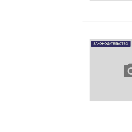
ЗАКОНОДАТЕЛЬСТВО