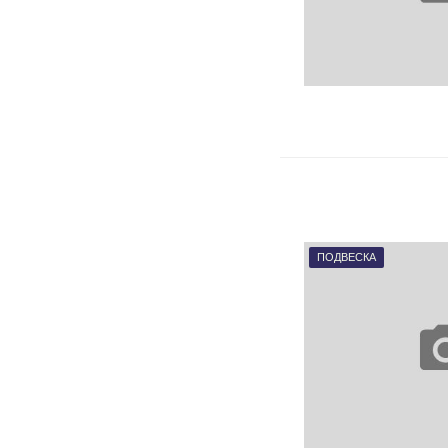
ПОДВЕСКА