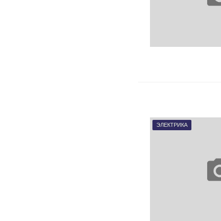
ЭЛЕКТРИКА