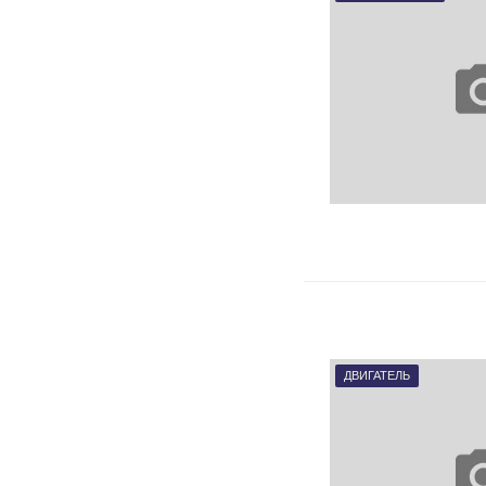
ДВИГАТЕЛЬ