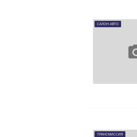
САЛОН АВТО
ТРАНСМИССИЯ