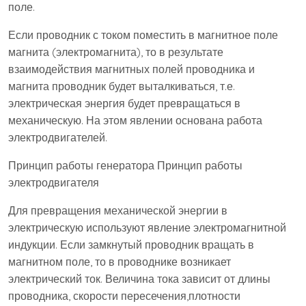
поле.
Если проводник с током поместить в магнитное поле
магнита (электромагнита), то в результате
взаимодействия магнитных полей проводника и
магнита проводник будет выталкиваться, т.е.
электрическая энергия будет превращаться в
механическую. На этом явлении основана работа
электродвигателей.
Принцип работы генератора Принцип работы
электродвигателя
Для превращения механической энергии в
электрическую используют явление электромагнитной
индукции. Если замкнутый проводник вращать в
магнитном поле, то в проводнике возникает
электрический ток. Величина тока зависит от длины
проводника, скорости пересечения,плотности