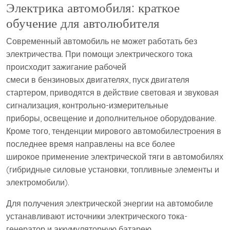
Электрика автомобиля: краткое
обучение для автолюбителя
Современный автомобиль не может работать без
электричества. При помощи электрического тока
происходит зажигание рабочей
смеси в бензиновых двигателях, пуск двигателя
стартером, приводятся в действие световая и звуковая
сигнализация, контрольно-измерительные
приборы, освещение и дополнительное оборудование.
Кроме того, тенденции мирового автомобилестроения в
последнее время направлены на все более
широкое применение электрической тяги в автомобилях
(гибридные силовые установки, топливные элементы и
электромобили).
Для получения электрической энергии на автомобиле
устанавливают источники электрического тока-
генератор и аккумуляторную батарею.