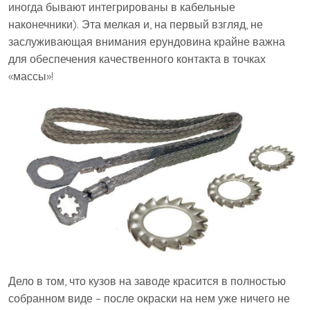
иногда бывают интегрированы в кабельные
наконечники). Эта мелкая и, на первый взгляд, не
заслуживающая внимания ерундовина крайне важна
для обеспечения качественного контакта в точках
«массы»!
Дело в том, что кузов на заводе красится в полностью
собранном виде – после окраски на нем уже ничего не