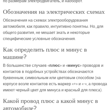
по размерам электродвигатель, и наоборот.
Обозначения на электрических схемах
Обозначения на схемах электрооборудования
автомобиля, как правило, интуитивно понятны. Но, для
общего развития, не мешает знать и некоторые
специфические условные обозначения.
Как определить плюс и минус в
машине?
В большинстве случаев «
плюс
» и «
минус
» проводов и
контактов в подобных устройствах обозначаются
буквенным, символьным или цветовым способом (на
корпусе возле контактов есть маркер «+» и «-», а провода
имеют черный цвет для минуса и красный для плюса).
Какой провод плюс а какой минус в
автомобиле?