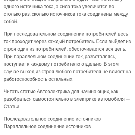
одного источника тока, а сила тока увеличится во
столько раз, сколько источников тока соединены между
собой.
При последовательном соединении потребителей весь
ток проходит через каждый потребитель. Если выйдет из
строя один из потребителей, обесточивается вся цепь.
При параллельном соединении ток, разветвляясь,
поступает к каждому потребителю отдельно. В этом
случае выход из строя любого потребителя не влияет на
работоспособность остальных.
Читать статью Автоэлектрика для начинающих, как
разобраться самостоятельно в электрике автомобиля —
Статьи
Последовательное соединение источников
Параллельное соединение источников