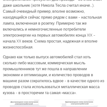
даже школьник (хотя Никола Тесла считал иначе…).
Самый очевидный пример, вполне возможно,
находящийся сейчас прямо рядом с вами – настольная
лампа, включенная в розетку. Примерно так же
включались и немногочисленные потребители
электроэнергии на первых автомобилях конца XIX –
начала XX веков. Схема простая, надежная и вполне
жизнеспособная.
Однако как только выпуск автомобилей стал хоть
сколько-либо массовым, коммерческая мысль
промышленников тут же пошла в направлении
экономии и оптимизации, и количество проводов в
машине разом сократилось вдвое – в качестве одного из
проводов стала использоваться металлическая масса
кузова – в просторечии та самая «масса».