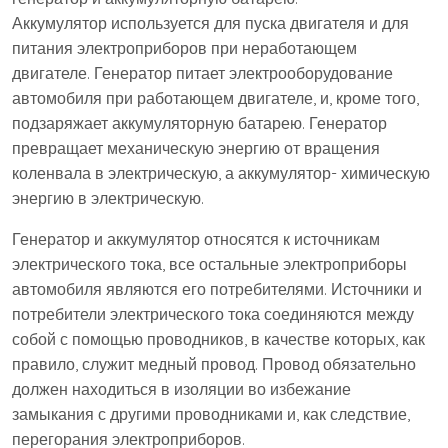
Аккумулятор используется для пуска двигателя и для
питания электроприборов при неработающем
двигателе. Генератор питает электрооборудование
автомобиля при работающем двигателе, и, кроме того,
подзаряжает аккумуляторную батарею. Генератор
превращает механическую энергию от вращения
коленвала в электрическую, а аккумулятор- химическую
энергию в электрическую.
Генератор и аккумулятор относятся к источникам
электрического тока, все остальные электроприборы
автомобиля являются его потребителями. Источники и
потребители электрического тока соединяются между
собой с помощью проводников, в качестве которых, как
правило, служит медный провод. Провод обязательно
должен находиться в изоляции во избежание
замыкания с другими проводниками и, как следствие,
перегорания электроприборов.