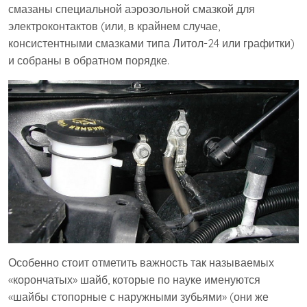
смазаны специальной аэрозольной смазкой для
электроконтактов (или, в крайнем случае,
консистентными смазками типа Литол-24 или графитки)
и собраны в обратном порядке.
Особенно стоит отметить важность так называемых
«корончатых» шайб, которые по науке именуются
«шайбы стопорные с наружными зубьями» (они же