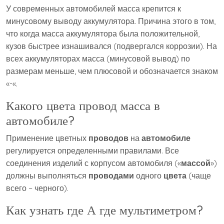
У современных автомобилей масса крепится к
минусовому выводу аккумулятора. Причина этого в том,
что когда масса аккумулятора была положительной,
кузов быстрее изнашивался (подвергался коррозии). На
всех аккумуляторах масса (минусовой вывод) по
размерам меньше, чем плюсовой и обозначается знаком
«-«.
Какого цвета провод масса в
автомобиле?
Применение цветных
проводов
на
автомобиле
регулируется определенными правилами. Все
соединения изделий с корпусом автомобиля («
массой
»)
должны выполняться
проводами
одного
цвета
(чаще
всего – черного).
Как узнать где А где мультиметром?