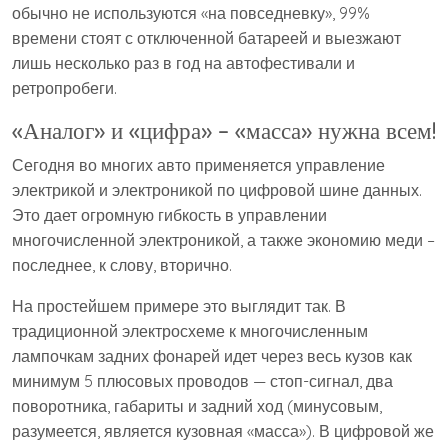
обычно не используются «на повседневку», 99%
времени стоят с отключенной батареей и выезжают
лишь несколько раз в год на автофестивали и
ретропробеги.
«Аналог» и «цифра» – «масса» нужна всем!
Сегодня во многих авто применяется управление
электрикой и электроникой по цифровой шине данных.
Это дает огромную гибкость в управлении
многочисленной электроникой, а также экономию меди –
последнее, к слову, вторично.
На простейшем примере это выглядит так. В
традиционной электросхеме к многочисленным
лампочкам задних фонарей идет через весь кузов как
минимум 5 плюсовых проводов — стоп-сигнал, два
поворотника, габариты и задний ход (минусовым,
разумеется, является кузовная «масса»). В цифровой же