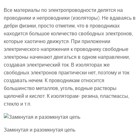
Все материалы по электропроводности делятся на
проводники и непроводники (изоляторы). Не вдаваясь в
дебри физики, просто отметим, что в проводниках
находится большое количество свободных электронов,
которые хаотично движутся. При приложении
электрического напряжения к проводнику свободные
электроны начинают двигаться в одном направлении,
создавая электрический ток. В изоляторах же
свободных электронов практически нет, поэтому и ток
создавать нечем. К проводникам относится
большинство металлов, уголь, водные растворы
щелочей и кислот. К изоляторам- резина, пластмассы,
стекло и т.п.
Замкнутая и разомкнутая цепь