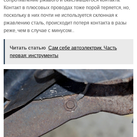
Контакт в плюсовых проводах тоже порой теряется, но,
поскольку в них почти не используется склонная к
ржавлению сталь, происходит потеря контакта в разы
реже, чем в случае с минусом…
Читать статью
Сам себе автоэлектрик. Часть
первая: инструменты