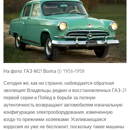
На фото: ГАЗ-М21 Волга (I) ‘1956–1958
Сегодня же, как ни странно, наблюдается обратная
эволюция! Владельцы редких и восстановленных ГАЗ-21
первой серии и Побед в борьбе за полную
аутентичность возвращают автомобилям изначальную
конфигурацию электрооборудования, измененную
когда-то прежними хозяевами. Усиливающаяся
коррозия их уже не беспокоит, поскольку такие машины