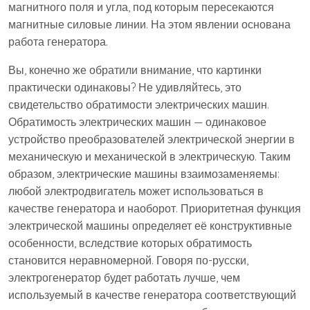
магнитного поля и угла, под которым пересекаются
магнитные силовые линии. На этом явлении основана
работа генератора.
Вы, конечно же обратили внимание, что картинки
практически одинаковы? Не удивляйтесь, это
свидетельство обратимости электрических машин.
Обратимость электрических машин — одинаковое
устройство преобразователей электрической энергии в
механическую и механической в электрическую. Таким
образом, электрические машины взаимозаменяемы:
любой электродвигатель может использоваться в
качестве генератора и наоборот. Приоритетная функция
электрической машины определяет её конструктивные
особенности, вследствие которых обратимость
становится неравномерной. Говоря по-русски,
электрогенератор будет работать лучше, чем
используемый в качестве генератора соответствующий