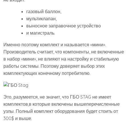
газовый баллон,
мультиклапан,
выносное заправочное устройство
и магистраль.
Именно поэтому комплект и называется «мини».
Производитель считает, что компоненты, не включенные
в набор «мини», не влияют на настройку и стабильную
работы системы. Поэтому доверяет выбор этих
комплектующих конечному потребителю.
Это, разумеется, не значит, что ГБО STAG не имеет
комплектов,в которые включены вышеперечисленные
узлы. Полный комплект оборудования будет стоить от
300$ и выше.