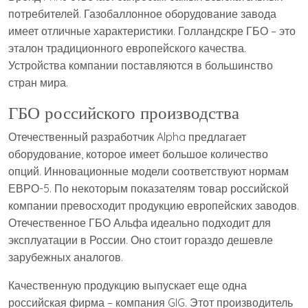
потребителей. Газобаллонное оборудование завода
имеет отличные характеристики. Голландскре ГБО – это
эталон традиционного европейского качества.
Устройства компании поставляются в большинство
стран мира.
ГБО российского производства
Отечественный разработчик Alpha предлагает
оборудование, которое имеет большое количество
опций. Инновационные модели соответствуют нормам
ЕВРО-5. По некоторым показателям товар российской
компании превосходит продукцию европейских заводов.
Отечественное ГБО Альфа идеально подходит для
эксплуатации в России. Оно стоит гораздо дешевле
зарубежных аналогов.
Качественную продукцию выпускает еще одна
российская фирма – компания GIG. Этот производитель