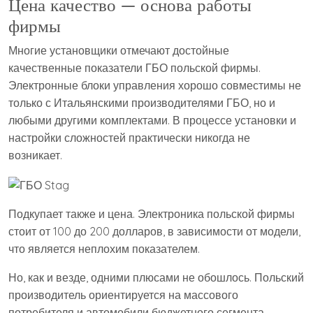
Цена качество — основа работы
фирмы
Многие установщики отмечают достойные
качественные показатели ГБО польской фирмы.
Электронные блоки управления хорошо совместимы не
только с Итальянскими производителями ГБО, но и
любыми другими комплектами. В процессе установки и
настройки сложностей практически никогда не
возникает.
Подкупает также и цена. Электроника польской фирмы
стоит от 100 до 200 долларов, в зависимости от модели,
что является неплохим показателем.
Но, как и везде, одними плюсами не обошлось. Польский
производитель ориентируется на массового
потребителя и автомобили бюджетного сегмента.