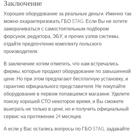
Заключение
Хорошее оборудование за реальные деньги. Именно так
можно охарактеризовать ГБО STAG. Если Вы не хотите
заморачиваться с самостоятельным подбором
форсунок, редуктора, ЭБУ, и прочих узлов системы,
отдайте предпочтение комплекту польского
производителя.
В заключение хотим отметить, что нам встречались
фирмы, которые продают оборудование по завышенной
цене. Но при этом предлагают бесплатную установку, и
гарантию официального представителя. Не покупайте
оборудование в первом попавшемся магазине. Уделите
поиску хорошей СТО некоторое время, и Вы сможете
выиграть не только в цене, но и получить официальный
сервис на протяжении 24 месяцев.
А если у Вас остались вопросы по ГБО STAG, задавайте