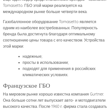
Tomasetto. ГБО этой марки реализуется на
международном рынке больше четверти века.
Газобаллонное оборудование Tomasetto является
одним из наиболее востребованных. Популярность
бренда была достигнута благодаря оптимальному
соотношению цены товара с его качеством. Устройства
этой марки:
надежные;
просты в использовании;
подходят для применения в российских
климатических условиях.
Французское ГБО
На мировом рынке хорошо известна компания Gurtner.
Она больше сотни лет выпускает авто- и мотодвигатели
высокого качества. После 1960 г. фирма стала создавать