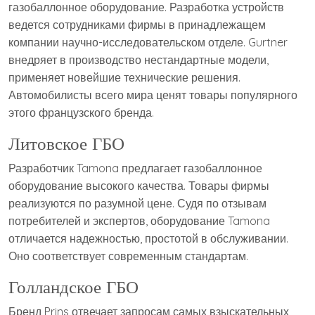
газобаллонное оборудование. Разработка устройств
ведется сотрудниками фирмы в принадлежащем
компании научно-исследовательском отделе. Gurtner
внедряет в производство нестандартные модели,
применяет новейшие технические решения.
Автомобилисты всего мира ценят товары популярного
этого французского бренда.
Литовское ГБО
Разработчик Tamona предлагает газобаллонное
оборудование высокого качества. Товары фирмы
реализуются по разумной цене. Судя по отзывам
потребителей и экспертов, оборудование Tamona
отличается надежностью, простотой в обслуживании.
Оно соответствует современным стандартам.
Голландское ГБО
Бренд Prins отвечает запросам самых взыскательных