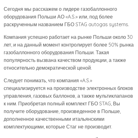
Сегодня мы расскажем о лидере газобаллонного
оборудования Польши АО «A.S.» или, под более
раскрученным названием ГБО STAG autogas systems.
Компания успешно работает на рынке Польши около 30
лет, и на данный момент контролирует более 50% рынка
газобаллонного оборудования Польши. Такая
популярность вызвана качеством продукции, а также
относительно демократической ценой.
Следует понимать, что компания «A.S.»
специализируется на производстве электронных блоков
управления, газовых баллонов, а также мультиклапанов
к ним. Приобретая полный комплект ГБО STAG, Вы
получите оборудование, произведенное в Польше,
дополненное качественными итальянскими
комплектующими, которые Стаг не производит.