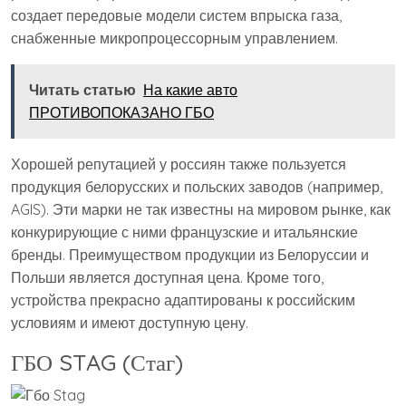
создает передовые модели систем впрыска газа,
снабженные микропроцессорным управлением.
Читать статью
На какие авто
ПРОТИВОПОКАЗАНО ГБО
Хорошей репутацией у россиян также пользуется
продукция белорусских и польских заводов (например,
AGIS). Эти марки не так известны на мировом рынке, как
конкурирующие с ними французские и итальянские
бренды. Преимуществом продукции из Белоруссии и
Польши является доступная цена. Кроме того,
устройства прекрасно адаптированы к российским
условиям и имеют доступную цену.
ГБО STAG (Стаг)