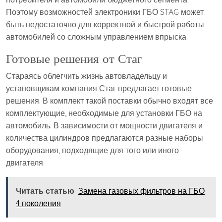
Поэтому возможностей электроники ГБО STAG может
быть недостаточно для корректной и быстрой работы
автомобилей со сложным управлением впрыска.
Готовые решения от Стаг
Стараясь облегчить жизнь автовладельцу и
установщикам компания Стаг предлагает готовые
решения. В комплект такой поставки обычно входят все
комплектующие, необходимые для установки ГБО на
автомобиль. В зависимости от мощности двигателя и
количества цилиндров предлагаются разные наборы
оборудования, подходящие для того или иного
двигателя.
Читать статью
Замена газовых фильтров на ГБО
4 поколения