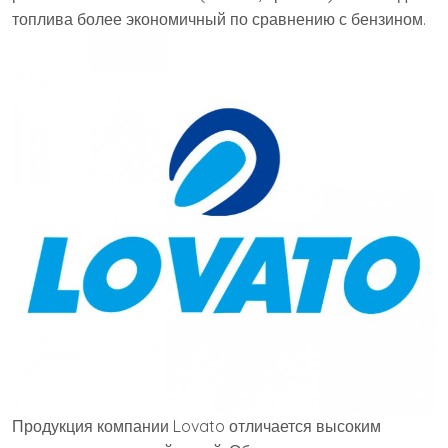
топлива более экономичный по сравнению с бензином.
Продукция компании Lovato отличается высоким