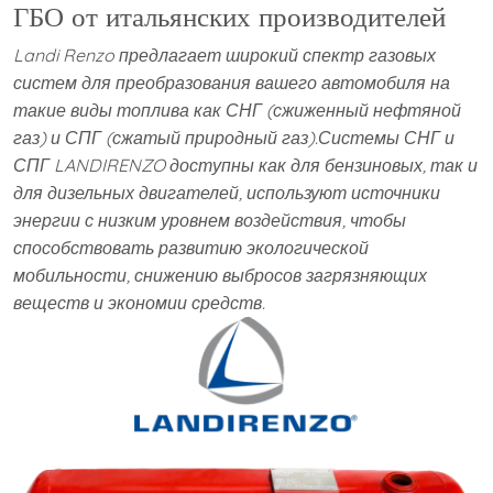
ГБО от итальянских производителей
Landi Renzo предлагает широкий спектр газовых
систем для преобразования вашего автомобиля на
такие виды топлива как СНГ (сжиженный нефтяной
газ) и СПГ (сжатый природный газ).
Системы СНГ и
СПГ LANDIRENZO доступны как для бензиновых, так и
для дизельных двигателей, используют источники
энергии с низким уровнем воздействия, чтобы
способствовать развитию экологической
мобильности, снижению выбросов загрязняющих
веществ и экономии средств.