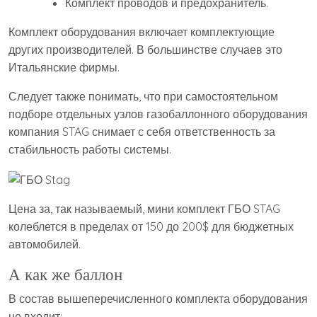
Комплект проводов и предохранитель.
Комплект оборудования включает комплектующие
других производителей. В большинстве случаев это
Итальянские фирмы.
Следует также понимать, что при самостоятельном
подборе отдельных узлов газобаллонного оборудования
компания STAG снимает с себя ответственность за
стабильность работы системы.
Цена за, так называемый, мини комплект ГБО STAG
колеблется в пределах от 150 до 200$ для бюджетных
автомобилей.
А как же баллон
В состав вышеперечисленного комплекта оборудования
не входит: