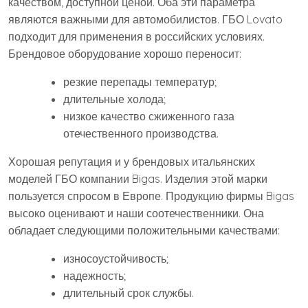
качеством, доступной ценой. Оба эти параметра
являются важными для автомобилистов. ГБО Lovato
подходит для применения в российских условиях.
Брендовое оборудование хорошо переносит:
резкие перепады температур;
длительные холода;
низкое качество сжиженного газа
отечественного производства.
Хорошая репутация и у брендовых итальянских
моделей ГБО компании Bigas. Изделия этой марки
пользуется спросом в Европе. Продукцию фирмы Bigas
высоко оценивают и наши соотечественники. Она
обладает следующими положительными качествами:
износоустойчивость;
надежность;
длительный срок службы.