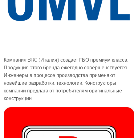
Компания BRC (Италия) создает ГБО премиум класса.
Продукция этого бренда ежегодно совершенствуется.
Инженеры в процессе производства применяют
новейшие разработки, технологии. Конструкторы
компании предлагают потребителям оригинальные
конструкции.