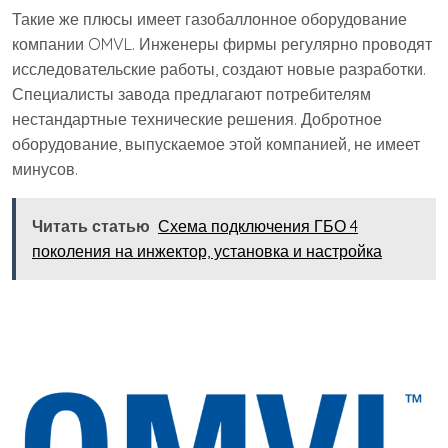
Такие же плюсы имеет газобаллонное оборудование
компании OMVL. Инженеры фирмы регулярно проводят
исследовательские работы, создают новые разработки.
Специалисты завода предлагают потребителям
нестандартные технические решения. Добротное
оборудование, выпускаемое этой компанией, не имеет
минусов.
Читать статью
Схема подключения ГБО 4
поколения на инжектор, установка и настройка