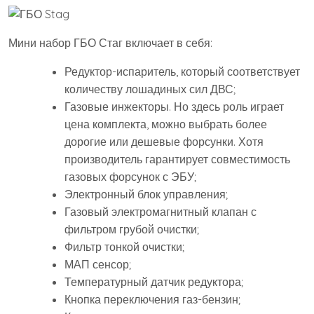
Мини набор ГБО Стаг включает в себя:
Редуктор-испаритель, который соответствует
количеству лошадиных сил ДВС;
Газовые инжекторы. Но здесь роль играет
цена комплекта, можно выбрать более
дорогие или дешевые форсунки. Хотя
производитель гарантирует совместимость
газовых форсунок с ЭБУ;
Электронный блок управления;
Газовый электромагнитный клапан с
фильтром грубой очистки;
Фильтр тонкой очистки;
МАП сенсор;
Температурный датчик редуктора;
Кнопка переключения газ-бензин;