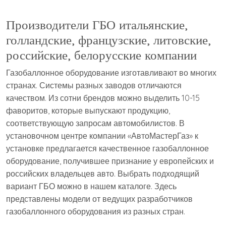
Производители ГБО итальянские,
голландские, французские, литовские,
российские, белорусские компании
Газобаллонное оборудование изготавливают во многих
странах. Системы разных заводов отличаются
качеством. Из сотни брендов можно выделить 10-15
фаворитов, которые выпускают продукцию,
соответствующую запросам автомобилистов. В
установочном центре компании «АвтоМастерГаз» к
установке предлагается качественное газобаллонное
оборудование, получившее признание у европейских и
российских владельцев авто. Выбрать подходящий
вариант ГБО можно в нашем каталоге. Здесь
представлены модели от ведущих разработчиков
газобаллонного оборудования из разных стран.