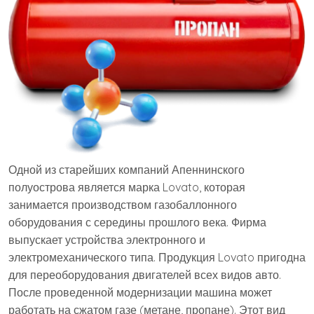
Одной из старейших компаний Апеннинского
полуострова является марка Lovato, которая
занимается производством газобаллонного
оборудования с середины прошлого века. Фирма
выпускает устройства электронного и
электромеханического типа. Продукция Lovato пригодна
для переоборудования двигателей всех видов авто.
После проведенной модернизации машина может
работать на сжатом газе (метане, пропане). Этот вид