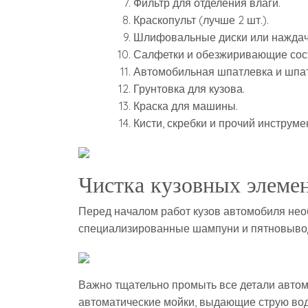
Фильтр для отделения влаги.
Краскопульт (лучше 2 шт.).
Шлифовальные диски или наждачн
Салфетки и обезжиривающие сос
Автомобильная шпатлевка и шпат
Грунтовка для кузова.
Краска для машины.
Кисти, скребки и прочий инструме
Чистка кузовных элеме
Перед началом работ кузов автомобиля нео
специализированные шампуни и пятновыво
Важно тщательно промыть все детали автом
автоматические мойки, выдающие струю во