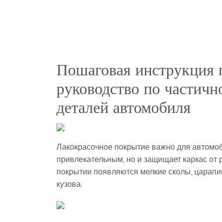
Пошаговая инструкция п
руководство по частичн
деталей автомобиля
Лакокрасочное покрытие важно для автомоб
привлекательным, но и защищает каркас от 
покрытии появляются мелкие сколы, царапин
кузова.