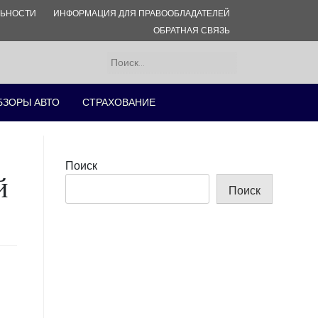
ЛЬНОСТИ
ИНФОРМАЦИЯ ДЛЯ ПРАВООБЛАДАТЕЛЕЙ
ОБРАТНАЯ СВЯЗЬ
Найти:
БЗОРЫ АВТО
СТРАХОВАНИЕ
Поиск
й
Поиск