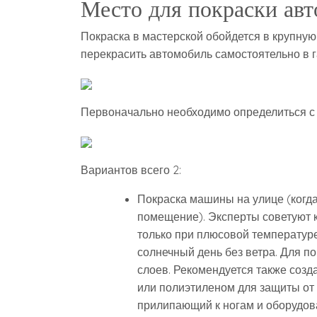
Место для покраски авт
Покраска в мастерской обойдется в крупную 
перекрасить автомобиль самостоятельно в г
Первоначально необходимо определиться с 
Вариантов всего 2:
Покраска машины на улице (когда
помещение). Эксперты советуют 
только при плюсовой температуре
солнечный день без ветра. Для п
слоев. Рекомендуется также созда
или полиэтиленом для защиты от 
прилипающий к ногам и оборудов