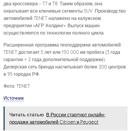
два кроссовера – T7 и T8. Таким образом, она
охватывает все ключевые сегменты SUV. Производство
автомобилей TENET налажено на калужском
предприятии «АГР Холдинг». Выпуск машин
осуществляется по технологии полного цикла.
Расширенная программа техподдержки автомобилей
TENET достигает 5 лет или 150 000 км пробега (3 года
гарантии + 2 года дополнительной поддержки).
Дилерская сеть бренда насчитывает более 200 центров
в 95 городах РФ.
Фото: TENET
Источник
Читать статью
В России стартуют онлайн-
продажи автомобилей Citroen и Peugeot