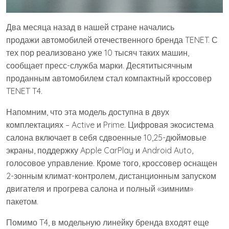
Два месяца назад в нашей стране начались
продажи автомобилей отечественного бренда TENET. С
тех пор реализовано уже 10 тысяч таких машин,
сообщает пресс-служба марки. Десятитысячным
проданным автомобилем стал компактный кроссовер
TENET T4.
Напомним, что эта модель доступна в двух
комплектациях – Active и Prime. Цифровая экосистема
салона включает в себя сдвоенные 10,25-дюймовые
экраны, поддержку Apple CarPlay и Android Auto,
голосовое управление. Кроме того, кроссовер оснащен
2-зонным климат-контролем, дистанционным запуском
двигателя и прогрева салона и полный «зимним»
пакетом.
Помимо T4, в модельную линейку бренда входят еще