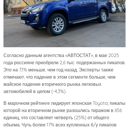
Согласно данным агентства «АВТОСТАТ», в мае 2025
года россияне приобрели 2,6 тыс. подержанных пикапов.
Это на 7,1% меньше, чем год назад. Эксперты также
отмечают, что падение в этом сегменте больше, чем
майское падение вторичного рынка легковых
автомобилей в целом (-4,3%).
В марочном рейтинге лидирует японская Toyota, пикапы
которой на вторичном рынке разошлись тиражом в 656
единиц, что составляет четверть (25%) от общего
объема. Чуть более 17% всех купленных б/у пикапов