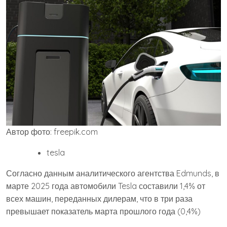
Автор фото: freepik.com
tesla
Согласно данным аналитического агентства Edmunds, в
марте 2025 года автомобили Tesla составили 1,4% от
всех машин, переданных дилерам, что в три раза
превышает показатель марта прошлого года (0,4%)