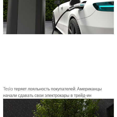
Tesla теряет лояльность покупателей: Американцы
начали сдавать свои электрокары в трейд-ин