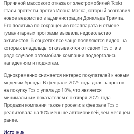
Причиной массового отказа от электромобилей Tesla
стали протесты против Илона Маска, который возглавил
новое ведомство в администрации Дональда Трампа.
Его политика по сокращению госаппарата и отмене
гуманитарных программ вызвала недовольство
активистов. В соцсетях все чаще появляются видео, на
которых владельцы отказываются от своих Tesla, а в
ряде случаев автомобили компании подвергались
нападениям и поджогам.
Одновременно снижается интерес покупателей к новым
моделям бренда. В феврале 2025 года доля запросов
на покупку Tesla упала до 1,8%, что является
минимальным показателем с октября 2022 года.
Продажи компании также просели: в феврале Tesla
реализовала на 10% меньше автомобилей, чем месяцем
ранее.
Источник