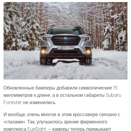
Обновленные бамперы добавили символические 15
миллиметров к длине, а в остальном габариты Subaru
Forester не изменились.
И вообще, очень многое в этом кроссовере связано с
«глазами». Так, улучшилось зрение фирменного
комплекса EyeSight — камеры теперь примыкают