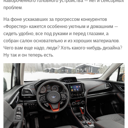
навороченного головного устройства — нет и сенсорных
проблем.
На фоне ускакавших за прогрессом конкурентов
«Форестер» кажется особенно уютным и домашним —
сидеть удобно, все под руками и перед глазами, а
собран салон основательно и из хороших материалов.
Чего вам еще надо, люди? Хоть какого-нибудь дизайна?
Ну так и он теперь есть.