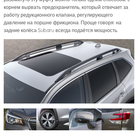
корнем вырвать предохранитель, который отвечает за
работу редукционного клапана, регулирующего
давление на поршне фрикциона. Проще говоря: на
задние колёса Subaru всегда подаётся мощность.