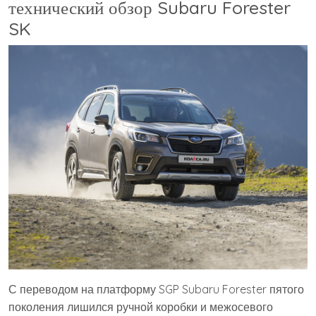
технический обзор Subaru Forester
SK
С переводом на платформу SGP Subaru Forester пятого
поколения лишился ручной коробки и межосевого