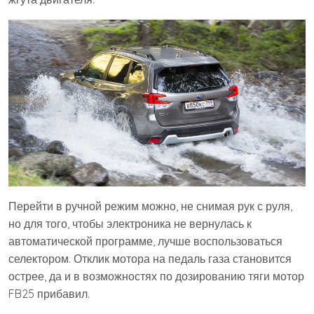
Перейти в ручной режим можно, не снимая рук с руля,
но для того, чтобы электроника не вернулась к
автоматической программе, лучше воспользоваться
селектором. Отклик мотора на педаль газа становится
острее, да и в возможностях по дозированию тяги мотор
FB25 прибавил.