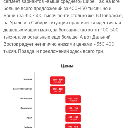
сегмент вариантов «выше среднего» шире. Так, на юге
больше всего предложений за 400-450 тысяч, но и
машин за 450-500 тысяч почти столько же. В Поволжье,
на Урале и в Сибири ситуация практически идентичная:
дешевых машин мало, за большинство хотят 400-500
тысяч, а за остальные еще больше. А вот Дальний
Восток радует нетипично низкими ценами – 350-400
тысяч. Правда, и предложений здесь всего три.