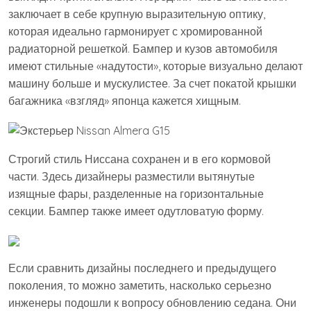
заключает в себе крупную выразительную оптику,
которая идеально гармонирует с хромированной
радиаторной решеткой. Бампер и кузов автомобиля
имеют стильные «надутости», которые визуально делают
машину больше и мускулистее. За счет покатой крышки
багажника «взгляд» японца кажется хищным.
Строгий стиль Ниссана сохранен и в его кормовой
части. Здесь дизайнеры разместили вытянутые
изящные фары, разделенные на горизонтальные
секции. Бампер также имеет одутловатую форму.
Если сравнить дизайны последнего и предыдущего
поколения, то можно заметить, насколько серьезно
инженеры подошли к вопросу обновлению седана. Они