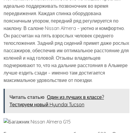
идеально поддерживать позвоночник во время
передвижения. Каждая спинка оборудована
поясничным упором, передний ряд регулируется по
наклону. В салоне Nissan Almera – уютно и комфортно.
Он рассчитан на пять взрослых человек среднего
телосложения. Задний ряд сидений примет даже рослых
пассажиров, обеспечив им оптимальное расстояние для
коленей и над головой. Отзывы владельцев
подчеркивают то, что на дальние расстояния в Альмере
лучше ездить сзади – именно там достигается
максимальное удовольствие от поездки.
Читать статью
Один из лучших в классе?
Тестируем новый Hyundai Tucson