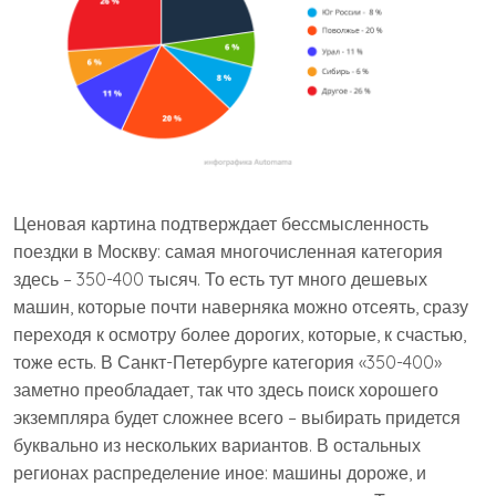
Ценовая картина подтверждает бессмысленность
поездки в Москву: самая многочисленная категория
здесь – 350-400 тысяч. То есть тут много дешевых
машин, которые почти наверняка можно отсеять, сразу
переходя к осмотру более дорогих, которые, к счастью,
тоже есть. В Санкт-Петербурге категория «350-400»
заметно преобладает, так что здесь поиск хорошего
экземпляра будет сложнее всего – выбирать придется
буквально из нескольких вариантов. В остальных
регионах распределение иное: машины дороже, и