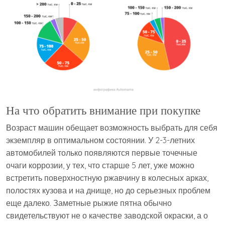
На что обратить внимание при покупке
Возраст машин обещает возможность выбрать для себя
экземпляр в оптимальном состоянии. У 2-3-летних
автомобилей только появляются первые точечные
очаги коррозии, у тех, что старше 5 лет, уже можно
встретить поверхностную ржавчину в колесных арках,
полостях кузова и на днище, но до серьезных проблем
еще далеко. Заметные рыжие пятна обычно
свидетельствуют не о качестве заводской окраски, а о