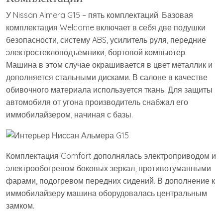
У Nissan Almera G15 – пять комплектаций. Базовая
комплектация Welcome включает в себя две подушки
безопасности, систему ABS, усилитель руля, передние
электростеклоподъемники, бортовой компьютер.
Машина в этом случае окрашивается в цвет металлик и
дополняется стальными дисками. В салоне в качестве
обивочного материала используется ткань. Для защиты
автомобиля от угона производитель снабжал его
иммобилайзером, начиная с базы.
Комплектация Comfort дополнялась электроприводом и
электрообогревом боковых зеркал, противотуманными
фарами, подогревом передних сидений. В дополнение к
иммобилайзеру машина оборудовалась центральным
замком.