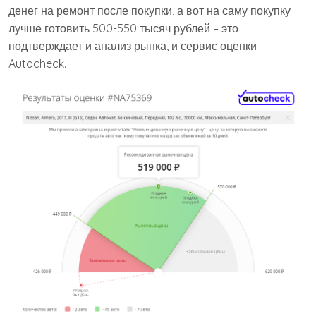
денег на ремонт после покупки, а вот на саму покупку
лучше готовить 500-550 тысяч рублей – это
подтверждает и анализ рынка, и сервис оценки
Autocheck.