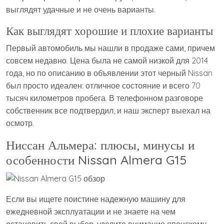
выглядят удачные и не очень варианты.
Как выглядят хорошие и плохие варианты
Первый автомобиль мы нашли в продаже сами, причем
совсем недавно. Цена была не самой низкой для 2014
года, но по описанию в объявлении этот черный Nissan
был просто идеален: отличное состояние и всего 70
тысяч километров пробега. В телефонном разговоре
собственник все подтвердил, и наш эксперт выехал на
осмотр.
Ниссан Альмера: плюсы, минусы и
особенности Nissan Almera G15
Если вы ищете поистине надежную машину для
ежедневной эксплуатации и не знаете на чем
остановить свой выбор, уделите внимание японскому