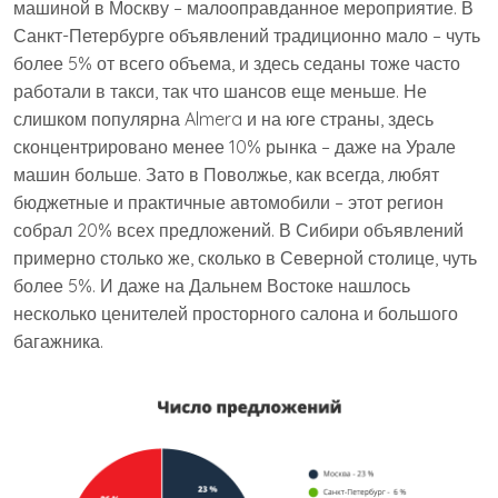
машиной в Москву – малооправданное мероприятие. В
Санкт-Петербурге объявлений традиционно мало – чуть
более 5% от всего объема, и здесь седаны тоже часто
работали в такси, так что шансов еще меньше. Не
слишком популярна Almera и на юге страны, здесь
сконцентрировано менее 10% рынка – даже на Урале
машин больше. Зато в Поволжье, как всегда, любят
бюджетные и практичные автомобили – этот регион
собрал 20% всех предложений. В Сибири объявлений
примерно столько же, сколько в Северной столице, чуть
более 5%. И даже на Дальнем Востоке нашлось
несколько ценителей просторного салона и большого
багажника.