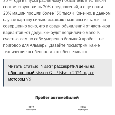
2014 года выпуска расчетному показателю в 90 тысяч
соответствуют лишь 20% предложений, а еще почти
20% машин прошли более 150 тысяч. Конечно, в данном
случае картину сильно искажают машины из такси, но
совершенно ясно, что и среди объявлений от частников
вариантов «от дедушки» будет неприлично мало. К
счастью, сам по себе умеренно большой пробег – не
приговор для Альмеры. Давайте посмотрим, какие
технические особенности это обеспечивают.
Читать статью
Nissan рассекретил цены на
обновленный Nissan GT-R Nismo 2024 года с
мотором V6