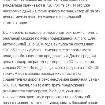
владельцы оценивают в 720-750 тысяч. И это уже
нескромно даже на фоне нового Логана, который за эти
деньги можно взять из салона и в приличной
комплектации.
Если отсечь таксистов и «космонавтов», можно понять
реальный бюджет покупки подержанной Almera. Для
автомобилей 2013-2014 года выпуска он составляет
400-450 тысяч рублей – именно в этот промежуток
попадает большинство предложений. Далее средняя
цена стандартно растет примерно на 50 тысяч в год:
седаны 2015-2016 года чаще всего продают за 450-500
тысяч. А вот машины последних лет выпуска
сравнительно дороги: рекомендуемая рыночная цена –
500-600 тысяч, при том что треть предложений
оказывается еще дороже. В общем, учитывая
техническую простоту и сравнительно небольшой
возраст машин, можно не закладывать большой запас