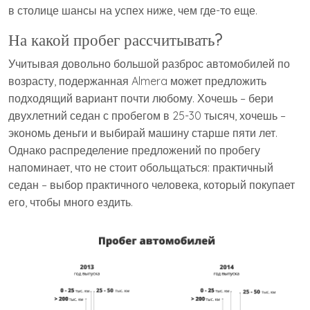
в столице шансы на успех ниже, чем где-то еще.
На какой пробег рассчитывать?
Учитывая довольно большой разброс автомобилей по
возрасту, подержанная Almera может предложить
подходящий вариант почти любому. Хочешь – бери
двухлетний седан с пробегом в 25-30 тысяч, хочешь –
экономь деньги и выбирай машину старше пяти лет.
Однако распределение предложений по пробегу
напоминает, что не стоит обольщаться: практичный
седан – выбор практичного человека, который покупает
его, чтобы много ездить.