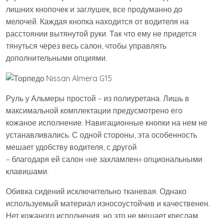
лишних кнопочек и заглушек, все продуманно до
мелочей. Каждая кнопка находится от водителя на
расстоянии вытянутой руки. Так что ему не придется
тянуться через весь салон, чтобы управлять
дополнительными опциями.
Руль у Альмеры простой – из полиуретана. Лишь в
максимальной комплектации предусмотрено его
кожаное исполнение. Навигационные кнопки на нем не
устанавливались. С одной стороны, эта особенность
мешает удобству водителя, с другой
– благодаря ей салон «не захламлен» опциональными
клавишами.
Обивка сидений исключительно тканевая. Однако
используемый материал износоустойчив и качественен.
Нет кожаного исполнения, но это не мешает креслам