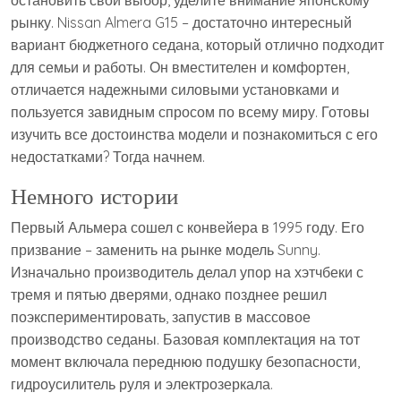
рынку. Nissan Almera G15 – достаточно интересный
вариант бюджетного седана, который отлично подходит
для семьи и работы. Он вместителен и комфортен,
отличается надежными силовыми установками и
пользуется завидным спросом по всему миру. Готовы
изучить все достоинства модели и познакомиться с его
недостатками? Тогда начнем.
Немного истории
Первый Альмера сошел с конвейера в 1995 году. Его
призвание – заменить на рынке модель Sunny.
Изначально производитель делал упор на хэтчбеки с
тремя и пятью дверями, однако позднее решил
поэкспериментировать, запустив в массовое
производство седаны. Базовая комплектация на тот
момент включала переднюю подушку безопасности,
гидроусилитель руля и электрозеркала.