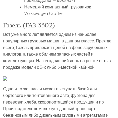
производства — МАЗ 4371
Немецкий компактный грузовичок
Volkswagen Crafter
Газель (ГАЗ 3302)
Вот уже много лет является одним из наиболее
популярных грузовых машин в данном классе. Прежде
всего, Газель привлекает ценой на фоне зарубежных
аналогов, а также обилием запасных частей и
комплектующих. На сегодняшний день на рынке есть в
продаже модели с 3-х либо 6-местной кабиной.
Одно и то же шасси может выступать базой для
бортового или тентованного авто, фургона для
перевозки хлеба, скоропортящейся продукции и пр.
Производитель комплектует данный транспорт
бензиновым либо дизельным силовыми агрегатами и