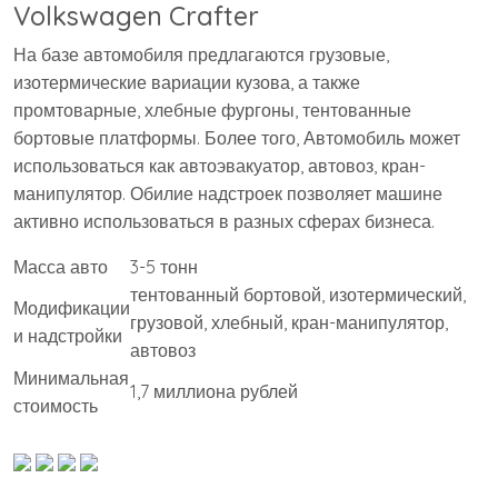
Volkswagen Crafter
На базе автомобиля предлагаются грузовые,
изотермические вариации кузова, а также
промтоварные, хлебные фургоны, тентованные
бортовые платформы. Более того, Автомобиль может
использоваться как автоэвакуатор, автовоз, кран-
манипулятор. Обилие надстроек позволяет машине
активно использоваться в разных сферах бизнеса.
Масса авто
3-5 тонн
тентованный бортовой, изотермический,
Модификации
грузовой, хлебный, кран-манипулятор,
и надстройки
автовоз
Минимальная
1,7 миллиона рублей
стоимость