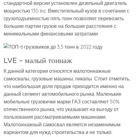
стандартной версии установлен дизельный двигатель
мощностью 130 л.с. Вместительный кузов в сочетании с
грузоподъемностью пять тонн позволяет перевозить
большие партии грузов на большие расстояния с
минимальными финансовыми затратами.
LVE – малый тоннаж
К данной категории относятся малотоннажные
самосвалы, грузовые машины, пикапы. Стоит отметить,
что наибольшая доля продаж приходится именно на
данный сегмент автомобильного рынка. Маленькие
мобильные грузовички марки ГАЗ составляют 50%
отечественного рынка, что указывает на выгоду от
пользования рассматриваемыми машинами.
Малотоннажный самосвал является незаменимым
вариантом для нужд строительства и не только: