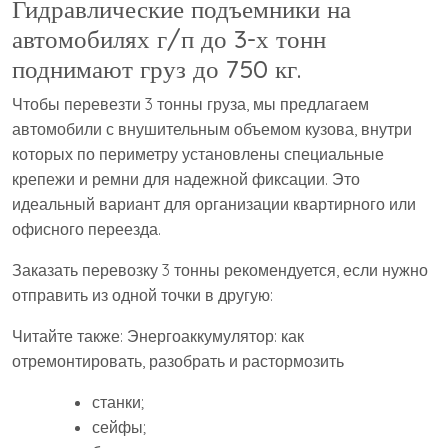
Гидравлические подъемники на
автомобилях г/п до 3-х тонн
поднимают груз до 750 кг.
Чтобы перевезти 3 тонны груза, мы предлагаем
автомобили с внушительным объемом кузова, внутри
которых по периметру установлены специальные
крепежи и ремни для надежной фиксации. Это
идеальный вариант для организации квартирного или
офисного переезда.
Заказать перевозку 3 тонны рекомендуется, если нужно
отправить из одной точки в другую:
Читайте также: Энергоаккумулятор: как
отремонтировать, разобрать и растормозить
станки;
сейфы;