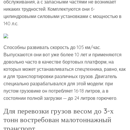
обслуживания, а с запасными частями не возникает
никаких трудностей. Комплектуются они 6-
цилиндровыми силовыми установками с мощностью в
140 л.с.
Способны развивать скорость до 105 км/час.
Выпускаются они вот уже более 10 лет и применяются
довольно часто в качестве бортовых платформ, на
которых может устанавливаться спецтехника, равно, как
и для транспортировки различных грузов. Двигатель
специально разрабатывался для этой модели: при
пустом грузовике он потребляет 16-18 литров, а в
состоянии полной загрузки — до 24 литров горючего.
Для перевозки грузов весом до 3-х
тонн востребован малотоннажный
транспорт.