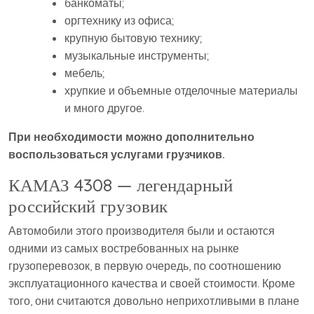
банкоматы;
оргтехнику из офиса;
крупную бытовую технику;
музыкальные инструменты;
мебель;
хрупкие и объемные отделочные материалы
и много другое.
При необходимости можно дополнительно
воспользоваться услугами грузчиков.
КАМАЗ 4308 — легендарный
российский грузовик
Автомобили этого производителя были и остаются
одними из самых востребованных на рынке
грузоперевозок, в первую очередь, по соотношению
эксплуатационного качества и своей стоимости. Кроме
того, они считаются довольно неприхотливыми в плане