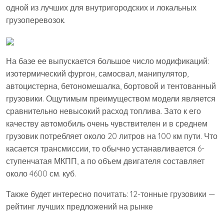
одной из лучших для внутригородских и локальных
грузоперевозок.
На базе ее выпускается большое число модификаций:
изотермический фургон, самосвал, манипулятор,
автоцистерна, бетономешалка, бортовой и тентованный
грузовики. Ощутимым преимуществом модели является
сравнительно невысокий расход топлива. Зато к его
качеству автомобиль очень чувствителен и в среднем
грузовик потребляет около 20 литров на 100 км пути. Что
касается трансмиссии, то обычно устанавливается 6-
ступенчатая МКПП, а по объем двигателя составляет
около 4600 см. куб.
Также будет интересно почитать: 12-тонные грузовики —
рейтинг лучших предложений на рынке