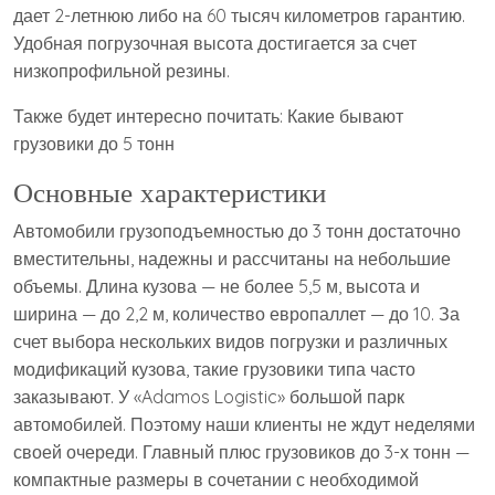
дает 2-летнюю либо на 60 тысяч километров гарантию.
Удобная погрузочная высота достигается за счет
низкопрофильной резины.
Также будет интересно почитать: Какие бывают
грузовики до 5 тонн
Основные характеристики
Автомобили грузоподъемностью до 3 тонн достаточно
вместительны, надежны и рассчитаны на небольшие
объемы. Длина кузова — не более 5,5 м, высота и
ширина — до 2,2 м, количество европаллет — до 10. За
счет выбора нескольких видов погрузки и различных
модификаций кузова, такие грузовики типа часто
заказывают. У «Adamos Logistic» большой парк
автомобилей. Поэтому наши клиенты не ждут неделями
своей очереди. Главный плюс грузовиков до 3-х тонн —
компактные размеры в сочетании с необходимой