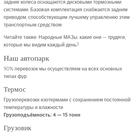
задние колеса оснащаются дисковыми тормозными
системами. Базовая комплектация снабжается задним
приводом, способствующим лучшему управлению этим
транспортным средством.
Читайте также: Народные МАЗы: какие они — трудяги,
которые мы видим каждый день?
Наш автопарк
90% перевозок мы осуществляем на всех основных
типах фур
Термос
Грузоперевозки изотермами с сохранением постоянной
температуры и влажности
Грузоподъёмность: 4 — 15 тонн
Грузовик