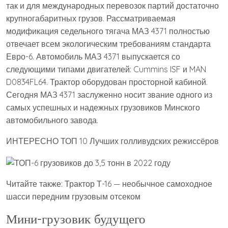
так и для международных перевозок партий достаточно
крупногабаритных грузов. Рассматриваемая
модификация седельного тягача МАЗ 4371 полностью
отвечает всем экологическим требованиям стандарта
Евро-6. Автомобиль МАЗ 4371 выпускается со
следующими типами двигателей: Cummins ISF и MAN
D0834FL64. Трактор оборудован просторной кабиной.
Сегодня МАЗ 4371 заслуженно носит звание одного из
самых успешных и надежных грузовиков Минского
автомобильного завода.
ИНТЕРЕСНО ТОП 10 Лучших голливудских режиссёров
Читайте также: Трактор Т-16 — необычное самоходное
шасси передним грузовым отсеком
Мини-грузовик будущего