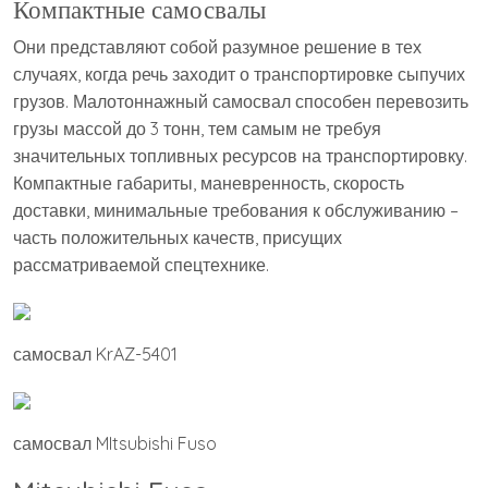
Компактные самосвалы
Они представляют собой разумное решение в тех
случаях, когда речь заходит о транспортировке сыпучих
грузов. Малотоннажный самосвал способен перевозить
грузы массой до 3 тонн, тем самым не требуя
значительных топливных ресурсов на транспортировку.
Компактные габариты, маневренность, скорость
доставки, минимальные требования к обслуживанию –
часть положительных качеств, присущих
рассматриваемой спецтехнике.
самосвал KrAZ-5401
самосвал MItsubishi Fuso