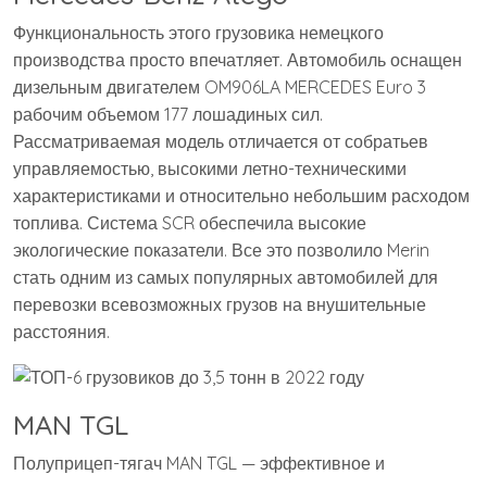
Функциональность этого грузовика немецкого
производства просто впечатляет. Автомобиль оснащен
дизельным двигателем OM906LA MERCEDES Euro 3
рабочим объемом 177 лошадиных сил.
Рассматриваемая модель отличается от собратьев
управляемостью, высокими летно-техническими
характеристиками и относительно небольшим расходом
топлива. Система SCR обеспечила высокие
экологические показатели. Все это позволило Merin
стать одним из самых популярных автомобилей для
перевозки всевозможных грузов на внушительные
расстояния.
MAN TGL
Полуприцеп-тягач MAN TGL — эффективное и