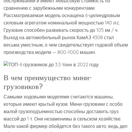
обслуживании и имеют невысокую стоимость по
сравнению с зарубежными конкурентами.
Рассматриваемая модель оснащена 6-цилиндровым
силовым агрегатом номинальной мощностью 140 л.с.
Грузовик способен развивать скорость до 105 км / ч.
Выход на автомобильный рынок КамАЗ 4308 стал
весьма уместным, о чем свидетельствует годовой объем
производства модели — 800–1000 машин.
В чем преимущество мини-
грузовиков?
Самыми ходовыми моделями считаются машины,
которые имеют крытый кузов. Мини-грузовики с особо
малой грузоподъемностью способны доставить груз
массой до 1 т. Они незаменимы в сельском хозяйстве.
Мало какой фермер обойдется без такого авто, ведь дел