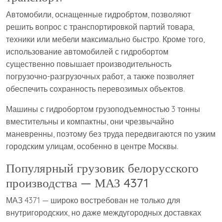
Автомобили, оснащенные гидробртом, позволяют
решить вопрос с транспортировкой партий товара,
техники или мебели максимально быстро. Кроме того,
использование автомобилей с гидробортом
существенно повышает производительность
погрузочно-разгрузочных работ, а также позволяет
обеспечить сохранность перевозимых объектов.
Машины с гидробортом грузоподъемностью 3 тонны
вместительны и компактны, они чрезвычайно
маневренны, поэтому без труда передвигаются по узким
городским улицам, особенно в центре Москвы.
Популярный грузовик белорусского
производства — МАЗ 4371
МАЗ 4371 — широко востребован не только для
внутригородских, но даже междугородных доставках