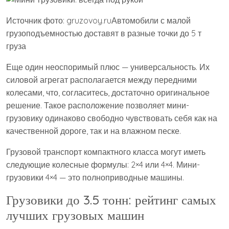
Источник фото: gruzovoy.ruАвтомобили с малой
грузоподъемностью доставят в разные точки до 5 т
груза
Еще один неоспоримый плюс — универсальность. Их
силовой агрегат располагается между передними
колесами, что, согласитесь, достаточно оригинальное
решение. Такое расположение позволяет мини-
грузовику одинаково свободно чувствовать себя как на
качественной дороге, так и на влажном песке.
Грузовой транспорт компактного класса могут иметь
следующие колесные формулы: 2×4 или 4×4. Мини-
грузовики 4×4 — это полноприводные машины.
Грузовики до 3.5 тонн: рейтинг самых
лучших грузовых машин