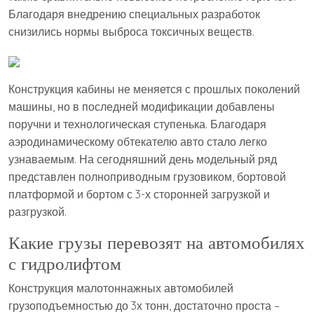
Благодаря внедрению специальных разработок
снизились нормы выброса токсичных веществ.
Конструкция кабины не меняется с прошлых поколений
машины, но в последней модификации добавлены
поручни и технологическая ступенька. Благодаря
аэродинамическому обтекателю авто стало легко
узнаваемым. На сегодняшний день модельный ряд
представлен полноприводным грузовиком, бортовой
платформой и бортом с 3-х сторонней загрузкой и
разгрузкой.
Какие грузы перевозят на автомобилях
с гидролифтом
Конструкция малотоннажных автомобилей
грузоподъемностью до 3х тонн, достаточно проста –