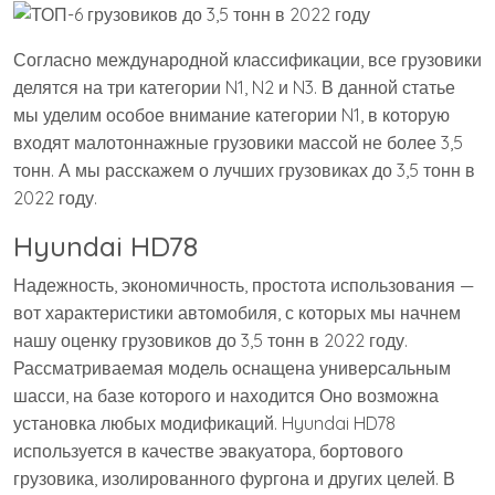
Согласно международной классификации, все грузовики
делятся на три категории N1, N2 и N3. В данной статье
мы уделим особое внимание категории N1, в которую
входят малотоннажные грузовики массой не более 3,5
тонн. А мы расскажем о лучших грузовиках до 3,5 тонн в
2022 году.
Hyundai HD78
Надежность, экономичность, простота использования —
вот характеристики автомобиля, с которых мы начнем
нашу оценку грузовиков до 3,5 тонн в 2022 году.
Рассматриваемая модель оснащена универсальным
шасси, на базе которого и находится Оно возможна
установка любых модификаций. Hyundai HD78
используется в качестве эвакуатора, бортового
грузовика, изолированного фургона и других целей. В