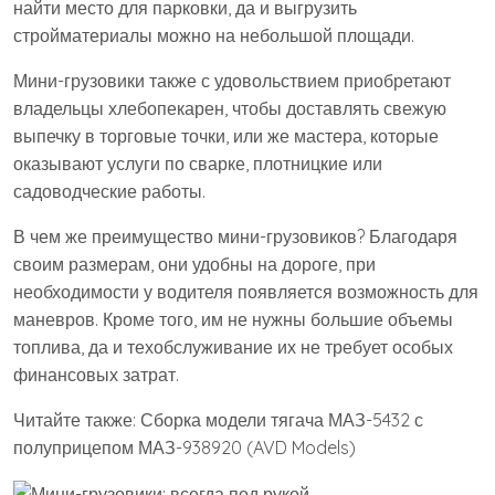
найти место для парковки, да и выгрузить
стройматериалы можно на небольшой площади.
Мини-грузовики также с удовольствием приобретают
владельцы хлебопекарен, чтобы доставлять свежую
выпечку в торговые точки, или же мастера, которые
оказывают услуги по сварке, плотницкие или
садоводческие работы.
В чем же преимущество мини-грузовиков? Благодаря
своим размерам, они удобны на дороге, при
необходимости у водителя появляется возможность для
маневров. Кроме того, им не нужны большие объемы
топлива, да и техобслуживание их не требует особых
финансовых затрат.
Читайте также: Сборка модели тягача МАЗ-5432 с
полуприцепом МАЗ-938920 (AVD Models)