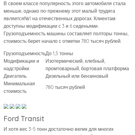
В своем классе популярность этого автомобиля стала
меньше, однако по-прежнему этот малый трудяга
является№1 на отечественных дорогах. Клиентам
доступны модификации с 3 и 6 сиденьями.
Грузоподъемность машины составляет полторы тонны,
стоимость берет начало с отметки 780 тысяч рублей.
Грузоподъемность
До 1,5 тонны
Модификации и
Изотермический, хлебный,
надстройки
промтоварный, бортовая платформа
Двигатель
Дизельный или бензиновый
Минимальная
780 тысяч рублей
стоимость
Ford Transit
И хотя вес 3-5 тонн достаточно велик для многих