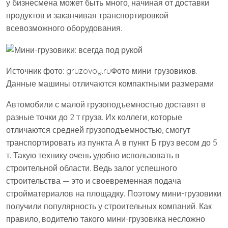
у бизнесмена может быть много, начиная от доставки
продуктов и заканчивая транспортировкой
всевозможного оборудования.
Источник фото: gruzovoy.ruФото мини-грузовиков.
Данные машины отличаются компактными размерами
Автомобили с малой грузоподъемностью доставят в
разные точки до 2 т груза. Их коллеги, которые
отличаются средней грузоподъемностью, смогут
транспортировать из пункта А в пункт Б груз весом до 5
т. Такую технику очень удобно использовать в
строительной области. Ведь залог успешного
строительства — это и своевременная подача
стройматериалов на площадку. Поэтому мини-грузовики
получили популярность у строительных компаний. Как
правило, водителю такого мини-грузовика несложно