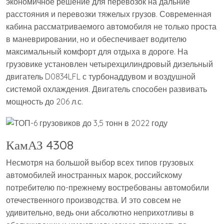
экономичное решение для перевозок на дальние
расстояния и перевозки тяжелых грузов. Современная
кабина рассматриваемого автомобиля не только проста
в маневрировании, но и обеспечивает водителю
максимальный комфорт для отдыха в дороге. На
грузовике установлен четырехцилиндровый дизельный
двигатель D0834LFL с турбонаддувом и воздушной
системой охлаждения. Двигатель способен развивать
мощность до 206 л.с.
КамАЗ 4308
Несмотря на большой выбор всех типов грузовых
автомобилей иностранных марок, российскому
потребителю по-прежнему востребованы автомобили
отечественного производства. И это совсем не
удивительно, ведь они абсолютно неприхотливы в