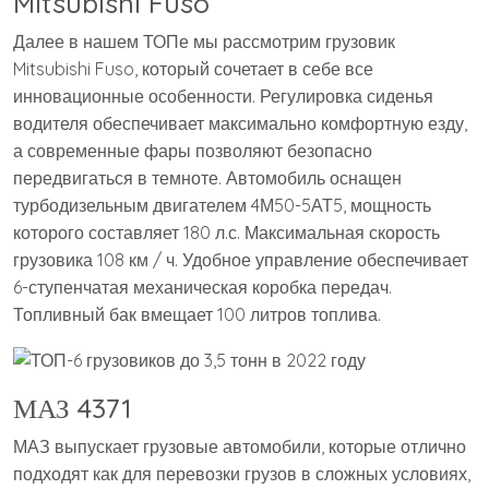
Mitsubishi Fuso
Далее в нашем ТОПе мы рассмотрим грузовик
Mitsubishi Fuso, который сочетает в себе все
инновационные особенности. Регулировка сиденья
водителя обеспечивает максимально комфортную езду,
а современные фары позволяют безопасно
передвигаться в темноте. Автомобиль оснащен
турбодизельным двигателем 4М50-5АТ5, мощность
которого составляет 180 л.с. Максимальная скорость
грузовика 108 км / ч. Удобное управление обеспечивает
6-ступенчатая механическая коробка передач.
Топливный бак вмещает 100 литров топлива.
МАЗ 4371
МАЗ выпускает грузовые автомобили, которые отлично
подходят как для перевозки грузов в сложных условиях,