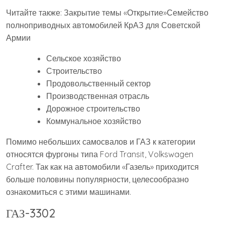
Читайте также: Закрытие темы «Открытие»Семейство
полноприводных автомобилей КрАЗ для Советской
Армии
Сельское хозяйство
Строительство
Продовольственный сектор
Производственная отрасль
Дорожное строительство
Коммунальное хозяйство
Помимо небольших самосвалов и ГАЗ к категории
относятся фургоны типа Ford Transit, Volkswagen
Crafter. Так как на автомобили «Газель» приходится
больше половины популярности, целесообразно
ознакомиться с этими машинами.
ГАЗ-3302