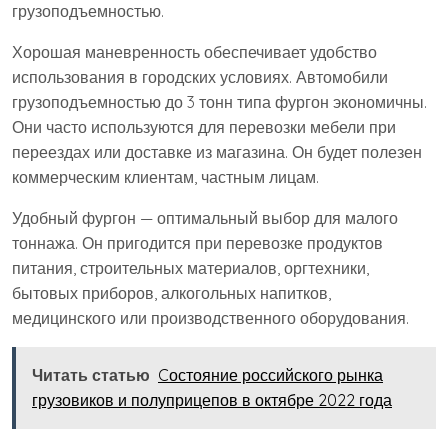
грузоподъемностью.
Хорошая маневренность обеспечивает удобство
использования в городских условиях. Автомобили
грузоподъемностью до 3 тонн типа фургон экономичны.
Они часто используются для перевозки мебели при
переездах или доставке из магазина. Он будет полезен
коммерческим клиентам, частным лицам.
Удобный фургон — оптимальный выбор для малого
тоннажа. Он пригодится при перевозке продуктов
питания, строительных материалов, оргтехники,
бытовых приборов, алкогольных напитков,
медицинского или производственного оборудования.
Читать статью
Cостояние российского рынка
грузовиков и полуприцепов в октябре 2022 года