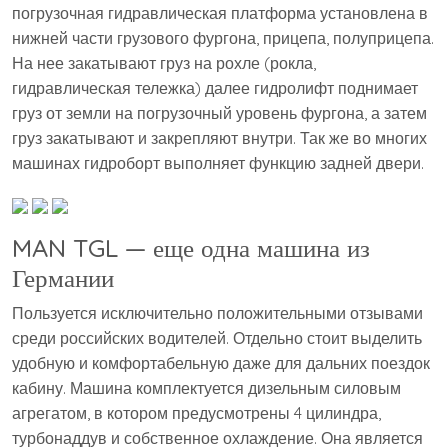
погрузочная гидравлическая платформа установлена в
нижней части грузового фургона, прицепа, полуприцепа.
На нее закатывают груз на рохле (рокла,
гидравлическая тележка) далее гидролифт поднимает
груз от земли на погрузочный уровень фургона, а затем
груз закатывают и закрепляют внутри. Так же во многих
машинах гидроборт выполняет функцию задней двери.
MAN TGL — еще одна машина из
Германии
Пользуется исключительно положительными отзывами
среди российских водителей. Отдельно стоит выделить
удобную и комфортабельную даже для дальних поездок
кабину. Машина комплектуется дизельным силовым
агрегатом, в котором предусмотрены 4 цилиндра,
турбонаддув и собственное охлаждение. Она является