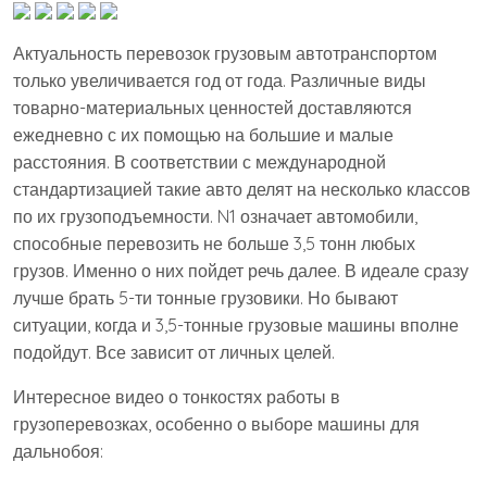
Актуальность перевозок грузовым автотранспортом
только увеличивается год от года. Различные виды
товарно-материальных ценностей доставляются
ежедневно с их помощью на большие и малые
расстояния. В соответствии с международной
стандартизацией такие авто делят на несколько классов
по их грузоподъемности. N1 означает автомобили,
способные перевозить не больше 3,5 тонн любых
грузов. Именно о них пойдет речь далее. В идеале сразу
лучше брать 5-ти тонные грузовики. Но бывают
ситуации, когда и 3,5-тонные грузовые машины вполне
подойдут. Все зависит от личных целей.
Интересное видео о тонкостях работы в
грузоперевозках, особенно о выборе машины для
дальнобоя: