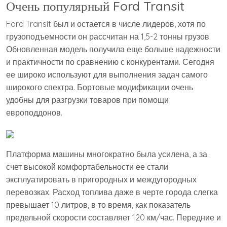
Очень популярный Ford Transit
Ford Transit был и остается в числе лидеров, хотя по
грузоподъемности он рассчитан на 1,5-2 тонны грузов.
Обновленная модель получила еще больше надежности
и практичности по сравнению с конкурентами. Сегодня
ее широко используют для выполнения задач самого
широкого спектра. Бортовые модификации очень
удобны для разгрузки товаров при помощи
европоддонов.
Платформа машины многократно была усилена, а за
счет высокой комфортабельности ее стали
эксплуатировать в пригородных и междугородных
перевозках. Расход топлива даже в черте города слегка
превышает 10 литров, в то время, как показатель
предельной скорости составляет 120 км/час. Передние и