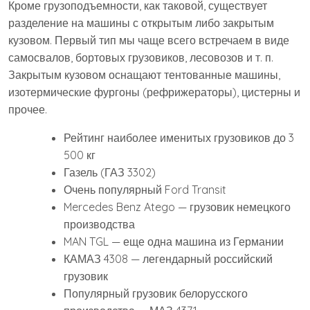
Кроме грузоподъемности, как таковой, существует
разделение на машины с открытым либо закрытым
кузовом. Первый тип мы чаще всего встречаем в виде
самосвалов, бортовых грузовиков, лесовозов и т. п.
Закрытым кузовом оснащают тентованные машины,
изотермические фургоны (рефрижераторы), цистерны и
прочее.
Рейтинг наиболее именитых грузовиков до 3
500 кг
Газель (ГАЗ 3302)
Очень популярный Ford Transit
Mercedes Benz Atego — грузовик немецкого
производства
MAN TGL — еще одна машина из Германии
КАМАЗ 4308 — легендарный российский
грузовик
Популярный грузовик белорусского