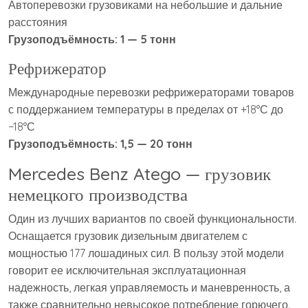
Автоперевозки грузовиками на небольшие и дальние
расстояния
Грузоподъёмность: 1 — 5 тонн
Рефрижератор
Международные перевозки рефрижераторами товаров
с поддержанием температуры в пределах от +18°С до
−18°С
Грузоподъёмность: 1,5 — 20 тонн
Mercedes Benz Atego — грузовик
немецкого производства
Один из лучших вариантов по своей функциональности.
Оснащается грузовик дизельным двигателем с
мощностью 177 лошадиных сил. В пользу этой модели
говорит ее исключительная эксплуатационная
надежность, легкая управляемость и маневренность, а
также сравнительно невысокое потребление горючего.