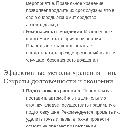
мероприятие. Правильное хранение
позволяет продлить их срок службы, что в
свою очередь экономит средства
автовладельца.
Безопасность вождения.
Изношенные
шины могут стать причиной аварий.
Правильное хранение помогает
предотвратить преждевременный износ и
улучшает безопасность вождения.
Эффективные методы хранения шин.
Секреты долговечности и экономии
Подготовка к хранению.
Перед тем как
поставить автомобиль на длительную
стоянку, следует осуществить правильную
подготовку шин. Рекомендуется промыть их,
удалить грязь и пыль, а также провести
осмотр на предмет повреждений.