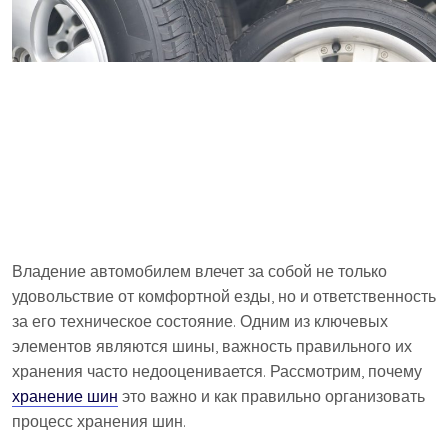
Владение автомобилем влечет за собой не только
удовольствие от комфортной езды, но и ответственность
за его техническое состояние. Одним из ключевых
элементов являются шины, важность правильного их
хранения часто недооценивается. Рассмотрим, почему
хранение шин
это важно и как правильно организовать
процесс хранения шин.