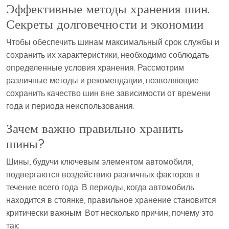
Эффективные методы хранения шин.
Секреты долговечности и экономии
Чтобы обеспечить шинам максимальный срок службы и
сохранить их характеристики, необходимо соблюдать
определенные условия хранения. Рассмотрим
различные методы и рекомендации, позволяющие
сохранить качество шин вне зависимости от времени
года и периода неиспользования.
Зачем важно правильно хранить
шины?
Шины, будучи ключевым элементом автомобиля,
подвергаются воздействию различных факторов в
течение всего года. В периоды, когда автомобиль
находится в стоянке, правильное хранение становится
критически важным. Вот несколько причин, почему это
так: