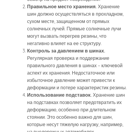
Правильное место хранения.
Хранение
шин должно осуществляться в прохладном,
сухом месте, защищенном от прямых
солнечных лучей. Прямые солнечные лучи
могут вызвать перегрев резины, что
негативно влияет на ее структуру.
Контроль за давлением в шинах.
Регулярная проверка и поддержание
правильного давления в шинах – ключевой
аспект их хранения. Недостаточное или
избыточное давление может привести к
деформации и потере характеристик резины.
Использование подставок.
Хранение шин
на подставках позволяет предотвратить их
деформацию, особенно при длительном
стоянии. Это особенно важно для шин,
которые несут тяжелую нагрузку, например,
на внедорожных автомобилях.