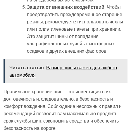
Защита от внешних воздействий.
Чтобы
предотвратить преждевременное старение
резины, рекомендуется использовать чехлы
или полиэтиленовые пакеты при хранении.
Это защитит шины от попадания
ультрафиолетовых лучей, атмосферных
осадков и других внешних факторов.
Читать статью
Размер шины важен для любого
автомобиля
Правильное хранение шин – это инвестиция в их
долговечность и, следовательно, в безопасность и
комфорт вождения. Соблюдение несложных правил и
рекомендаций позволит вам максимально продлить
срок службы шин, сэкономить средства и обеспечить
безопасность на дороге.