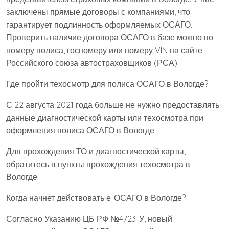
заключены прямые договоры с компаниями, что
гарантирует подлинность оформляемых ОСАГО.
Проверить наличие договора ОСАГО в базе можно по
номеру полиса, госномеру или номеру VIN на сайте
Российского союза автостраховщиков (РСА).
Где пройти техосмотр для полиса ОСАГО в Вологде?
С 22 августа 2021 года больше не нужно предоставлять
данные диагностической карты или техосмотра при
оформления полиса ОСАГО в Вологде.
Для прохождения ТО и диагностической карты,
обратитесь в пункты прохождения техосмотра в
Вологде.
Когда начнет действовать е-ОСАГО в Вологде?
Согласно Указанию ЦБ РФ №4723-У, новый