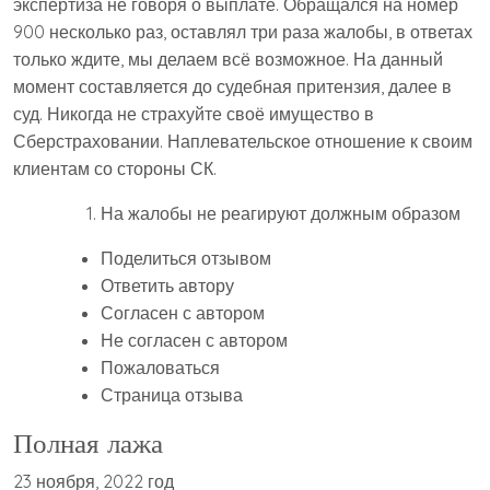
экспертиза не говоря о выплате. Обращался на номер
900 несколько раз, оставлял три раза жалобы, в ответах
только ждите, мы делаем всё возможное. На данный
момент составляется до судебная притензия, далее в
суд. Никогда не страхуйте своё имущество в
Сберстраховании. Наплевательское отношение к своим
клиентам со стороны СК.
На жалобы не реагируют должным образом
Поделиться отзывом
Ответить автору
Согласен с автором
Не согласен с автором
Пожаловаться
Страница отзыва
Полная лажа
23 ноября, 2022 год