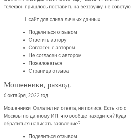
телефон пришлось поставить на беззвучку. не советую.
сайт для слива личных данных
Поделиться отзывом
Ответить автору
Согласен с автором
Не согласен с автором
Пожаловаться
Страница отзыва
Мошенники, развод.
6 октября, 2022 год
Мошенники! Оплатил ни ответа, ни полиса! Есть кто с
Москвы по данному ИП, что вообще находится? Куда
обратиться написать заявление?
Поделиться отзывом