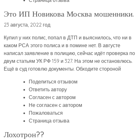
Страница отзыва
Это ИП Новикова Москва мошенники.
23 августа, 2022 год
Купил у них полис, попал в ДТП и выяснилось, что ни в
каком РСА этого полиса и в помине нет. В августе
написал заявление в полицию, сейчас идёт проверка по
двум статьям УК РФ 159 и 327. На этом не остановлюсь.
Ещё в суд готовлю документы. Обходите стороной
Поделиться отзывом
Ответить автору
Согласен с автором
Не согласен с автором
Пожаловаться
Страница отзыва
Лохотрон??