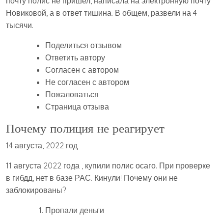
почту полис не пришел, написала на электронную почту
Новиковой, а в ответ тишина. В общем, развели на 4
тысячи.
Поделиться отзывом
Ответить автору
Согласен с автором
Не согласен с автором
Пожаловаться
Страница отзыва
Почему полиция не реагирует
14 августа, 2022 год
11 августа 2022 года , купили полис осаго. При проверке
в гибдд, нет в базе РАС. Кинули! Почему они не
заблокированы?
Пропали деньги