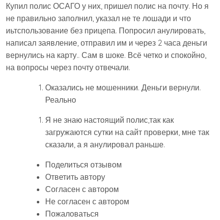
Купил полис ОСАГО у них, пришел полис на почту. Но я
не правильно заполнил, указал не те лошади и что
иьтспользование без прицепа. Попросил анулировать,
написал заявление, отправил им и через 2 часа деньги
вернулись на карту.. Сам в шоке. Всё четко и спокойно,
на вопросы через почту отвечали.
Оказались не мошенники. Деньги вернули.
Реально
Я не знаю настоящий полис,так как
загружаются сутки на сайт проверки, мне так
сказали, а я анулировал раньше.
Поделиться отзывом
Ответить автору
Согласен с автором
Не согласен с автором
Пожаловаться