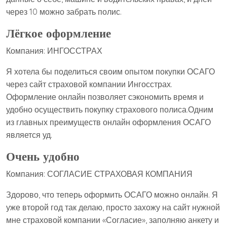
через 10 можно забрать полис.
Лёгкое оформление
Компания: ИНГОССТРАХ
Я хотела бы поделиться своим опытом покупки ОСАГО
через сайт страховой компании Ингосстрах.
Оформление онлайн позволяет сэкономить время и
удобно осуществить покупку страхового полиса.Одним
из главных преимуществ онлайн оформления ОСАГО
является уд.
Очень удобно
Компания: СОГЛАСИЕ СТРАХОВАЯ КОМПАНИЯ
Здорово, что теперь оформить ОСАГО можно онлайн. Я
уже второй год так делаю, просто захожу на сайт нужной
мне страховой компании «Согласие», заполняю анкету и