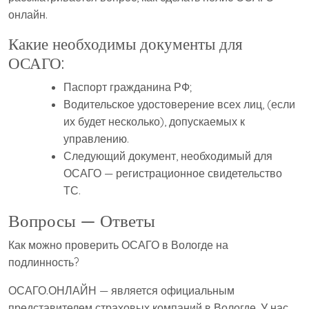
онлайн.
Какие необходимы документы для
ОСАГО:
Паспорт гражданина РФ;
Водительское удостоверение всех лиц, (если
их будет несколько), допускаемых к
управлению.
Следующий документ, необходимый для
ОСАГО — регистрационное свидетельство
ТС.
Вопросы — Ответы
Как можно проверить ОСАГО в Вологде на
подлинность?
ОСАГО.ОНЛАЙН — является официальным
представителем страховых компаний в Вологде. У нас