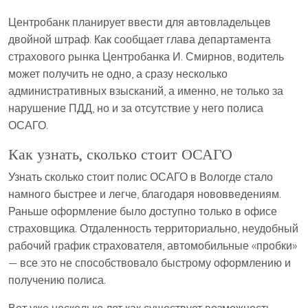
Центробанк планирует ввести для автовладельцев
двойной штраф. Как сообщает глава департамента
страхового рынка Центробанка И. Смирнов, водитель
может получить не одно, а сразу несколько
административных взысканий, а именно, не только за
нарушение ПДД, но и за отсутствие у него полиса
ОСАГО.
Как узнать, сколько стоит ОСАГО
Узнать сколько стоит полис ОСАГО в Вологде стало
намного быстрее и легче, благодаря нововведениям.
Раньше оформление было доступно только в офисе
страховщика. Отдаленность территориально, неудобный
рабочий график страхователя, автомобильные «пробки»
— все это не способствовало быстрому оформлению и
получению полиса.