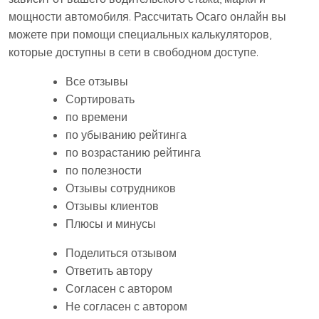
мощности автомобиля. Рассчитать Осаго онлайн вы
можете при помощи специальных калькуляторов,
которые доступны в сети в свободном доступе.
Все отзывы
Сортировать
по времени
по убыванию рейтинга
по возрастанию рейтинга
по полезности
Отзывы сотрудников
Отзывы клиентов
Плюсы и минусы
Поделиться отзывом
Ответить автору
Согласен с автором
Не согласен с автором