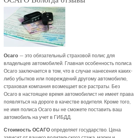
Осаго
— это обязательный страховой полис для
владельцев автомобилей. Главная особенность полиса
Осаго заключается в том, что в случае нанесения каких-
либо убытков или повреждений другому автомобилю,
страховая компания возмещает все растраты. Без
Осаго в настоящее время автомобилист не имеет права
появляться на дороге в качестве водителя. Кроме того,
не имя полиса Осаго вы не сможете поставить ваш
автомобиль на учет в ГИБДД.
Стоимость ОСАГО
определяет государство. Цена
зависит от вашего водительского стажа, марки и