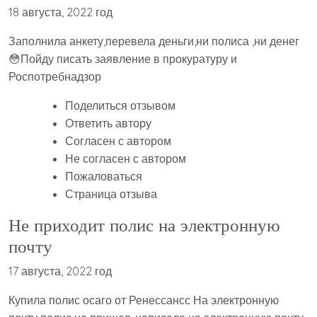
18 августа, 2022 год
Заполнила анкету,перевела деньги,ни полиса ,ни денег
😳Пойду писать заявление в прокуратуру и
Роспотребнадзор
Поделиться отзывом
Ответить автору
Согласен с автором
Не согласен с автором
Пожаловаться
Страница отзыва
Не приходит полис на электронную
почту
17 августа, 2022 год
Купила полис осаго от Ренессансс На электронную