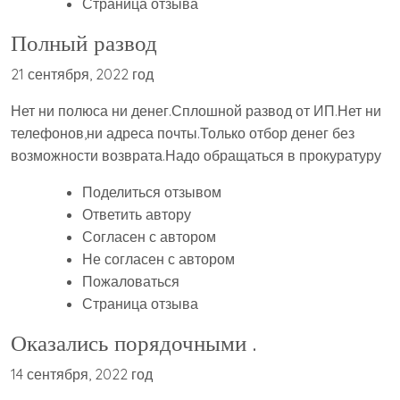
Страница отзыва
Полный развод
21 сентября, 2022 год
Нет ни полюса ни денег.Сплошной развод от ИП.Нет ни
телефонов,ни адреса почты.Только отбор денег без
возможности возврата.Надо обращаться в прокуратуру
Поделиться отзывом
Ответить автору
Согласен с автором
Не согласен с автором
Пожаловаться
Страница отзыва
Оказались порядочными .
14 сентября, 2022 год