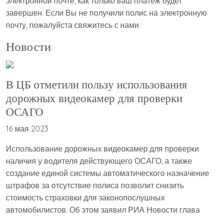
электронной почте, как только ваш платеж будет
завершен. Если Вы не получили полис на электронную
почту, пожалуйста свяжитесь с нами.
Новости
В ЦБ отметили пользу использования
дорожных видеокамер для проверки
ОСАГО
16 мая 2023
Использование дорожных видеокамер для проверки
наличия у водителя действующего ОСАГО, а также
создание единой системы автоматического назначение
штрафов за отсутствие полиса позволит снизить
стоимость страховки для законопослушных
автомобилистов. Об этом заявил РИА Новости глава