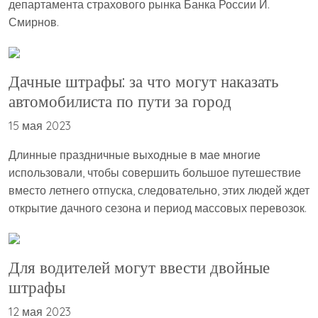
департамента страхового рынка Банка России И.
Смирнов.
Дачные штрафы: за что могут наказать
автомобилиста по пути за город
15 мая 2023
Длинные праздничные выходные в мае многие
использовали, чтобы совершить большое путешествие
вместо летнего отпуска, следовательно, этих людей ждет
открытие дачного сезона и период массовых перевозок.
Для водителей могут ввести двойные
штрафы
12 мая 2023