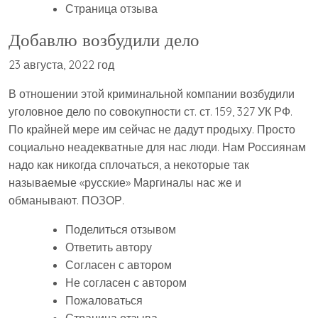
Страница отзыва
Добавлю возбудили дело
23 августа, 2022 год
В отношении этой криминальной компании возбудили
уголовное дело по совокупности ст. ст. 159, 327 УК РФ.
По крайней мере им сейчас не дадут продыху. Просто
социально неадекватные для нас люди. Нам Россиянам
надо как никогда сплочаться, а некоторые так
называемые «русские» Маргиналы нас же и
обманывают. ПОЗОР.
Поделиться отзывом
Ответить автору
Согласен с автором
Не согласен с автором
Пожаловаться