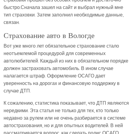
быстро.Сначала зашел на сайт и выбрал нужный мне
тип страховки. Затем заполнил необходимые данные,
связан.
Страхование авто в Вологде
Вот уже много лет обязательное страхование стало
неотъемлемой процедурой для современных
автолюбителей. Каждый из них в обязательном порядке
должен застраховать автомобиль. В ином случае
налагается штраф. Оформление ОСАГО дает
уверенность на дорогах и финансовую поддержку в
случае ДТП.
К сожалению, статистика показывает, что ДТП являются
нередкими. Эта статья не только для тех, кто только
недавно за рулем или не очень разбирается в системе
автострахования, но и для опытных водителей. В ней
рассматривается вопрос, как сделать полис ОСАГО