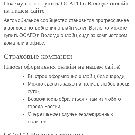
Почему стоит купить ОСАГО в Вологде онлайн
на нашем сайте
Автомобильное сообщество становится прогрессивнее
в вопросе потребления онлайн услуг. Вы легко можете
купить ОСАГО в Вологде онлайн, сидя за компьютером
дома или в офисе.
Страховые компании
Плюсы оформления онлайн на нашем сайте:
Быстрое оформление онлайн, без очереди;
Можно сделать заказ на полис в любое время
суток;
Возможность обратиться к нам из любого
города России;
Оперативное получение электронных
полисов.
ОСАГО Вологда отзывы