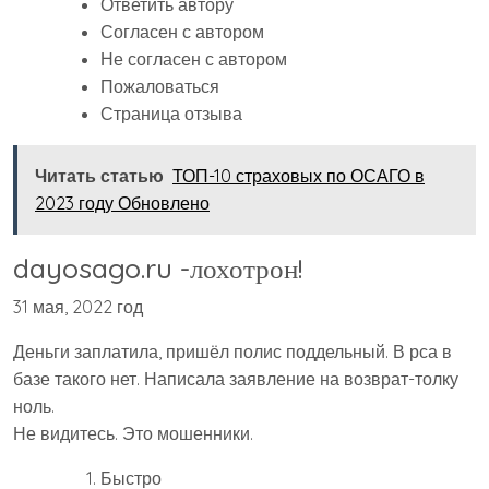
Ответить автору
Согласен с автором
Не согласен с автором
Пожаловаться
Страница отзыва
Читать статью
ТОП-10 страховых по ОСАГО в
2023 году Обновлено
dayosago.ru -лохотрон!
31 мая, 2022 год
Деньги заплатила, пришёл полис поддельный. В рса в
базе такого нет. Написала заявление на возврат-толку
ноль.
Не видитесь. Это мошенники.
Быстро