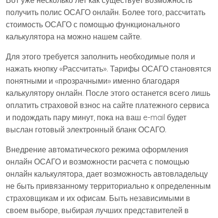
Вот уже несколько лет как существует возможность
получить полис ОСАГО онлайн. Более того, рассчитать
стоимость ОСАГО с помощью функционального
калькулятора на можно нашем сайте.
Для этого требуется заполнить необходимые поля и
нажать кнопку «Рассчитать». Тарифы ОСАГО становятся
понятными и «прозрачными» именно благодаря
калькулятору онлайн. После этого останется всего лишь
оплатить страховой взнос на сайте платежного сервиса
и подождать пару минут, пока на ваш e-mail будет
выслан готовый электронный бланк ОСАГО.
Внедрение автоматического режима оформления
онлайн ОСАГО и возможности расчета с помощью
онлайн калькулятора, дает возможность автовладельцу
не быть привязанному территориально к определенным
страховщикам и их офисам. Быть независимыми в
своем выборе, выбирая лучших представителей в