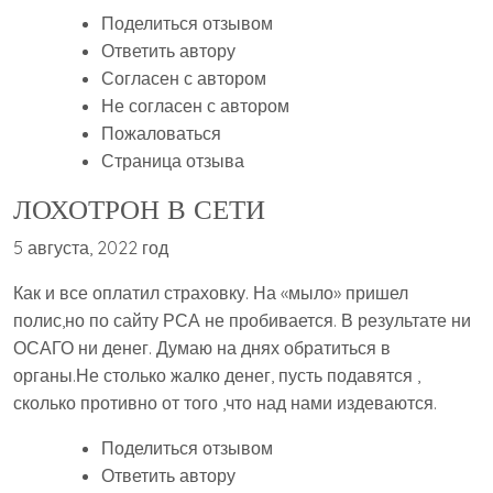
Поделиться отзывом
Ответить автору
Согласен с автором
Не согласен с автором
Пожаловаться
Страница отзыва
ЛОХОТРОН В СЕТИ
5 августа, 2022 год
Как и все оплатил страховку. На «мыло» пришел
полис,но по сайту РСА не пробивается. В результате ни
ОСАГО ни денег. Думаю на днях обратиться в
органы.Не столько жалко денег, пусть подавятся ,
сколько противно от того ,что над нами издеваются.
Поделиться отзывом
Ответить автору