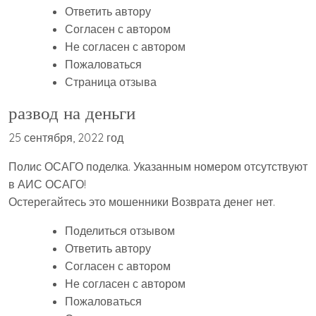
Ответить автору
Согласен с автором
Не согласен с автором
Пожаловаться
Страница отзыва
развод на деньги
25 сентября, 2022 год
Полис ОСАГО поделка. Указанным номером отсутствуют
в АИС ОСАГО!
Остерегайтесь это мошенники Возврата денег нет.
Поделиться отзывом
Ответить автору
Согласен с автором
Не согласен с автором
Пожаловаться