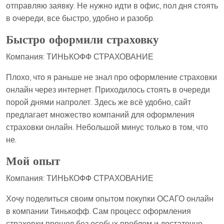
отправляю заявку. Не нужно идти в офис, пол дня стоять
в очереди, все быстро, удобно и разобр.
Быстро оформили страховку
Компания: ТИНЬКОФФ СТРАХОВАНИЕ
Плохо, что я раньше не знал про оформление страховки
онлайн через интернет. Приходилось стоять в очереди
порой днями напролет. Здесь же всё удобно, сайт
предлагает множество компаний для оформления
страховки онлайн. Небольшой минус только в том, что
не.
Мой опыт
Компания: ТИНЬКОФФ СТРАХОВАНИЕ
Хочу поделиться своим опытом покупки ОСАГО онлайн
в компании Тинькофф. Сам процесс оформления
страховки прошел без особых проблем и достаточно