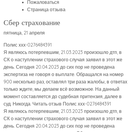
Пожаловаться
Страница отзыва
Сбер страхование
пятница, 21 апреля
Полис ххх-0276484391
Я являюсь потерпевшим, 21.03.2023 произошло дтп, в
СК о наступлении страхового случая заявил в этот же
день. Сегодня 20.04.2023 до сих пор не проведена
экспертиза не говоря о выплате. Обращался на номер
900 несколько раз, оставлял три раза жалобы, в ответах
только ждите, мы делаем всё возможное. На данный
момент составляется до судебная притензия, далее в
суд. Никогда. Читать отзыв Полис ххх-0276484391
Я являюсь потерпевшим, 21.03.2023 произошло дтп, в
СК о наступлении страхового случая заявил в этот же
день. Сегодня 20.04.2023 до сих пор не проведена