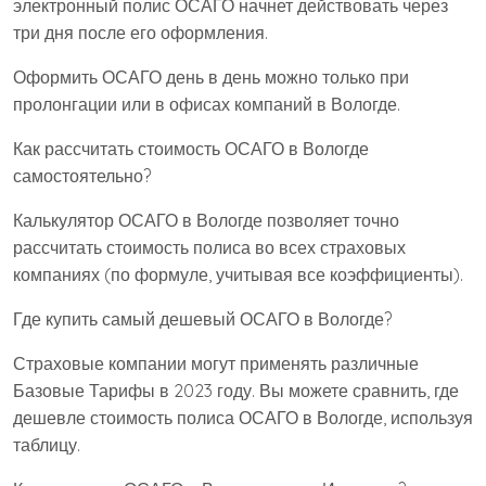
электронный полис ОСАГО начнет действовать через
три дня после его оформления.
Оформить ОСАГО день в день можно только при
пролонгации или в офисах компаний в Вологде.
Как рассчитать стоимость ОСАГО в Вологде
самостоятельно?
Калькулятор ОСАГО в Вологде позволяет точно
рассчитать стоимость полиса во всех страховых
компаниях (по формуле, учитывая все коэффициенты).
Где купить самый дешевый ОСАГО в Вологде?
Страховые компании могут применять различные
Базовые Тарифы в 2023 году. Вы можете сравнить, где
дешевле стоимость полиса ОСАГО в Вологде, используя
таблицу.