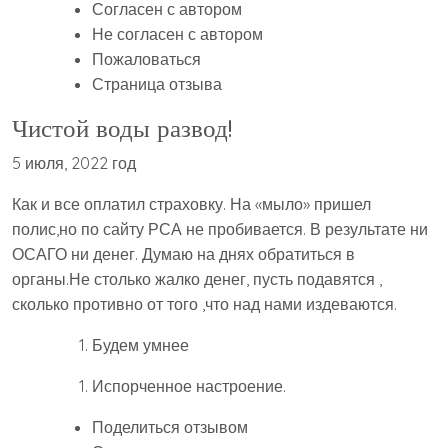
Согласен с автором
Не согласен с автором
Пожаловаться
Страница отзыва
Чистой воды развод!
5 июля, 2022 год
Как и все оплатил страховку. На «мыло» пришел
полис,но по сайту РСА не пробивается. В результате ни
ОСАГО ни денег. Думаю на днях обратиться в
органы.Не столько жалко денег, пусть подавятся ,
сколько противно от того ,что над нами издеваются.
Будем умнее
Испорченное настроение.
Поделиться отзывом