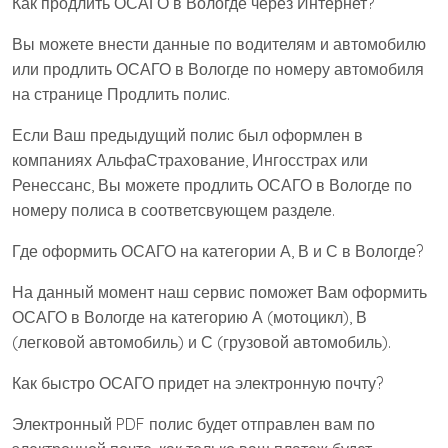
Как продлить ОСАГО в Вологде через Интернет?
Вы можете внести данные по водителям и автомобилю
или продлить ОСАГО в Вологде по номеру автомобиля
на странице Продлить полис.
Если Ваш предыдущий полис был оформлен в
компаниях АльфаСтрахование, Ингосстрах или
Ренессанс, Вы можете продлить ОСАГО в Вологде по
номеру полиса в соответсвующем разделе.
Где оформить ОСАГО на категории А, В и С в Вологде?
На данный момент наш сервис поможет Вам оформить
ОСАГО в Вологде на категорию А (мотоцикл), В
(легковой автомобиль) и С (грузовой автомобиль).
Как быстро ОСАГО придет на электронную почту?
Электронный PDF полис будет отправлен вам по