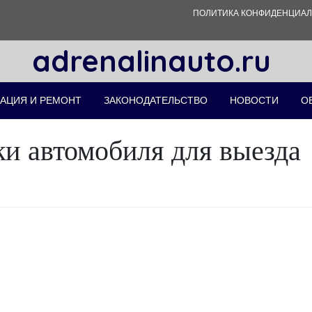
ПОЛИТИКА КОНФИДЕНЦИА
adrenalinauto.ru
АЦИЯ И РЕМОНТ
ЗАКОНОДАТЕЛЬСТВО
НОВОСТИ
О
ки автомобиля для выезда