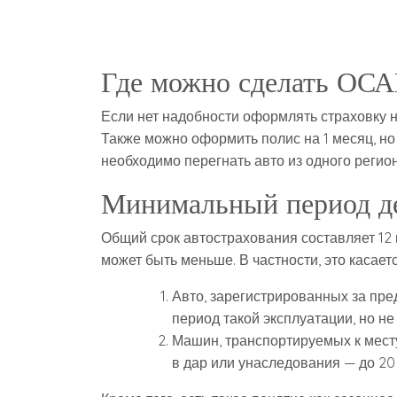
Где можно сделать ОСА
Если нет надобности оформлять страховку на
Также можно оформить полис на 1 месяц, но
необходимо перегнать авто из одного регион
Минимальный период де
Общий срок автострахования составляет 12 
может быть меньше. В частности, это касаетс
Авто, зарегистрированных за пре
период такой эксплуатации, но не 
Машин, транспортируемых к месту
в дар или унаследования — до 20 