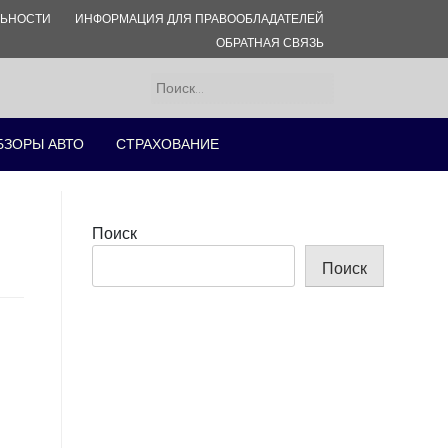
ЛЬНОСТИ
ИНФОРМАЦИЯ ДЛЯ ПРАВООБЛАДАТЕЛЕЙ
ОБРАТНАЯ СВЯЗЬ
Найти:
БЗОРЫ АВТО
СТРАХОВАНИЕ
Поиск
Поиск