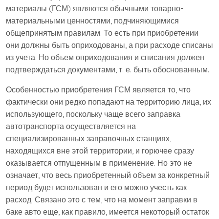
материалы (ГСМ) являются обычными товарно-
материальными ценностями, подчиняющимися
общепринятым правилам. То есть при приобретении
они должны быть оприходованы, а при расходе списаны
из учета. Но объем оприходования и списания должен
подтверждаться документами, т. е. быть обоснованным.
Особенностью приобретения ГСМ является то, что
фактически они редко попадают на территорию лица, их
использующего, поскольку чаще всего заправка
автотранспорта осуществляется на
специализированных заправочных станциях,
находящихся вне этой территории, и горючее сразу
оказывается отпущенным в применение. Но это не
означает, что весь приобретенный объем за конкретный
период будет использован и его можно учесть как
расход. Связано это с тем, что на момент заправки в
баке авто еще, как правило, имеется некоторый остаток