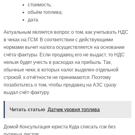
стоимость;
объём топлива;
дата.
Актуальным является вопрос о том, как учитывать НДС
в чеках на ГСМ. В соответствии с действующими
нормами вычет налога осуществляется на основании
счёта-фактуры. Если продавец его не выдаст, то НДС
нельзя будет учесть в расходах на прибыль. Так,
обычные чеки, в которых налог выделен отдельной
строкой, к отчётности не принимаются. Поэтому
позаботьтесь о том, чтобы продавец на АЗС сразу
выдал счёт-фактуру.
Читать статью
Датчик уровня топлива
Домой Консультация юриста Куда списать гсм без
путевых листов