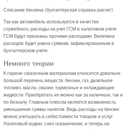
Списание бензина (бухгалтерская справка-расчет)
Так как автомобиль используется в качестве
служебного, расходы на учет ГСМ в налоговом учете
ГСМ будут признаны прочими расходами. Величина
расходов будет равна суммам, зафиксированным в
бухгалтерском учете.
Немного теории
К горюче-смазочным материалам относится довольно
большой перечень веществ: бензин, газ, дизельное
топливо, масла, смазки, тормозные и охлаждающие
жидкости. Приобретать их можно как за наличные, так и
по безналу. Главным плюсом является возможность
уменьшения суммы налогов. Ведь расходы на бензин
можно учитывать в себестоимости товаров и услуг.
Налоговый кодекс снял ограничение, и теперь на