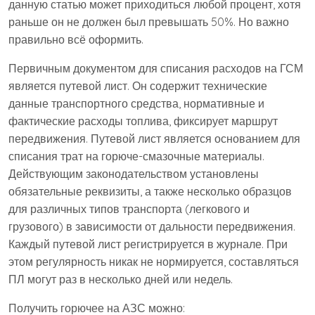
данную статью может приходиться любой процент, хотя
раньше он не должен был превышать 50%. Но важно
правильно всё оформить.
Первичным документом для списания расходов на ГСМ
является путевой лист. Он содержит технические
данные транспортного средства, нормативные и
фактические расходы топлива, фиксирует маршрут
передвижения. Путевой лист является основанием для
списания трат на горюче-смазочные материалы.
Действующим законодательством установлены
обязательные реквизиты, а также несколько образцов
для различных типов транспорта (легкового и
грузового) в зависимости от дальности передвижения.
Каждый путевой лист регистрируется в журнале. При
этом регулярность никак не нормируется, составляться
ПЛ могут раз в несколько дней или недель.
Получить горючее на АЗС можно: