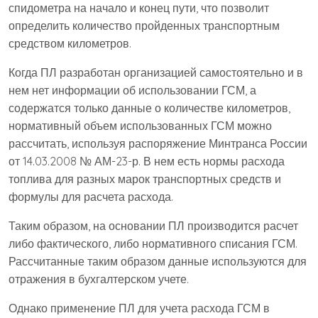
спидометра на начало и конец пути, что позволит
определить количество пройденных транспортным
средством километров.
Когда ПЛ разработан организацией самостоятельно и в
нем нет информации об использовании ГСМ, а
содержатся только данные о количестве километров,
нормативный объем использованных ГСМ можно
рассчитать, используя распоряжение Минтранса России
от 14.03.2008 № АМ-23-р. В нем есть нормы расхода
топлива для разных марок транспортных средств и
формулы для расчета расхода.
Таким образом, на основании ПЛ производится расчет
либо фактического, либо нормативного списания ГСМ.
Рассчитанные таким образом данные используются для
отражения в бухгалтерском учете.
Однако применение ПЛ для учета расхода ГСМ в