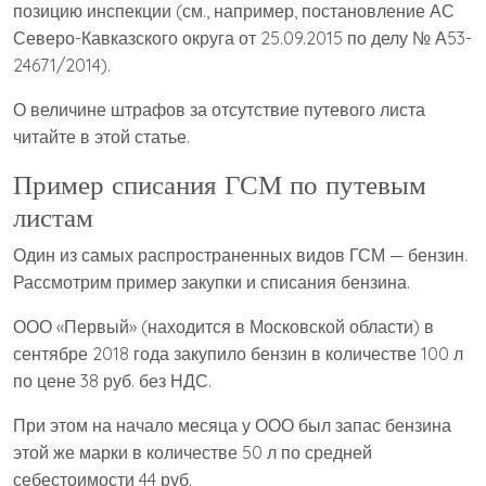
позицию инспекции (см., например, постановление АС
Северо-Кавказского округа от 25.09.2015 по делу № А53-
24671/2014).
О величине штрафов за отсутствие путевого листа
читайте в этой статье.
Пример списания ГСМ по путевым
листам
Один из самых распространенных видов ГСМ — бензин.
Рассмотрим пример закупки и списания бензина.
ООО «Первый» (находится в Московской области) в
сентябре 2018 года закупило бензин в количестве 100 л
по цене 38 руб. без НДС.
При этом на начало месяца у ООО был запас бензина
этой же марки в количестве 50 л по средней
себестоимости 44 руб.