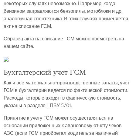
некоторых случаях невозможно. Например, когда
бензином заправляются бензопилы, мотоблоки и др.
аналогичная спецтехника. В этих случаях применяется
акт на списание ГСМ.
Образец акта на списание ГСМ можно посмотреть на
нашем сайте.
Бухгалтерский учет ГСМ
Как и все материально-производственные запасы, учет
ГСМ в бухгалтерии ведется по фактической стоимости.
Расходы, которые входят в фактическую стоимость,
указаны в разделе II ПБУ 5/01.
Принятие к учету ГСМ может осуществляться на
основании приложенных к авансовому отчету чеков
АЗС (если ГСМ приобретал водитель за наличный