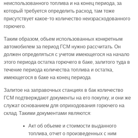
неиспользованного топлива и на конец периода, за
который требуется определить расход, там тоже
присутствует какое-то количество неизрасходованного
горючего.
Таким образом, объем использованных конкретным
автомобилем за период ГСМ нужно рассчитать. Он
должен определяться с учетом имеющегося на начало
этого периода остатка горючего в баке, залитого туда в
течение периода количества топлива и остатка,
имеющегося в баке на конец периода.
Залитое на заправочных станциях в бак количество
ГСМ подтверждают документы на его покупку, и они же
служат основанием для оприходования горючего на
склад. Такими документами являются:
Акт об объеме и стоимости выданного
топлива, отчет о произведенных с ним