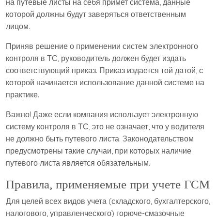
на путевые листы на себя примет система, данные
которой должны будут заверяться ответственным
лицом.
Приняв решение о применении систем электронного
контроля в ТС, руководитель должен будет издать
соответствующий приказ. Приказ издается той датой, с
которой начинается использование данной системе на
практике.
Важно! Даже если компания использует электронную
систему контроля в ТС, это не означает, что у водителя
не должно быть путевого листа. Законодательством
предусмотрены такие случаи, при которых наличие
путевого листа является обязательным.
Правила, применяемые при учете ГСМ
Для целей всех видов учета (складского, бухгалтерского,
налогового, управленческого) горюче-смазочные