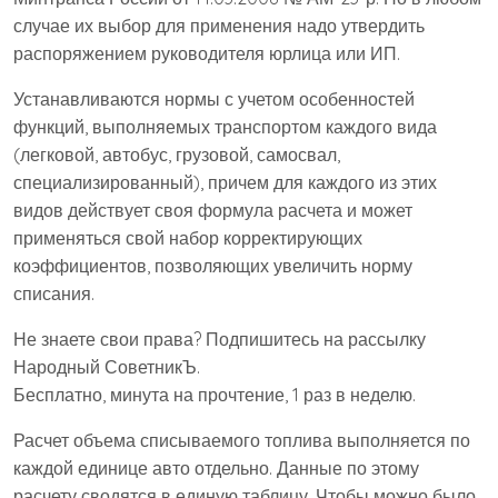
случае их выбор для применения надо утвердить
распоряжением руководителя юрлица или ИП.
Устанавливаются нормы с учетом особенностей
функций, выполняемых транспортом каждого вида
(легковой, автобус, грузовой, самосвал,
специализированный), причем для каждого из этих
видов действует своя формула расчета и может
применяться свой набор корректирующих
коэффициентов, позволяющих увеличить норму
списания.
Не знаете свои права? Подпишитесь на рассылку
Народный СоветникЪ.
Бесплатно, минута на прочтение, 1 раз в неделю.
Расчет объема списываемого топлива выполняется по
каждой единице авто отдельно. Данные по этому
расчету сводятся в единую таблицу. Чтобы можно было