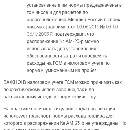
установленные им нормы предназначены в
том числе и для расчетов по
налогообложению. Минфин России в своих
письмах (например, от 03.06.2013 № 03-03-
06/1/20097) подтверждает, что
распоряжение № АМ-23-р можно
использовать для установления
обоснованности затрат и определять
расходы на ГСМ в налоговом учете по
нормам, умноженным на пробег.
ВАЖНО! В налоговом учете ГСМ можно принимать как
по фактическому использованию, так и по
рассчитанному исходя из норм количеству.
На практике возможна ситуация, когда организация
использует транспорт, нормы расхода топлива для
которого в распоряжении № АМ-23-р не утверждены. Но