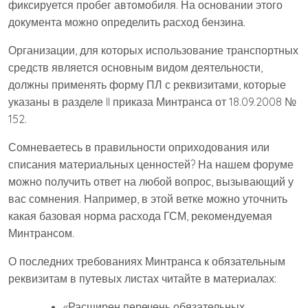
фиксируется пробег автомобиля. На основании этого
документа можно определить расход бензина.
Организации, для которых использование транспортных
средств является основным видом деятельности,
должны применять форму ПЛ с реквизитами, которые
указаны в разделе II приказа Минтранса от 18.09.2008 №
152.
Сомневаетесь в правильности оприходования или
списания материальных ценностей? На нашем форуме
можно получить ответ на любой вопрос, вызывающий у
вас сомнения. Например, в этой ветке можно уточнить
какая базовая норма расхода ГСМ, рекомендуемая
Минтрансом.
О последних требованиях Минтранса к обязательным
реквизитам в путевых листах читайте в материалах:
«Расширен перечень обязательных