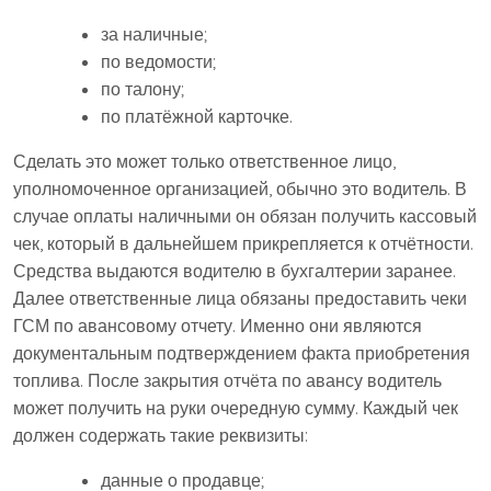
за наличные;
по ведомости;
по талону;
по платёжной карточке.
Сделать это может только ответственное лицо,
уполномоченное организацией, обычно это водитель. В
случае оплаты наличными он обязан получить кассовый
чек, который в дальнейшем прикрепляется к отчётности.
Средства выдаются водителю в бухгалтерии заранее.
Далее ответственные лица обязаны предоставить чеки
ГСМ по авансовому отчету. Именно они являются
документальным подтверждением факта приобретения
топлива. После закрытия отчёта по авансу водитель
может получить на руки очередную сумму. Каждый чек
должен содержать такие реквизиты:
данные о продавце;