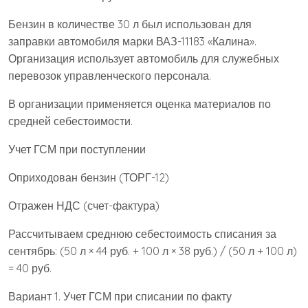
Бензин в количестве 30 л был использован для
заправки автомобиля марки ВАЗ-11183 «Калина».
Организация использует автомобиль для служебных
перевозок управленческого персонала.
В организации применяется оценка материалов по
средней себестоимости.
Учет ГСМ при поступлении
Оприходован бензин (ТОРГ-12)
Отражен НДС (счет-фактура)
Рассчитываем среднюю себестоимость списания за
сентябрь: (50 л × 44 руб. + 100 л × 38 руб.) / (50 л + 100 л)
= 40 руб.
Вариант 1. Учет ГСМ при списании по факту