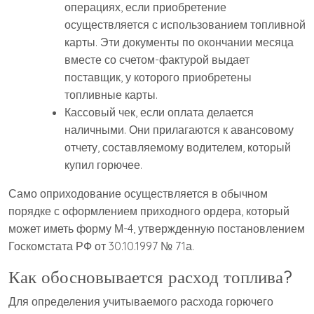
операциях, если приобретение
осуществляется с использованием топливной
карты. Эти документы по окончании месяца
вместе со счетом-фактурой выдает
поставщик, у которого приобретены
топливные карты.
Кассовый чек, если оплата делается
наличными. Они прилагаются к авансовому
отчету, составляемому водителем, который
купил горючее.
Само оприходование осуществляется в обычном
порядке с оформлением приходного ордера, который
может иметь форму М-4, утвержденную постановлением
Госкомстата РФ от 30.10.1997 № 71а.
Как обосновывается расход топлива?
Для определения учитываемого расхода горючего