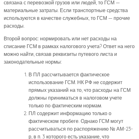
связана с перевозкой грузов или людей, то ГСМ —
материальные затраты. Если транспортные средства
используются в качестве служебных, то ГСМ — прочие
расходы.
Второй вопрос: нормировать или нет расходы на
списание ГСМ в рамках налогового учета? Ответ на него
можно найти, связав реквизиты путевого листа и
законодательные нормы:
В ПЛ рассчитывается фактическое
использование ГСМ. НК РФ не содержит
прямых указаний на то, что расходы на ГСМ
должны приниматься в налоговом учете
только по фактическим нормам.
ПЛ содержит информацию только о
фактическом пробеге. Однако ГСМ могут
рассчитываться по распоряжению № АМ-23-
р, в п. 3 которого есть указание, что