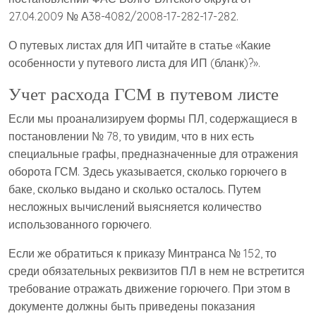
27.04.2009 № А38-4082/2008-17-282-17-282.
О путевых листах для ИП читайте в статье «Какие
особенности у путевого листа для ИП (бланк)?».
Учет расхода ГСМ в путевом листе
Если мы проанализируем формы ПЛ, содержащиеся в
постановлении № 78, то увидим, что в них есть
специальные графы, предназначенные для отражения
оборота ГСМ. Здесь указывается, сколько горючего в
баке, сколько выдано и сколько осталось. Путем
несложных вычислений выясняется количество
использованного горючего.
Если же обратиться к приказу Минтранса № 152, то
среди обязательных реквизитов ПЛ в нем не встретится
требование отражать движение горючего. При этом в
документе должны быть приведены показания