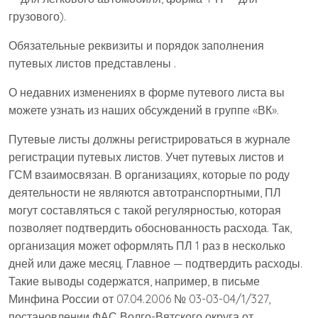
грузового).
Обязательные реквизиты и порядок заполнения
путевых листов представлены .
О недавних изменениях в форме путевого листа вы
можете узнать из наших обсуждений в группе «ВК».
Путевые листы должны регистрироваться в журнале
регистрации путевых листов. Учет путевых листов и
ГСМ взаимосвязан. В организациях, которые по роду
деятельности не являются автотранспортными, ПЛ
могут составляться с такой регулярностью, которая
позволяет подтвердить обоснованность расхода. Так,
организация может оформлять ПЛ 1 раз в несколько
дней или даже месяц. Главное — подтвердить расходы.
Такие выводы содержатся, например, в письме
Минфина России от 07.04.2006 № 03-03-04/1/327,
постановлении ФАС Волго-Вятского округа от