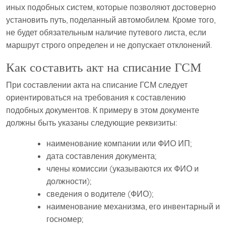
иных подобных систем, которые позволяют достоверно
установить путь, поделанный автомобилем. Кроме того,
не будет обязательным наличие путевого листа, если
маршрут строго определен и не допускает отклонений.
Как составить акт на списание ГСМ
При составлении акта на списание ГСМ следует
ориентироваться на требования к составлению
подобных документов. К примеру в этом документе
должны быть указаны следующие реквизиты:
наименование компании или ФИО ИП;
дата составления документа;
члены комиссии (указываются их ФИО и
должности);
сведения о водителе (ФИО);
наименование механизма, его инвентарный и
госномер;