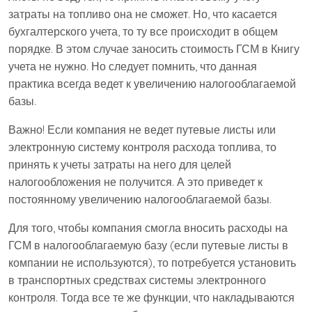
затраты на топливо она не сможет. Но, что касается
бухгалтерского учета, то ту все происходит в общем
порядке. В этом случае заносить стоимость ГСМ в Книгу
учета не нужно. Но следует помнить, что данная
практика всегда ведет к увеличению налогооблагаемой
базы.
Важно! Если компания не ведет путевые листы или
электронную систему контроля расхода топлива, то
принять к учеты затраты на него для целей
налогообложения не получится. А это приведет к
постоянному увеличению налогооблагаемой базы.
Для того, чтобы компания смогла вносить расходы на
ГСМ в налогооблагаемую базу (если путевые листы в
компании не используются), то потребуется установить
в транспортных средствах системы электронного
контроля. Тогда все те же функции, что накладываются