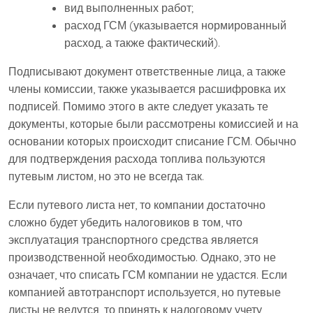
вид выполненных работ;
расход ГСМ (указывается нормированный
расход, а также фактический).
Подписывают документ ответственные лица, а также
члены комиссии, также указывается расшифровка их
подписей. Помимо этого в акте следует указать те
документы, которые были рассмотрены комиссией и на
основании которых происходит списание ГСМ. Обычно
для подтверждения расхода топлива пользуются
путевым листом, но это не всегда так.
Если путевого листа нет, то компании достаточно
сложно будет убедить налоговиков в том, что
эксплуатация транспортного средства является
производственной необходимостью. Однако, это не
означает, что списать ГСМ компании не удастся. Если
компанией автотранспорт используется, но путевые
листы не ведутся, то принять к налоговому учету