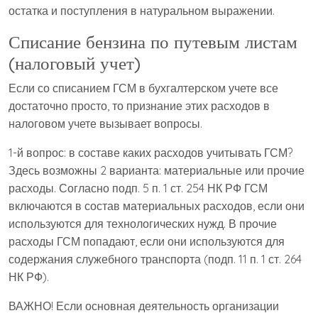
остатка и поступления в натуральном выражении.
Списание бензина по путевым листам
(налоговый учет)
Если со списанием ГСМ в бухгалтерском учете все
достаточно просто, то признание этих расходов в
налоговом учете вызывает вопросы.
1-й вопрос: в составе каких расходов учитывать ГСМ?
Здесь возможны 2 варианта: материальные или прочие
расходы. Согласно подп. 5 п. 1 ст. 254 НК РФ ГСМ
включаются в состав материальных расходов, если они
используются для технологических нужд. В прочие
расходы ГСМ попадают, если они используются для
содержания служебного транспорта (подп. 11 п. 1 ст. 264
НК РФ).
ВАЖНО! Если основная деятельность организации