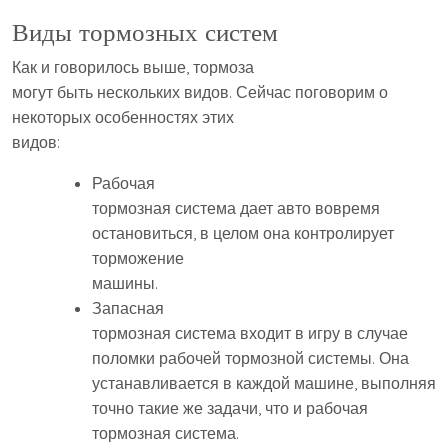
Виды тормозных систем
Как и говорилось выше, тормоза
могут быть нескольких видов. Сейчас поговорим о
некоторых особенностях этих
видов:
Рабочая
тормозная система дает авто вовремя
остановиться, в целом она контролирует
торможение
машины.
Запасная
тормозная система входит в игру в случае
поломки рабочей тормозной системы. Она
устанавливается в каждой машине, выполняя
точно такие же задачи, что и рабочая
тормозная система.