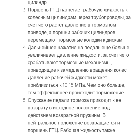
цилиндр.
Поршень ГТЦ нагнетает рабочую жидкость к
колесным цилиндрам через трубопроводы, за
счет чего растет давление в тормозном
приводе, а поршни рабочих цилиндров
перемещают тормозные колодки к дискам.
Дальнейшее нажатие на педаль еще больше
увеличивает давление жидкости, за счет чего
срабатывают тормозные механизмы,
приводящие к замедлению вращения колес.
Давление рабочей жидкости может
приблизиться к 10-15 МПа. Чем оно больше,
тем эффективнее происходит торможение.
Опускание педали тормоза приводит к ее
возврату в исходное положение под
действием возвратной пружины. В
нейтральное положение возвращается и
поршень ГТЦ. Рабочая жидкость также