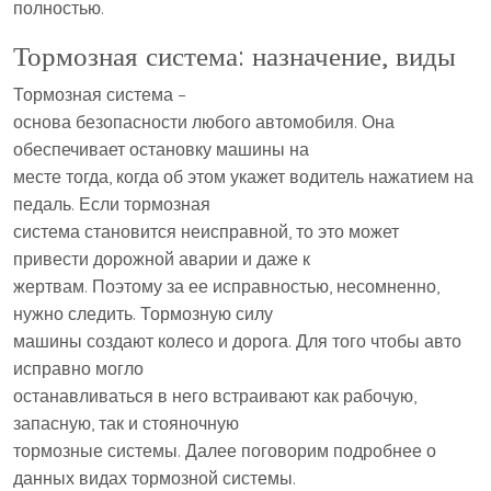
полностью.
Тормозная система: назначение, виды
Тормозная система –
основа безопасности любого автомобиля. Она
обеспечивает остановку машины на
месте тогда, когда об этом укажет водитель нажатием на
педаль. Если тормозная
система становится неисправной, то это может
привести дорожной аварии и даже к
жертвам. Поэтому за ее исправностью, несомненно,
нужно следить. Тормозную силу
машины создают колесо и дорога. Для того чтобы авто
исправно могло
останавливаться в него встраивают как рабочую,
запасную, так и стояночную
тормозные системы. Далее поговорим подробнее о
данных видах тормозной системы.