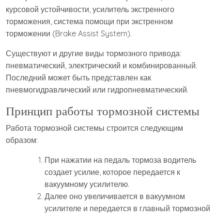
курсовой устойчивости, усилитель экстренного
торможения, система помощи при экстренном
торможении (Brake Assist System).
Существуют и другие виды тормозного привода:
пневматический, электрический и комбинированный.
Последний может быть представлен как
пневмогидравлический или гидропневматический.
Принцип работы тормозной системы
Работа тормозной системы строится следующим
образом:
При нажатии на педаль тормоза водитель
создает усилие, которое передается к
вакуумному усилителю.
Далее оно увеличивается в вакуумном
усилителе и передается в главный тормозной