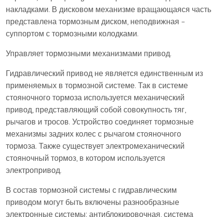
накладками. В дисковом механизме вращающаяся часть
представлена тормозным диском, неподвижная –
суппортом с тормозными колодками.
Управляет тормозными механизмами привод.
Гидравлический привод не является единственным из
применяемых в тормозной системе. Так в системе
стояночного тормоза используется механический
привод, представляющий собой совокупность тяг,
рычагов и тросов. Устройство соединяет тормозные
механизмы задних колес с рычагом стояночного
тормоза. Также существует электромеханический
стояночный тормоз, в котором используется
электропривод.
В состав тормозной системы с гидравлическим
приводом могут быть включены разнообразные
электронные системы: антиблокировочная, система