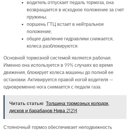
водитель отпускает педаль тормоза, она
возвращается в исходное положение за счет
пружины;
поршень ГТЦ встает в нейтральное
положение;
общее давление гидравлики снижается,
колеса разблокируются.
Основной тормозной системой является рабочая.
Именно она используется в 99% случаях во время
движения, блокирует колеса машины до полной ее
остановки. Активируется правой ногой водителя —
одновременно нога снимается с педали газа.
Читать статью
Толщина тормозных колодок,
дисков и барабанов Нива 21214
Стояночный тормоз обеспечивает неподвижность