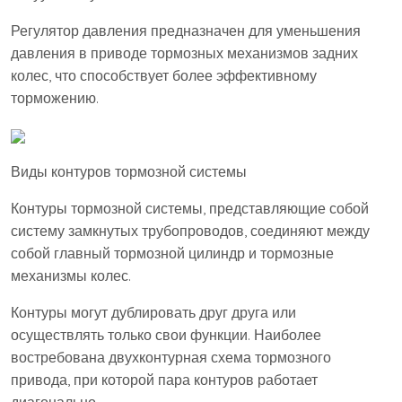
Регулятор давления предназначен для уменьшения
давления в приводе тормозных механизмов задних
колес, что способствует более эффективному
торможению.
Виды контуров тормозной системы
Контуры тормозной системы, представляющие собой
систему замкнутых трубопроводов, соединяют между
собой главный тормозной цилиндр и тормозные
механизмы колес.
Контуры могут дублировать друг друга или
осуществлять только свои функции. Наиболее
востребована двухконтурная схема тормозного
привода, при которой пара контуров работает