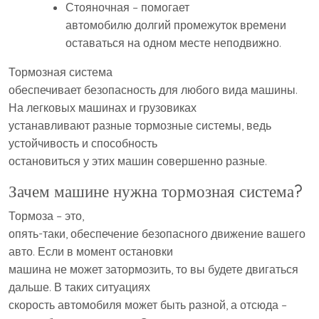
Стояночная – помогает
автомобилю долгий промежуток времени
оставаться на одном месте неподвижно.
Тормозная система
обеспечивает безопасность для любого вида машины.
На легковых машинах и грузовиках
устанавливают разные тормозные системы, ведь
устойчивость и способность
остановиться у этих машин совершенно разные.
Зачем машине нужна тормозная система?
Тормоза – это,
опять-таки, обеспечение безопасного движение вашего
авто. Если в момент остановки
машина не может затормозить, то вы будете двигаться
дальше. В таких ситуациях
скорость автомобиля может быть разной, а отсюда –