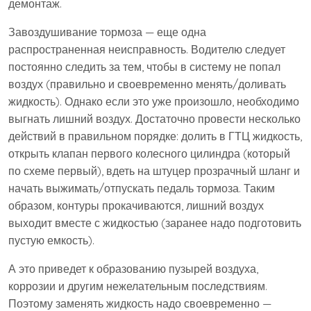
демонтаж.
Завоздушивание тормоза — еще одна
распространенная неисправность. Водителю следует
постоянно следить за тем, чтобы в систему не попал
воздух (правильно и своевременно менять/доливать
жидкость). Однако если это уже произошло, необходимо
выгнать лишний воздух. Достаточно провести несколько
действий в правильном порядке: долить в ГТЦ жидкость,
открыть клапан первого колесного цилиндра (который
по схеме первый), вдеть на штуцер прозрачный шланг и
начать выжимать/отпускать педаль тормоза. Таким
образом, контуры прокачиваются, лишний воздух
выходит вместе с жидкостью (заранее надо подготовить
пустую емкость).
А это приведет к образованию пузырей воздуха,
коррозии и другим нежелательным последствиям.
Поэтому заменять жидкость надо своевременно —