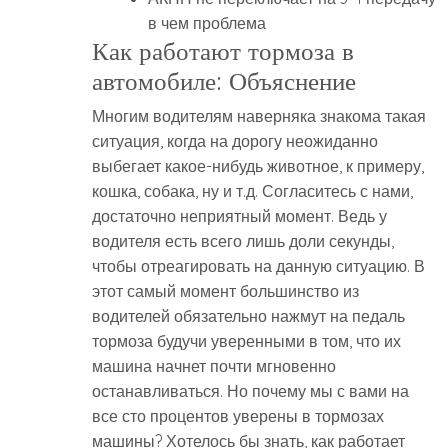
в чем проблема
Как работают тормоза в
автомобиле: Объяснение
Многим водителям наверняка знакома такая
ситуация, когда на дорогу неожиданно
выбегает какое-нибудь животное, к примеру,
кошка, собака, ну и т.д. Согласитесь с нами,
достаточно неприятный момент. Ведь у
водителя есть всего лишь доли секунды,
чтобы отреагировать на данную ситуацию. В
этот самый момент большинство из
водителей обязательно нажмут на педаль
тормоза будучи уверенными в том, что их
машина начнет почти мгновенно
останавливаться. Но почему мы с вами на
все сто процентов уверены в тормозах
машины? Хотелось бы знать, как работает