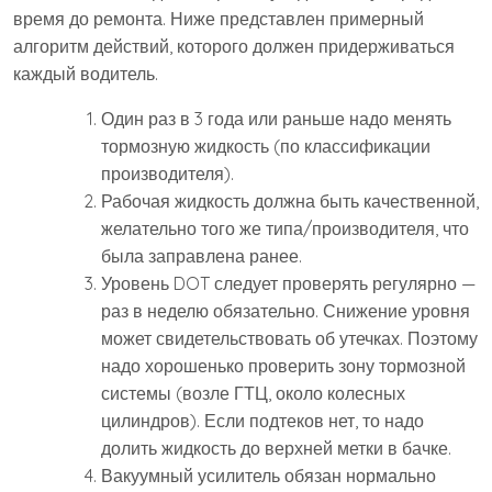
время до ремонта. Ниже представлен примерный
алгоритм действий, которого должен придерживаться
каждый водитель.
Один раз в 3 года или раньше надо менять
тормозную жидкость (по классификации
производителя).
Рабочая жидкость должна быть качественной,
желательно того же типа/производителя, что
была заправлена ранее.
Уровень DOT следует проверять регулярно —
раз в неделю обязательно. Снижение уровня
может свидетельствовать об утечках. Поэтому
надо хорошенько проверить зону тормозной
системы (возле ГТЦ, около колесных
цилиндров). Если подтеков нет, то надо
долить жидкость до верхней метки в бачке.
Вакуумный усилитель обязан нормально