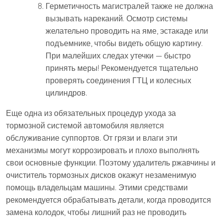
Герметичность магистралей также не должна
вызывать нареканий. Осмотр системы
желательно проводить на яме, эстакаде или
подъемнике, чтобы видеть общую картину.
При малейших следах утечки — быстро
принять меры! Рекомендуется тщательно
проверять соединения ГТЦ и колесных
цилиндров.
Еще одна из обязательных процедур ухода за
тормозной системой автомобиля является
обслуживание суппортов. От грязи и влаги эти
механизмы могут коррозировать и плохо выполнять
свои основные функции. Поэтому удалитель ржавчины и
очиститель тормозных дисков окажут незаменимую
помощь владельцам машины. Этими средствами
рекомендуется обрабатывать детали, когда проводится
замена колодок, чтобы лишний раз не проводить