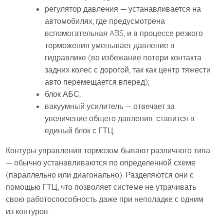
регулятор давления — устанавливается на
автомобилях, где предусмотрена
вспомогательная ABS, и в процессе резкого
торможения уменьшает давление в
гидравлике (во избежание потери контакта
задних колес с дорогой, так как центр тяжести
авто перемещается вперед);
блок АБС;
вакуумный усилитель — отвечает за
увеличение общего давления, ставится в
единый блок с ГТЦ.
Контуры управления тормозом бывают различного типа
— обычно устанавливаются по определенной схеме
(параллельно или диагонально). Разделяются они с
помощью ГТЦ, что позволяет системе не утрачивать
свою работоспособность даже при неполадке с одним
из контуров.