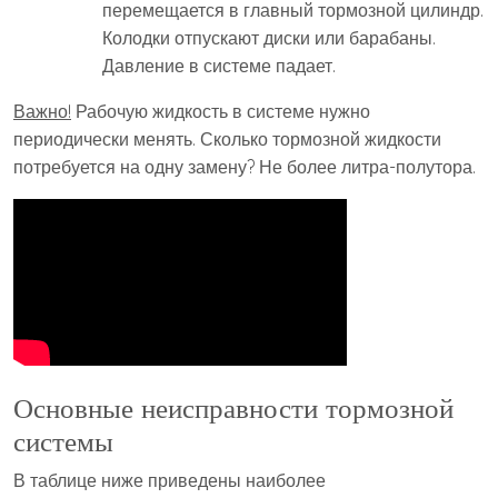
перемещается в главный тормозной цилиндр.
Колодки отпускают диски или барабаны.
Давление в системе падает.
Важно!
Рабочую жидкость в системе нужно
периодически менять. Сколько тормозной жидкости
потребуется на одну замену? Не более литра-полутора.
Основные неисправности тормозной
системы
В таблице ниже приведены наиболее