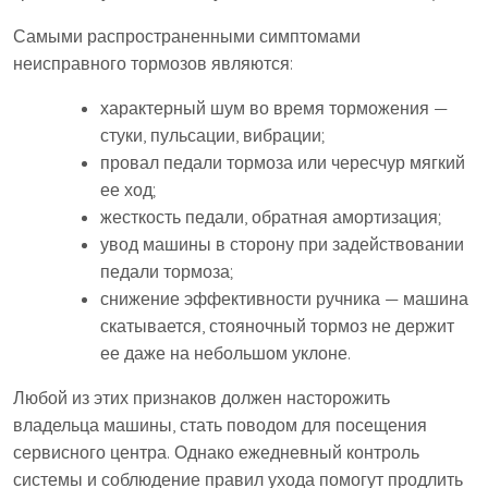
Самыми распространенными симптомами
неисправного тормозов являются:
характерный шум во время торможения —
стуки, пульсации, вибрации;
провал педали тормоза или чересчур мягкий
ее ход;
жесткость педали, обратная амортизация;
увод машины в сторону при задействовании
педали тормоза;
снижение эффективности ручника — машина
скатывается, стояночный тормоз не держит
ее даже на небольшом уклоне.
Любой из этих признаков должен насторожить
владельца машины, стать поводом для посещения
сервисного центра. Однако ежедневный контроль
системы и соблюдение правил ухода помогут продлить