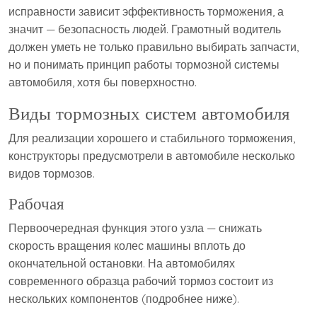
исправности зависит эффективность торможения, а
значит — безопасность людей. Грамотный водитель
должен уметь не только правильно выбирать запчасти,
но и понимать принцип работы тормозной системы
автомобиля, хотя бы поверхностно.
Виды тормозных систем автомобиля
Для реализации хорошего и стабильного торможения,
конструкторы предусмотрели в автомобиле несколько
видов тормозов.
Рабочая
Первоочередная функция этого узла — снижать
скорость вращения колес машины вплоть до
окончательной остановки. На автомобилях
современного образца рабочий тормоз состоит из
нескольких компонентов (подробнее ниже).