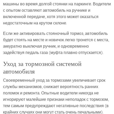
машины во время долгой стоянки на паркинге. Водители
с опытом оставляют автомобиль на ручнике и
включенной передаче, хотя этого может оказаться
недостаточным на крутом склоне.
Если же активировать стояночный тормоз, автомобиль
будет стоять на месте и новичок легко тронется с места,
аккуратно выключая ручник, и одновременно
задействуя педаль газа (муфта плавно отпускается).
Уход за тормозной системой
автомобиля
Своевременный уход за тормозами увеличивает срок
службы механизмов, снижает вероятность ранних
поломок и ремонта. Опытные водители никогда не
игнорируют малейшие признаки неполадок с тормозом,
тем самым предупреждают негативные последствия (в
крайних случаях они могут стать очень печальными).