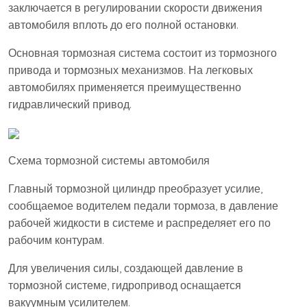
заключается в регулировании скорости движения
автомобиля вплоть до его полной остановки.
Основная тормозная система состоит из тормозного
привода и тормозных механизмов. На легковых
автомобилях применяется преимущественно
гидравлический привод.
Схема тормозной системы автомобиля
Главный тормозной цилиндр преобразует усилие,
сообщаемое водителем педали тормоза, в давление
рабочей жидкости в системе и распределяет его по
рабочим контурам.
Для увеличения силы, создающей давление в
тормозной системе, гидропривод оснащается
вакуумным усилителем.