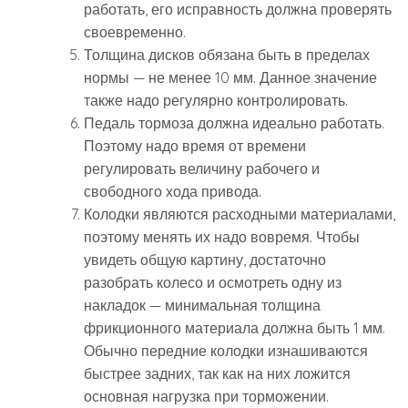
работать, его исправность должна проверять
своевременно.
Толщина дисков обязана быть в пределах
нормы — не менее 10 мм. Данное значение
также надо регулярно контролировать.
Педаль тормоза должна идеально работать.
Поэтому надо время от времени
регулировать величину рабочего и
свободного хода привода.
Колодки являются расходными материалами,
поэтому менять их надо вовремя. Чтобы
увидеть общую картину, достаточно
разобрать колесо и осмотреть одну из
накладок — минимальная толщина
фрикционного материала должна быть 1 мм.
Обычно передние колодки изнашиваются
быстрее задних, так как на них ложится
основная нагрузка при торможении.