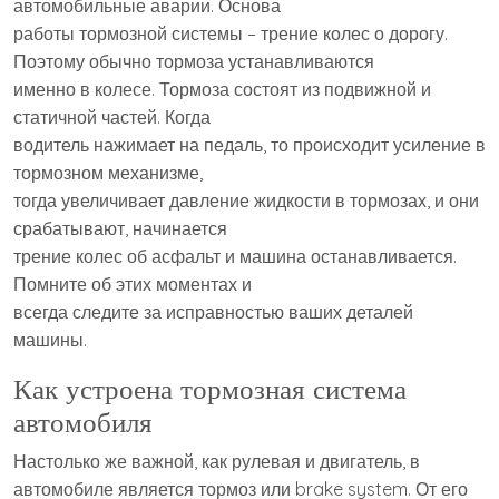
автомобильные аварии. Основа
работы тормозной системы – трение колес о дорогу.
Поэтому обычно тормоза устанавливаются
именно в колесе. Тормоза состоят из подвижной и
статичной частей. Когда
водитель нажимает на педаль, то происходит усиление в
тормозном механизме,
тогда увеличивает давление жидкости в тормозах, и они
срабатывают, начинается
трение колес об асфальт и машина останавливается.
Помните об этих моментах и
всегда следите за исправностью ваших деталей
машины.
Как устроена тормозная система
автомобиля
Настолько же важной, как рулевая и двигатель, в
автомобиле является тормоз или brake system. От его