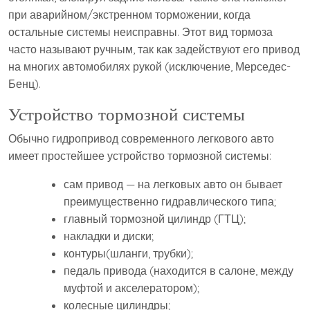
при аварийном/экстренном торможении, когда
остальные системы неисправны. Этот вид тормоза
часто называют ручным, так как задействуют его привод
на многих автомобилях рукой (исключение, Мерседес-
Бенц).
Устройство тормозной системы
Обычно гидропривод современного легкового авто
имеет простейшее устройство тормозной системы:
сам привод — на легковых авто он бывает
преимущественно гидравлического типа;
главный тормозной цилиндр (ГТЦ);
накладки и диски;
контуры(шланги, трубки);
педаль привода (находится в салоне, между
муфтой и акселератором);
колесные цилиндры;