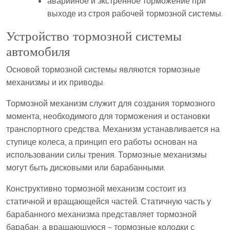
аварийное и экстренное торможение при
выходе из строя рабочей тормозной системы.
Устройство тормозной системы
автомобиля
Основой тормозной системы являются тормозные
механизмы и их приводы.
Тормозной механизм служит для создания тормозного
момента, необходимого для торможения и остановки
транспортного средства. Механизм устанавливается на
ступице колеса, а принцип его работы основан на
использовании силы трения. Тормозные механизмы
могут быть дисковыми или барабанными.
Конструктивно тормозной механизм состоит из
статичной и вращающейся частей. Статичную часть у
барабанного механизма представляет тормозной
барабан, а вращающуюся – тормозные колодки с