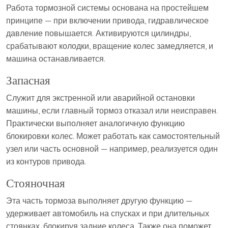
Работа тормозной системы основана на простейшем
принципе — при включении привода, гидравлическое
давление повышается. Активируются цилиндры,
срабатывают колодки, вращение колес замедляется, и
машина останавливается.
Запасная
Служит для экстренной или аварийной остановки
машины, если главный тормоз отказал или неисправен.
Практически выполняет аналогичную функцию
блокировки колес. Может работать как самостоятельный
узел или часть основной — например, реализуется один
из контуров привода.
Стояночная
Эта часть тормоза выполняет другую функцию —
удерживает автомобиль на спусках и при длительных
стоянках, блокируя задние колеса. Также она поможет