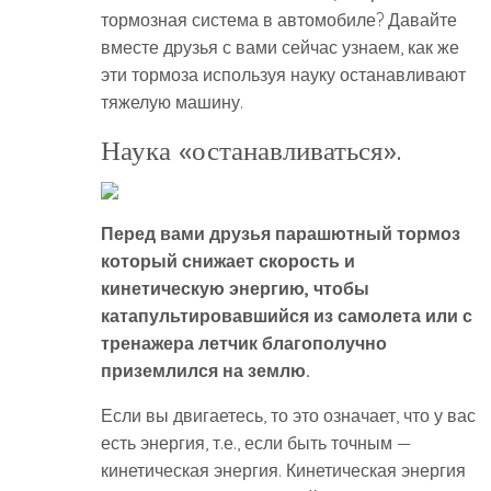
тормозная система в автомобиле? Давайте
вместе друзья с вами сейчас узнаем, как же
эти тормоза используя науку останавливают
тяжелую машину.
Наука «останавливаться».
Перед вами друзья парашютный тормоз
который снижает скорость и
кинетическую энергию, чтобы
катапультировавшийся из самолета или с
тренажера летчик благополучно
приземлился на землю.
Если вы двигаетесь, то это означает, что у вас
есть энергия, т.е., если быть точным —
кинетическая энергия. Кинетическая энергия