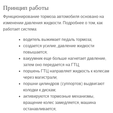
Принцип работы
Функционирование тормоза автомобиля основано на
изменении давления жидкости. Подробнее о том, как
работает система:
водитель выжимает педаль тормоза;
создается усилие, давление жидкости
повышается;
вакуумник еще больше нагнетает давление,
затем оно передается на ГТЦ;
поршень ГТЦ направляет жидкость к колесам
через магистрали;
поршни цилиндров (суппортов) выдвигают
колодки к дискам;
активируются тормозные механизмы,
вращение колес замедляется, машина
останавливается;