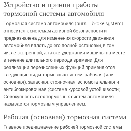
Устройство и принцип работы
тормозной системы автомобиля
Тормозная система автомобиля (англ. – brake system)
относится к системам активной безопасности и
предназначена для изменения скорости движения
автомобиля вплоть до его полной остановки, в том
числе экстренной, а также удержания машины на месте
в течение длительного периода времени. Для
реализации перечисленных функций применяются
следующие виды тормозных систем: рабочая (или
основная), запасная, стояночная, вспомогательная и
антиблокировочная (система курсовой устойчивости).
Совокупность всех тормозных систем автомобиля
называется тормозным управлением.
Рабочая (основная) тормозная система
Главное предназначение рабочей тормозной системы