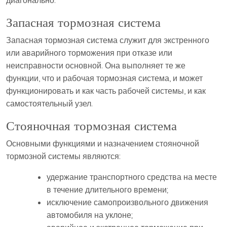
диагонально.
Запасная тормозная система
Запасная тормозная система служит для экстренного
или аварийного торможения при отказе или
неисправности основной. Она выполняет те же
функции, что и рабочая тормозная система, и может
функционировать и как часть рабочей системы, и как
самостоятельный узел.
Стояночная тормозная система
Основными функциями и назначением стояночной
тормозной системы являются:
удержание транспортного средства на месте
в течение длительного времени;
исключение самопроизвольного движения
автомобиля на уклоне;