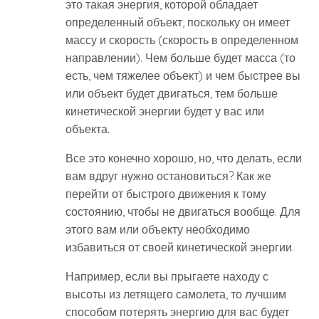
это такая энергия, которой обладает
определенный объект, поскольку он имеет
массу и скорость (скорость в определенном
направлении). Чем больше будет масса (то
есть, чем тяжелее объект) и чем быстрее вы
или объект будет двигаться, тем больше
кинетической энергии будет у вас или
объекта.
Все это конечно хорошо, но, что делать, если
вам вдруг нужно остановиться? Как же
перейти от быстрого движения к тому
состоянию, чтобы не двигаться вообще. Для
этого вам или объекту необходимо
избавиться от своей кинетической энергии.
Например, если вы прыгаете находу с
высоты из летящего самолета, то лучшим
способом потерять энергию для вас будет