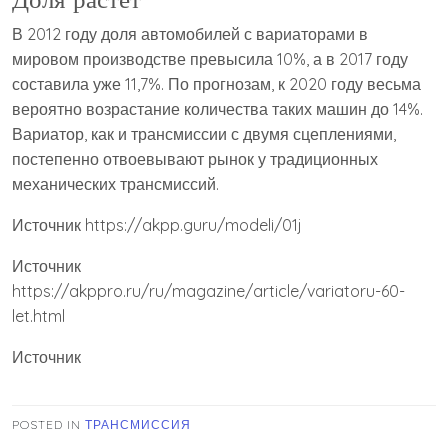
В 2012 году доля автомобилей с вариаторами в
мировом производстве превысила 10%, а в 2017 году
составила уже 11,7%. По прогнозам, к 2020 году весьма
вероятно возрастание количества таких машин до 14%.
Вариатор, как и трансмиссии с двумя сцеплениями,
постепенно отвоевывают рынок у традиционных
механических трансмиссий.
Источник
https://akpp.guru/modeli/01j
Источник
https://akppro.ru/ru/magazine/article/variatoru-60-
let.html
Источник
POSTED IN
ТРАНСМИССИЯ