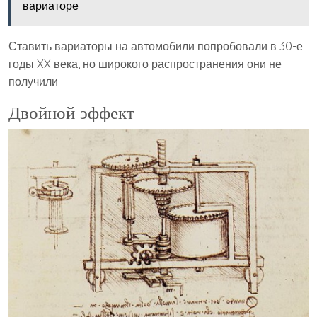
вариаторе
Ставить вариаторы на автомобили попробовали в 30-е
годы XX века, но широкого распространения они не
получили.
Двойной эффект