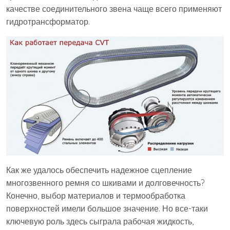
качестве соединительного звена чаще всего применяют
гидротрансформатор.
Как же удалось обеспечить надежное сцепление
многозвенного ремня со шкивами и долговечность?
Конечно, выбор материалов и термообработка
поверхностей имели большое значение. Но все-таки
ключевую роль здесь сыграла рабочая жидкость,