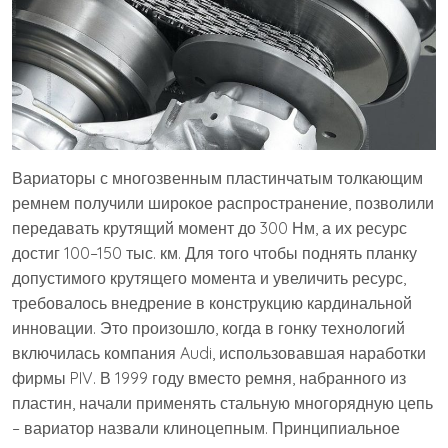
Вариаторы с многозвенным пластинчатым толкающим
ремнем получили широкое распространение, позволили
передавать крутящий момент до 300 Нм, а их ресурс
достиг 100–150 тыс. км. Для того чтобы поднять планку
допустимого крутящего момента и увеличить ресурс,
требовалось внедрение в конструкцию кардинальной
инновации. Это произошло, когда в гонку технологий
включилась компания Audi, использовавшая наработки
фирмы PIV. В 1999 году вместо ремня, набранного из
пластин, начали применять стальную многорядную цепь
– вариатор назвали клиноцепным. Принципиальное