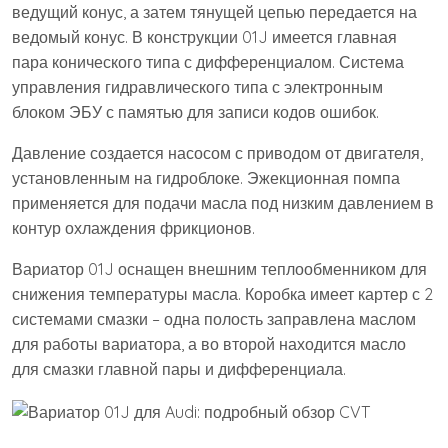
ведущий конус, а затем тянущей цепью передается на
ведомый конус. В конструкции 01J имеется главная
пара конического типа с дифференциалом. Система
управления гидравлического типа с электронным
блоком ЭБУ с памятью для записи кодов ошибок.
Давление создается насосом с приводом от двигателя,
установленным на гидроблоке. Эжекционная помпа
применяется для подачи масла под низким давлением в
контур охлаждения фрикционов.
Вариатор 01J оснащен внешним теплообменником для
снижения температуры масла. Коробка имеет картер с 2
системами смазки – одна полость заправлена маслом
для работы вариатора, а во второй находится масло
для смазки главной пары и дифференциала.