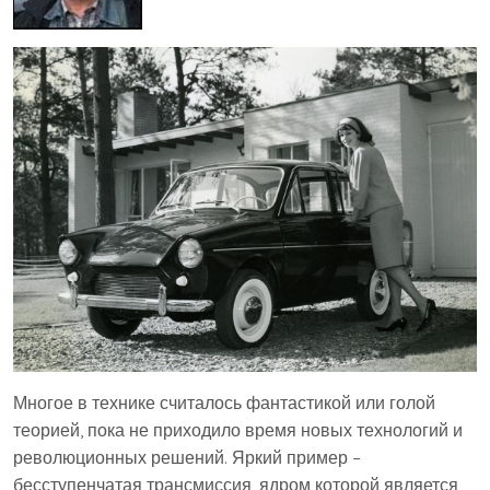
Многое в технике считалось фантастикой или голой
теорией, пока не приходило время новых технологий и
революционных решений. Яркий пример –
бесступенчатая трансмиссия, ядром которой является