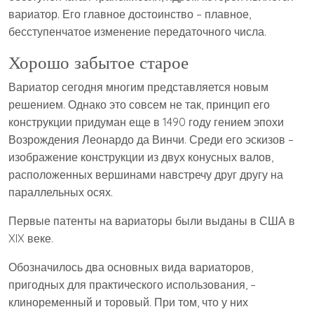
вариатор. Его главное достоинство – плавное,
бесступенчатое изменение передаточного числа.
Хорошо забытое старое
Вариатор сегодня многим представляется новым
решением. Однако это совсем не так, принцип его
конструкции придуман еще в 1490 году гением эпохи
Возрождения Леонардо да Винчи. Среди его эскизов –
изображение конструкции из двух конусных валов,
расположенных вершинами навстречу друг другу на
параллельных осях.
Первые патенты на вариаторы были выданы в США в
XIX веке.
Обозначилось два основных вида вариаторов,
пригодных для практического использования, –
клиноременный и торовый. При том, что у них