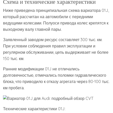
Схема и технические характеристики
Ниже приведена принципиальная схема вариатора 01J,
который рассчитан на автомобили с передними
ведущими колесами. Полуоси привода колес крепятся к
выходному валу главной пары.
Заявленный заводом ресурс составляет 300 тыс. км.
При условии соблюдения правил эксплуатации и
регулярном обслуживании, цепь выдерживает не более
150 тыс. км.
Ранние модификации 01J не отличались
долговечностью, отмечались поломки гидравлического
блока, что приводило к отказу агрегата через 80-100 тыс.
км пробега.
Технические характеристики 01J: