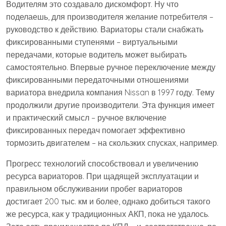
Водителям это создавало дискомфорт. Ну что
поделаешь, для производителя желание потребителя –
руководство к действию. Вариаторы стали снабжать
фиксированными ступенями – виртуальными
передачами, которые водитель может выбирать
самостоятельно. Впервые ручное переключение между
фиксированными передаточными отношениями
вариатора внедрила компания Nissan в 1997 году. Тему
продолжили другие производители. Эта функция имеет
и практический смысл – ручное включение
фиксированных передач помогает эффективно
тормозить двигателем – на скользких спусках, например.
Прогресс технологий способствовал и увеличению
ресурса вариаторов. При щадящей эксплуатации и
правильном обслуживании пробег вариаторов
достигает 200 тыс. км и более, однако добиться такого
же ресурса, как у традиционных АКП, пока не удалось.