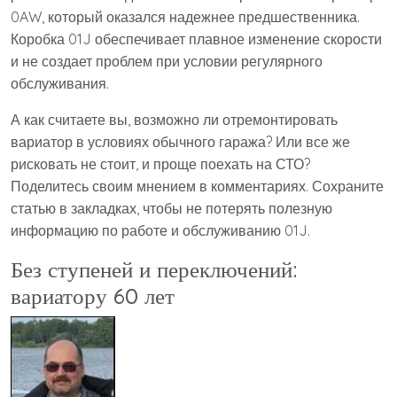
0AW, который оказался надежнее предшественника.
Коробка 01J обеспечивает плавное изменение скорости
и не создает проблем при условии регулярного
обслуживания.
А как считаете вы, возможно ли отремонтировать
вариатор в условиях обычного гаража? Или все же
рисковать не стоит, и проще поехать на СТО?
Поделитесь своим мнением в комментариях. Сохраните
статью в закладках, чтобы не потерять полезную
информацию по работе и обслуживанию 01J.
Без ступеней и переключений:
вариатору 60 лет