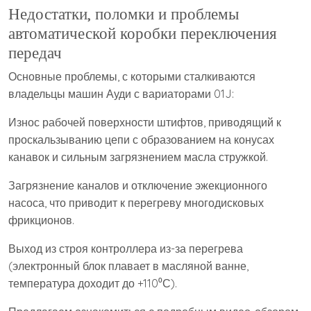
Недостатки, поломки и проблемы
автоматической коробки переключения
передач
Основные проблемы, с которыми сталкиваются
владельцы машин Ауди с вариаторами 01J:
Износ рабочей поверхности штифтов, приводящий к
проскальзыванию цепи с образованием на конусах
канавок и сильным загрязнением масла стружкой.
Загрязнение каналов и отключение эжекционного
насоса, что приводит к перегреву многодисковых
фрикционов.
Выход из строя контроллера из-за перегрева
(электронный блок плавает в масляной ванне,
температура доходит до +110⁰С).