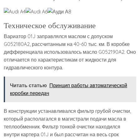
Техническое обслуживание
Вариатор 01J заправлялся маслом с допуском
G052180A2, рассчитанным на 40-60 тыс. км. В коробке
дифференциала использовалось масло G052190A2. Оно
отличается по характеристикам от жидкости для
гидравлического контура.
Читать статью
Принцип работы автоматической
коробки передач
В конструкции устанавливался фильтр грубой очистки,
который располагался в магистрали подачи масла в
теплообменник. Фильтр тонкой очистки находился
внутри картера 01J и был рассчитан на весь срок