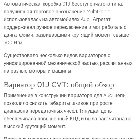
Автоматическая коробка 01J бесступенчатого типа,
получившая торговое обозначение Multitronic,
использовалась на автомобилях Audi. Агрегат
поддерживал ручное переключение и мог работать с
двигателями, развивавшими крутящий момент свыше
300 Н*м.
Существовало несколько видов вариаторов с
унифицированной механической частью, рассчитанных
на разные моторы и машины.
Вариатор 01J CVT: общий обзор
Применение в конструкции вариатора для Audi цепи
позволило снизить габариты шкивов при росте
диапазона передаточных чисел. Тянущая цепь
обеспечивала повышенный КПД и была рассчитана на
высокий крутящий момент.