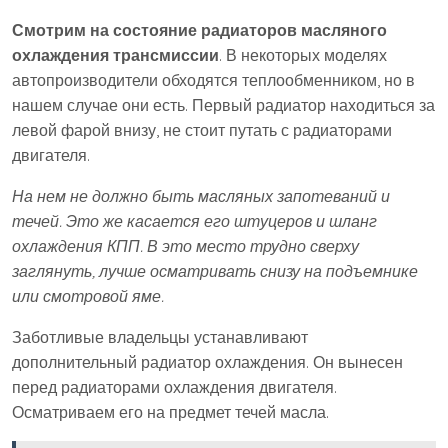
Смотрим на состояние радиаторов масляного
охлаждения трансмиссии
. В некоторых моделях
автопроизводители обходятся теплообменником, но в
нашем случае они есть. Первый радиатор находиться за
левой фарой внизу, не стоит путать с радиаторами
двигателя.
На нем не должно быть масляных запотеваний и
течей. Это же касается его штуцеров и шланг
охлаждения КПП. В это место трудно сверху
заглянуть, лучше осматривать снизу на подъемнике
или смотровой яме.
Заботливые владельцы устанавливают
дополнительный радиатор охлаждения. Он вынесен
перед радиаторами охлаждения двигателя.
Осматриваем его на предмет течей масла.