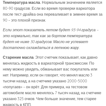
Температура масла.
Нормальным значением является
80-90 градусов. Если во время проверки вариатора
после тест-драйва она переваливает в зимнее время за
90 – это плохой признак.
Если этот показатель летом будет 93-94 градуса –
это нормально, так как за бортом температура
будет не ниже 30 градусов. Масло не успевает
достаточно охлаждаться в летнюю жару.
Старение масла
. Этот счетчик показывает, как давно
менялась жидкость в вариаторной трансмиссии. По
нему можно увидеть, обманывает вас покупатель или
нет. Например, если он говорит, что менял масло 3
тысячи назад, а на счетчике указано 2000-5000
«попугаев» – он врёт. Для примера, на тестовом
автомобиле масло менялось 7 тысяч назад, на счетчике
указано 325 очков. Чем больше значение, тем старее
жидкость в КПП.