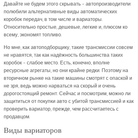
Давайте не будем этого скрывать – автопроизводители
полюбили альтернативные виды автоматических
коробок передач, в том числе и вариаторы.
Относительно простые, дешевые, легкие и, плюсом ко
всему, экономят топливо.
Но мне, как автоподборщику, такие трансмиссии совсем
не нравятся, так как надёжность большинства таких
коробок – слабое место. Есть, конечно, вполне
ресурсные агрегаты, но они крайне редки. Поэтому на
вторичном рынке на такие машины смотрят с опаской и
не зря, ведь можно нарваться на скорый и очень
дорогостоящий ремонт. Сейчас и посмотрим, можно ли
защититься от покупки авто с убитой трансмиссией и как
проверить вариатор, прежде, чем рассчитаетесь с
продавцом.
Виды вариаторов