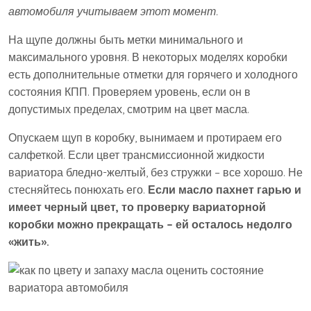
автомобиля учитываем этот момент.
На щупе должны быть метки минимального и
максимального уровня. В некоторых моделях коробки
есть дополнительные отметки для горячего и холодного
состояния КПП. Проверяем уровень, если он в
допустимых пределах, смотрим на цвет масла.
Опускаем щуп в коробку, вынимаем и протираем его
салфеткой. Если цвет трансмиссионной жидкости
вариатора бледно-желтый, без стружки – все хорошо. Не
стесняйтесь понюхать его.
Если масло пахнет гарью и
имеет черный цвет, то проверку вариаторной
коробки можно прекращать – ей осталось недолго
«жить».