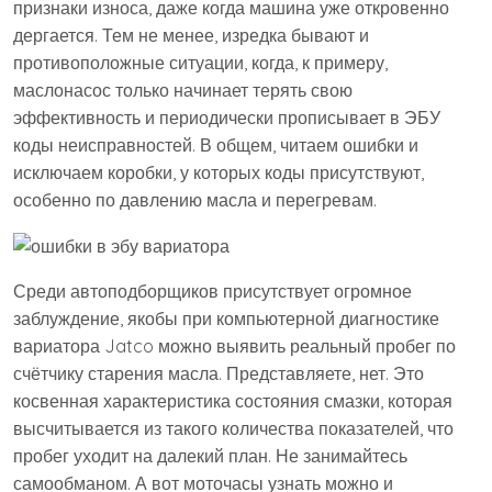
признаки износа, даже когда машина уже откровенно
дергается. Тем не менее, изредка бывают и
противоположные ситуации, когда, к примеру,
маслонасос только начинает терять свою
эффективность и периодически прописывает в ЭБУ
коды неисправностей. В общем, читаем ошибки и
исключаем коробки, у которых коды присутствуют,
особенно по давлению масла и перегревам.
Среди автоподборщиков присутствует огромное
заблуждение, якобы при компьютерной диагностике
вариатора Jatco можно выявить реальный пробег по
счётчику старения масла. Представляете, нет. Это
косвенная характеристика состояния смазки, которая
высчитывается из такого количества показателей, что
пробег уходит на далекий план. Не занимайтесь
самообманом. А вот моточасы узнать можно и