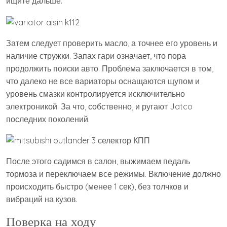
ищите дальше.
Затем следует проверить масло, а точнее его уровень и
наличие стружки. Запах гари означает, что пора
продолжить поиски авто. Проблема заключается в том,
что далеко не все вариаторы оснащаются щупом и
уровень смазки контролируется исключительно
электроникой. За что, собственно, и ругают Jatco
последних поколений.
После этого садимся в салон, выжимаем педаль
тормоза и переключаем все режимы. Включение должно
происходить быстро (менее 1 сек), без толчков и
вибраций на кузов.
Поверка на ходу