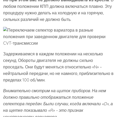
любом положении КПП должна включаться плавно. Эту
процедуру нужно делать на холодную и на горячую,
сильных различий не должно быть.
Задерживаемся в каждом положении на несколько
секунд. Обороты двигателя не должны сильно
проседать. Они будут меняться относительно «N» –
нейтральной передачи, но не намного, приблизительно в
пределах 100 об/мин.
Внимательно смотрим на щиток приборов. На нем
должно правильно отображаться положение
селектора передач. Были случаи, когда включали «D», а
на щетке показывало «R» – это признак
неисправности вариатора.