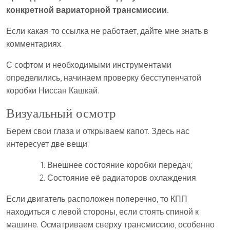
конкретной вариаторной трансмиссии.
Если какая-то ссылка не работает, дайте мне знать в
комментариях.
С софтом и необходимыми инструментами
определились, начинаем проверку бесступенчатой
коробки Ниссан Кашкай.
Визуальный осмотр
Берем свои глаза и открываем капот. Здесь нас
интересует две вещи:
Внешнее состояние коробки передач;
Состояние её радиаторов охлаждения.
Если двигатель расположен поперечно, то КПП
находиться с левой стороны, если стоять спиной к
машине. Осматриваем сверху трансмиссию, особенно