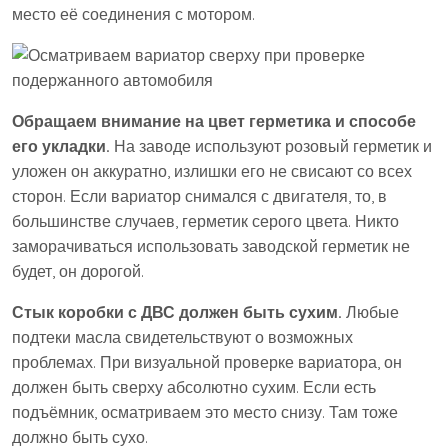
место её соединения с мотором.
Обращаем внимание на цвет герметика и способе
его укладки.
На заводе используют розовый герметик и
уложен он аккуратно, излишки его не свисают со всех
сторон. Если вариатор снимался с двигателя, то, в
большинстве случаев, герметик серого цвета. Никто
заморачиваться использовать заводской герметик не
будет, он дорогой.
Стык коробки с ДВС должен быть сухим.
Любые
подтеки масла свидетельствуют о возможных
проблемах. При визуальной проверке вариатора, он
должен быть сверху абсолютно сухим. Если есть
подъёмник, осматриваем это место снизу. Там тоже
должно быть сухо.