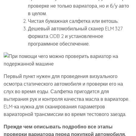
проверке не только вариатора, но и б/у авто
в целом.
Чистая бумажная салфетка или ветошь.
Дешевый автомобильный сканер ELM 327
формата ODB 2 и установленное
программное обеспечение.
Первый пункт нужен для проведения визуального
осмотра статического автомобиля и проверки его на
слух во время езды. Салфетка пригодится для
вытирания рук и контроля качества масла в вариаторе.
ELM-ка нужна для сканирования параметров
вариаторной трансмиссии во время тестового заезда.
Прежде чем описывать подробно все этапы
проверки вариатора перед покупкой автомобиля,