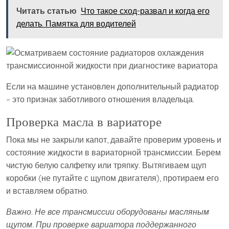
Читать статью
Что такое сход-развал и когда его
делать. Памятка для водителей
Если на машине установлен дополнительный радиатор
– это признак заботливого отношения владельца.
Проверка масла в вариаторе
Пока мы не закрыли капот, давайте проверим уровень и
состояние жидкости в вариаторной трансмиссии. Берем
чистую белую салфетку или тряпку. Вытягиваем щуп
коробки (не путайте с щупом двигателя), протираем его
и вставляем обратно.
Важно. Не все трансмиссии оборудованы масляным
щупом. При проверке вариатора поддержанного