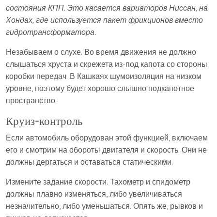
состояния КПП. Это касается вариаторов Ниссан, на
Хондах, где используется пакет фрикционов вместо
гидротрансформатора.
Незабываем о слухе. Во время движения не должно
слышаться хруста и скрежета из-под капота со стороны
коробки передач. В Кашкаях шумоизоляция на низком
уровне, поэтому будет хорошо слышно подкапотное
пространство.
Круиз-контроль
Если автомобиль оборудован этой функцией, включаем
его и смотрим на обороты двигателя и скорость. Они не
должны дергаться и оставаться статическими.
Измените задание скорости. Тахометр и спидометр
должны плавно изменяться, либо увеличиваться
незначительно, либо уменьшаться. Опять же, рывков и