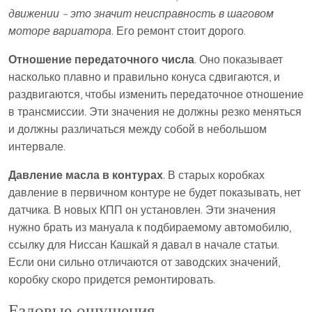
движении – это значит неисправность в шаговом
моторе вариатора
. Его ремонт стоит дорого.
Отношение передаточного числа
. Оно показывает
насколько плавно и правильно конуса сдвигаются, и
раздвигаются, чтобы изменить передаточное отношение
в трансмиссии. Эти значения не должны резко меняться
и должны различаться между собой в небольшом
интервале.
Давление масла в контурах
. В старых коробках
давление в первичном контуре не будет показывать, нет
датчика. В новых КПП он установлен. Эти значения
нужно брать из мануала к подбираемому автомобилю,
ссылку для Ниссан Кашкай я давал в начале статьи.
Если они сильно отличаются от заводских значений,
коробку скоро придется ремонтировать.
Ездовые ощущения