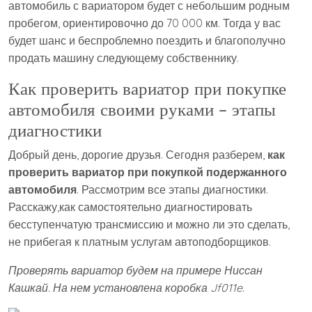
автомобиль с вариатором будет с небольшим родным
пробегом, ориентировочно до 70 000 км. Тогда у вас
будет шанс и беспроблемно поездить и благополучно
продать машину следующему собственнику.
Как проверить вариатор при покупке
автомобиля своими руками – этапы
диагностики
Добрый день, дорогие друзья. Сегодня разберем,
как
проверить вариатор при покупкой подержанного
автомобиля
. Рассмотрим все этапы диагностики.
Расскажу,как самостоятельно диагностировать
бесступенчатую трансмиссию и можно ли это сделать,
не прибегая к платным услугам автоподборщиков.
Проверять вариатор будем на примере Ниссан
Кашкай. На нем установлена коробка Jf011e.