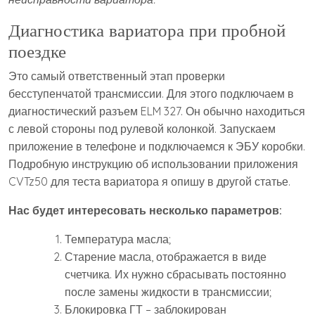
Диагностика вариатора при пробной
поездке
Это самый ответственный этап проверки
бесступенчатой трансмиссии. Для этого подключаем в
диагностический разъем ELM 327. Он обычно находиться
с левой стороны под рулевой колонкой. Запускаем
приложение в телефоне и подключаемся к ЭБУ коробки.
Подробную инструкцию об использовании приложения
CVTz50 для теста вариатора я опишу в другой статье.
Нас будет интересовать несколько параметров:
Температура масла;
Старение масла, отображается в виде
счетчика. Их нужно сбрасывать постоянно
после замены жидкости в трансмиссии;
Блокировка ГТ – заблокирован