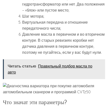
гидротрансформатор или нет. Два положения
– «блок» или пустое место;
Шаг мотора;
Виртуальная передача и отношение
передаточного числа;
Давление масла в первичном и во вторичном
контуре. В старых ревизиях коробки нет
датчика давления в первичном контуре,
поэтому не пугайтесь, если у вас будут нули.
Читать статью
Правильный подбор масла по
авто
Что значат эти параметры?