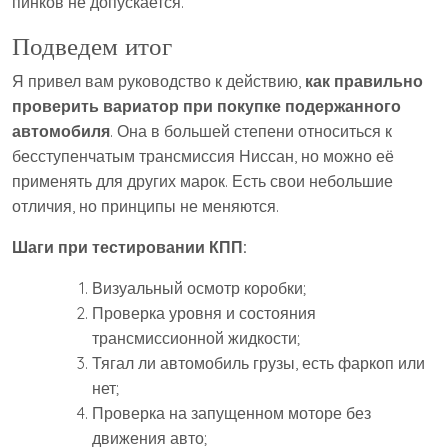
пинков не допускается.
Подведем итог
Я привел вам руководство к действию,
как правильно
проверить вариатор при покупке подержанного
автомобиля
. Она в большей степени относиться к
бесступенчатым трансмиссия Ниссан, но можно её
применять для других марок. Есть свои небольшие
отличия, но принципы не меняются.
Шаги при тестировании КПП:
Визуальный осмотр коробки;
Проверка уровня и состояния
трансмиссионной жидкости;
Тягал ли автомобиль грузы, есть фаркоп или
нет;
Проверка на запущенном моторе без
движения авто;