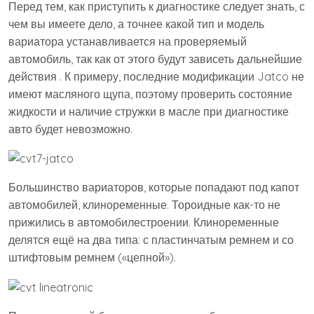
Перед тем, как приступить к диагностике следует знать, с
чем вы имеете дело, а точнее какой тип и модель
вариатора устанавливается на проверяемый
автомобиль, так как от этого будут зависеть дальнейшие
действия . К примеру, последние модификации Jatco не
имеют масляного щупа, поэтому проверить состояние
жидкости и наличие стружки в масле при диагностике
авто будет невозможно.
Большинство вариаторов, которые попадают под капот
автомобилей, клиноременные. Тороидные как-то не
прижились в автомобилестроении. Клиноременные
делятся ещё на два типа: с пластинчатым ремнем и со
штифтовым ремнем («цепной»).