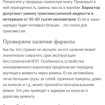
Попросите у продавца сервисную книгу. Проверьте в
ней периодичность замены масла в коробке.
Вариатор
допускает замену трансмиссионной жидкости в
интервале от 30-60 тысяч километров
. Если в заказ-
нарядах будет интервал больше – это плохо для
трансмиссии.
Проверяем наличие фаркопа
Как бы это странно не звучало, но его наличие может
значительно сократить срок эксплуатации
бесступенчатой КПП. Особенность устройства
клиноременного вариатора предполагает передачу
крутящего момента через ремень. Если автомобиль
тягал большие грузы за собой: груженые прицепы, дома
на колесах и т.д., может произойти проскальзывание
ремня. Это уже приведет к задирам на конусах и
дорогому ремонту.