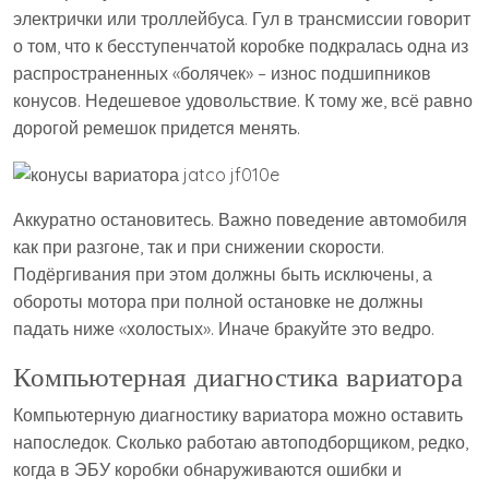
электрички или троллейбуса. Гул в трансмиссии говорит
о том, что к бесступенчатой коробке подкралась одна из
распространенных «болячек» – износ подшипников
конусов. Недешевое удовольствие. К тому же, всё равно
дорогой ремешок придется менять.
Аккуратно остановитесь. Важно поведение автомобиля
как при разгоне, так и при снижении скорости.
Подёргивания при этом должны быть исключены, а
обороты мотора при полной остановке не должны
падать ниже «холостых». Иначе бракуйте это ведро.
Компьютерная диагностика вариатора
Компьютерную диагностику вариатора можно оставить
напоследок. Сколько работаю автоподборщиком, редко,
когда в ЭБУ коробки обнаруживаются ошибки и