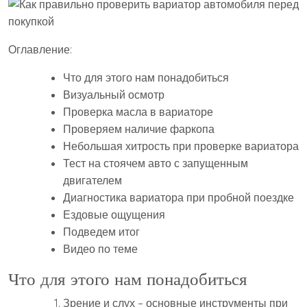
Оглавление:
Что для этого нам понадобиться
Визуальный осмотр
Проверка масла в вариаторе
Проверяем наличие фаркопа
Небольшая хитрость при проверке вариатора
Тест на стоячем авто с запущенным
двигателем
Диагностика вариатора при пробной поездке
Ездовые ощущения
Подведем итог
Видео по теме
Что для этого нам понадобиться
Зрение и слух – основные инструменты при