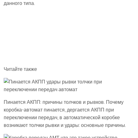
данного типа.
Читайте также
Пинается АКПП: причины толчков и рывков. Почему
коробка-автомат пинается, дергается АКПП при
переключении передач, в автоматической коробке
возникают толчки рывки и удары: основные причины.