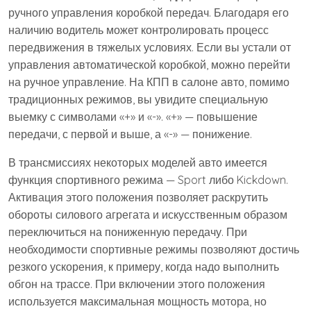
ручного управления коробкой передач. Благодаря его
наличию водитель может контролировать процесс
передвижения в тяжелых условиях. Если вы устали от
управления автоматической коробкой, можно перейти
на ручное управление. На КПП в салоне авто, помимо
традиционных режимов, вы увидите специальную
выемку с символами «+» и «-». «+» — повышение
передачи, с первой и выше, а «-» — понижение.
В трансмиссиях некоторых моделей авто имеется
функция спортивного режима — Sport либо Kickdown.
Активация этого положения позволяет раскрутить
обороты силового агрегата и искусственным образом
переключиться на пониженную передачу. При
необходимости спортивные режимы позволяют достичь
резкого ускорения, к примеру, когда надо выполнить
обгон на трассе. При включении этого положения
используется максимальная мощность мотора, но