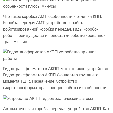
Что такое коробка АМТ: особенности и отличия КПП.
Коробка передач АМТ: устройство и работа
роботизированной коробки передач, виды коробок-
робот. Преимущества и недостатки роботизированной
трансмиссии.
Гидротрансформатор в АКПП: что это такое, устройство.
Гидротрансформатор АКПП (конвертер крутящего
момента, ГДТ). Назначение, устройство
гидротрансформатора, принцип работы и особенности.
Автоматическая коробка передач: устройство АКПП. Как