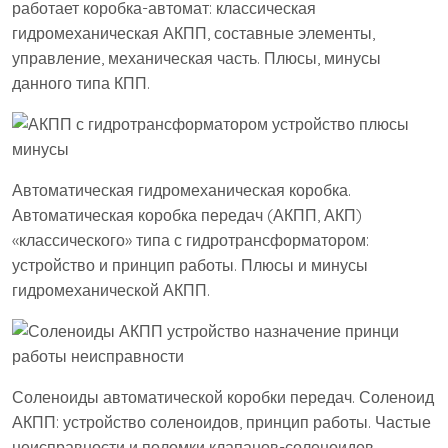
работает коробка-автомат: классическая
гидромеханическая АКПП, составные элементы,
управление, механическая часть. Плюсы, минусы
данного типа КПП.
Автоматическая гидромеханическая коробка.
Автоматическая коробка передач (АКПП, АКП)
«классического» типа с гидротрансформатором:
устройство и принцип работы. Плюсы и минусы
гидромеханической АКПП.
Соленоиды автоматической коробки передач. Соленоид
АКПП: устройство соленоидов, принцип работы. Частые
неисправности и поломки клапанов-соленоидов,