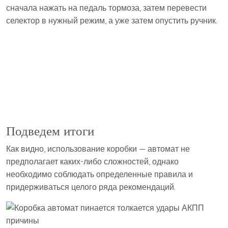
сначала нажать на педаль тормоза, затем перевести
селектор в нужный режим, а уже затем опустить ручник.
Подведем итоги
Как видно, использование коробки — автомат не
предполагает каких-либо сложностей, однако
необходимо соблюдать определенные правила и
придерживаться целого ряда рекомендаций.