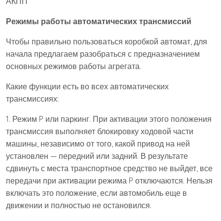
АКПП
Режимы работы автоматических трансмиссий
Чтобы правильно пользоваться коробкой автомат, для
начала предлагаем разобраться с предназначением
основных режимов работы агрегата.
Какие функции есть во всех автоматических
трансмиссиях:
1. Режим P или паркинг. При активации этого положения
трансмиссия выполняет блокировку ходовой части
машины, независимо от того, какой привод на ней
установлен — передний или задний. В результате
сдвинуть с места транспортное средство не выйдет, все
передачи при активации режима P отключаются. Нельзя
включать это положение, если автомобиль еще в
движении и полностью не остановился.