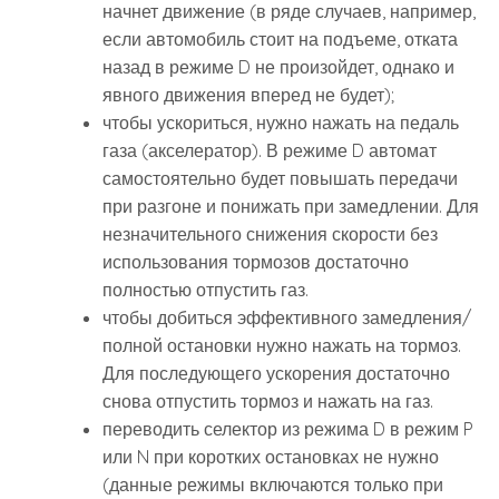
начнет движение (в ряде случаев, например,
если автомобиль стоит на подъеме, отката
назад в режиме D не произойдет, однако и
явного движения вперед не будет);
чтобы ускориться, нужно нажать на педаль
газа (акселератор). В режиме D автомат
самостоятельно будет повышать передачи
при разгоне и понижать при замедлении. Для
незначительного снижения скорости без
использования тормозов достаточно
полностью отпустить газ.
чтобы добиться эффективного замедления/
полной остановки нужно нажать на тормоз.
Для последующего ускорения достаточно
снова отпустить тормоз и нажать на газ.
переводить селектор из режима D в режим P
или N при коротких остановках не нужно
(данные режимы включаются только при