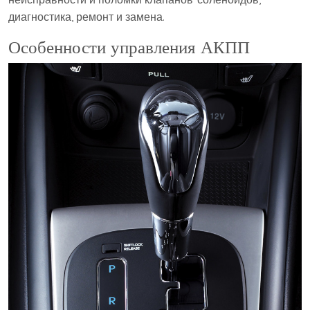
диагностика, ремонт и замена.
Особенности управления АКПП ⁠ ⁠