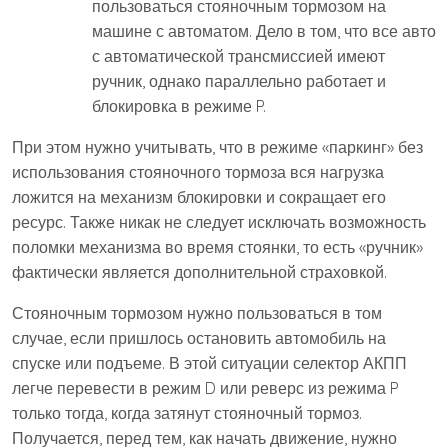
пользоваться стояночным тормозом на
машине с автоматом. Дело в том, что все авто
с автоматической трансмиссией имеют
ручник, однако параллельно работает и
блокировка в режиме P.
При этом нужно учитывать, что в режиме «паркинг» без
использования стояночного тормоза вся нагрузка
ложится на механизм блокировки и сокращает его
ресурс. Также никак не следует исключать возможность
поломки механизма во время стоянки, то есть «ручник»
фактически является дополнительной страховкой.
Стояночным тормозом нужно пользоваться в том
случае, если пришлось остановить автомобиль на
спуске или подъеме. В этой ситуации селектор АКПП
легче перевести в режим D или реверс из режима P
только тогда, когда затянут стояночный тормоз.
Получается, перед тем, как начать движение, нужно