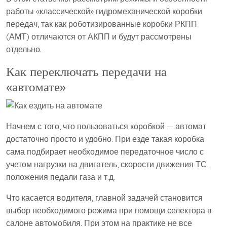
работы «классической» гидромеханической коробки
передач, так как роботизированные коробки РКПП
(АМТ) отличаются от АКПП и будут рассмотрены
отдельно.
Как переключать передачи на
«автомате»
Начнем с того, что пользоваться коробкой — автомат
достаточно просто и удобно. При езде такая коробка
сама подбирает необходимое передаточное число с
учетом нагрузки на двигатель, скорости движения ТС,
положения педали газа и т.д.
Что касается водителя, главной задачей становится
выбор необходимого режима при помощи селектора в
салоне автомобиля. При этом на практике не все