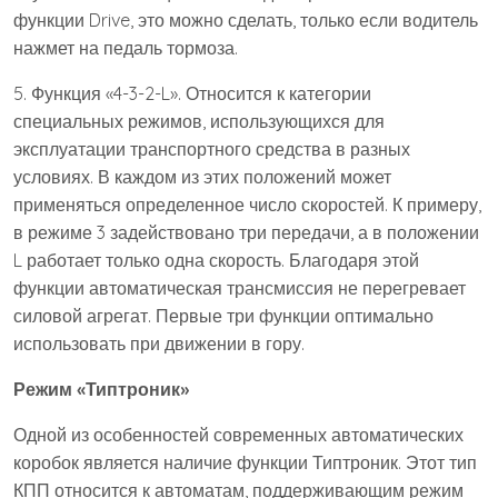
функции Drive, это можно сделать, только если водитель
нажмет на педаль тормоза.
5. Функция «4-3-2-L». Относится к категории
специальных режимов, использующихся для
эксплуатации транспортного средства в разных
условиях. В каждом из этих положений может
применяться определенное число скоростей. К примеру,
в режиме 3 задействовано три передачи, а в положении
L работает только одна скорость. Благодаря этой
функции автоматическая трансмиссия не перегревает
силовой агрегат. Первые три функции оптимально
использовать при движении в гору.
Режим «Типтроник»
Одной из особенностей современных автоматических
коробок является наличие функции Типтроник. Этот тип
КПП относится к автоматам, поддерживающим режим