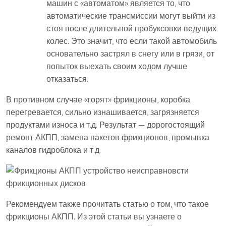
машин с «автоматом» является то, что
автоматические трансмиссии могут выйти из
стоя после длительной пробуксовки ведущих
колес. Это значит, что если такой автомобиль
основательно застрял в снегу или в грязи, от
попыток выехать своим ходом лучше
отказаться.
В противном случае «горят» фрикционы, коробка
перегревается, сильно изнашивается, загрязняется
продуктами износа и т.д. Результат — дорогостоящий
ремонт АКПП, замена пакетов фрикционов, промывка
каналов гидроблока и т.д.
Рекомендуем также прочитать статью о том, что такое
фрикционы АКПП. Из этой статьи вы узнаете о