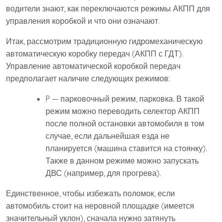
водители знают, как переключаются режимы АКПП для
управления коробкой и что они означают.
Итак, рассмотрим традиционную гидромеханическую
автоматическую коробку передач (АКПП с ГДТ).
Управление автоматической коробкой передач
предполагает наличие следующих режимов:
P — парковочный режим, парковка. В такой
режим можно переводить селектор АКПП
после полной остановки автомобиля в том
случае, если дальнейшая езда не
планируется (машина ставится на стоянку).
Также в данном режиме можно запускать
ДВС (например, для прогрева).
Единственное, чтобы избежать поломок, если
автомобиль стоит на неровной площадке (имеется
значительный уклон), сначала нужно затянуть