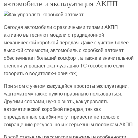
автомобиле и эксплуатация АКПП
Сегодня автомобили с различными типами АКПП
активно вытесняют модели с традиционной
механической коробкой передач. Даже с учетом более
высокой стоимости, автомобиль с коробкой автомат
обеспечивает больший комфорт, а также в значительной
степени упрощает эксплуатацию ТС (особенно если
говорить о водителях-новичках).
При этом с учетом кажущейся простоты эксплуатации,
«автоматом» также нужно правильно пользоваться.
Другими словами, нужно знать, как управлять
автоматической коробкой передач, так как
определенные ошибки могут привести не только к
сокращению ресурса, но и к серьезным поломкам АКПП.
В этой статье мы рассмотрим режимы и особенности