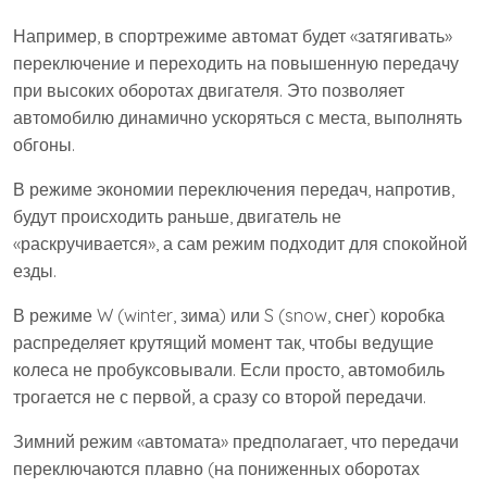
Например, в спортрежиме автомат будет «затягивать»
переключение и переходить на повышенную передачу
при высоких оборотах двигателя. Это позволяет
автомобилю динамично ускоряться с места, выполнять
обгоны.
В режиме экономии переключения передач, напротив,
будут происходить раньше, двигатель не
«раскручивается», а сам режим подходит для спокойной
езды.
В режиме W (winter, зима) или S (snow, снег) коробка
распределяет крутящий момент так, чтобы ведущие
колеса не пробуксовывали. Если просто, автомобиль
трогается не с первой, а сразу со второй передачи.
Зимний режим «автомата» предполагает, что передачи
переключаются плавно (на пониженных оборотах