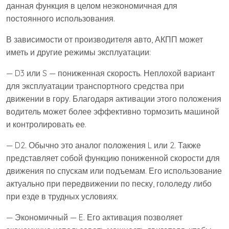
данная функция в целом неэкономичная для
постоянного использования.
В зависимости от производителя авто, АКПП может
иметь и другие режимы эксплуатации:
— D3 или S — пониженная скорость. Неплохой вариант
для эксплуатации транспортного средства при
движении в гору. Благодаря активации этого положения
водитель может более эффективно тормозить машиной
и контролировать ее.
— D2. Обычно это аналог положения L или 2. Также
представляет собой функцию пониженной скорости для
движения по спускам или подъемам. Его использование
актуально при передвижении по песку, гололеду либо
при езде в трудных условиях.
— Экономичный — E. Его активация позволяет