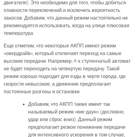
двигателя). Это необходимо для того, чтобы добиться
плавности переключений и исключить вероятность
заносов. Добавим, что данный режим настоятельно не
рекомендуется использовать, когда на улице плюсовая
температура.
Еще отметим, что некоторые АКПП имеют режим
«овердрайв», который отключает переход на самые
высокие передачи. Например, 4-х ступенчатый автомат
не будет переходить на четвертую передачу. Такой
режим хорошо подходит для езды в черте города, где
скорости невысокие, а движение предполагает
постоянные разгоны и остановки.
Добавим, что АКПП также имеет так
называемый режим «кик-даун» (дословно,
удар или сброс вниз). Данный режим
предполагает резкое понижение передачи
для интенсивного ускорения в том случае,