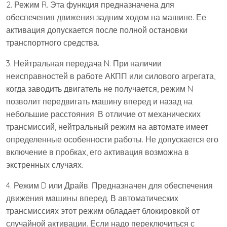
2. Режим R. Эта функция предназначена для
обеспечения движения задним ходом на машине. Ее
активация допускается после полной остановки
транспортного средства.
3. Нейтральная передача N. При наличии
неисправностей в работе АКПП или силового агрегата,
когда заводить двигатель не получается, режим N
позволит передвигать машину вперед и назад на
небольшие расстояния. В отличие от механических
трансмиссий, нейтральный режим на автомате имеет
определенные особенности работы. Не допускается его
включение в пробках, его активация возможна в
экстренных случаях.
4. Режим D или Драйв. Предназначен для обеспечения
движения машины вперед. В автоматических
трансмиссиях этот режим обладает блокировкой от
случайной активации. Если надо переключиться с