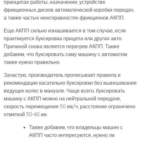
принципах работы, назначении, устройстве
фрикционных дисков автоматической коробки передач,
а также частых неисправностях фрикционов АКПП.
Еще АКПП сильно изнашивается в том случае, если
практикуется буксировка прицепа или других авто.
Причиной снова является перегрев АКПП. Также
добавим, что буксировать саму машину с автоматом
также нужно правильно.
Зачастую, производитель прописывает правила и
рекомендации касательно буксировки без вывешивания
ведущих колес в мануале. Чаще всего, буксировать
машину с АКПП можно на нейтральной передаче,
скорость перемещения 50 км/ч, расстояние ограничено
отметкой 50-60 км.
Также добавим, что владельцы машин с
АКПП часто интересуются, нужно ли