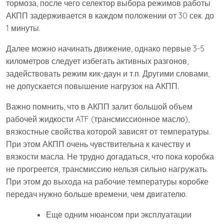
тормоза, после чего селектор выбора режимов работы
АКПП задерживается в каждом положении от 30 сек. до
1 минуты.
Далее можно начинать движение, однако первые 3-5
километров следует избегать активных разгонов,
задействовать режим кик-даун и т.п. Другими словами,
не допускается повышение нагрузок на АКПП.
Важно помнить, что в АКПП залит большой объем
рабочей жидкости ATF (трансмиссионное масло),
вязкостные свойства которой зависят от температуры.
При этом АКПП очень чувствительна к качеству и
вязкости масла. Не трудно догадаться, что пока коробка
не прогреется, трансмиссию нельзя сильно нагружать.
При этом до выхода на рабочие температуры коробке
передач нужно больше времени, чем двигателю.
Еще одним нюансом при эксплуатации