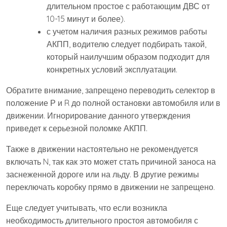
длительном простое с работающим ДВС от
10-15 минут и более).
с учетом наличия разных режимов работы
АКПП, водителю следует подбирать такой,
который наилучшим образом подходит для
конкретных условий эксплуатации.
Обратите внимание, запрещено переводить селектор в
положение Р и R до полной остановки автомобиля или в
движении. Игнорирование данного утверждения
приведет к серьезной поломке АКПП.
Также в движении настоятельно не рекомендуется
включать N, так как это может стать причиной заноса на
заснеженной дороге или на льду. В другие режимы
переключать коробку прямо в движении не запрещено.
Еще следует учитывать, что если возникла
необходимость длительного простоя автомобиля с