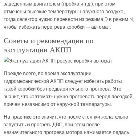
заведенным двигателем (пробка и т.д.), при этом
отмечены высокие температуры наружного воздуха,
тогда селектор нужно перевести из режима D в режим N,
чтобы избежать перегрева коробки — автомат.
Советы и рекомендации по
эксплуатации АКПП
Прежде всего, во время эксплуатации
гидромеханической АКПП следует избегать работы
такой коробки без предварительного прогрева. Это
значит, что «автомат» нужно прогревать перед поездкой,
причем независимо от наружной температуры.
На практике это значит, что после стоянки желательно
запустить и прогреть ДВС, при этом после
незначительного прогрева мотора нажимается педаль