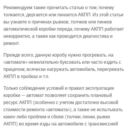
Рекомендуем также прочитать статью о том, почему
толкается, дергается или пинается АКПП. Из этой статьи
вы узнаете о причинах рывков, толчков или пинков
автоматической коробки переда, почему АКПП работает
некорректно, а также как проводится диагностика и
ремонт.
Прежде всего, данную коробу нужно прогревать, на
«автомате» нежелательно буксовать или часто ездить с
прицепом, всячески нагружать автомобиль, перегревать
АКПП в пробках и т.п.
Только соблюдение условий и правил эксплуатации
коробки — автомат позволяет сохранить плановый
ресурс АКПП (особенно с учетом достаточно высокой
стоимости ремонта «автомата»), а также не испытывать
каких-либо проблем и сбоев (толчки, пинки, рывки
АКПП) во время езды на автомобиле с трансмиссией