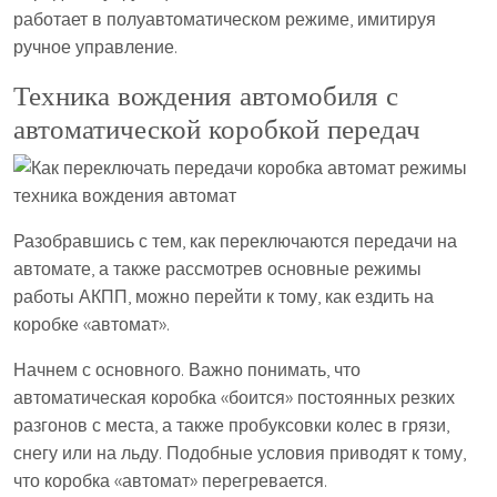
работает в полуавтоматическом режиме, имитируя
ручное управление.
Техника вождения автомобиля с
автоматической коробкой передач
Разобравшись с тем, как переключаются передачи на
автомате, а также рассмотрев основные режимы
работы АКПП, можно перейти к тому, как ездить на
коробке «автомат».
Начнем с основного. Важно понимать, что
автоматическая коробка «боится» постоянных резких
разгонов с места, а также пробуксовки колес в грязи,
снегу или на льду. Подобные условия приводят к тому,
что коробка «автомат» перегревается.