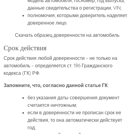
модель автомобиля, госномер, год выпуска,
данные свидетельства о регистрации, VIN;
полномочия, которыми доверитель наделяет
доверенное лицо.
Скачать образец доверенности на автомобиль
Срок действия
Срок действия любой доверенности – не только на
автомобиль – определяется ст. 186 Гражданского
кодекса (ГК) РФ.
Запомните, что, согласно данной статье ГК
:
без указания даты совершения документ
считается ничтожным;
если в доверенности не прописан срок ее
действия, то она автоматически действует
год;