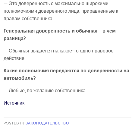
— Это доверенность с максимально широкими
полномочиями доверенного лица, приравненные к
правам собственника.
Генеральная доверенность и обычная – в чем
разница?
— Обычная выдается на какое-то одно правовое
действие.
Какие полномочия передаются по доверенности на
автомобиль?
— Любые, по желанию собственника.
Источник
POSTED IN
ЗАКОНОДАТЕЛЬСТВО