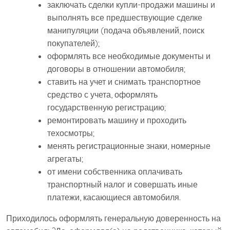
заключать сделки купли-продажи машины и
выполнять все предшествующие сделке
манипуляции (подача объявлений, поиск
покупателей);
оформлять все необходимые документы и
договоры в отношении автомобиля;
ставить на учет и снимать транспортное
средство с учета, оформлять
государственную регистрацию;
ремонтировать машину и проходить
техосмотры;
менять регистрационные знаки, номерные
агрегаты;
от имени собственника оплачивать
транспортный налог и совершать иные
платежи, касающиеся автомобиля.
Приходилось оформлять генеральную доверенность на