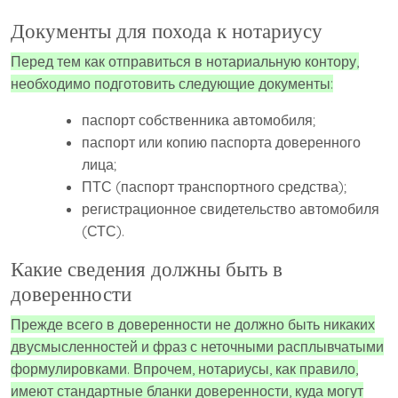
Документы для похода к нотариусу
Перед тем как отправиться в нотариальную контору,
необходимо подготовить следующие документы:
паспорт собственника автомобиля;
паспорт или копию паспорта доверенного
лица;
ПТС (паспорт транспортного средства);
регистрационное свидетельство автомобиля
(СТС).
Какие сведения должны быть в
доверенности
Прежде всего в доверенности не должно быть никаких
двусмысленностей и фраз с неточными расплывчатыми
формулировками. Впрочем, нотариусы, как правило,
имеют стандартные бланки доверенности, куда могут