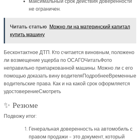
максимальный срок действия доверенности
не ограничен.
Читать статью
Можно ли на материнский капитал
купить машину
Бесконтактное ДТП. Кто считается виновным, положено
ли возмещение ущерба по ОСАГОЧитатьФото
неправильно припаркованной машины. Можно ли с его
помощью доказать вину водителяПодробнееВременные
водительские права. Как и на какой срок оформляется
удостоверениеСмотреть
✨ Резюме
Подвожу итог:
Генеральная доверенность на автомобиль с
правом продажи – это документ, который