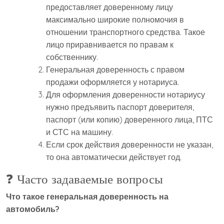
предоставляет доверенному лицу
максимально широкие полномочия в
отношении транспортного средства. Такое
лицо приравнивается по правам к
собственнику.
Генеральная доверенность с правом
продажи оформляется у нотариуса.
Для оформления доверенности нотариусу
нужно предъявить паспорт доверителя,
паспорт (или копию) доверенного лица, ПТС
и СТС на машину.
Если срок действия доверенности не указан,
то она автоматически действует год.
❓ Часто задаваемые вопросы
Что такое генеральная доверенность на
автомобиль?