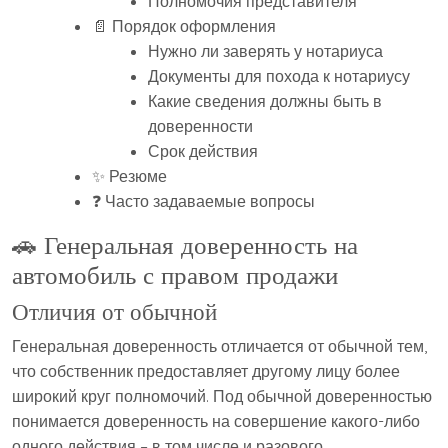
Полномочия представителя
📄 Порядок оформления
Нужно ли заверять у нотариуса
Документы для похода к нотариусу
Какие сведения должны быть в
доверенности
Срок действия
✨ Резюме
❓ Часто задаваемые вопросы
🚗 Генеральная доверенность на
автомобиль с правом продажи
Отличия от обычной
Генеральная доверенность отличается от обычной тем,
что собственник предоставляет другому лицу более
широкий круг полномочий. Под обычной доверенностью
понимается доверенность на совершение какого-либо
одного действия – в том числе и разового.