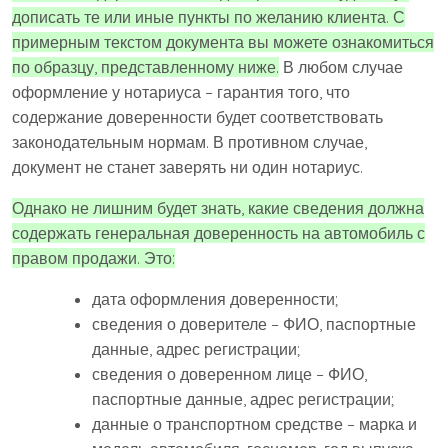
дописать те или иные пункты по желанию клиента. С
примерным текстом документа вы можете ознакомиться
по образцу, представленному ниже.
В любом случае
оформление у нотариуса – гарантия того, что
содержание доверенности будет соответствовать
законодательным нормам. В противном случае,
документ не станет заверять ни один нотариус.
Однако не лишним будет знать, какие сведения должна
содержать генеральная доверенность на автомобиль с
правом продажи. Это:
дата оформления доверенности;
сведения о доверителе – ФИО, паспортные
данные, адрес регистрации;
сведения о доверенном лице – ФИО,
паспортные данные, адрес регистрации;
данные о транспортном средстве – марка и