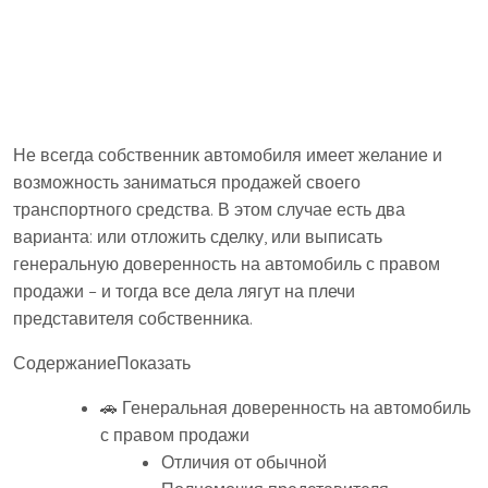
Не всегда собственник автомобиля имеет желание и
возможность заниматься продажей своего
транспортного средства. В этом случае есть два
варианта: или отложить сделку, или выписать
генеральную доверенность на автомобиль с правом
продажи – и тогда все дела лягут на плечи
представителя собственника.
Содержание
Показать
🚗 Генеральная доверенность на автомобиль
с правом продажи
Отличия от обычной