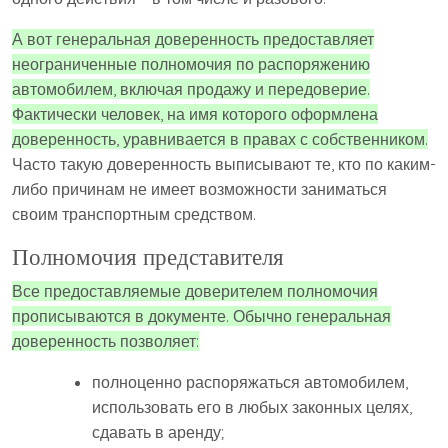
А вот генеральная доверенность предоставляет
неограниченные полномочия по распоряжению
автомобилем, включая продажу и передоверие.
Фактически человек, на имя которого оформлена
доверенность, уравнивается в правах с собственником.
Часто такую доверенность выписывают те, кто по каким-
либо причинам не имеет возможности заниматься
своим транспортным средством.
Полномочия представителя
Все предоставляемые доверителем полномочия
прописываются в документе. Обычно генеральная
доверенность позволяет:
полноценно распоряжаться автомобилем,
использовать его в любых законных целях,
сдавать в аренду;