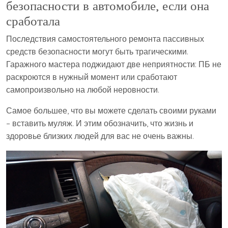
безопасности в автомобиле, если она
сработала
Последствия самостоятельного ремонта пассивных
средств безопасности могут быть трагическими.
Гаражного мастера поджидают две неприятности: ПБ не
раскроются в нужный момент или сработают
самопроизвольно на любой неровности.
Самое большее, что вы можете сделать своими руками
– вставить муляж. И этим обозначить, что жизнь и
здоровье близких людей для вас не очень важны.