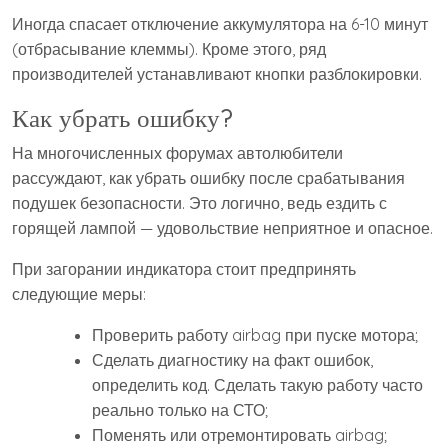
Иногда спасает отключение аккумулятора на 6-10 минут
(отбрасывание клеммы). Кроме этого, ряд
производителей устанавливают кнопки разблокировки.
Как убрать ошибку?
На многочисленных форумах автолюбители
рассуждают, как убрать ошибку после срабатывания
подушек безопасности. Это логично, ведь ездить с
горящей лампой — удовольствие неприятное и опасное.
При загорании индикатора стоит предпринять
следующие меры:
Проверить работу airbag при пуске мотора;
Сделать диагностику на факт ошибок,
определить код. Сделать такую работу часто
реально только на СТО;
Поменять или отремонтировать airbag;