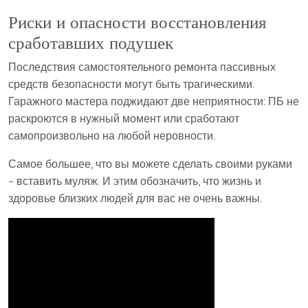
Риски и опасности восстановления
сработавших подушек
Последствия самостоятельного ремонта пассивных
средств безопасности могут быть трагическими.
Гаражного мастера поджидают две неприятности: ПБ не
раскроются в нужный момент или сработают
самопроизвольно на любой неровности.
Самое большее, что вы можете сделать своими руками
– вставить муляж. И этим обозначить, что жизнь и
здоровье близких людей для вас не очень важны.