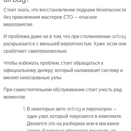
Стоит знать, что восстановление подушек безопасности
без привлечения мастеров СТО — опасное
мероприятие.
И проблема даже не в том, что при столкновении airbag
раскрываются с меньшей вероятностью. Хуже, если они
сработают самопроизвольно.
Чтобы избежать проблем, стоит обращаться к
официальному дилеру, который налаживает систему и
меняет неисправные узлы.
При самостоятельном обслуживании стоит учесть ряд
моментов:
В некоторых авто airbag и пиропатрон —
один узел, который покупается в комплекте.
Делается это на разборках или в магазине
(первый вариант обходится дешевле, но