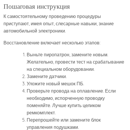
Пошаговая инструкция
К самостоятельному проведению процедуры
приступают, имея опыт, слесарные навыки, знание
автомобильной электроники.
Восстановление включает несколько этапов:
Выньте пиропатрон, замените новым.
Желательно, провести тест на срабатывание
на специальном оборудовании.
Замените датчики.
Уложите новый мешок ПБ.
Проверьте провода на оплавление. Если
необходимо, испорченную проводку
поменяйте. Лучше купить целиком
ремкомплект.
Перепрошейте или замените блок
управления подушками.