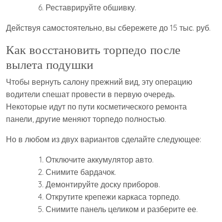
Реставрируйте обшивку.
Действуя самостоятельно, вы сбережете до 15 тыс. руб.
Как восстановить торпедо после
вылета подушки
Чтобы вернуть салону прежний вид, эту операцию
водители спешат провести в первую очередь.
Некоторые идут по пути косметического ремонта
панели, другие меняют торпедо полностью.
Но в любом из двух вариантов сделайте следующее:
Отключите аккумулятор авто.
Снимите бардачок.
Демонтируйте доску приборов.
Открутите крепежи каркаса торпедо.
Снимите панель целиком и разберите ее.