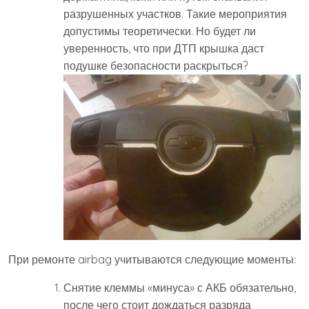
разрушенных участков. Такие мероприятия
допустимы теоретически. Но будет ли
уверенность, что при ДТП крышка даст
подушке безопасности раскрыться?
При ремонте airbag учитываются следующие моменты:
Снятие клеммы «минуса» с АКБ обязательно,
после чего стоит дождаться разряда