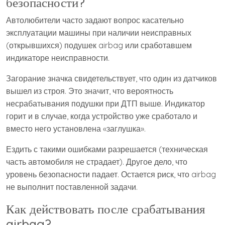
безопасности?
Автолюбители часто задают вопрос касательно
эксплуатации машины при наличии неисправных
(открывшихся) подушек airbag или сработавшем
индикаторе неисправности.
Загорание значка свидетельствует, что один из датчиков
вышел из строя. Это значит, что вероятность
несрабатывания подушки при ДТП выше. Индикатор
горит и в случае, когда устройство уже сработало и
вместо него установлена «заглушка».
Ездить с такими ошибками разрешается (техническая
часть автомобиля не страдает). Другое дело, что
уровень безопасности падает. Остается риск, что airbag
не выполнит поставленной задачи.
Как действовать после срабатывания
airbag?