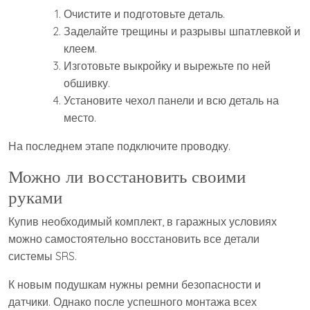
Очистите и подготовьте деталь.
Заделайте трещины и разрывы шпатлевкой и
клеем.
Изготовьте выкройку и вырежьте по ней
обшивку.
Установите чехол панели и всю деталь на
место.
На последнем этапе подключите проводку.
Можно ли восстановить своими
руками
Купив необходимый комплект, в гаражных условиях
можно самостоятельно восстановить все детали
системы SRS.
К новым подушкам нужны ремни безопасности и
датчики. Однако после успешного монтажа всех