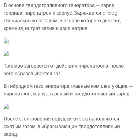
В основе твердотопливного генератора — заряд
топлива, пиропатрон и корпус. Заряжается airbag
специальным составом, в основе которого диоксид
кремния, нитрат калия и азид натрия.
Топливо загорается от действия пиропатрона, после
чего образовывается газ.
В гибридном газогенераторе главные комплектующие —
пиропатрон, корпус, газовый и твердотопливный заряд.
После столкновения подушки airbag наполняются
сжатым газом, выбрасывающим твердотопливный
заряд.