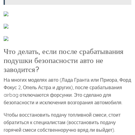
Что делать, если после срабатывания
подушки безопасности авто не
заводится?
На многих моделях авто (Лада Гранта или Приора, Форд
Фокус 2, Опель Астра и других), после срабатывания
airbag отключаются форсунки. Это сделано для
безопасности и исключения возгорания автомобиля.
Чтобы восстановить подачу топливной смеси, стоит
обратиться к специалистам (восстановить подачу
горячей смеси собственноручно вряд ли выйдет).