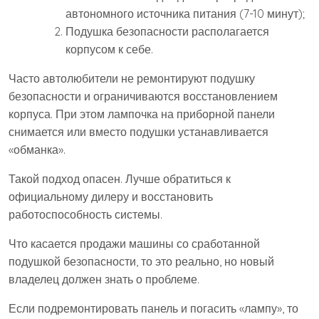
автономного источника питания (7-10 минут);
Подушка безопасности располагается
корпусом к себе.
Часто автолюбители не ремонтируют подушку
безопасности и ограничиваются восстановлением
корпуса. При этом лампочка на приборной панели
снимается или вместо подушки устанавливается
«обманка».
Такой подход опасен. Лучше обратиться к
официальному дилеру и восстановить
работоспособность системы.
Что касается продажи машины со сработанной
подушкой безопасности, то это реально, но новый
владелец должен знать о проблеме.
Если подремонтировать панель и погасить «лампу», то