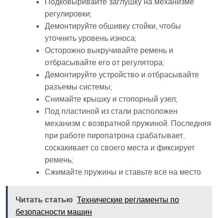
Подковыривайте заглушку на механизме
регулировки;
Демонтируйте обшивку стойки, чтобы
уточнить уровень износа;
Осторожно выкручивайте ремень и
отбрасывайте его от регулятора;
Демонтируйте устройство и отбрасывайте
разъемы системы;
Снимайте крышку и стопорный узел;
Под пластиной из стали расположен
механизм с возвратной пружиной. Последняя
при работе пиропатрона срабатывает,
соскакивает со своего места и фиксирует
ремень;
Сжимайте пружины и ставьте все на место.
Читать статью
Технические регламенты по
безопасности машин