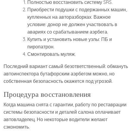
Полностью восстановить систему SRS.
Приобрести подушки с подержанных машин,
купленных на авторазборках. Важное
условие: донор не должен участвовать в
авариях со срабатыванием аэрбега.
Купить и установить новые узлы: ПБ и
пиропатрон.
Смонтировать муляж.
Последний вариант самый безответственный: обмануть
автоинспектора бутафорским аэрбегом можно, но
собственная безопасность окажется под угрозой.
Процедура восстановления
Когда машина снята с гарантии, работу по реставрации
системы безопасности и деталей салона оплачивает
автовладелец. Но некоторые водители желают
сэкономить.