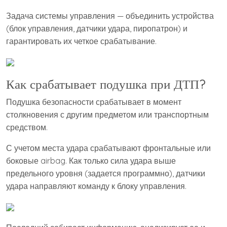
Задача системы управления — объединить устройства
(блок управления, датчики удара, пиропатрон) и
гарантировать их четкое срабатывание.
Как срабатывает подушка при ДТП?
Подушка безопасности срабатывает в момент
столкновения с другим предметом или транспортным
средством.
С учетом места удара срабатывают фронтальные или
боковые airbag. Как только сила удара выше
предельного уровня (задается программно), датчики
удара направляют команду к блоку управления.