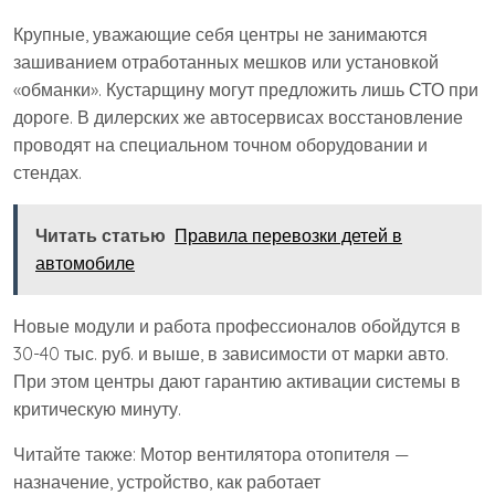
Крупные, уважающие себя центры не занимаются
зашиванием отработанных мешков или установкой
«обманки». Кустарщину могут предложить лишь СТО при
дороге. В дилерских же автосервисах восстановление
проводят на специальном точном оборудовании и
стендах.
Читать статью
Правила перевозки детей в
автомобиле
Новые модули и работа профессионалов обойдутся в
30-40 тыс. руб. и выше, в зависимости от марки авто.
При этом центры дают гарантию активации системы в
критическую минуту.
Читайте также: Мотор вентилятора отопителя —
назначение, устройство, как работает