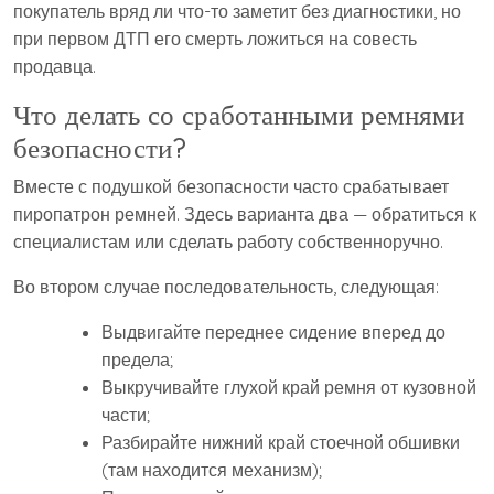
покупатель вряд ли что-то заметит без диагностики, но
при первом ДТП его смерть ложиться на совесть
продавца.
Что делать со сработанными ремнями
безопасности?
Вместе с подушкой безопасности часто срабатывает
пиропатрон ремней. Здесь варианта два — обратиться к
специалистам или сделать работу собственноручно.
Во втором случае последовательность, следующая:
Выдвигайте переднее сидение вперед до
предела;
Выкручивайте глухой край ремня от кузовной
части;
Разбирайте нижний край стоечной обшивки
(там находится механизм);