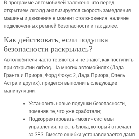
В программе автомобилей заложено, что перед
открытием airbag анализируется скорость замедления
машины и движения в момент столкновения, наличие
подключенных ремней безопасности и так далее.
Как действовать, если подушка
безопасности раскрылась?
Автолюбители часто теряются и не знают, как поступить
при открытии airbag. На многих автомобилях (Лада
Гранта и Приора, Форд Фокус 2, Лада Приора, Опель
Астра и других), придется выполнить следующие
манипуляции:
Установить новые подушки безопасности,
поменяв те, что уже сработали;
Подкорректировать «мозги» системы
управления, то есть блока, который отвечает
за SRS. Вместо ошибки устанавливается дамп