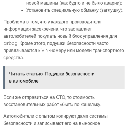
новой машины (как будто и не было аварии);
Установить специальную обманку (заглушку).
Проблема в том, что у каждого производителя
информация засекречена, что заставляет
автолюбителей покупать новый блок управления для
airbag. Кроме этого, подушки безопасности часто
привязываются к VIN-номеру или модели транспортного
средства.
Читать статью
Подушки безопасности
в автомобиле
Если же отправиться на СТО, то стоимость
восстановительных работ «бьет» по кошельку.
Автолюбители с опытом копируют дамп системы
безопасности и записывают его на выносное