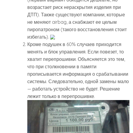
возрастает риск нераскрытия изделия при
ДТП). Также существуют компании, которые
не меняют airbag, а снабжают ее целым
пиропатроном (такого восстановления стоит
избегать).
Кроме подушек в 60% случаев приходится
менять и блок управления. Если повезет, то
хватит перепрошивки. Объясняется это тем,
что при столкновении в памяти
прописывается информация о срабатывании
системы. Следовательно, одной замены мало
— работать устройство не будет. Решение
лежит только в перепрошивке.