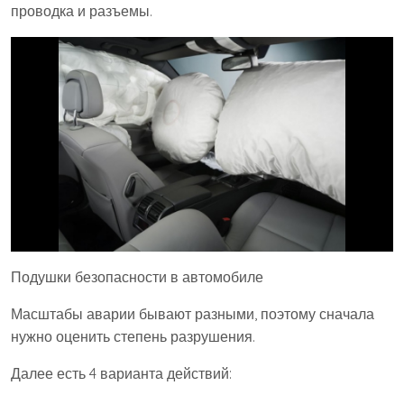
проводка и разъемы.
Подушки безопасности в автомобиле
Масштабы аварии бывают разными, поэтому сначала
нужно оценить степень разрушения.
Далее есть 4 варианта действий: