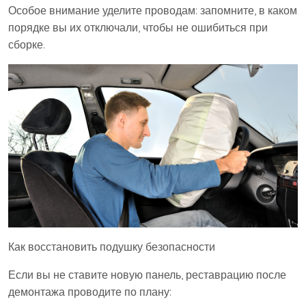
Особое внимание уделите проводам: запомните, в каком
порядке вы их отключали, чтобы не ошибиться при
сборке.
Как восстановить подушку безопасности
Если вы не ставите новую панель, реставрацию после
демонтажа проводите по плану: