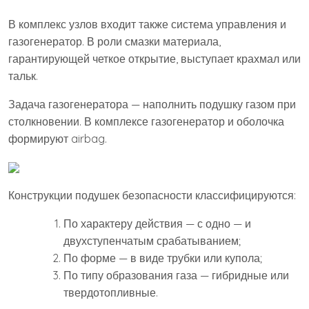
В комплекс узлов входит также система управления и
газогенератор. В роли смазки материала,
гарантирующей четкое открытие, выступает крахмал или
тальк.
Задача газогенератора — наполнить подушку газом при
столкновении. В комплексе газогенератор и оболочка
формируют airbag.
Конструкции подушек безопасности классифицируются:
По характеру действия — с одно — и
двухступенчатым срабатыванием;
По форме — в виде трубки или купола;
По типу образования газа — гибридные или
твердотопливные.