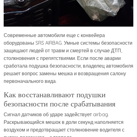
Современные автомобили еще с конвейера
оборудованы SRS AIRBAG. Умные системы безопасности
защищают людей от травм и смертей в случае ДТП,
столкновения с препятствиями. Если после аварии
сработала подушка безопасности, владелец автомобиля
решает вопрос замены мешка и возвращения салону
первоначального вида.
Как восстанавливают подушки
безопасности после срабатывания
Сигнал датчиков об ударе задействует airbag.
Раскрывающийся мешок в доли секунд наполняется
воздухом и предотвращает столкновение водителя с