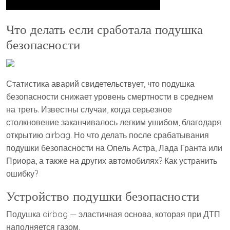
Что делать если сработала подушка
безопасности
Статистика аварий свидетельствует, что подушка
безопасности снижает уровень смертности в среднем
на треть. Известны случаи, когда серьезное
столкновение заканчивалось легким ушибом, благодаря
открытию airbag. Но что делать после срабатывания
подушки безопасности на Опель Астра, Лада Гранта или
Приора, а также на других автомобилях? Как устранить
ошибку?
Устройство подушки безопасности
Подушка airbag — эластичная основа, которая при ДТП
наполняется газом.