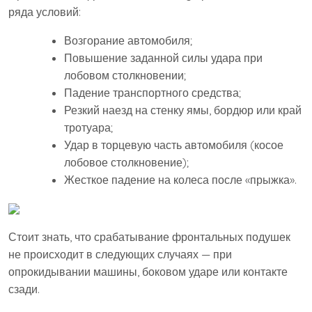
ряда условий:
Возгорание автомобиля;
Повышение заданной силы удара при
лобовом столкновении;
Падение транспортного средства;
Резкий наезд на стенку ямы, бордюр или край
тротуара;
Удар в торцевую часть автомобиля (косое
лобовое столкновение);
Жесткое падение на колеса после «прыжка».
Стоит знать, что срабатывание фронтальных подушек
не происходит в следующих случаях — при
опрокидывании машины, боковом ударе или контакте
сзади.