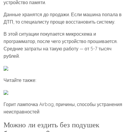
устройство памяти.
Данные хранятся до продажи. Если машина попала в
ДТП, то специалисту проще восстановить систему.
В этой ситуации покупается микросхема и
программатор, после чего устройство прошивается.
Средние затраты на такую работу — от 5-7 тысяч
рублей.
Читайте также:
Горит лампочка Airbag, причины, способы устранения
неисправностей
Можно ли ездить без подушек