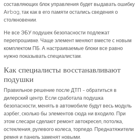
составляющих блок управления будет выдавать ошибку
Аirbag, так как в его памяти остались сведения о
столкновении.
Не все ЭБУ подушек безопасности подлежат
перепрошивке. Чаще элемент меняют вместе с новым
комплектом ПБ. А настраиваемые блоки все равно
нужно показывать специалистам.
Как специалисты восстанавливают
подушки
Правильное решение после ДТП – обратиться в
дилерский центр. Если сработала подушка
безопасности, менять в автомобиле будут весь модуль
аэрбег, сколько бы элементов сюда ни входило. При
этом слесари сделают ремонт автокресел, потолка,
остекления, рулевого колеса, торпедо. Преднатяжители
ремня и панель заменят новыми.