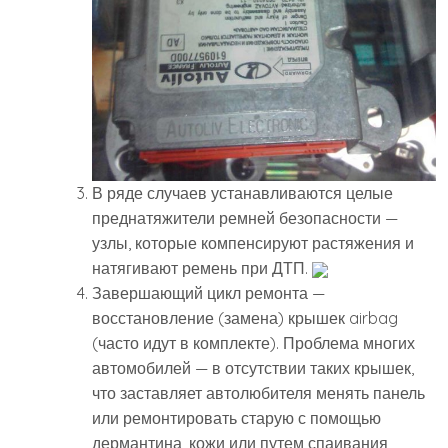
В ряде случаев устанавливаются целые
преднатяжители ремней безопасности —
узлы, которые компенсируют растяжения и
натягивают ремень при ДТП.
Завершающий цикл ремонта —
восстановление (замена) крышек airbag
(часто идут в комплекте). Проблема многих
автомобилей — в отсутствии таких крышек,
что заставляет автолюбителя менять панель
или ремонтировать старую с помощью
дермантина, кожи или путем спаивания