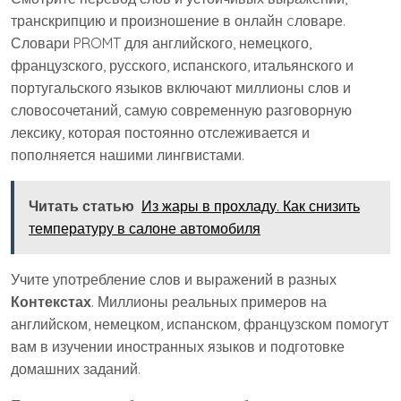
транскрипцию и произношение в онлайн cловаре.
Словари PROMT для английского, немецкого,
французского, русского, испанского, итальянского и
португальского языков включают миллионы слов и
словосочетаний, самую современную разговорную
лексику, которая постоянно отслеживается и
пополняется нашими лингвистами.
Читать статью
Из жары в прохладу. Как снизить
температуру в салоне автомобиля
Учите употребление слов и выражений в разных
Контекстах
. Миллионы реальных примеров на
английском, немецком, испанском, французском помогут
вам в изучении иностранных языков и подготовке
домашних заданий.