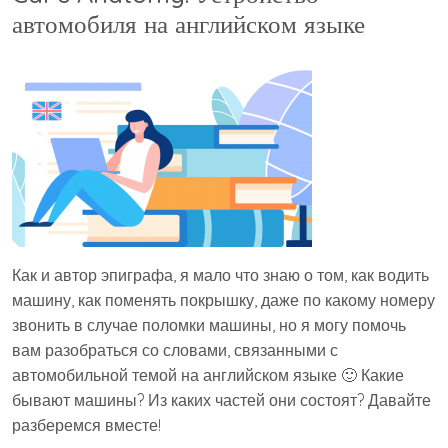
автомобиля на английском языке
Как и автор эпиграфа, я мало что знаю о том, как водить
машину, как поменять покрышку, даже по какому номеру
звонить в случае поломки машины, но я могу помочь
вам разобраться со словами, связанными с
автомобильной темой на английском языке 🙂 Какие
бывают машины? Из каких частей они состоят? Давайте
разберемся вместе!