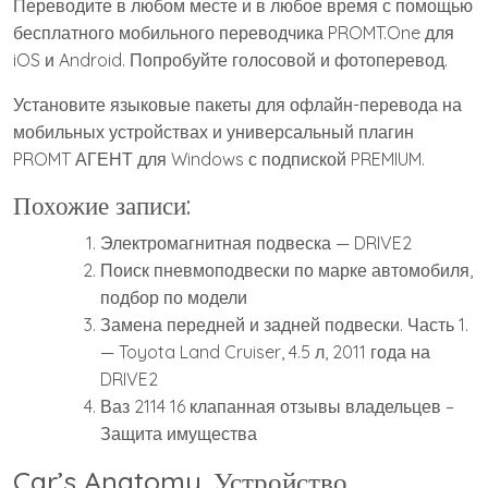
Переводите в любом месте и в любое время с помощью
бесплатного мобильного переводчика PROMT.One для
iOS и Android. Попробуйте голосовой и фотоперевод.
Установите языковые пакеты для офлайн-перевода на
мобильных устройствах и универсальный плагин
PROMT АГЕНТ для Windows с подпиской PREMIUM.
Похожие записи:
Электромагнитная подвеска — DRIVE2
Поиск пневмоподвески по марке автомобиля,
подбор по модели
Замена передней и задней подвески. Часть 1.
— Toyota Land Cruiser, 4.5 л, 2011 года на
DRIVE2
Ваз 2114 16 клапанная отзывы владельцев –
Защита имущества
Car’s Anatomy. Устройство