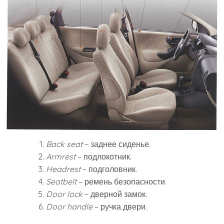
Back seat
– заднее сиденье.
Armrest
– подлокотник.
Headrest
– подголовник.
Seatbelt
– ремень безопасности.
Door lock
– дверной замок.
Door handle
– ручка двери.