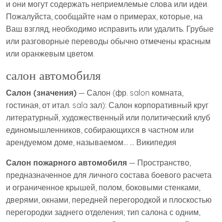
и они могут содержать неприемлемые слова или идеи.
Пожалуйста, сообщайте нам о примерах, которые, на
Ваш взгляд, необходимо исправить или удалить. Грубые
или разговорные переводы обычно отмечены красным
или оранжевым цветом.
салон автомобиля
Салон (значения)
— Салон (фр. salon комната,
гостиная, от итал. sala зал): Салон корпоративный круг
литературный, художественный или политический клуб
единомышленников, собирающихся в частном или
арендуемом доме, называемом… … Википедия
Салон пожарного автомобиля
— Пространство,
предназначенное для личного состава боевого расчета
и ограниченное крышей, полом, боковыми стенками,
дверями, окнами, передней перегородкой и плоскостью
перегородки заднего отделения; тип салона с одним,