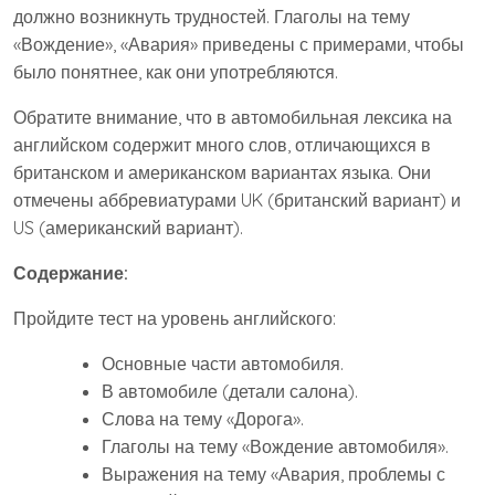
должно возникнуть трудностей. Глаголы на тему
«Вождение», «Авария» приведены с примерами, чтобы
было понятнее, как они употребляются.
Обратите внимание, что в автомобильная лексика на
английском содержит много слов, отличающихся в
британском и американском вариантах языка. Они
отмечены аббревиатурами UK (британский вариант) и
US (американский вариант).
Содержание:
Пройдите тест на уровень английского:
Основные части автомобиля.
В автомобиле (детали салона).
Слова на тему «Дорога».
Глаголы на тему «Вождение автомобиля».
Выражения на тему «Авария, проблемы с