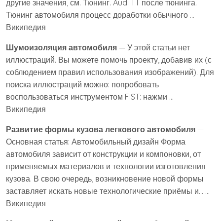
другие значения, см. Тюнинг. Audi TT после тюнинга.
Тюнинг автомобиля процесс доработки обычного …
Википедия
Шумоизоляция автомобиля
— У этой статьи нет
иллюстраций. Вы можете помочь проекту, добавив их (с
соблюдением правил использования изображений). Для
поиска иллюстраций можно: попробовать
воспользоваться инструментом FIST: нажми …
Википедия
Развитие формы кузова легкового автомобиля
—
Основная статья: Автомобильный дизайн Форма
автомобиля зависит от конструкции и компоновки, от
применяемых материалов и технологии изготовления
кузова. В свою очередь, возникновение новой формы
заставляет искать новые технологические приёмы и… …
Википедия