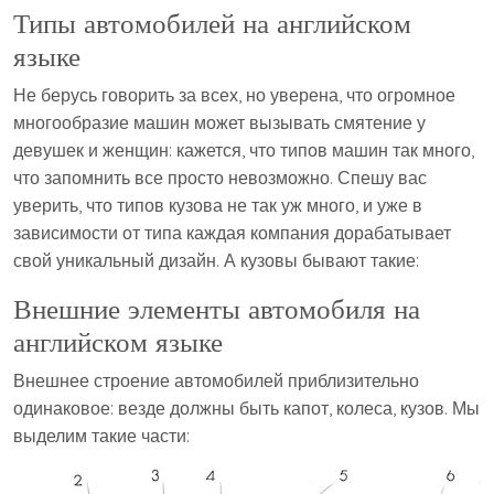
Типы автомобилей на английском
языке
Не берусь говорить за всех, но уверена, что огромное
многообразие машин может вызывать смятение у
девушек и женщин: кажется, что типов машин так много,
что запомнить все просто невозможно. Спешу вас
уверить, что типов кузова не так уж много, и уже в
зависимости от типа каждая компания дорабатывает
свой уникальный дизайн. А кузовы бывают такие:
Внешние элементы автомобиля на
английском языке
Внешнее строение автомобилей приблизительно
одинаковое: везде должны быть капот, колеса, кузов. Мы
выделим такие части: