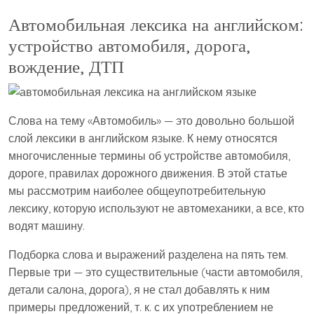
Автомобильная лексика на английском:
устройство автомобиля, дорога,
вождение, ДТП
Слова на тему «Автомобиль» — это довольно большой
слой лексики в английском языке. К нему относятся
многочисленные термины об устройстве автомобиля,
дороге, правилах дорожного движения. В этой статье
мы рассмотрим наиболее общеупотребительную
лексику, которую используют не автомеханики, а все, кто
водят машину.
Подборка слова и выражений разделена на пять тем.
Первые три — это существительные (части автомобиля,
детали салона, дорога), я не стал добавлять к ним
примеры предложений, т. к. с их употреблением не