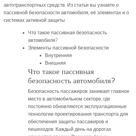
автотранспортных средств. Из статьи вы узнаете о
пассивной безопасности автомобиля, её элементах и о
системах активной защиты.
Что такое пассивная безопасность
автомобиля?
Элементы пассивной безопасности
Внутренняя
Внешняя
Что такое пассивная
безопасность автомобиля?
Безопасность пассажиров занимает главное
место в автомобильном секторе, где
постоянно обновляются эксплуатационные
технологии проектирования транспорта для
обеспечения защиты пассажиров и
пешеходов. Каждый день на дорогах