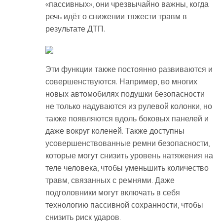
«пассивных», они чрезвычайно важны, когда
речь идёт о снижении тяжести травм в
результате ДТП.
Эти функции также постоянно развиваются и
совершенствуются. Например, во многих
новых автомобилях подушки безопасности
не только надуваются из рулевой колонки, но
также появляются вдоль боковых панелей и
даже вокруг коленей. Также доступны
усовершенствованные ремни безопасности,
которые могут снизить уровень натяжения на
теле человека, чтобы уменьшить количество
травм, связанных с ремнями. Даже
подголовники могут включать в себя
технологию пассивной сохранности, чтобы
снизить риск ударов.