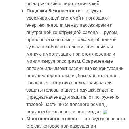
электрический и пиротехнический.
Подушки безопасности
— служат
удерживающей системой и поглощают
энергию инерции между пассажирами и
внутренней конструкцией салона — рулём,
приборной консолью, стойками, обшивкой
кузова и лобовым стеклом, обеспечивая
мягкую амортизацию при столкновении и
минимизируя риск травм. Современные
автомобили имеют различные конфигурации
подушек: фронтальная, боковая, коленная,
головные «шторки» (предназначена для
защиты головы и шеи), подушка сидения
(предназначена для защиты от погружения
тазовой части ниже поясного ремня),
подушки безопасности пешеходов.
Многослойное стекло
— это вид неопасного
стекла, которое при разрушении