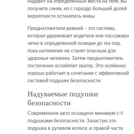
надавит на определенные места на теле, вы
получите синяк, но с гораздо большей долей
вероятности останетесь живы.
Преднатяжители ремней – это система,
которая удерживает водителя или пассажира
четко в определенной позиции до тех пор,
пока натяжение не станет опасным для
здоровья человека. Затем преднатяжитель
постепенно ослабляет хватку. Это особенно
хорошо работает в сочетании с эффективной
системой подушек безопасности.
Надуваемые подушки
безопасности
Современное авто оснащено минимум 6-8
подушками безопасности. Зачастую это
подушка в рулевом колесе, в правой части