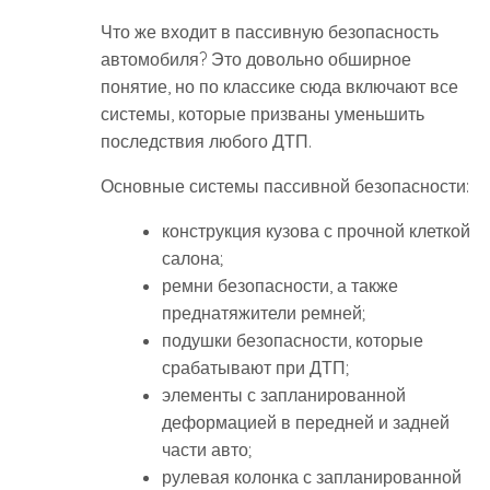
Что же входит в пассивную безопасность
автомобиля? Это довольно обширное
понятие, но по классике сюда включают все
системы, которые призваны уменьшить
последствия любого ДТП.
Основные системы пассивной безопасности:
конструкция кузова с прочной клеткой
салона;
ремни безопасности, а также
преднатяжители ремней;
подушки безопасности, которые
срабатывают при ДТП;
элементы с запланированной
деформацией в передней и задней
части авто;
рулевая колонка с запланированной