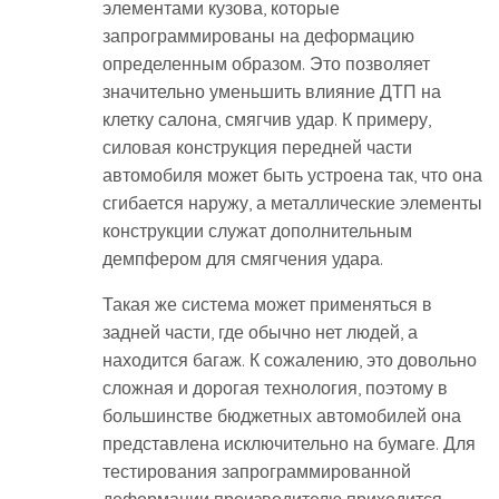
элементами кузова, которые
запрограммированы на деформацию
определенным образом. Это позволяет
значительно уменьшить влияние ДТП на
клетку салона, смягчив удар. К примеру,
силовая конструкция передней части
автомобиля может быть устроена так, что она
сгибается наружу, а металлические элементы
конструкции служат дополнительным
демпфером для смягчения удара.
Такая же система может применяться в
задней части, где обычно нет людей, а
находится багаж. К сожалению, это довольно
сложная и дорогая технология, поэтому в
большинстве бюджетных автомобилей она
представлена исключительно на бумаге. Для
тестирования запрограммированной