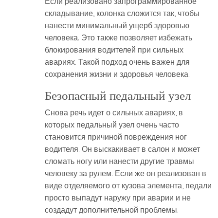
Если реализовано запрограммированное
складывание, колонка сложится так, чтобы
нанести минимальный ущерб здоровью
человека. Это также позволяет избежать
блокирования водителей при сильных
авариях. Такой подход очень важен для
сохранения жизни и здоровья человека.
Безопасный педальный узел
Снова речь идет о сильных авариях, в
которых педальный узел очень часто
становится причиной повреждения ног
водителя. Он выскакивает в салон и может
сломать ногу или нанести другие травмы
человеку за рулем. Если же он реализован в
виде отделяемого от кузова элемента, педали
просто выпадут наружу при аварии и не
создадут дополнительной проблемы.