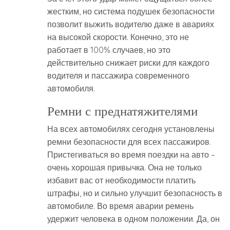
жестким, но система подушек безопасности
позволит выжить водителю даже в авариях
на высокой скорости. Конечно, это не
работает в 100% случаев, но это
действительно снижает риски для каждого
водителя и пассажира современного
автомобиля.
Ремни с преднатяжителями
На всех автомобилях сегодня установлены
ремни безопасности для всех пассажиров.
Пристегиваться во время поездки на авто –
очень хорошая привычка. Она не только
избавит вас от необходимости платить
штрафы, но и сильно улучшит безопасность в
автомобиле. Во время аварии ремень
удержит человека в одном положении. Да, он