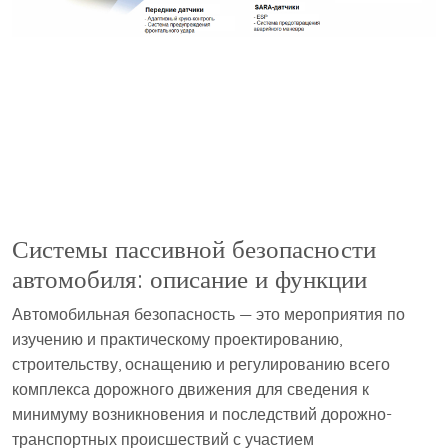
Системы пассивной безопасности
автомобиля: описание и функции
Автомобильная безопасность — это мероприятия по
изучению и практическому проектированию,
строительству, оснащению и регулированию всего
комплекса дорожного движения для сведения к
минимуму возникновения и последствий дорожно-
транспортных происшествий с участием