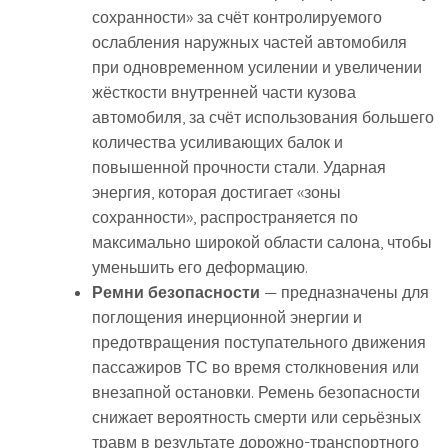
сохранности» за счёт контролируемого
ослабления наружных частей автомобиля
при одновременном усилении и увеличении
жёсткости внутренней части кузова
автомобиля, за счёт использования большего
количества усиливающих балок и
повышенной прочности стали. Ударная
энергия, которая достигает «зоны
сохранности», распространяется по
максимально широкой области салона, чтобы
уменьшить его деформацию.
Ремни безопасности
— предназначены для
поглощения инерционной энергии и
предотвращения поступательного движения
пассажиров ТС во время столкновения или
внезапной остановки. Ремень безопасности
снижает вероятность смерти или серьёзных
травм в результате дорожно-транспортного