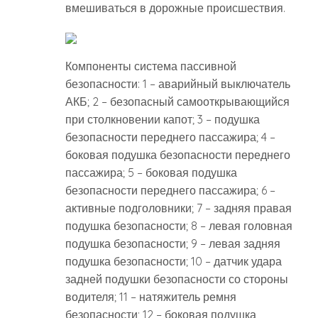
вмешиваться в дорожные происшествия.
Компоненты система пассивной
безопасности: 1 – аварийный выключатель
АКБ; 2 – безопасный самооткрывающийся
при столкновении капот; 3 – подушка
безопасности переднего пассажира; 4 –
боковая подушка безопасности переднего
пассажира; 5 – боковая подушка
безопасности переднего пассажира; 6 –
активные подголовники; 7 – задняя правая
подушка безопасности; 8 – левая головная
подушка безопасности; 9 – левая задняя
подушка безопасности; 10 – датчик удара
задней подушки безопасности со стороны
водителя; 11 – натяжитель ремня
безопасности; 12 – боковая подушка