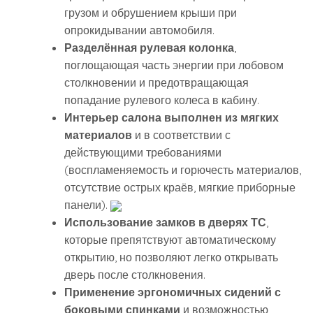
грузом и обрушением крыши при
опрокидывании автомобиля.
Разделённая рулевая колонка
,
поглощающая часть энергии при лобовом
столкновении и предотвращающая
попадание рулевого колеса в кабину.
Интерьер салона выполнен из мягких
материалов
и в соответствии с
действующими требованиями
(воспламеняемость и горючесть материалов,
отсутствие острых краёв, мягкие приборные
панели).
Использование замков в дверях ТС
,
которые препятствуют автоматическому
открытию, но позволяют легко открывать
дверь после столкновения.
Применение эргономичных сидений с
боковыми спинками
и возможностью