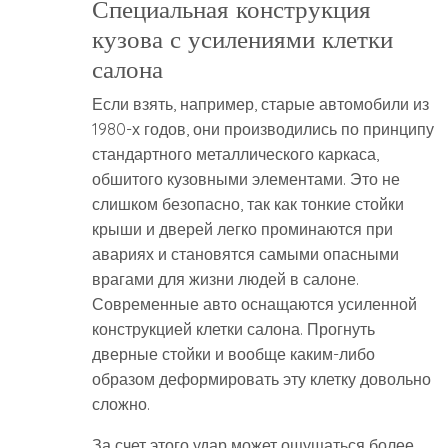
Специальная конструкция
кузова с усилениями клетки
салона
Если взять, например, старые автомобили из
1980-х годов, они производились по принципу
стандартного металлического каркаса,
обшитого кузовными элементами. Это не
слишком безопасно, так как тонкие стойки
крыши и дверей легко проминаются при
авариях и становятся самыми опасными
врагами для жизни людей в салоне.
Современные авто оснащаются усиленной
конструкцией клетки салона. Прогнуть
дверные стойки и вообще каким-либо
образом деформировать эту клетку довольно
сложно.
За счет этого удар может ощущаться более