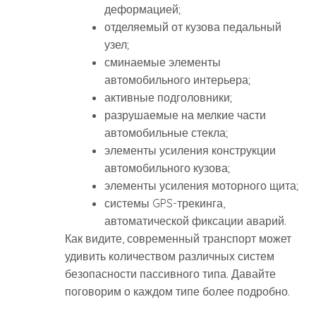
деформацией;
отделяемый от кузова педальный
узел;
сминаемые элементы
автомобильного интерьера;
активные подголовники;
разрушаемые на мелкие части
автомобильные стекла;
элементы усиления конструкции
автомобильного кузова;
элементы усиления моторного щита;
системы GPS-трекинга,
автоматической фиксации аварий.
Как видите, современный транспорт может
удивить количеством различных систем
безопасности пассивного типа. Давайте
поговорим о каждом типе более подробно.