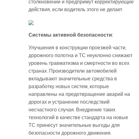
столкновении и предпримут корректирующие
действия, если водитель этого не делает.
Системы активной безопасности:
Улучшения в конструкции проезжей части,
дорожного полотна и ТС неуклонно снижают
уровень травматизма и смертности во всех
странах. Производители автомобилей
вкладывают значительные средства в
разработку новых систем, которые
направлены на предотвращение аварий на
дорогах и устранение последствий
несчастного случая. Внедрение таких
технологий в качестве стандарта на новые
ТС принесут значительные выгоды для
безопасности дорожного движения.