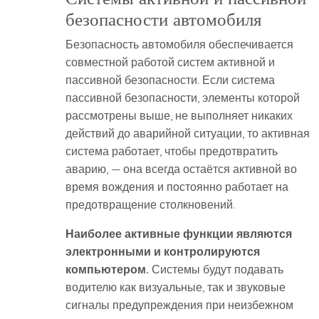
безопасности автомобиля
Безопасность автомобиля обеспечивается
совместной работой систем активной и
пассивной безопасности. Если система
пассивной безопасности, элементы которой
рассмотрены выше, не выполняет никаких
действий до аварийной ситуации, то активная
система работает, чтобы предотвратить
аварию, — она всегда остаётся активной во
время вождения и постоянно работает на
предотвращение столкновений.
Наиболее активные функции являются
электронными и контролируются
компьютером.
Системы будут подавать
водителю как визуальные, так и звуковые
сигналы предупреждения при неизбежном