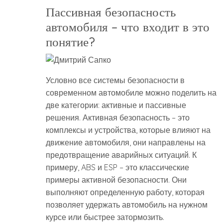
Пассивная безопасность
автомобиля – что входит в это
понятие?
Условно все системы безопасности в
современном автомобиле можно поделить на
две категории: активные и пассивные
решения. Активная безопасность – это
комплексы и устройства, которые влияют на
движение автомобиля, они направлены на
предотвращение аварийных ситуаций. К
примеру, ABS и ESP – это классические
примеры активной безопасности. Они
выполняют определенную работу, которая
позволяет удержать автомобиль на нужном
курсе или быстрее затормозить.