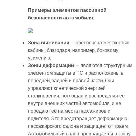
Примеры элементов пассивной
безопасности автомобиля:
Зона выживания
— обеспечена жёсткостью
кабины, благодаря, например, боковому
усилению.
Зоны деформации
— являются структурным
элементом защиты в ТС и расположены в
передней, задней и правой части. Они
управляют кинетической энергией
столкновения, поглощая и распределяя её
внутри внешних частей автомобиля, и не
передают её на места пассажиров и
водителя. Это предотвращает деформацию
пассажирского салона и защищает от травм.
Автомобильный салон превращается в «зону