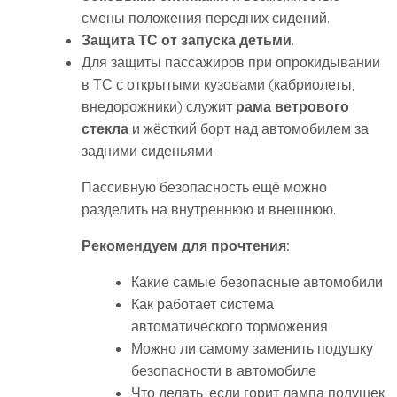
смены положения передних сидений.
Защита ТС от запуска детьми
.
Для защиты пассажиров при опрокидывании
в ТС с открытыми кузовами (кабриолеты,
внедорожники) служит
рама ветрового
стекла
и жёсткий борт над автомобилем за
задними сиденьями.
Пассивную безопасность ещё можно
разделить на внутреннюю и внешнюю.
Рекомендуем для прочтения:
Какие самые безопасные автомобили
Как работает система
автоматического торможения
Можно ли самому заменить подушку
безопасности в автомобиле
Что делать, если горит лампа подушек