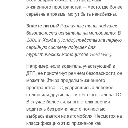
жизненного пространства — место, где более
серьёзные травмы могут быть неизбежны.
Знаете ли вы?
Различные типы подушек
безопасности испытаны на мотоциклах. В
2006 г. Хонда (Honda) представила первую
серийную систему подушек для
туристических мотоциклов Gold Wing.
Например, если водитель, участвующий в
ДТП, не пристёгнут ремнём безопасности, он
может выйти за пределы жизненного
пространства ТС, ударившись о лобовое
стекло или другие части жёсткого салона ТС.
В случае более сильного столкновения
водитель без ремня часто полностью
выбрасывается из автомобиля. Несмотря на
классификацию этих признаков как