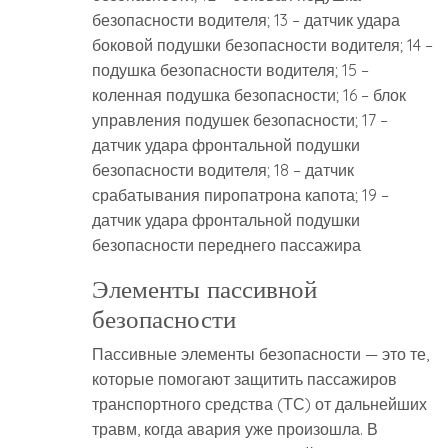
безопасности водителя; 13 – датчик удара
боковой подушки безопасности водителя; 14 –
подушка безопасности водителя; 15 –
коленная подушка безопасности; 16 – блок
управления подушек безопасности; 17 –
датчик удара фронтальной подушки
безопасности водителя; 18 – датчик
срабатывания пиропатрона капота; 19 –
датчик удара фронтальной подушки
безопасности переднего пассажира
Элементы пассивной
безопасности
Пассивные элементы безопасности — это те,
которые помогают защитить пассажиров
транспортного средства (ТС) от дальнейших
травм, когда авария уже произошла. В