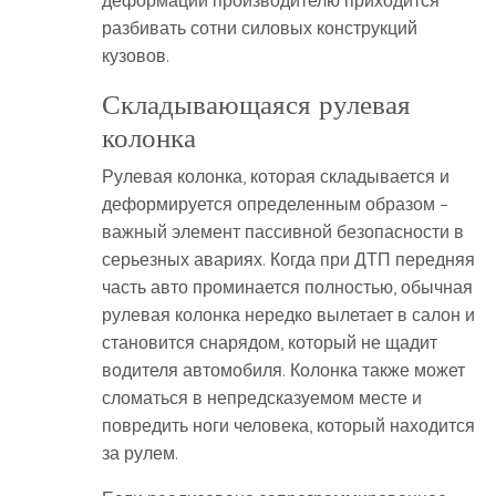
деформации производителю приходится
разбивать сотни силовых конструкций
кузовов.
Складывающаяся рулевая
колонка
Рулевая колонка, которая складывается и
деформируется определенным образом –
важный элемент пассивной безопасности в
серьезных авариях. Когда при ДТП передняя
часть авто проминается полностью, обычная
рулевая колонка нередко вылетает в салон и
становится снарядом, который не щадит
водителя автомобиля. Колонка также может
сломаться в непредсказуемом месте и
повредить ноги человека, который находится
за рулем.