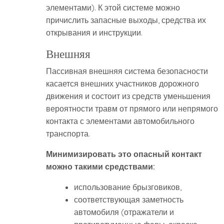
элементами). К этой системе можно
причислить запасные выходы, средства их
открывания и инструкции.
Внешняя
Пассивная внешняя система безопасности
касается внешних участников дорожного
движения и состоит из средств уменьшения
вероятности травм от прямого или непрямого
контакта с элементами автомобильного
транспорта.
Минимизировать это опасный контакт
можно такими средствами:
использование брызговиков,
соответствующая заметность
автомобиля (отражатели и