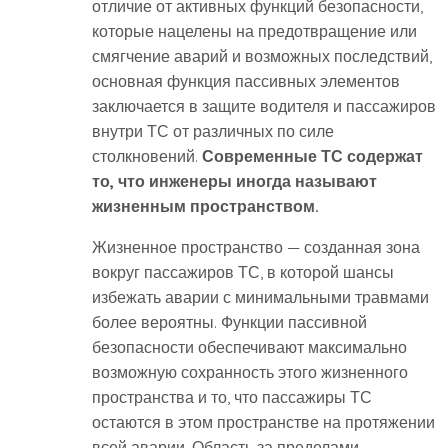
отличие от активных функций безопасности,
которые нацелены на предотвращение или
смягчение аварий и возможных последствий,
основная функция пассивных элементов
заключается в защите водителя и пассажиров
внутри ТС от различных по силе
столкновений.
Современные ТС содержат
то, что инженеры иногда называют
жизненным пространством.
Жизненное пространство — созданная зона
вокруг пассажиров ТС, в которой шансы
избежать аварии с минимальными травмами
более вероятны. Функции пассивной
безопасности обеспечивают максимально
возможную сохранность этого жизненного
пространства и то, что пассажиры ТС
остаются в этом пространстве на протяжении
всей аварии. Область за пределами