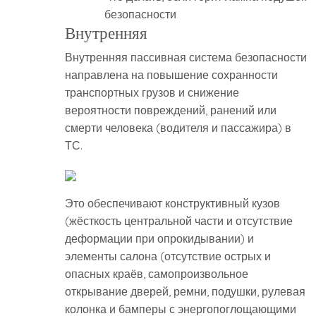
безопасности
Внутренняя
Внутренняя пассивная система безопасности
направлена на повышение сохранности
транспортных грузов и снижение
вероятности повреждений, ранений или
смерти человека (водителя и пассажира) в
ТС.
Это обеспечивают конструктивный кузов
(жёсткость центральной части и отсутствие
деформации при опрокидывании) и
элементы салона (отсутствие острых и
опасных краёв, самопроизвольное
открывание дверей, ремни, подушки, рулевая
колонка и бамперы с энергопоглощающими