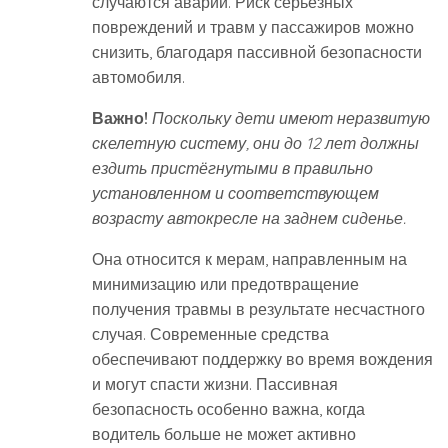
случаются аварии. Риск серьёзных
повреждений и травм у пассажиров можно
снизить, благодаря пассивной безопасности
автомобиля.
Важно!
Поскольку дети имеют неразвитую
скелетную систему, они до 12 лет должны
ездить пристёгнутыми в правильно
установленном и соответствующем
возрасту автокресле на заднем сиденье.
Она относится к мерам, направленным на
минимизацию или предотвращение
получения травмы в результате несчастного
случая. Современные средства
обеспечивают поддержку во время вождения
и могут спасти жизни. Пассивная
безопасность особенно важна, когда
водитель больше не может активно