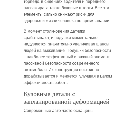
торпедо, в сидениях водителя и переднего
пассажира, а также боковые шторки. Все эти
элементы сильно снижают риски для
здоровья и жизни человека во время аварии.
В момент столкновения датчики
срабатывают, и подушки моментально
надуваются, значительно увеличивая шансы
людей на выживание. Подушки безопасности
– наиболее эффективный и важный элемент
пассивной безопасности современного
автомобиля. Их конструкция постоянно
дорабатывается и меняется, улучшая в целом
эффективность работы.
Кузовные детали с
запланированной деформацией
Современные авто часто оснащены