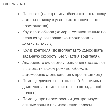
системы как:
Парковки (парктроники облегчают постановку
авто на стоянку в условиях ограниченного
пространства);
Кругового обзора (камеры, установленные по
периметру, позволяют контролировать
«слепые» зоны);
Круиз-контроля (позволяет авто удерживать
заданную скорость, без участия водителя);
Аварийного рулевого управления (позволяет
в автоматическом режиме избежать
автомобилю столкновения с препятствием);
Помощи движению по полосе (обеспечивает
движение авто исключительно по заданной
полосе);
Помощи при перестроении (контролирует
слепые зоны и при изменении полосы