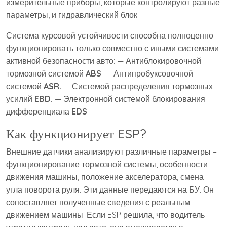
измерительные приборы, которые контролируют разные
параметры, и гидравлический блок.
Система курсовой устойчивости способна полноценно
функционировать только совместно с иными системами
активной безопасности авто: — Антиблокировочной
тормозной системой
ABS
. — Антипробуксовочной
системой
ASR.
— Системой распределения тормозных
усилий
EBD.
— Электронной системой блокирования
дифференциала
EDS
.
Как функционирует ESP?
Внешние датчики анализируют различные параметры –
функционирование тормозной системы, особенности
движения машины, положение акселератора, смена
угла поворота руля. Эти данные передаются на БУ. Он
сопоставляет полученные сведения с реальным
движением машины. Если ESP решила, что водитель