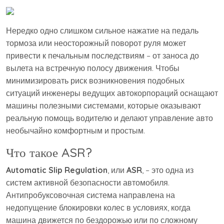
Нередко одно слишком сильное нажатие на педаль
тормоза или неосторожный поворот руля может
привести к печальным последствиям – от заноса до
вылета на встречную полосу движения. Чтобы
минимизировать риск возникновения подобных
ситуаций инженеры ведущих автокорпораций оснащают
машины полезными системами, которые оказывают
реальную помощь водителю и делают управление авто
необычайно комфортным и простым.
Что такое ASR?
Automatic Slip Regulation
, или
ASR
, – это одна из
систем активной безопасности автомобиля.
Антипробуксовочная система направлена на
недопущение блокировки колес в условиях, когда
машина движется по бездорожью или по сложному