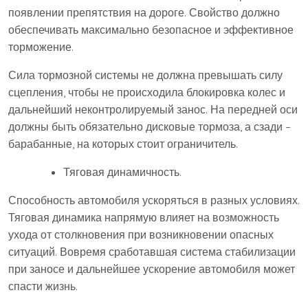
появлении препятствия на дороге. Свойство должно
обеспечивать максимально безопасное и эффективное
торможение.
Сила тормозной системы не должна превышать силу
сцепления, чтобы не происходила блокировка колес и
дальнейший неконтролируемый занос. На передней оси
должны быть обязательно дисковые тормоза, а сзади –
барабанные, на которых стоит ограничитель.
Тяговая динамичность.
Способность автомобиля ускоряться в разных условиях.
Тяговая динамика напрямую влияет на возможность
ухода от столкновения при возникновении опасных
ситуаций. Вовремя сработавшая система стабилизации
при заносе и дальнейшее ускорение автомобиля может
спасти жизнь.