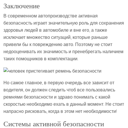
Заключение
В современном автопроизводстве активная
безопасность играет значительную роль для сохранения
здоровья людей в автомобиле и вне его, а также
исключает множество ситуаций, которые раньше
привели бы к повреждению авто. Поэтому не стоит
недооценивать их значимость и пренебрегать наличием
таких помощников в комплектации.
Но самое главное, в первую очередь все зависит от
водителя, он должен следить чтоб все пользовались
ремнями безопасности и здраво понимать с какой
скоростью необходимо ехать в данный момент. Не стоит
напрасно рисковать, когда в этом нет необходимости!
Системы активной безопасности