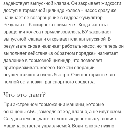
задействует выпускной клапан. Он закрывает жидкости
доступ в тормозной цилиндр колеса – насос сразу же
начинает ее возвращение в гидроаккумулятор.
Результат – блокировка снимается. Когда частота
вращения колеса нормализовалось, БУ закрывает
выпускной клапан и открывает клапан впускной. В
результате снова начинает работать насос, но теперь он
выполняет действия «в обратном порядке»: нагнетает
давление в тормозной цилиндр, что позволяет
притормаживать колесо. Все эти операции
осуществляются очень быстро. Они повторяются до
полной остановки транспортного средства.
Что это дает?
При экстренном торможении машины, которые
оснащены АБС, замедляют ход плавно, а не идут юзом.
Следовательно, даже в сложных дорожных условиях
машина остается управляемой. Водителю же нужно