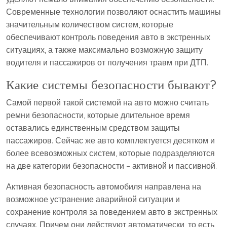
Современные технологии позволяют оснастить машины
значительным количеством систем, которые
обеспечивают контроль поведения авто в экстренных
ситуациях, а также максимально возможную защиту
водителя и пассажиров от получения травм при ДТП.
Какие системы безопасности бывают?
Самой первой такой системой на авто можно считать
ремни безопасности, которые длительное время
оставались единственным средством защиты
пассажиров. Сейчас же авто комплектуется десятком и
более всевозможных систем, которые подразделяются
на две категории безопасности – активной и пассивной.
Активная безопасность автомобиля направлена на
возможное устранение аварийной ситуации и
сохранение контроля за поведением авто в экстренных
случаях. Причем они действуют автоматически, то есть,