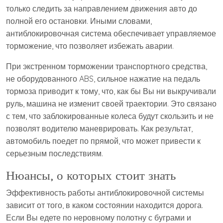
только следить за направлением движения авто до
полной его остановки. Иными словами,
антиблокировочная система обеспечивает управляемое
торможение, что позволяет избежать аварии.
При экстренном торможении транспортного средства,
не оборудованного ABS, сильное нажатие на педаль
тормоза приводит к тому, что, как бы Вы ни выкручивали
руль, машина не изменит своей траектории. Это связано
с тем, что заблокированные колеса будут скользить и не
позволят водителю маневрировать. Как результат,
автомобиль поедет по прямой, что может привести к
серьезным последствиям.
Нюансы, о которых стоит знать
Эффективность работы антиблокировочной системы
зависит от того, в каком состоянии находится дорога.
Если Вы едете по неровному полотну с буграми и