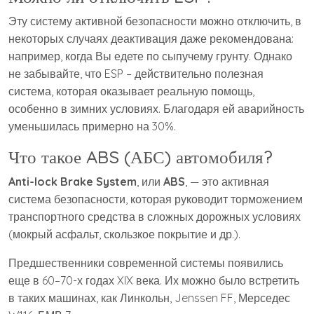
Эту систему активной безопасности можно отключить, в
некоторых случаях деактивация даже рекомендована:
например, когда Вы едете по сыпучему грунту. Однако
не забывайте, что ESP – действительно полезная
система, которая оказывает реальную помощь,
особенно в зимних условиях. Благодаря ей аварийность
уменьшилась примерно на 30%.
Что такое ABS (АБС) автомобиля?
Anti-lock Brake System
, или
ABS
, — это активная
система безопасности, которая руководит торможением
транспортного средства в сложных дорожных условиях
(мокрый асфальт, скользкое покрытие и др.).
Предшественники современной системы появились
еще в 60–70-х годах XIX века. Их можно было встретить
в таких машинах, как Линкольн, Jenssen FF, Мерседес