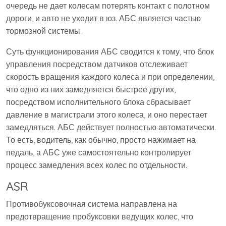
очередь не дает колесам потерять контакт с полотном
дороги, и авто не уходит в юз. АБС является частью
тормозной системы.
Суть функционирования АБС сводится к тому, что блок
управления посредством датчиков отслеживает
скорость вращения каждого колеса и при определении,
что одно из них замедляется быстрее других,
посредством исполнительного блока сбрасывает
давление в магистрали этого колеса, и оно перестает
замедляться. АБС действует полностью автоматически.
То есть, водитель, как обычно, просто нажимает на
педаль, а АБС уже самостоятельно контролирует
процесс замедления всех колес по отдельности.
ASR
Противобуксовочная система направлена на
предотвращение пробуксовки ведущих колес, что