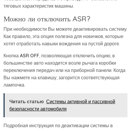
тяговых характеристик машины.
Можно ли отключить ASR?
При необходимости Вы можете деактивировать систему.
Как правило, эта опция полезна для новичков, которые
хотят отработать навыки вождения на пустой дороге.
Кнопка
ASR OFF
, позволяющая отключить опцию, в
большинстве авто находится возле рычага коробки
переключения передач или на приборной панели. Когда
Вы нажмете на клавишу, загорится соответствующая
лампочка.
Читать статью
Системы активной и пассивной
безопасности автомобиля
Подробная инструкция по деактивации системы в