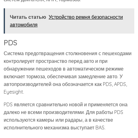
Читать статью
Устройство ремня безопасности
автомобиля
PDS
Система предотвращения столкновения с пешеходами
контролирует пространство перед авто и при
обнаружении пешеходов в автоматическом режиме
включает тормоза, обеспечивая замедление авто. У
автопроизводителей она обозначается как PDS, APDS,
Eyesight.
PDS является сравнительно новой и применяется она
далеко не всеми производителями. Для работы PDS
используются камеры или радары, а в качестве
исполнительного механизма выступает BAS.