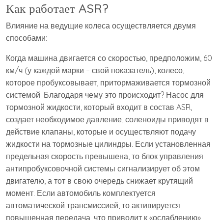
Как работает ASR?
Влияние на ведущие колеса осуществляется двумя
способами:
Когда машина двигается со скоростью, предположим, 60
км/ч (у каждой марки – свой показатель), колесо,
которое пробуксовывает, притормаживается тормозной
системой. Благодаря чему это происходит? Насос для
тормозной жидкости, который входит в состав ASR,
создает необходимое давление, соленоиды приводят в
действие клапаны, которые и осуществляют подачу
жидкости на тормозные цилиндры. Если установленная
предельная скорость превышена, то блок управления
антипробуксовочной системы сигнализирует об этом
двигателю, а тот в свою очередь снижает крутящий
момент. Если автомобиль комплектуется
автоматической трансмиссией, то активируется
повышенная передача, что приводит к «ослаблению»