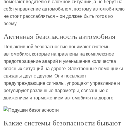
помогают водителю в сложной ситуации, а не берут на
себя управление автомобилем, поэтому автолюбителю
не стоит расслабляться – он должен быть готов ко
всему.
Активная безопасность автомобиля
Под активной безопасностью понимают системы
автомобиля, которые направлены на комплексное
предотвращение аварий и уменьшения количества
опасных ситуаций на дороге. Электронные помощники
связаны друг с другом. Они посылают
предупреждающие сигналы, упрощают управление и
регулируют различные параметры, связанные с
движением и торможением автомобиля на дороге.
Какие системы безопасности бывают