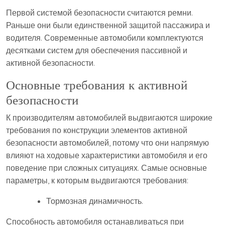
Первой системой безопасности считаются ремни.
Раньше они были единственной защитой пассажира и
водителя. Современные автомобили комплектуются
десятками систем для обеспечения пассивной и
активной безопасности.
Основные требования к активной
безопасности
К производителям автомобилей выдвигаются широкие
требования по конструкции элементов активной
безопасности автомобилей, потому что они напрямую
влияют на ходовые характеристики автомобиля и его
поведение при сложных ситуациях. Самые основные
параметры, к которым выдвигаются требования:
Тормозная динамичность.
Способность автомобиля останавливаться при