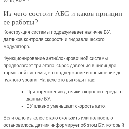
W116, БМВ 7.
Из чего состоит АБС и каков принцип
ее работы?
Конструкция системы подразумевает наличие БУ,
датчиков контроля скорости и гидравлического
модулятора.
Функционирование антиблокировочной системы
предполагает три этапа: сброс давления в цилиндре
тормозной системы, его поддержание и повышение до
нужного уровня. На деле это выглядит так:
При торможении датчики скорости передают
данные БУ.
БУ плавно уменьшает скорость авто.
Если одно из колес стало скользить или полностью
остановилось, датчик информирует об этом БУ, который