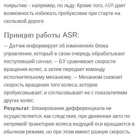
покрытию – например, по льду. Кроме того, ASR дает
возможность избежать пробуксовки при старте на
скользкой дороге.
Принцип работы ASR:
— Датчик информирует об изменениях блока
управления, который в свою очередь обрабатывает
поступивший сигнал. — БУ сравнивает скорости
вращения колес, а затем передает команду
исполнительному механизму. — Механизм снижает
скорость вращения того колеса, которое
пробуксовывает, и согласовывает ее с показателями
других колес.
Результат:
блокирование дифференциала не
осуществляется, как следствие, при движении авто по
непрямой траектории колеса ведущей оси вращаются в
обычном режиме, но при этом имеют разную скорость.