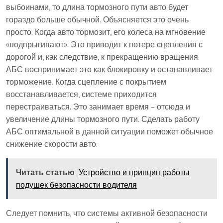
выбоинами, то длина тормозного пути авто будет
гораздо больше обычной. Объясняется это очень
просто. Когда авто тормозит, его колеса на мгновение
«подпрыгивают». Это приводит к потере сцепления с
дорогой и, как следствие, к прекращению вращения.
АБС воспринимает это как блокировку и останавливает
торможение. Когда сцепление с покрытием
восстанавливается, системе приходится
перестраиваться. Это занимает время – отсюда и
увеличение длины тормозного пути. Сделать работу
АБС оптимальной в данной ситуации поможет обычное
снижение скорости авто.
Читать статью
Устройство и принцип работы
подушек безопасности водителя
Следует помнить, что системы активной безопасности