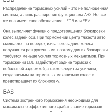
Распределение тормозных усилий – это не полноценная
система, а лишь расширение функционала ABS. Но все
же она имеет свое обозначение – EDB или EBV.
Она выполняет функцию предотвращения блокировки
колес задней оси. При торможении центр тяжести авто
смещается на передок, из-за чего задние колеса
получаются разгруженными, поэтому для их блокировки
требуется меньше усилия тормозных механизмов. При
торможении EDB задействует задние тормоза с
небольшой задержкой, а также следит за усилием,
создаваемым на тормозных механизмах колес, и
предотвращает их блокировку.
BAS
Система экстренного торможения необходима для
максимально эффективного срабатывание тормозов