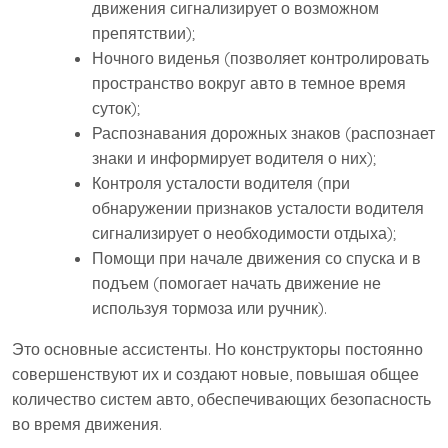
движения сигнализирует о возможном
препятствии);
Ночного виденья (позволяет контролировать
пространство вокруг авто в темное время
суток);
Распознавания дорожных знаков (распознает
знаки и информирует водителя о них);
Контроля усталости водителя (при
обнаружении признаков усталости водителя
сигнализирует о необходимости отдыха);
Помощи при начале движения со спуска и в
подъем (помогает начать движение не
используя тормоза или ручник).
Это основные ассистенты. Но конструкторы постоянно
совершенствуют их и создают новые, повышая общее
количество систем авто, обеспечивающих безопасность
во время движения.