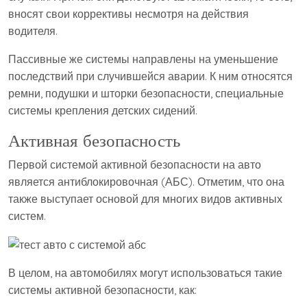
вносят свои коррективы несмотря на действия
водителя.
Пассивные же системы направлены на уменьшение
последствий при случившейся аварии. К ним относятся
ремни, подушки и шторки безопасности, специальные
системы крепления детских сидений.
Активная безопасность
Первой системой активной безопасности на авто
является антиблокировочная (АБС). Отметим, что она
также выступает основой для многих видов активных
систем.
В целом, на автомобилях могут использоваться такие
системы активной безопасности, как: