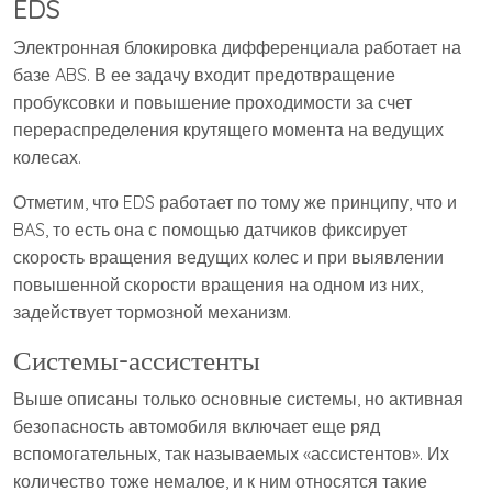
EDS
Электронная блокировка дифференциала работает на
базе ABS. В ее задачу входит предотвращение
пробуксовки и повышение проходимости за счет
перераспределения крутящего момента на ведущих
колесах.
Отметим, что EDS работает по тому же принципу, что и
BAS, то есть она с помощью датчиков фиксирует
скорость вращения ведущих колес и при выявлении
повышенной скорости вращения на одном из них,
задействует тормозной механизм.
Системы-ассистенты
Выше описаны только основные системы, но активная
безопасность автомобиля включает еще ряд
вспомогательных, так называемых «ассистентов». Их
количество тоже немалое, и к ним относятся такие