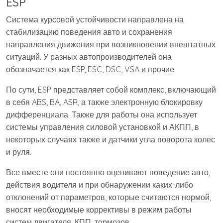
ESP
Система курсовой устойчивости направлена на
стабилизацию поведения авто и сохранения
направления движения при возникновении внештатных
ситуаций. У разных автопроизводителей она
обозначается как ESP, ESC, DSC, VSA и прочие.
По сути, ESP представляет собой комплекс, включающий
в себя ABS, BA, ASR, а также электронную блокировку
дифференциала. Также для работы она использует
системы управления силовой установкой и АКПП, в
некоторых случаях также и датчики угла поворота колес
и руля.
Все вместе они постоянно оценивают поведение авто,
действия водителя и при обнаружении каких-либо
отклонений от параметров, которые считаются нормой,
вносят необходимые коррективы в режим работы
систем двигателя, КПП, тормозов.