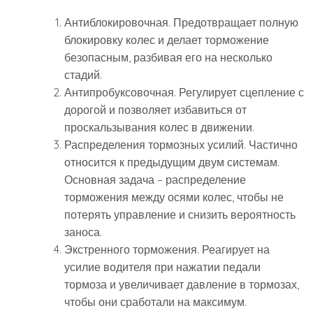
Антиблокировочная. Предотвращает полную
блокировку колес и делает торможение
безопасным, разбивая его на несколько
стадий.
Антипробуксовочная. Регулирует сцепление с
дорогой и позволяет избавиться от
проскальзывания колес в движении.
Распределения тормозных усилий. Частично
относится к предыдущим двум системам.
Основная задача – распределение
торможения между осями колес, чтобы не
потерять управление и снизить вероятность
заноса.
Экстренного торможения. Реагирует на
усилие водителя при нажатии педали
тормоза и увеличивает давление в тормозах,
чтобы они сработали на максимум.