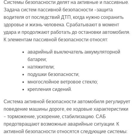
Системы безопасности делят на активные и пассивные.
Задача систем пассивной безопасности –защита
водителя от последствий ДТП, когда нужно сохранить
здоровье и жизнь человека. Срабатывают в момент
удара и продолжают работать до остановки автомобиля.
К элементам пассивной безопасности относят:
аварийный выключатель аккумуляторной
батареи;
натяжители;
подушки безопасности;
многослойное ветровое стекло;
крепления сидений.
Система активной безопасности автомобиля регулирует
поведение машины дороге, ее ходовые характеристики
– торможение, ускорение, стабилизацию. САБ
предотвращают возможные аварийные ситуации. К
активной безопасности относятся следующие системы: