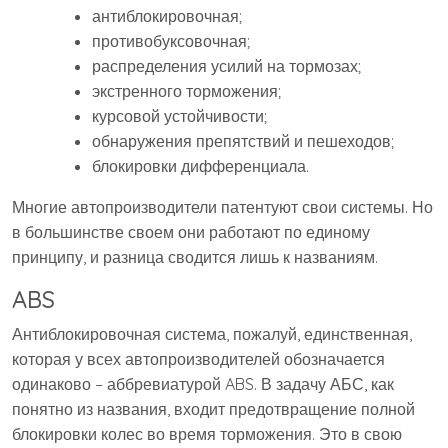
антиблокировочная;
противобуксовочная;
распределения усилий на тормозах;
экстренного торможения;
курсовой устойчивости;
обнаружения препятствий и пешеходов;
блокировки дифференциала.
Многие автопроизводители патентуют свои системы. Но
в большинстве своем они работают по единому
принципу, и разница сводится лишь к названиям.
ABS
Антиблокировочная система, пожалуй, единственная,
которая у всех автопроизводителей обозначается
одинаково – аббревиатурой ABS. В задачу АБС, как
понятно из названия, входит предотвращение полной
блокировки колес во время торможения. Это в свою