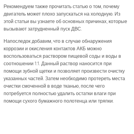
Рекомендуем также прочитать статью о том, почему
двигатель может плохо запускаться на холодную. Из
этой статьи вы узнаете об основных причинах, которые
вызывают затрудненный пуск ДВС.
Напоследок добавим, что в случае обнаружения
коррозии и окисления контактов АКБ можно
воспользоваться раствором пищевой соды и воды в
соотношении 1:1. Данный раствор наносится при
помощи зубной щетки и позволяет произвести очистку
указанных частей. Затем необходимо протереть места
очистки смоченной в воде тканью, после чего
потребуется полностью удалить остатки влаги при
помощи сухого бумажного полотенца или тряпки.