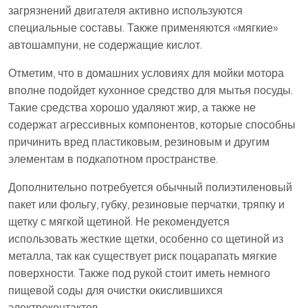
загрязнений двигателя активно используются
специальные составы. Также применяются «мягкие»
автошампуни, не содержащие кислот.
Отметим, что в домашних условиях для мойки мотора
вполне подойдет кухонное средство для мытья посуды.
Такие средства хорошо удаляют жир, а также не
содержат агрессивных компонентов, которые способны
причинить вред пластиковым, резиновым и другим
элементам в подкапотном пространстве.
Дополнительно потребуется обычный полиэтиленовый
пакет или фольгу, губку, резиновые перчатки, тряпку и
щетку с мягкой щетиной. Не рекомендуется
использовать жесткие щетки, особенно со щетиной из
металла, так как существует риск поцарапать мягкие
поверхности. Также под рукой стоит иметь немного
пищевой соды для очистки окислившихся
электроконтактов.