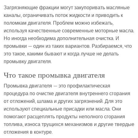
Загрязняющие фракции могут закупоривать масляные
каналы, ограничивать поток жидкости и приводить к
поломкам двигателя. Проблем можно избежать,
используя качественные современные моторные масла.
Но иногда необходима дополнительная очистка. И
промывки — один из таких вариантов. Разбираемся, что
это такое, какими бывают и когда лучше не делать
промывку двигателя.
Что такое промывка двигателя
Промывка двигателя — это профилактическая
процедура по очистке двигателя внутреннего сгорания
от отложений, шлама и других загрязнений. Для это
используют специальные присадки или масла. Они
помогают расщеплять продукты неполного сгорания
топлива, износа трущихся механизмов и другие твердые
отложения в контуре.