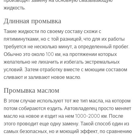
жидкость.
Длинная промывка
Такие жидкости по своему составу схожи с
пятиминутками, но с той разницей, что для их работы
требуется не несколько минут, а определенный пробег.
Обычно это около 100 км, на протяжении которых
желательно не лихачить и избегать экстремальных
условий. Затем отработку вместе с моющим составом
сливают и заливают новое масло.
Промывка маслом
В этом случае используют тот же тип масла, на котором
потом собираются ездить. Автовладелец просто меняет
масло на новое и ездит на нем 1000-2000 км. После
этого проводит еще одну замену. Такой способ один из
самых безопасных, но и моющий эффект, по сравнению