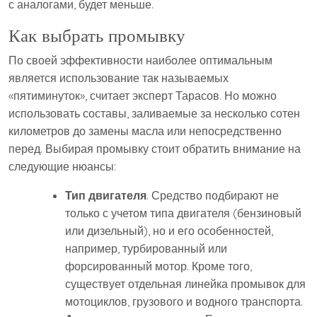
с аналогами, будет меньше.
Как выбрать промывку
По своей эффективности наиболее оптимальным
является использование так называемых
«пятиминуток», считает эксперт Тарасов. Но можно
использовать составы, заливаемые за несколько сотен
километров до замены масла или непосредственно
перед. Выбирая промывку стоит обратить внимание на
следующие нюансы:
Тип двигателя
. Средство подбирают не
только с учетом типа двигателя (бензиновый
или дизельный), но и его особенностей,
например, турбированный или
форсированный мотор. Кроме того,
существует отдельная линейка промывок для
мотоциклов, грузового и водного транспорта.