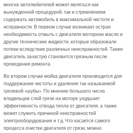
многих автолюбителей может являться как
вынужденной процедурой, так и стремлением
содержать автомобиль в максимальной чистоте и
исправности. В первом случае возникает острая
необходимость отмыть с двигателя моторное масло и
другие технические жидкости, которые образовали
потеки вследствие различных неисправностей. Также
двигатель зачастую становится грязным после
проведения ремонта.
Во втором случае мойка двигателя производится для
поддержания чистоты и удаления так называемой
грязевой «шубы». По мнению большого числа
владельцев слой грязи на моторе ухудшает
эффективность отвода тепла от двигателя, а также
может служить причиной неисправностей
электрооборудования и т.д. Что касается самого
процесса очистки двигателя от грязи, можно