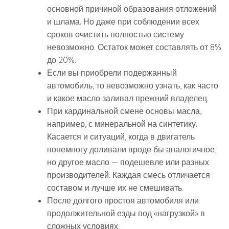
основной причиной образования отложений
и шлама. Но даже при соблюдении всех
сроков очистить полностью систему
невозможно. Остаток может составлять от 8%
до 20%.
Если вы приобрели подержанный
автомобиль, то невозможно узнать, как часто
и какое масло заливал прежний владелец.
При кардинальной смене основы масла,
например, с минеральной на синтетику.
Касается и ситуаций, когда в двигатель
понемногу доливали вроде бы аналогичное,
но другое масло — подешевле или разных
производителей. Каждая смесь отличается
составом и лучше их не смешивать.
После долгого простоя автомобиля или
продолжительной езды под «нагрузкой» в
сложных условиях.