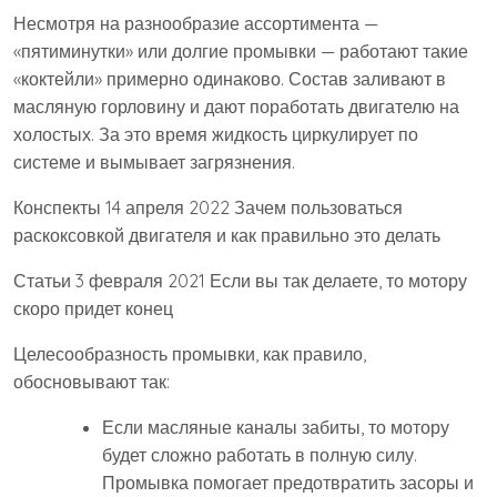
Несмотря на разнообразие ассортимента —
«пятиминутки» или долгие промывки — работают такие
«коктейли» примерно одинаково. Состав заливают в
масляную горловину и дают поработать двигателю на
холостых. За это время жидкость циркулирует по
системе и вымывает загрязнения.
Конспекты 14 апреля 2022 Зачем пользоваться
раскоксовкой двигателя и как правильно это делать
Статьи 3 февраля 2021 Если вы так делаете, то мотору
скоро придет конец
Целесообразность промывки, как правило,
обосновывают так:
Если масляные каналы забиты, то мотору
будет сложно работать в полную силу.
Промывка помогает предотвратить засоры и