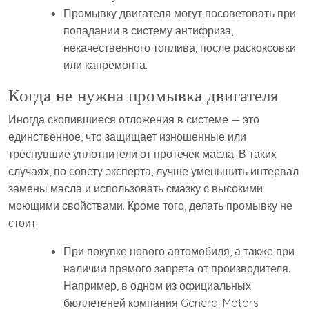
Промывку двигателя могут посоветовать при
попадании в систему антифриза,
некачественного топлива, после раскоксовки
или капремонта.
Когда не нужна промывка двигателя
Иногда скопившиеся отложения в системе — это
единственное, что защищает изношенные или
треснувшие уплотнители от протечек масла. В таких
случаях, по совету эксперта, лучше уменьшить интервал
замены масла и использовать смазку с высокими
моющими свойствами. Кроме того, делать промывку не
стоит:
При покупке нового автомобиля, а также при
наличии прямого запрета от производителя.
Например, в одном из официальных
бюллетеней компания General Motors