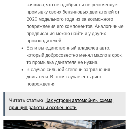
заявила, что не одобряет и не рекомендует
промывку своих бензиновых двигателей от
2020 модельного года из-за возможного
повреждения его компонентов. Аналогичные
предписания можно найти и у других
производителей.
Если вы единственный владелец авто,
который добросовестно менял масло в срок,
то промывка двигателя не нужна.
В случае сильной степени загрязнения
двигателя. В этом случае есть риск
повреждения.
Читать статью
Как устроен автомобиль: схема,
принцип работы и особенности