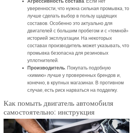
Агрессивность состава
. Если нет
уверенности, что нужна сильная промывка, то
лучше сделать выбор в пользу щадящих
составов. Особенно это актуально для
двигателей с большим пробегом и с «темной»
историей эксплуатации. На некоторых
составах производитель может указывать, что
промывка безопасна для резиновых
уплотнителей.
Производитель
. Покупать подобную
«химию» лучше у проверенных брендов и,
конечно, в крупных магазинах. В противном
случае, есть риск нарваться на подделку.
Как помыть двигатель автомобиля
самостоятельно: инструкция