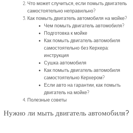
Что может случиться, если помыть двигатель
самостоятельно неправильно?
Как помыть двигатель автомобиля на мойке?
Чем помыть двигатель автомобиля?
Подготовка к мойке
Как помыть двигатель автомобиля
самостоятельно без Керхера:
инструкция
Сушка автомобиля
Как помыть двигатель автомобиля
самостоятельно Керхером?
Если авто на гарантии, как помыть
двигатель на мойке?
Полезные советы
Нужно ли мыть двигатель автомобиля?