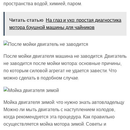
пространства водой, химией, паром.
Читать статью
На глаз и ухо: простая диагностика
мотора бэушной машины для чайников
После мойки двигателя машина не заводится. Двигатель
не заводится после мойки мотора: основные причины,
по которым силовой агрегат не удается завести. Что
можно сделать в подобном случае.
Мойка двигателя зимой: что нужно знать автовладельцу
Можно ли мыть двигатель с наступлением холодов,
когда рекомендуется эта процедура. Как правильно
осуществляется мойка мотора зимой. Советы и