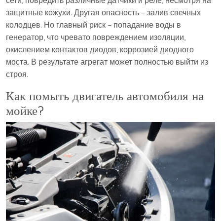
защитные кожухи. Другая опасность – залив свечных
колодцев. Но главный риск – попадание воды в
генератор, что чревато повреждением изоляции,
окислением контактов диодов, коррозией диодного
моста. В результате агрегат может полностью выйти из
строя.
Как помыть двигатель автомобиля на
мойке?