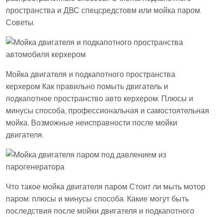
пространства и ДВС спецсредстовм или мойка паром.
Советы.
Мойка двигателя и подкапотного пространства
керхером Как правильно помыть двигатель и
подкапотное пространство авто керхером. Плюсы и
минусы способа, профессиональная и самостоятельная
мойка. Возможные неисправности после мойки
двигателя.
Что такое мойка двигателя паром Стоит ли мыть мотор
паром: плюсы и минусы способа. Какие могут быть
последствия после мойки двигателя и подкапотного