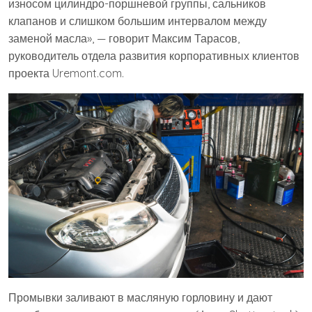
износом цилиндро-поршневой группы, сальников
клапанов и слишком большим интервалом между
заменой масла», — говорит Максим Тарасов,
руководитель отдела развития корпоративных клиентов
проекта Uremont.com.
Промывки заливают в масляную горловину и дают