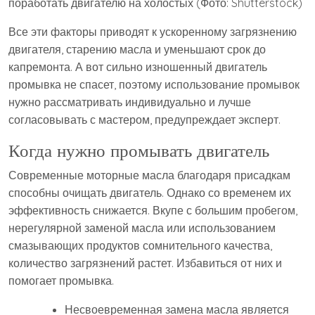
поработать двигателю на холостых (Фото: Shutterstock)
Все эти факторы приводят к ускоренному загрязнению
двигателя, старению масла и уменьшают срок до
капремонта. А вот сильно изношенный двигатель
промывка не спасет, поэтому использование промывок
нужно рассматривать индивидуально и лучше
согласовывать с мастером, предупреждает эксперт.
Когда нужно промывать двигатель
Современные моторные масла благодаря присадкам
способны очищать двигатель. Однако со временем их
эффективность снижается. Вкупе с большим пробегом,
нерегулярной заменой масла или использованием
смазывающих продуктов сомнительного качества,
количество загрязнений растет. Избавиться от них и
помогает промывка.
Несвоевременная замена масла является