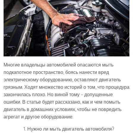
Многие владельцы автомобилей опасаются мыть
подкапотное пространство, боясь нанести вред
электрическому оборудованию, оставляют двигатель
грязным. Ходят множество историй о том, что процедура
закончилась плохо. Но виной тому – допущенные
ошибки. В статье будет рассказано, как и чем помыть
двигатель в домашних условиях, чтобы не повредить
агрегат и другое оборудование.
Нужно ли мыть двигатель автомобиля?