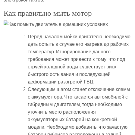
Как правильно мыть мотор
Перед началом мойки двигателю необходимо
дать остыть в случае его нагрева до рабочих
температур. Игнорирование данного
требования может привести к тому, что под
струей холодной воды существует риск
быстрого остывания и последующей
деформации разогретой ГБЦ.
Следующим шагом станет отключение клемм
с аккумулятора. Что касается автомобилей с
гибридным двигателем, тогда необходимо
уточнить место расположения
аккумуляторных батарей на конкретной
модели. Необходимо добавить, что зачастую
батареи гибридов расположены в задней