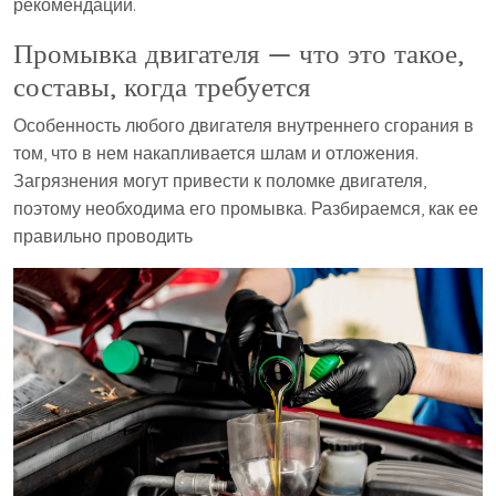
рекомендации.
Промывка двигателя — что это такое,
составы, когда требуется
Особенность любого двигателя внутреннего сгорания в
том, что в нем накапливается шлам и отложения.
Загрязнения могут привести к поломке двигателя,
поэтому необходима его промывка. Разбираемся, как ее
правильно проводить