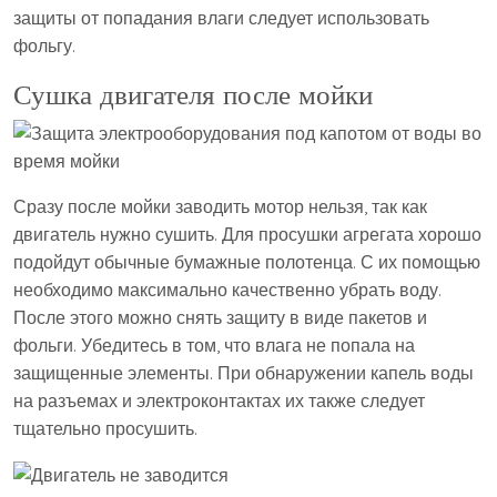
защиты от попадания влаги следует использовать
фольгу.
Сушка двигателя после мойки
Сразу после мойки заводить мотор нельзя, так как
двигатель нужно сушить. Для просушки агрегата хорошо
подойдут обычные бумажные полотенца. С их помощью
необходимо максимально качественно убрать воду.
После этого можно снять защиту в виде пакетов и
фольги. Убедитесь в том, что влага не попала на
защищенные элементы. При обнаружении капель воды
на разъемах и электроконтактах их также следует
тщательно просушить.