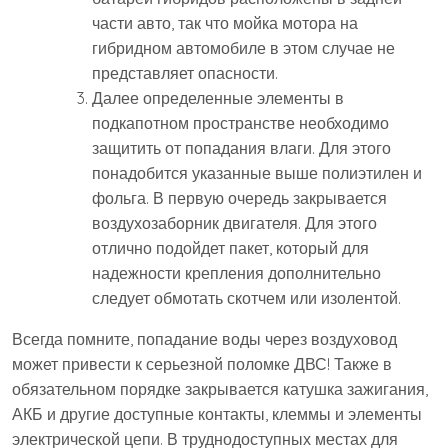
части авто, так что мойка мотора на
гибридном автомобиле в этом случае не
представляет опасности.
Далее определенные элементы в
подкапотном пространстве необходимо
защитить от попадания влаги. Для этого
понадобится указанные выше полиэтилен и
фольга. В первую очередь закрывается
воздухозаборник двигателя. Для этого
отлично подойдет пакет, который для
надежности крепления дополнительно
следует обмотать скотчем или изолентой.
Всегда помните, попадание воды через воздуховод
может привести к серьезной поломке ДВС! Также в
обязательном порядке закрывается катушка зажигания,
АКБ и другие доступные контакты, клеммы и элементы
электрической цепи. В труднодоступных местах для