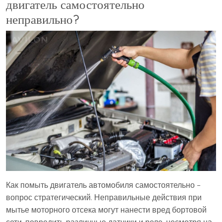
двигатель самостоятельно
неправильно?
Как помыть двигатель автомобиля самостоятельно –
вопрос стратегический. Неправильные действия при
мытье моторного отсека могут нанести вред бортовой
сети, повредить различные датчики и реле, несмотря на