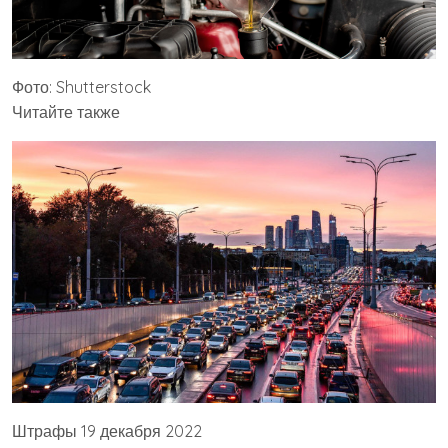
Фото: Shutterstock
Читайте также
Штрафы 19 декабря 2022