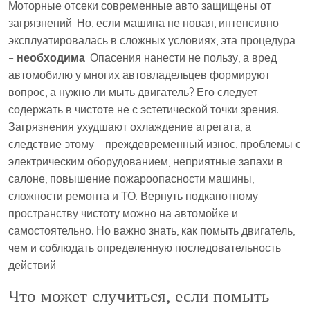
Моторные отсеки современные авто защищены от
загрязнений. Но, если машина не новая, интенсивно
эксплуатировалась в сложных условиях, эта процедура
–
необходима
. Опасения нанести не пользу, а вред
автомобилю у многих автовладельцев формируют
вопрос, а нужно ли мыть двигатель? Его следует
содержать в чистоте не с эстетической точки зрения.
Загрязнения ухудшают охлаждение агрегата, а
следствие этому – преждевременный износ, проблемы с
электрическим оборудованием, неприятные запахи в
салоне, повышение пожароопасности машины,
сложности ремонта и ТО. Вернуть подкапотному
пространству чистоту можно на автомойке и
самостоятельно. Но важно знать, как помыть двигатель,
чем и соблюдать определенную последовательность
действий.
Что может случиться, если помыть