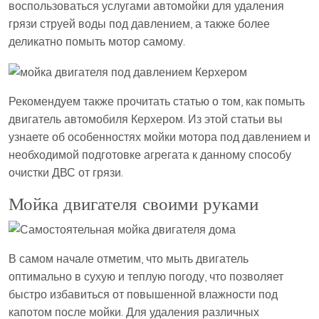
воспользоваться услугами автомойки для удаления
грязи струей воды под давлением, а также более
деликатно помыть мотор самому.
Рекомендуем также прочитать статью о том, как помыть
двигатель автомобиля Керхером. Из этой статьи вы
узнаете об особенностях мойки мотора под давлением и
необходимой подготовке агрегата к данному способу
очистки ДВС от грязи.
Мойка двигателя своими руками
В самом начале отметим, что мыть двигатель
оптимально в сухую и теплую погоду, что позволяет
быстро избавиться от повышенной влажности под
капотом после мойки. Для удаления различных