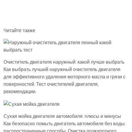
Читайте также
Очиститель двигателя наружный: какой лучше выбрать
Как выбрать лучший наружный очиститель двигателя
для эффективного удаления моторного масла и грязи с
поверхностей. Тест очистителей двигателя,
рекомендации.
Сухая мойка двигателя автомобиля: плюсы и минусы
Как безопасно помыть двигатель автомобиля без воды:
распространенные способы. Очистка подкапотного