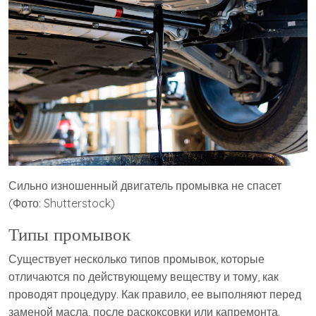
Сильно изношенный двигатель промывка не спасет
(Фото: Shutterstock)
Типы промывок
Существует несколько типов промывок, которые
отличаются по действующему веществу и тому, как
проводят процедуру. Как правило, ее выполняют перед
заменой масла, после раскоксовки или капремонта.