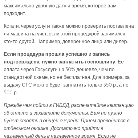
максимально удобную дату и время, которое вам
подходит.
Кстати, через услуги также можно проверить поставлена
ли машина на учет, если этой процедурой занимался
кто-то другой. Например, доверенное лицо или дилер.
Если процедура прошла успешно и запись
подтверждена, нужно заплатить госпошлину.
Её
оплата через Госуслуги на 30% дешевле, чем по
стандартной схеме, но не бесплатная. Для примера, за
выдачу СТС можно будет заплатить только 350 р., а не
500 р.
Прежде чем пойти в ГИБДД, распечатайте квитанцию
об оплате и захватите документы. Вам не нужно
будет стоять в общей очереди. Прием проводится в
отдельном окошке. Достаточно прийти в
назначенный день в назначенное время. Если не