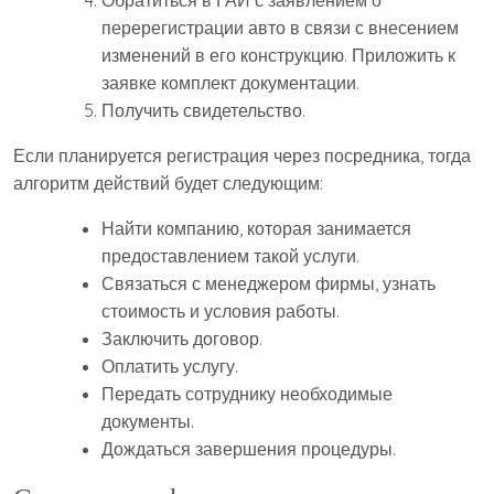
Обратиться в ГАИ с заявлением о
перерегистрации авто в связи с внесением
изменений в его конструкцию. Приложить к
заявке комплект документации.
Получить свидетельство.
Если планируется регистрация через посредника, тогда
алгоритм действий будет следующим:
Найти компанию, которая занимается
предоставлением такой услуги.
Связаться с менеджером фирмы, узнать
стоимость и условия работы.
Заключить договор.
Оплатить услугу.
Передать сотруднику необходимые
документы.
Дождаться завершения процедуры.