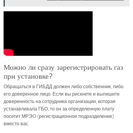
Можно ли сразу зарегистрировать газ
при установке?
Обращаться в ГИБДД должен либо собственник, либо
его доверенное лицо. Если вы рискнете и выпишите
доверенность на сотрудника организации, которая
устанавливала ГБО, то он за определенную плату
посетит МРЭО (регистрационное подразделение)
вместо вас.