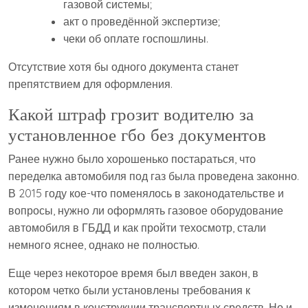
газовой системы;
акт о проведённой экспертизе;
чеки об оплате госпошлины.
Отсутствие хотя бы одного документа станет
препятствием для оформления.
Какой штраф грозит водителю за
установленное гбо без документов
Ранее нужно было хорошенько постараться, что
переделка автомобиля под газ была проведена законно.
В 2015 году кое-что поменялось в законодательстве и
вопросы, нужно ли оформлять газовое оборудование
автомобиля в ГБДД и как пройти техосмотр, стали
немного яснее, однако не полностью.
Еще через некоторое время был введен закон, в
котором четко были установлены требования к
изменениям в конструкции транспортных средств. Но и