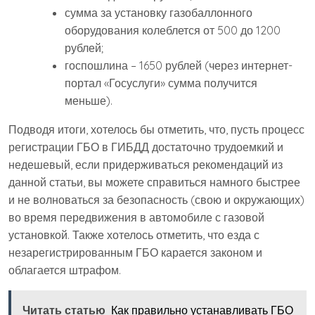
сумма за установку газобаллонного
оборудования колеблется от 500 до 1200
рублей;
госпошлина – 1650 рублей (через интернет-
портал «Госуслуги» сумма получится
меньше).
Подводя итоги, хотелось бы отметить, что, пусть процесс
регистрации ГБО в ГИБДД достаточно трудоемкий и
недешевый, если придерживаться рекомендаций из
данной статьи, вы можете справиться намного быстрее
и не волноваться за безопасность (свою и окружающих)
во время передвижения в автомобиле с газовой
установкой. Также хотелось отметить, что езда с
незарегистрированным ГБО карается законом и
облагается штрафом.
Читать статью
Как правильно устанавливать ГБО