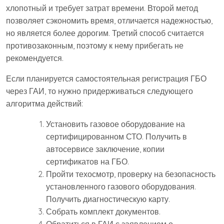
хлопотный и требует затрат времени. Второй метод
позволяет сэкономить время, отличается надежностью,
но является более дорогим. Третий способ считается
противозаконным, поэтому к нему прибегать не
рекомендуется.
Если планируется самостоятельная регистрация ГБО
через ГАИ, то нужно придерживаться следующего
алгоритма действий:
Установить газовое оборудование на
сертифицированном СТО. Получить в
автосервисе заключение, копии
сертификатов на ГБО.
Пройти техосмотр, проверку на безопасность
установленного газового оборудования.
Получить диагностическую карту.
Собрать комплект документов.