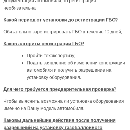
документации автомобиля, то регистрация
необязательна.
Какой период от установки до регистрации ГБО?
Обязательно зарегистрировать ГБО в течение 10 дней;
Каков алгоритм регистрации ГБО?
Пройти техэкспертизу;
Подать заявление об изменении конструкции
автомобиля и получить разрешение на
установку оборудования.
Для чего требуется предварительная проверка?
Чтобы выяснить, возможна ли установка оборудования
именно на Вашу модель автомобиля.
Каковы дальнейшие действия после получения
разрешений на установку газобаллонного