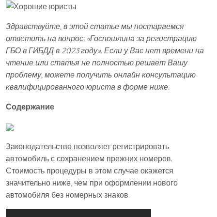
Здравствуйте, в этой статье мы постараемся
ответить на вопрос: «Госпошлина за регистрацию
ГБО в ГИБДД в 2023 году». Если у Вас нет времени на
чтение или статья не полностью решает Вашу
проблему, можете получить онлайн консультацию
квалифицированного юриста в форме ниже.
Содержание
Законодательство позволяет регистрировать
автомобиль с сохранением прежних номеров.
Стоимость процедуры в этом случае окажется
значительно ниже, чем при оформлении нового
автомобиля без номерных знаков.