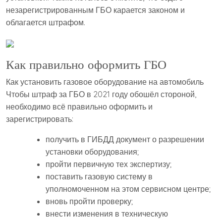
незарегистрированным ГБО карается законом и
облагается штрафом.
Как правильно оформить ГБО
Как установить газовое оборудование на автомобиль
Чтобы штраф за ГБО в 2021 году обошёл стороной,
необходимо всё правильно оформить и
зарегистрировать:
получить в ГИБДД документ о разрешении
установки оборудования;
пройти первичную тех экспертизу;
поставить газовую систему в
уполномоченном на этом сервисном центре;
вновь пройти проверку;
внести изменения в техническую