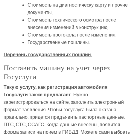
Стоимость на диагностическу карту и прочие
документы;
Стоимость технического осмотра после
внесения изменений в конструкцию;
Стоимость протокола после изменения;
Государственные пошлины.
Перечень государственных пошлин.
Поставить машину на учет через
Госуслуги
Такую услугу, как регистрация автомобиля
Госуслуги также предлагает.
Нужно
зарегистрироваться на сайте, заполнить электронный
формат заявления. Чтобы госуслуга была оказана
правильно, придется предъявить паспортные данные,
ПТС, СТС, ОСАГО. Когда данные внесены, появится
форма записи на прием в ГИБДД. Можете сами выбрать