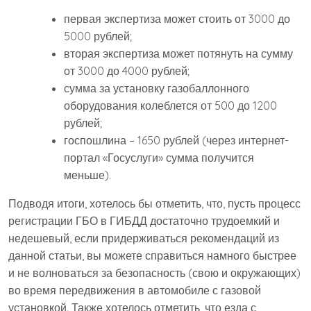
первая экспертиза может стоить от 3000 до
5000 рублей;
вторая экспертиза может потянуть на сумму
от 3000 до 4000 рублей;
сумма за установку газобаллонного
оборудования колеблется от 500 до 1200
рублей;
госпошлина – 1650 рублей (через интернет-
портал «Госуслуги» сумма получится
меньше).
Подводя итоги, хотелось бы отметить, что, пусть процесс
регистрации ГБО в ГИБДД достаточно трудоемкий и
недешевый, если придерживаться рекомендаций из
данной статьи, вы можете справиться намного быстрее
и не волноваться за безопасность (свою и окружающих)
во время передвижения в автомобиле с газовой
установкой. Также хотелось отметить, что езда с