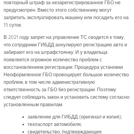
повторный штраф за незарегистрированное ГБО не
предусмотрен. Вместо этого собственнику могут
запретить эксплуатировать машину или посадить его на
15 суток.
В 2021 году запрет на управление ТС сводится к тому,
что сотрудники ГИБДД аннулируют регистрацию авто и
забирают его на штрафстоянку. И у владельца
появляется огромное количество проблем с
восстановлением регистрации. Процедура установки
Неоформленное ГБО провоцирует большое количество
проблем, в том числе административную
ответственность за ГБО без регистрации. Поэтому
следует соблюдать закон и установить систему согласно
установленным правилам.
заявление для ГИБДД (оригинал и копия);
техпаспорт автомобиля;
свидетельство, подтверждающее