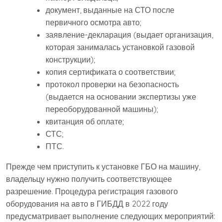
документ, выданные на СТО после
первичного осмотра авто;
заявление-декларация (выдает организация,
которая занималась установкой газовой
конструкции);
копия сертификата о соответствии;
протокол проверки на безопасность
(выдается на основании экспертизы уже
переоборудованной машины);
квитанция об оплате;
СТС;
ПТС.
Прежде чем приступить к установке ГБО на машину,
владельцу нужно получить соответствующее
разрешение. Процедура регистрация газового
оборудования на авто в ГИБДД в 2022 году
предусматривает выполнение следующих мероприятий: