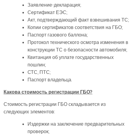
Заявление-декларация;
Сертификат ЕЭС;
Акт, подтверждающий факт взвешивания ТС;
Копии сертификатов соответствия на ГБО;
Паспорт газового баллона;
Протокол технического осмотра изменения в
конструкции ТС о безопасности автомобиля;
Квитанция об уплате государственных
пошлин;
СТС, ПТС;
Паспорт владельца.
Какова стоимость регистрации ГБО?
Стоимость регистрации ГБО складывается из
следующих элементов:
Издержки на заключение предварительных
проверок;