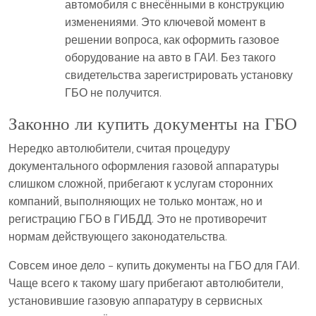
автомобиля с внесёнными в конструкцию
изменениями. Это ключевой момент в
решении вопроса, как оформить газовое
оборудование на авто в ГАИ. Без такого
свидетельства зарегистрировать установку
ГБО не получится.
Законно ли купить документы на ГБО
Нередко автолюбители, считая процедуру
документального оформления газовой аппаратуры
слишком сложной, прибегают к услугам сторонних
компаний, выполняющих не только монтаж, но и
регистрацию ГБО в ГИБДД. Это не противоречит
нормам действующего законодательства.
Совсем иное дело – купить документы на ГБО для ГАИ.
Чаще всего к такому шагу прибегают автолюбители,
установившие газовую аппаратуру в сервисных