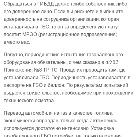
Обращаться в ГИБДД должен либо собственник, либо
его доверенное лицо. Если вы рискнете и выпишите
доверенность на сотрудника организации, которая
устанавливала ГБО, то он за определенную плату
посетит МРЭО (регистрационное подразделение)
вместо вас.
Попутно, периодические испытания газобаллонного
оборудования обязательны, о чем сказано в п.9.8.3
Приложения №8 ТР ТС. Проще их проводить там, где
устанавливали ГБО. Периодичность устанавливается в
паспорте на ГБО и баллон. По результатам испытаний
выдается свидетельство, необходимое при прохождении
технического осмотра.
Перевод автомобиля на газ в качестве топлива
экономически оправдан, только когда автомобиль
используется достаточно интенсивно. Установка
газобаллонного ГБО потребует не только вложения