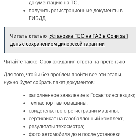
документацию на ТС;
получить регистрационные документы в
ГИБДД.
Читать статью
Установка ГБО на ГАЗ в Сочи за 1
день с сохранением дилерской гарантии
Читайте также: Срок ожидания ответа на претензию
Для того, чтобы без проблем пройти все эти этапы,
нужно будет собрать пакет документов:
заполненное заявление в Госавтоинспекцию;
техпаспорт автомашины;
свидетельство о регистрации машины;
сертификат на газобаллонный комплект;
результаты техосмотра;
фото автомобиля до и после установки