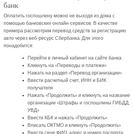
банк
Оплатить госпошлину можно не выходя из дома с
помощью банковских онлайн-сервисов. В качестве
примера рассмотрим перевод средств за регистрацию
авто через веб-ресурс Сбербанка. Для этого
понадобится:
Перейти в личный кабинет на сайте банка
Кликнуть на «Переводы и платежи»
Нажать на раздел «Перевод организации»
Ввести расчетный счет, ИНН и БИК
получателя
Нажать «Продолжить» и кликнуть на название
организации «Штрафы и госпошлины ГИБДД,
УВД»
Ввести КБК и нажать «Продолжить»
Вписать ОКТМО и кликнуть «Продолжить»
Ввести свое ФИО, адрес и номер паспорта