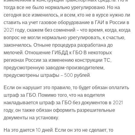
тогда все не было нормально урегулировано. Но на
сегодня все изменилось, и всем, кто не в курсе нужно ли
ставить на учет газовое оборудование в ГАИ в России в
2021 году, скажем без сомнений – что время, когда, когда
вопрос не могли нормально урегулировать, к счастью,
закончилось. Отныне процедура разработана до
мелочей. Отношение ГИБДД к ГБО В некоторых
регионах России за изменению конструкции ТС,
предусмотренную заводом-производителем,
предусмотрены штрафы – 500 рублей.
Если он нарушит это правило, то будет обязан оплатить
штраф за ГБО. Помимо того, что на водителя
накладывается штраф за ГБО без документов в 2021
году, он также обязан оформить разрешительные
документы на установку.
На это дается 10 дней. Если он это не сделает, то