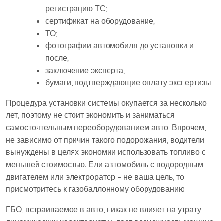
регистрацию ТС;
сертификат на оборудование;
ТО;
фотографии автомобиля до установки и
после;
заключение эксперта;
бумаги, подтверждающие оплату экспертизы.
Процедура установки системы окупается за несколько
лет, поэтому не стоит экономить и заниматься
самостоятельным переоборудованием авто. Впрочем,
не зависимо от причин такого подорожания, водители
вынуждены в целях экономии использовать топливо с
меньшей стоимостью. Ели автомобиль с водородным
двигателем или электроратор – не ваша цель, то
присмотритесь к газобаллонному оборудованию.
ГБО, встраиваемое в авто, никак не влияет на утрату