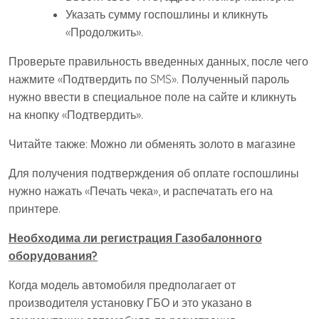
Указать сумму госпошлины и кликнуть
«Продолжить».
Проверьте правильность введенных данных, после чего
нажмите «Подтвердить по SMS». Полученный пароль
нужно ввести в специальное поле на сайте и кликнуть
на кнопку «Подтвердить».
Читайте также: Можно ли обменять золото в магазине
Для получения подтверждения об оплате госпошлины
нужно нажать «Печать чека», и распечатать его на
принтере.
Необходима ли регистрация Газобалонного
оборудования?
Когда модель автомобиля предполагает от
производителя установку ГБО и это указано в