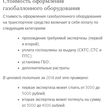
Стоимость оформления
газобаллонного оборудования
Стоимость оформления газобаллонного оборудования
на транспортное средство включает в себя оплату по
следующим категориям:
прохождение требуемой экспертизы (первой
и второй);
уплата госпошлины за выдачу (СКТС, СТС и
ПТС);
установка ГБО ;
дополнительные растраты.
В ценовой политике за 2018 год это примерно:
первая экспертиза может стоить от 3000 до
5000 рублей;
вторая экспертиза может потянуть на сумму
от 3000 до 4000 рублей;