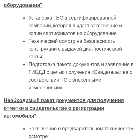
оборудования?
Установка ГБО в сертифицированной
компании, которая выдает заключение и
копии сертификатов на оборудование;
Технический осмотр на безопасность
конструкции с выдачей диагностической
карты;
Подготовка пакета документов и заявление в
ГИБДД с целью получения «Свидетельства о
соответствии ТС с внесенными
изменениями».
Необходимый пакет документов для получения
отметки в свидетельстве о регистрации
автомобиля?
Заключение о предварительном техническом
осмотре;