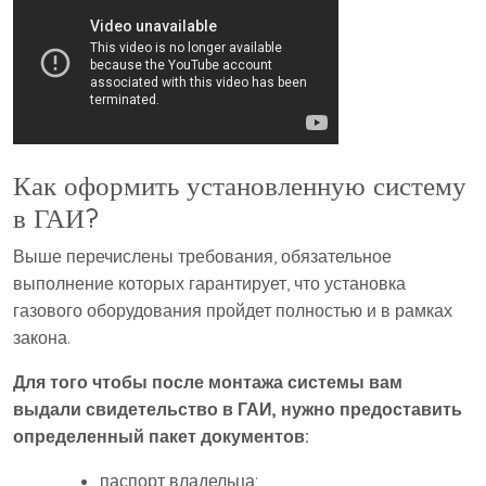
Как оформить установленную систему
в ГАИ?
Выше перечислены требования, обязательное
выполнение которых гарантирует, что установка
газового оборудования пройдет полностью и в рамках
закона.
Для того чтобы после монтажа системы вам
выдали свидетельство в ГАИ, нужно предоставить
определенный пакет документов:
паспорт владельца;