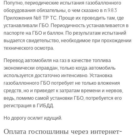
Попутно, периодические испытания газобаллонного
оборудования обязательны, о чем сказано в п.9.8.3
Приложения №8 ТР ТС. Проще их проводить там, где
устанавливали ГБО. Периодичность устанавливается в
паспорте на ГБО и баллон. По результатам испытаний
выдается свидетельство, необходимое при прохождении
технического осмотра.
Перевод автомобиля на газ в качестве топлива
экономически оправдан, только когда автомобиль
используется достаточно интенсивно. Установка
газобаллонного ГБО потребует не только вложения
средств, но и приведет к затратам времени и нервов,
ведь, помимо самой установки ГБО, потребуется его
регистрация в ГИБДД.
Но дорогу осилит идущий.
Оплата госпошлины через интернет-