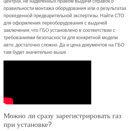
центрах, не наделённых правом выдачи справок о
правильности монтажа оборудования или о результатах
проведенной предварительной экспертизы. Найти СТО
для оформления переоборудования с выдачей
заключения, что ГБО установлено в соответствии с
требованиями безопасности для конкретной модели
авто, достаточно сложно. Да и цена документов на ГБО
там будет значительно выше.
Можно ли сразу зарегистрировать газ
при установке?