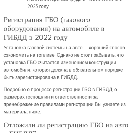
2023 году
Регистрация ГБО (газового
оборудования) на автомобиле в
ГИБДД в 2022 году
Установка газовой системы на авто — хороший способ
сэкономить на топливе. Однако не стоит забывать, что
установка ГБО считается изменением конструкции
автомобиля, которая должна в обязательном порядке
быть зарегистрирована в ГИБДД.
Подробно о процессе регистрации ГБО в ГИБДД, о
размерах госпошлин и ответственности за
пренебрежение правилами регистрации Вы узнаете из
материала ниже.
Отложили ли регистрацию ГБО на авто