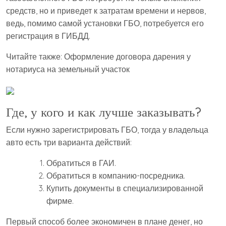
средств, но и приведет к затратам времени и нервов,
ведь, помимо самой установки ГБО, потребуется его
регистрация в ГИБДД.
Читайте также: Оформление договора дарения у
нотариуса на земельный участок
Где, у кого и как лучше заказывать?
Если нужно зарегистрировать ГБО, тогда у владельца
авто есть три варианта действий:
Обратиться в ГАИ.
Обратиться в компанию-посредника.
Купить документы в специализированной
фирме.
Первый способ более экономичен в плане денег, но