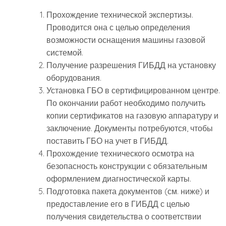
Прохождение технической экспертизы.
Проводится она с целью определения
возможности оснащения машины газовой
системой.
Получение разрешения ГИБДД на установку
оборудования.
Установка ГБО в сертифицированном центре.
По окончании работ необходимо получить
копии сертификатов на газовую аппаратуру и
заключение. Документы потребуются, чтобы
поставить ГБО на учет в ГИБДД.
Прохождение технического осмотра на
безопасность конструкции с обязательным
оформлением диагностической карты.
Подготовка пакета документов (см. ниже) и
предоставление его в ГИБДД с целью
получения свидетельства о соответствии