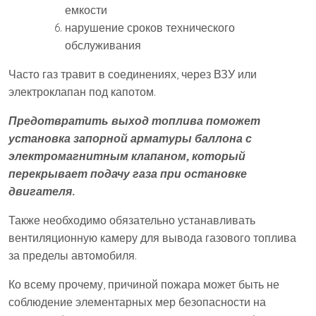
емкости
нарушение сроков технического
обслуживания
Часто газ травит в соединениях, через ВЗУ или
электроклапан под капотом.
Предотвратить выход топлива поможет
установка запорной арматуры баллона с
электромагнитным клапаном, который
перекрывает подачу газа при остановке
двигателя.
Также необходимо обязательно устанавливать
вентиляционную камеру для вывода газового топлива
за пределы автомобиля.
Ко всему прочему, причиной пожара может быть не
соблюдение элементарных мер безопасности на