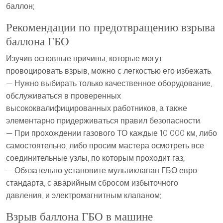
баллон;
Рекомендации по предотвращению взрыва
баллона ГБО
Изучив основные причины, которые могут
провоцировать взрыв, можно с легкостью его избежать.
— Нужно выбирать только качественное оборудование,
обслуживаться в проверенных
высококвалифицированных работников, а также
элементарно придерживаться правил безопасности.
— При прохождении газового ТО каждые 10 000 км, либо
самостоятельно, либо просим мастера осмотреть все
соединительные узлы, по которым проходит газ;
— Обязательно установите мультиклапан ГБО евро
стандарта, с аварийным сбросом избыточного
давления, и электромагнитным клапаном;
Взрыв баллона ГБО в машине