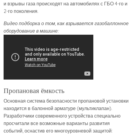
и взрывы газа происходят на автомобилях с ГБО 4-го и
2-го поколения.
В
идео подборка о том, как взрывается газобаллонное
оборудование в машине:
Пропановая ёмкость
Основная система безопасности пропановой установки
находится в балонной арматуре (мультиклапан).
Разработчики современного устройства специально
просчитали все возможные варианты развития
событий, оснастив его многоуровневой защитой: