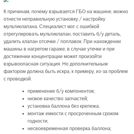
К причинам, почему взрывается ГБО на машине, можно
отнести неправильную установку / настройку
мультиклапана. Специалист мог с ошибкой
отрегулировать мультиклапан, поставить б/у деталь,
удалить клапан отсечки / поплавок. При нахождении
машины в нагретом гараже, в случае утечки и при
достижении концентрации может произойти
взрывоопасная ситуация. Но дополнительным
фактором должна быть искра, к примеру, из-за проблем
с проводкой.
применение б/у компонентов;
низкое качество запчастей;
установка баллона без крепежа;
монтаж емкости с просроченным сроком
годности;
несвоевременная проверка баллона;