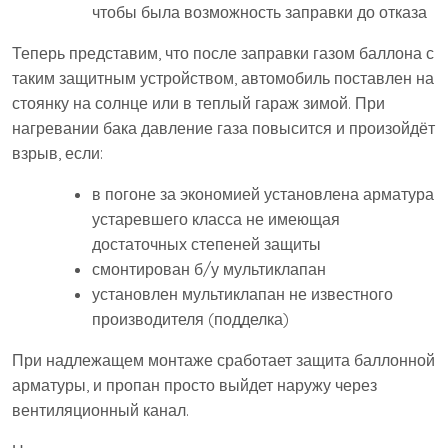
чтобы была возможность заправки до отказа
Теперь представим, что после заправки газом баллона с
таким защитным устройством, автомобиль поставлен на
стоянку на солнце или в теплый гараж зимой. При
нагревании бака давление газа повысится и произойдёт
взрыв, если:
в погоне за экономией установлена арматура
устаревшего класса не имеющая
достаточных степеней защиты
смонтирован б/у мультиклапан
установлен мультиклапан не известного
производителя (подделка)
При надлежащем монтаже сработает защита баллонной
арматуры, и пропан просто выйдет наружу через
вентиляционный канал.