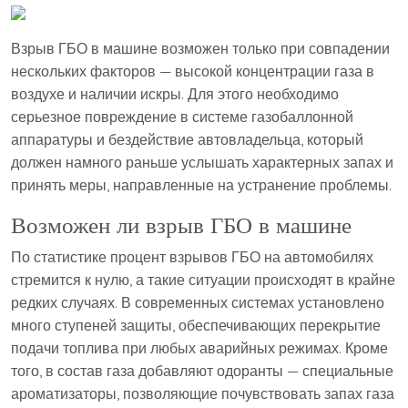
Взрыв ГБО в машине возможен только при совпадении
нескольких факторов — высокой концентрации газа в
воздухе и наличии искры. Для этого необходимо
серьезное повреждение в системе газобаллонной
аппаратуры и бездействие автовладельца, который
должен намного раньше услышать характерных запах и
принять меры, направленные на устранение проблемы.
Возможен ли взрыв ГБО в машине
По статистике процент взрывов ГБО на автомобилях
стремится к нулю, а такие ситуации происходят в крайне
редких случаях. В современных системах установлено
много ступеней защиты, обеспечивающих перекрытие
подачи топлива при любых аварийных режимах. Кроме
того, в состав газа добавляют одоранты — специальные
ароматизаторы, позволяющие почувствовать запах газа