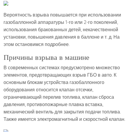
Вероятность взрыва повышается при использовании
газобаллонной аппаратуры 1-го или 2-го поколений,
использования бракованных детей, некачественной
установки, повышения давления в баллоне и т. д. На
этом остановимся подробнее.
Причины взрыва в машине
В современных системах предусмотрено множество
элементов, предотвращающих взрыв ГБО в авто. К
основным блокам устройства газобаллонного
оборудования относится клапан отсечки,
ограничивающий перелив топлива, клапан сброса
давления, противопожарные плавка вставка,
механический вентиль для закрытия подачи топлива.
Также имеется электромагнитный и скоростной клапан.