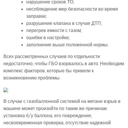
нарушение сроков ТО;
несоблюдение мер безопасности во время
заправки;
разрушение клапана в случае ДТП;
перегрев емкости с газом;
ошибки в настройке;
заполнение выше положенной нормы.
Всех рассмотренных случаев по отдельности
недостаточно, чтобы ГБО взорвалось в авто. Необходим
комплекс факторов, которые бы привели к
возникновению проблемы.
В случае с газобаллонной системой на метане взрыв в
машине может произойти по таким же причинам:
установка б/у баллона, его повреждение,
несвоевременная проверка, отсутствие надежной