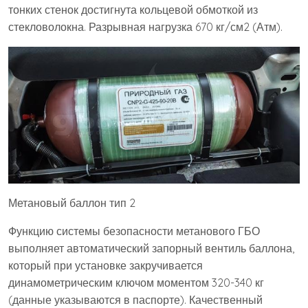
тонких стенок достигнута кольцевой обмоткой из
стекловолокна. Разрывная нагрузка 670 кг/см2 (Атм).
Метановый баллон тип 2
Функцию системы безопасности метанового ГБО
выполняет автоматический запорный вентиль баллона,
который при установке закручивается
динамометрическим ключом моментом 320-340 кг
(данные указываются в паспорте). Качественный