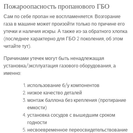
Пожароопасность пропанового ГБО
Сам по себе пропан не воспламеняется. Возгорание
газа в машине может произойти только по причине его
утечки и наличия искры. А также из-за обратного хлопка
(последнее характерно для ГБО 2 поколения, об этом
читайте тут).
Причинами утечек могут быть ненадлежащая
установка/эксплуатация газового оборудования, а
именно:
использование б/у компонентов
низкое качество деталей
монтаж баллона без крепления (протирание
емкости)
установка сосудов с вышедшим сроком
годности
несвоевременное переосвидетельствование