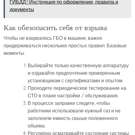
ГИБДД? Инструкция по оформлению, правила и
документы
Как обезопасить себя от взрыва
Чтобы не взорвалось ГБО в машине, важно
придерживаться нескольких простых правил. Базовые
моменты:
Выбирайте только качественную аппаратуру
и отдавайте предпочтение проверенным
установщикам с сертификатами и опытом.
Проходите периодическое тестирование на
СТО в плане настройки / обслуживания.
В процессе заправки следите, чтобы
работники использовали нужный газ и не
заполняли емкость свыше положенного
объема.
Регулярно осматривайте состояние системы