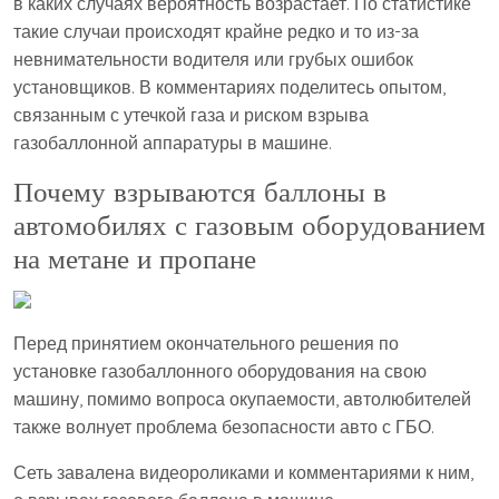
в каких случаях вероятность возрастает. По статистике
такие случаи происходят крайне редко и то из-за
невнимательности водителя или грубых ошибок
установщиков. В комментариях поделитесь опытом,
связанным с утечкой газа и риском взрыва
газобаллонной аппаратуры в машине.
Почему взрываются баллоны в
автомобилях с газовым оборудованием
на метане и пропане
Перед принятием окончательного решения по
установке газобаллонного оборудования на свою
машину, помимо вопроса окупаемости, автолюбителей
также волнует проблема безопасности авто с ГБО.
Сеть завалена видеороликами и комментариями к ним,