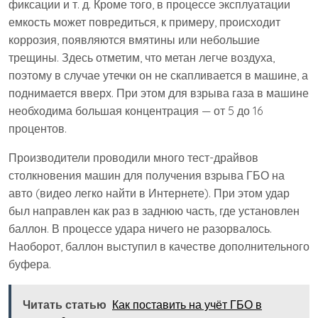
фиксации и т. д. Кроме того, в процессе эксплуатации
емкость может повредиться, к примеру, происходит
коррозия, появляются вмятины или небольшие
трещины. Здесь отметим, что метан легче воздуха,
поэтому в случае утечки он не скапливается в машине, а
поднимается вверх. При этом для взрыва газа в машине
необходима большая концентрация — от 5 до 16
процентов.
Производители проводили много тест-драйвов
столкновения машин для получения взрыва ГБО на
авто (видео легко найти в Интернете). При этом удар
был направлен как раз в заднюю часть, где установлен
баллон. В процессе удара ничего не разорвалось.
Наоборот, баллон выступил в качестве дополнительного
буфера.
Читать статью
Как поставить на учёт ГБО в