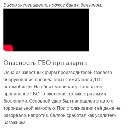
Видео эксперимент, поджог бака с бензином:
Опасность ГБО при аварии
Одна из известных фирм производителей газового
оборудования провела опыт с имитацией ДТП
автомобилей. На обеих машинах установлено
пропановое ГБО 4 поколения, только с разными
баллонами. Основной удар был направлен в авто с
тороидальной емкостью. При столкновении её даже не
разорвало, напротив, баллон сработал как усилитель
багажника.