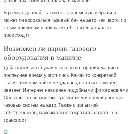
о взрывах газового баллона в машине.
В рамках данной статьи постараемся разобраться,
может ли взорваться газовый бак на авто, как часто, по
каким причинам и при каких обстоятельствах это
происходит.
Возможен ли взрыв газового
оборудования в машине
Действительно случаи взрывов и сгорания машин в
последнее время участились. Какой-то конкретной
статистики нам найти не удалось, но таких случаев
хватает. Интернет наводнён подобными фотографиями.
Связано это во многом с развитием и популярностью
газовых систем на авто. Также с попыткой
собственников, максимально сократить затраты на
транспорт.