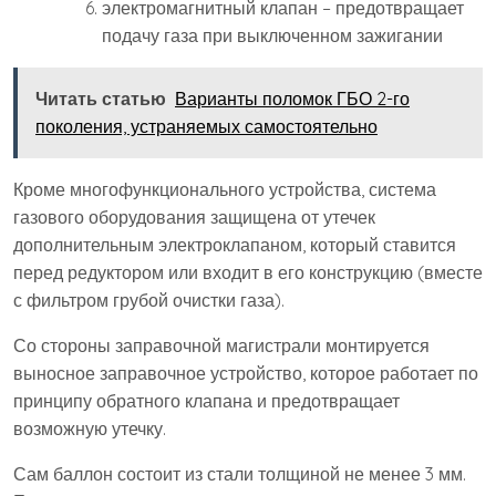
электромагнитный клапан – предотвращает
подачу газа при выключенном зажигании
Читать статью
Варианты поломок ГБО 2-го
поколения, устраняемых самостоятельно
Кроме многофункционального устройства, система
газового оборудования защищена от утечек
дополнительным электроклапаном, который ставится
перед редуктором или входит в его конструкцию (вместе
с фильтром грубой очистки газа).
Со стороны заправочной магистрали монтируется
выносное заправочное устройство, которое работает по
принципу обратного клапана и предотвращает
возможную утечку.
Сам баллон состоит из стали толщиной не менее 3 мм.