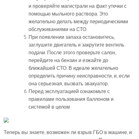
и проверяйте магистрали на факт утечки с
помощью мыльного раствора. Это
желательно делать между периодическими
обслуживаниями на СТО.
При появлении запаха остановитесь,
заглушите двигатель и закрутите вентиль
подачи. После этого проверьте салон,
перейдите на бензин и езжайте до
ближайшей СТО. В идеале желательно
определить причину неисправности, и, если
она серьезная, вызвать эвакуатор.
Перед эксплуатацией ознакомьте с
правилами пользования баллоном и
системой в целом.
Теперь вы знаете, возможен ли взрыв ГБО в машине, и