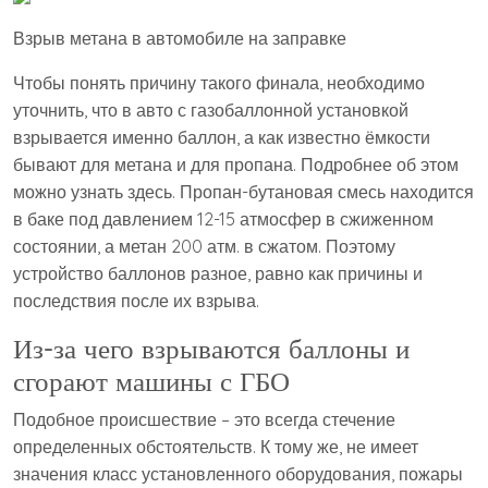
Взрыв метана в автомобиле на заправке
Чтобы понять причину такого финала, необходимо
уточнить, что в авто с газобаллонной установкой
взрывается именно баллон, а как известно ёмкости
бывают для метана и для пропана. Подробнее об этом
можно узнать здесь. Пропан-бутановая смесь находится
в баке под давлением 12-15 атмосфер в сжиженном
состоянии, а метан 200 атм. в сжатом. Поэтому
устройство баллонов разное, равно как причины и
последствия после их взрыва.
Из-за чего взрываются баллоны и
сгорают машины с ГБО
Подобное происшествие – это всегда стечение
определенных обстоятельств. К тому же, не имеет
значения класс установленного оборудования, пожары