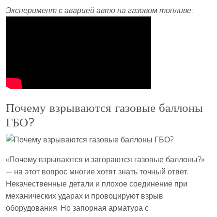
Эксперимент с аварией авто на газовом топливе:
Почему взрываются газовые баллоны
ГБО?
«Почему взрываются и загораются газовые баллоны?»
— на этот вопрос многие хотят знать точный ответ.
Некачественные детали и плохое соединение при
механических ударах и провоцируют взрыв
оборудования. Но запорная арматура с