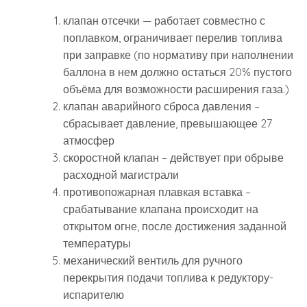
клапан отсечки — работает совместно с
поплавком, ограничивает перелив топлива
при заправке (по нормативу при наполнении
баллона в нем должно остаться 20% пустого
объёма для возможности расширения газа.)
клапан аварийного сброса давления –
сбрасывает давление, превышающее 27
атмосфер
скоростной клапан – действует при обрыве
расходной магистрали
противопожарная плавкая вставка –
срабатывание клапана происходит на
открытом огне, после достижения заданной
температуры
механический вентиль для ручного
перекрытия подачи топлива к редуктору-
испарителю