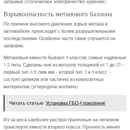
заправке (статическое электричество, курение).
Взрывоопасность метанового баллона
По причине высокого давления, взрыв метана в
автомобиле, происходит с более разрушительными
последствиями. Особенно часто такое случается на
заправке.
Метановые емкости бывают 4 классов, самые надёжные
1-2 типа. Сделаны они из металла толщиной от 7 до 23 –
первый тип, 4.8-6мм мм – второй тип. 3 и 4 класс –
состоят целиком или частично из композитных
материалов (углеродное волокно).
Читать статью
Установка ГБО 4 покоління!
Из-за веса наиболее распространенные на легковом
транспорте емкости второго класса. Прочность менее