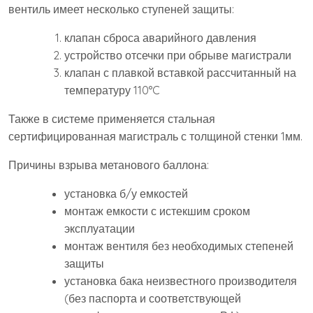
вентиль имеет несколько ступеней защиты:
клапан сброса аварийного давления
устройство отсечки при обрыве магистрали
клапан с плавкой вставкой рассчитанный на
температуру 110°C
Также в системе применяется стальная
сертифицированная магистраль с толщиной стенки 1мм.
Причины взрыва метанового баллона:
установка б/у емкостей
монтаж емкости с истекшим сроком
эксплуатации
монтаж вентиля без необходимых степеней
защиты
установка бака неизвестного производителя
(без паспорта и соответствующей