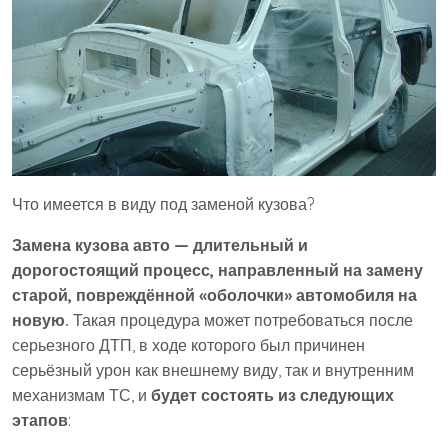
Что имеется в виду под заменой кузова?
Замена кузова авто — длительный и
дорогостоящий процесс, направленный на замену
старой, повреждённой «оболочки» автомобиля на
новую.
Такая процедура может потребоваться после
серьезного ДТП, в ходе которого был причинен
серьёзный урон как внешнему виду, так и внутренним
механизмам ТС, и
будет состоять из следующих
этапов
: