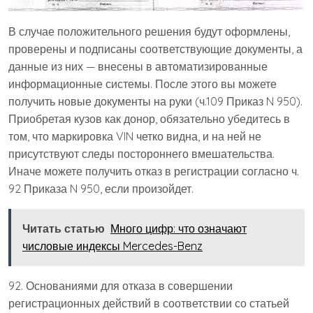
В случае положительного решения будут оформлены,
проверены и подписаны соответствующие документы, а
данные из них — внесены в автоматизированные
информационные системы. После этого вы можете
получить новые документы на руки (ч.109 Приказ N 950).
Приобретая кузов как донор, обязательно убедитесь в
том, что маркировка VIN четко видна, и на ней не
присутствуют следы постороннего вмешательства.
Иначе можете получить отказ в регистрации согласно ч.
92 Приказа N 950, если произойдет.
Читать статью
Много цифр: что означают
числовые индексы Mercedes-Benz
92. Основаниями для отказа в совершении
регистрационных действий в соответствии со статьей