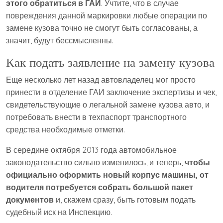
этого обратиться в ГАИ
. Учтите, что в случае
повреждения данной маркировки любые операции по
замене кузова точно не смогут быть согласованы, а
значит, будут бессмысленны.
Как подать заявление на замену кузова
Еще несколько лет назад автовладелец мог просто
принести в отделение ГАИ заключение экспертизы и чек,
свидетельствующие о легальной замене кузова авто, и
потребовать внести в техпаспорт транспортного
средства необходимые отметки.
В середине октября 2013 года автомобильное
законодательство сильно изменилось, и теперь,
чтобы
официально оформить новый корпус машины, от
водителя потребуется собрать большой пакет
документов
и, скажем сразу, быть готовым подать
судебный иск на Инспекцию.