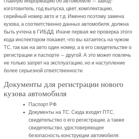
главную информацию об автомобиле — завод-
изготовитель, год выпуска, цвет, комплектацию,
серийный номер авто и т.д. Именно поэтому замена
кузова, а соответственно данных автомобиля, должна
быть учтена в ГИБДД. Иначе первая же проверка этого
кода инспектором покажет, что вы катаетесь на чужом
ТС, так как на авто один номер, а в его свидетельстве о
регистрации и паспорте — другой. А это может повлечь
не только запрет на эксплуатацию, но и наступление
более серьезной ответственности.
Документы для регистрации нового
кузова автомобиля
Паспорт РФ.
Документы на ТС. Сюда входят ПТС,
свидетельство о его регистрации, а также
свидетельство, удостоверяющее
безопасность конструкции автомобиля.