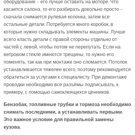
оборудование – его лучше оставить на моторе. Что
касается салона, то его разбирать довольно просто –
сначала снимается рулевая колонка, затем все
остальные детали. Потребуется много коробок, в
которые нужно складывать элементы машины. Лучше
всего класть детали с правой стороны отдельно от
частей с левой, чтобы потом не перепутать. Если на
ветровом стекле имеются трещины, то нужно его
поменять, так как при монтаже оно сломается. Потолок
устанавливается тяжелее всего, поэтому рекомендуется
обратиться за услугами к специалисту. При демонтаже
проводки необходимо все разъёмы подписывать, к
примеру, с помощью самоклеящихся ценников.
Бензобак, топливные трубки и тормоза необходимо
снимать последними, а устанавливать первыми.
Это важное условие для правильной замены
кузова.