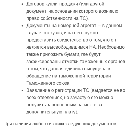
Договор купли-продажи (или другой
документ, на основании которого возникло
право собственности на ТС).
Документы на номерной агрегат — в данном
случае это кузов, и на него нужно
предоставить свидетельство о том, что он
является высвободившимся НА. Необходимо
также приложить бумаги, где будут
зафиксированы отметки таможенных органов
о том, что данная единица выпущена в
обращение на таможенной территории
Таможенного союза.
Заявление о регистрации ТС (выдается не во
всех отделениях, но зачастую его можно
получить заполненным на месте за
дополнительную плату).
При наличии любого из нижеследующих документов,