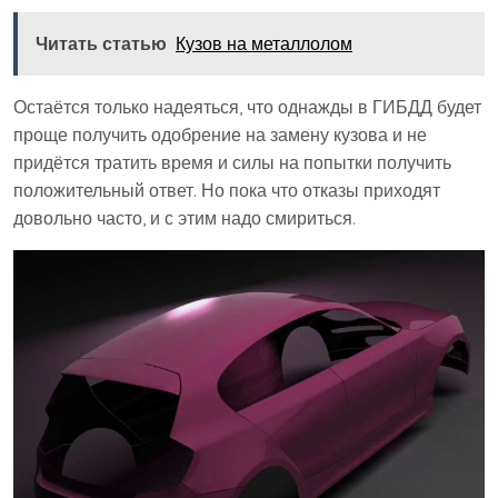
Читать статью
Кузов на металлолом
Остаётся только надеяться, что однажды в ГИБДД будет
проще получить одобрение на замену кузова и не
придётся тратить время и силы на попытки получить
положительный ответ. Но пока что отказы приходят
довольно часто, и с этим надо смириться.