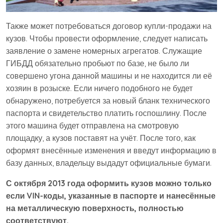
Также может потребоваться договор купли-продажи на
кузов. Чтобы провести оформление, следует написать
заявление о замене номерных агрегатов. Служащие
ГИБДД обязательно пробьют по базе, не было ли
совершено угона данной машины и не находится ли её
хозяин в розыске. Если ничего подобного не будет
обнаружено, потребуется за новый бланк технического
паспорта и свидетельство платить госпошлину. После
этого машина будет отправлена на смотровую
площадку, а кузов поставят на учёт. После того, как
оформят внесённые изменения и введут информацию в
базу данных, владельцу выдадут официальные бумаги.
С октября 2013 года оформить кузов можно только
если VIN-коды, указанные в паспорте и нанесённые
на металлическую поверхность, полностью
соответствуют.