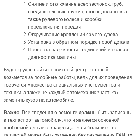
Снятие и отключение всех заслонок, труб,
соединительных пружин, тросов, шлангов, а
также рулевого колеса и коробки
переключения передач.
Откручивание креплений самого кузова.
Установка в обратном порядке новой детали.
Проверка надежности соединений и полная
диагностика машины.
Будет трудно найти сервисный центр, который
возьмётся за подобные работы, ведь для их проведения
требуется множество специальных инструментов и
техники, а также не каждый автомеханик знает, как
заменить кузов на автомобиле.
Важно!
Все сведения о ремонте должны быть записаны
в техпаспорт автомобиля, что и является основной
проблемой для автовладельца: если большинство
запчастей может быть заменено без разрешения ГАИ, то