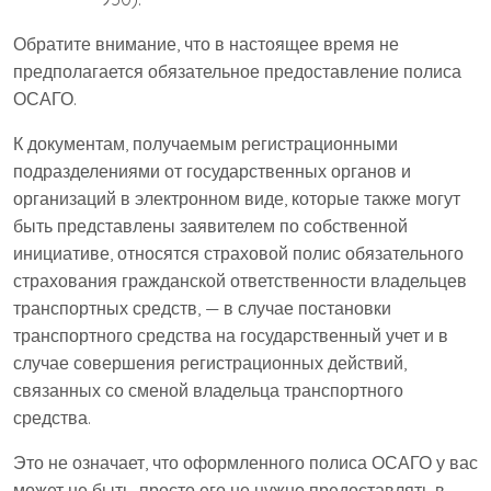
Обратите внимание, что в настоящее время не
предполагается обязательное предоставление полиса
ОСАГО.
К документам, получаемым регистрационными
подразделениями от государственных органов и
организаций в электронном виде, которые также могут
быть представлены заявителем по собственной
инициативе, относятся страховой полис обязательного
страхования гражданской ответственности владельцев
транспортных средств, — в случае постановки
транспортного средства на государственный учет и в
случае совершения регистрационных действий,
связанных со сменой владельца транспортного
средства.
Это не означает, что оформленного полиса ОСАГО у вас
может не быть, просто его не нужно предоставлять в