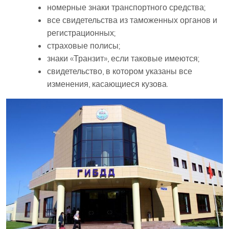
номерные знаки транспортного средства;
все свидетельства из таможенных органов и
регистрационных;
страховые полисы;
знаки «Транзит», если таковые имеются;
свидетельство, в котором указаны все
изменения, касающиеся кузова.