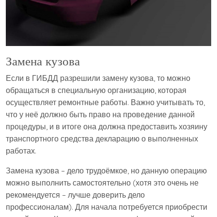
Замена кузова
Если в ГИБДД разрешили замену кузова, то можно
обращаться в специальную организацию, которая
осуществляет ремонтные работы. Важно учитывать то,
что у неё должно быть право на проведение данной
процедуры, и в итоге она должна предоставить хозяину
транспортного средства декларацию о выполненных
работах.
Замена кузова – дело трудоёмкое, но данную операцию
можно выполнить самостоятельно (хотя это очень не
рекомендуется – лучше доверить дело
профессионалам). Для начала потребуется приобрести