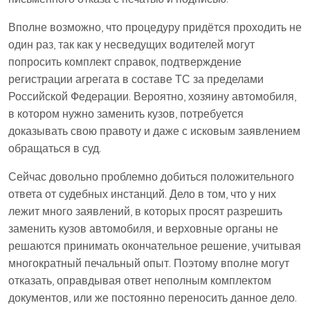
Вполне возможно, что процедуру придётся проходить не
один раз, так как у несведущих водителей могут
попросить комплект справок, подтверждение
регистрации агрегата в составе ТС за пределами
Российской Федерации. Вероятно, хозяину автомобиля,
в котором нужно заменить кузов, потребуется
доказывать свою правоту и даже с исковым заявлением
обращаться в суд.
Сейчас довольно проблемно добиться положительного
ответа от судебных инстанций. Дело в том, что у них
лежит много заявлений, в которых просят разрешить
заменить кузов автомобиля, и верховные органы не
решаются принимать окончательное решение, учитывая
многократный печальный опыт. Поэтому вполне могут
отказать, оправдывая ответ неполным комплектом
документов, или же постоянно переносить данное дело.