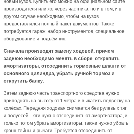
новый кузов. Купить его можно на официальном сайте
производителя или же через частника, но и в том, и в
другом случае необходимо, чтобы на кузов
предоставлялся полный пакет документов. Также
потребуется гараж, набор инструментов, специальное
оборудование и подъёмник.
Сначала производят замену ходовой, причем
заднюю необходимо менять в сборе: открепить
амортизаторы, отсоединить тормозные шланги от
основного цилиндра, убрать ручной тормоз и
открутить балку.
Затем заднюю часть транспортного средства нужно
приподнять на высоту от 1 метра и выкатить подвеску на
колёсах. Передняя ходовая снимается без рулевых тяг
и полуосей. Тяги нужно отсоединить от амортизатора, и
только потом убрать амортизаторы, также нужно убрать
кронштейны и рычаги. Требуется отсоединить от