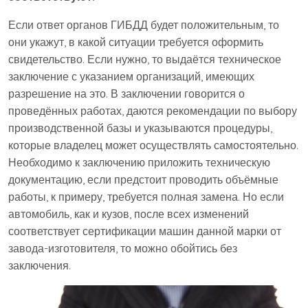
Если ответ органов ГИБДД будет положительным, то
они укажут, в какой ситуации требуется оформить
свидетельство. Если нужно, то выдаётся техническое
заключение с указанием организаций, имеющих
разрешение на это. В заключении говорится о
проведённых работах, даются рекомендации по выбору
производственной базы и указываются процедуры,
которые владелец может осуществлять самостоятельно.
Необходимо к заключению приложить техническую
документацию, если предстоит проводить объёмные
работы, к примеру, требуется полная замена. Но если
автомобиль, как и кузов, после всех изменений
соответствует сертификации машин данной марки от
завода-изготовителя, то можно обойтись без
заключения.