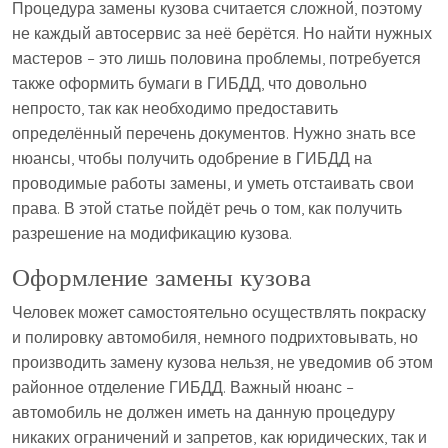
Процедура замены кузова считается сложной, поэтому
не каждый автосервис за неё берётся. Но найти нужных
мастеров – это лишь половина проблемы, потребуется
также оформить бумаги в ГИБДД, что довольно
непросто, так как необходимо предоставить
определённый перечень документов. Нужно знать все
нюансы, чтобы получить одобрение в ГИБДД на
проводимые работы замены, и уметь отстаивать свои
права. В этой статье пойдёт речь о том, как получить
разрешение на модификацию кузова.
Оформление замены кузова
Человек может самостоятельно осуществлять покраску
и полировку автомобиля, немного подрихтовывать, но
производить замену кузова нельзя, не уведомив об этом
районное отделение ГИБДД. Важный нюанс –
автомобиль не должен иметь на данную процедуру
никаких ограничений и запретов, как юридических, так и