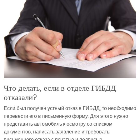
Что делать, если в отделе ГИБДД
отказали?
Если был получен устный отказ в ГИБДД, то необходимо
перевести его в письменную форму. Для этого нужно
представить автомобиль к осмотру со списком
документов, написать заявление и требовать
письменного отказа с печатью и подписью.