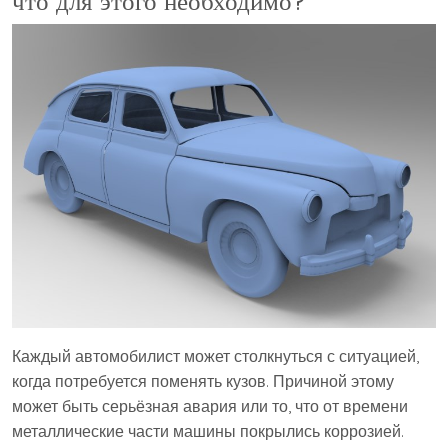
что для этого необходимо?
Каждый автомобилист может столкнуться с ситуацией,
когда потребуется поменять кузов. Причиной этому
может быть серьёзная авария или то, что от времени
металлические части машины покрылись коррозией.