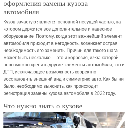
оформления замены кузова
автомобиля
Кузов зачастую является основной несущей частью, на
котором держится все дополнительное и навесное
оборудование. Поэтому, когда этот важнейший элемент
автомобиля приходит в негодность, возникает острая
необходимость его заменить. Причин для такого шага
может быть несколько — это и коррозия, из-за которой
невозможно крепить другие элементы автомобиля, это и
ДТП, исключающее возможность корректно
восстановить внешний вид и симметрию авто. Как бы ни
было, необходимо выяснить, как происходит
регистрация замены кузова автомобиля в 2022 году.
Что нужно знать о кузове