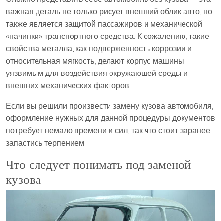
важная деталь не только рисует внешний облик авто, но
также является защитой пассажиров и механической
«начинки» транспортного средства. К сожалению, такие
свойства металла, как подверженность коррозии и
относительная мягкость, делают корпус машины
уязвимым для воздействия окружающей среды и
внешних механических факторов.
Если вы решили произвести замену кузова автомобиля,
оформление нужных для данной процедуры документов
потребует немало времени и сил, так что стоит заранее
запастись терпением.
Что следует понимать под заменой
кузова