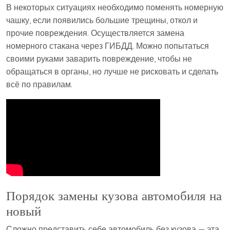
В некоторых ситуациях необходимо поменять номерную
чашку, если появились большие трещины, откол и
прочие повреждения. Осуществляется замена
номерного стакана через ГИБДД. Можно попытаться
своими руками заварить повреждение, чтобы не
обращаться в органы, но лучше не рисковать и сделать
всё по правилам.
Порядок замены кузова автомобиля на
новый
Сложно представить себе автомобиль без кузова — эта