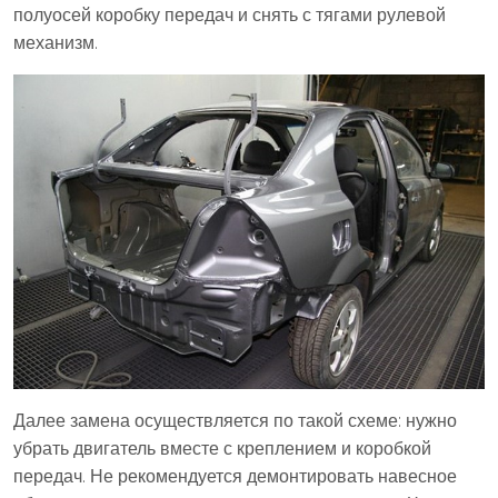
полуосей коробку передач и снять с тягами рулевой
механизм.
Далее замена осуществляется по такой схеме: нужно
убрать двигатель вместе с креплением и коробкой
передач. Не рекомендуется демонтировать навесное