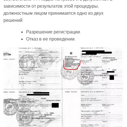
зависимости от результатов этой процедуры,
должностным лицом принимается одно из двух
решений:
Разрешение регистрации.
Отказ в ее проведении.