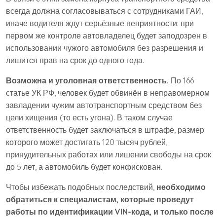
всегда должна согласовываться с сотрудниками ГАИ,
иначе водителя ждут серьёзные неприятности: при
первом же контроле автовладелец будет заподозрен в
использовании чужого автомобиля без разрешения и
лишится прав на срок до одного года.
Возможна и уголовная ответственность.
По 166
статье УК РФ, человек будет обвинён в неправомерном
завладении чужим автотранспортным средством без
цели хищения (то есть угона). В таком случае
ответственность будет заключаться в штрафе, размер
которого может достигать 120 тысяч рублей,
принудительных работах или лишении свободы на срок
до 5 лет, а автомобиль будет конфискован.
Чтобы избежать подобных последствий,
необходимо
обратиться к специалистам, которые проведут
работы по идентификации VIN-кода, и только после