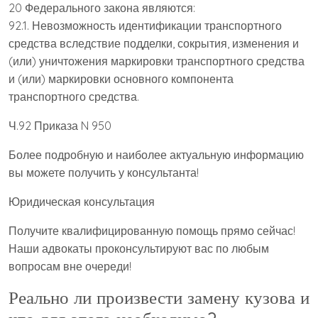
20 Федерального закона являются:
92.1. Невозможность идентификации транспортного
средства вследствие подделки, сокрытия, изменения и
(или) уничтожения маркировки транспортного средства
и (или) маркировки основного компонента
транспортного средства.
Ч.92 Приказа N 950
Более подробную и наиболее актуальную информацию
вы можете получить у консультанта!
Юридическая консультация
Получите квалифицированную помощь прямо сейчас!
Наши адвокаты проконсультируют вас по любым
вопросам вне очереди!
Реально ли произвести замену кузова и