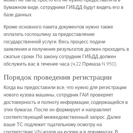
бумажном виде, сотрудники ГИБДД будут видеть его в
базе данных.
Кроме основного пакета документов нужно также
оплатить госпошлину за предоставление
государственной услуги. Весь процесс подачи
заявления и получения результатов должен проходить в
сжатые сроки. По закону сотрудник ГИБДД должен
обслужить вас в течение часа (ч.22 Приказа N 950).
Порядок проведения регистрации
Когда вы предоставили все, что нужно для регистрации
нового кузова машины, сотрудник ГАИ проверяет
достоверность и полноту информации, содержащейся в
этих бумагах. После он формирует и направляет
соответствующий межведомственный запрос. Далее
ваше ТС подлежит тщательному осмотру на
соответствие VIN-кодов на кузове и в документах. В