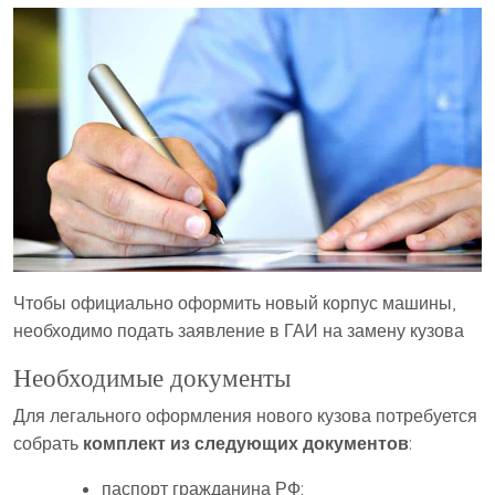
Чтобы официально оформить новый корпус машины,
необходимо подать заявление в ГАИ на замену кузова
Необходимые документы
Для легального оформления нового кузова потребуется
собрать
комплект из следующих документов
:
паспорт гражданина РФ;