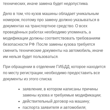
технических, иначе замена будет недопустима.
Дело в том, что кузов машины обладает уникальным
номером, поэтому про замену должно указываться в
документах на транспортное средство. О всех
проведённых работах необходимо упоминать, а
модификации должны соответствовать требованиям
безопасности РФ. После замены кузова требуется
сменить технические документы на автомобиль, иначе
им нельзя будет пользоваться.
При обращении в отделение ГИБДД, которое находится
по месту регистрации, необходимо предоставить все
документы из этого списка:
заявление, в котором написаны причины
замены кузова и требуемые модификации;
действительный договор на машину;
паспорта заявителя и автомобиля;