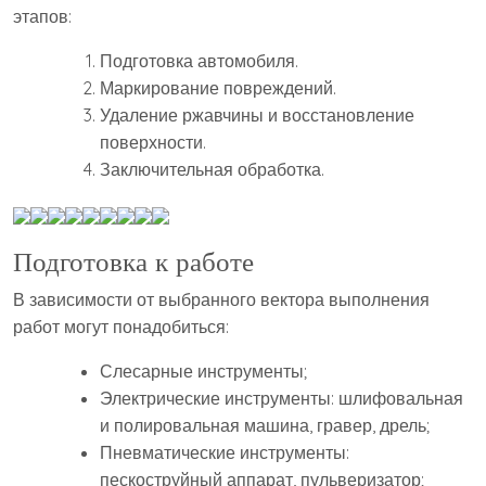
этапов:
Подготовка автомобиля.
Маркирование повреждений.
Удаление ржавчины и восстановление
поверхности.
Заключительная обработка.
Подготовка к работе
В зависимости от выбранного вектора выполнения
работ могут понадобиться:
Слесарные инструменты;
Электрические инструменты: шлифовальная
и полировальная машина, гравер, дрель;
Пневматические инструменты:
пескоструйный аппарат, пульверизатор;