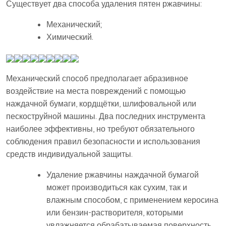
Существует два способа удаления пятен ржавчины:
Механический;
Химический.
Механический способ предполагает абразивное
воздействие на места повреждений с помощью
наждачной бумаги, кордщётки, шлифовальной или
пескоструйной машины. Два последних инструмента
наиболее эффективны, но требуют обязательного
соблюдения правил безопасности и использования
средств индивидуальной защиты.
Удаление ржавчины наждачной бумагой
может производиться как сухим, так и
влажным способом, с применением керосина
или бензин-растворителя, которыми
увлажняется обрабатываемая поверхность.