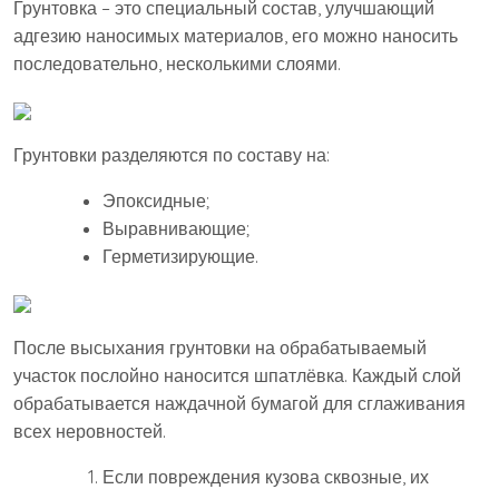
Грунтовка – это специальный состав, улучшающий
адгезию наносимых материалов, его можно наносить
последовательно, несколькими слоями.
Грунтовки разделяются по составу на:
Эпоксидные;
Выравнивающие;
Герметизирующие.
После высыхания грунтовки на обрабатываемый
участок послойно наносится шпатлёвка. Каждый слой
обрабатывается наждачной бумагой для сглаживания
всех неровностей.
Если повреждения кузова сквозные, их