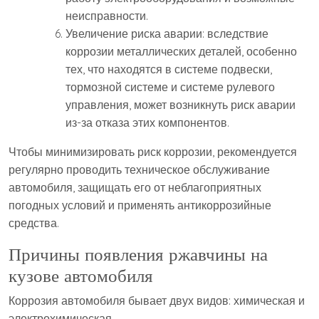
неисправности.
Увеличение риска аварии: вследствие
коррозии металлических деталей, особенно
тех, что находятся в системе подвески,
тормозной системе и системе рулевого
управления, может возникнуть риск аварии
из-за отказа этих компонентов.
Чтобы минимизировать риск коррозии, рекомендуется
регулярно проводить техническое обслуживание
автомобиля, защищать его от неблагоприятных
погодных условий и применять антикоррозийные
средства.
Причины появления ржавчины на
кузове автомобиля
Коррозия автомобиля бывает двух видов: химическая и
электрохимическая.