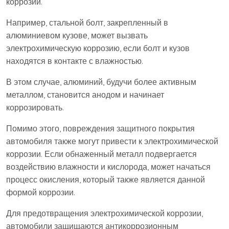
коррозии.
Например, стальной болт, закрепленный в
алюминиевом кузове, может вызвать
электрохимическую коррозию, если болт и кузов
находятся в контакте с влажностью.
В этом случае, алюминий, будучи более активным
металлом, становится анодом и начинает
коррозировать.
Помимо этого, повреждения защитного покрытия
автомобиля также могут привести к электрохимической
коррозии. Если обнаженный металл подвергается
воздействию влажности и кислорода, может начаться
процесс окисления, который также является данной
формой коррозии.
Для предотвращения электрохимической коррозии,
автомобили защищаются антикоррозионным