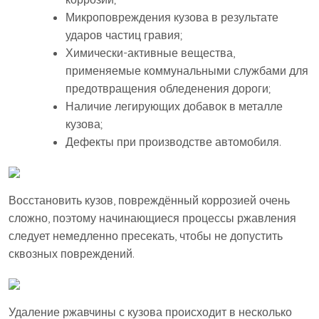
Микроповреждения кузова в результате
ударов частиц гравия;
Химически-активные вещества,
применяемые коммунальными службами для
предотвращения обледенения дороги;
Наличие легирующих добавок в металле
кузова;
Дефекты при производстве автомобиля.
Восстановить кузов, повреждённый коррозией очень
сложно, поэтому начинающиеся процессы ржавления
следует немедленно пресекать, чтобы не допустить
сквозных повреждений.
Удаление ржавчины с кузова происходит в несколько