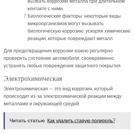
вызвать коррозию металла при длительном
контакте с ними.
Биологические факторы: некоторые виды
микроорганизмов могут вызывать
биологическую коррозию, ускоряя химические
реакции, которые повреждают металл.
Для предотвращения коррозии важно регулярно
проверять состояние автомобиля, своевременно
устранять любые повреждения защитного покрытия.
Электрохимическая
Электрохимическая — это вид коррозии, который
происходит из-за электрохимической реакции между
металлами и окружающей средой.
Читать статью
Как удалить старую полироль?