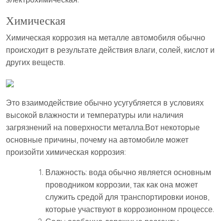
Химическая
Химическая коррозия на металле автомобиля обычно
происходит в результате действия влаги, солей, кислот и
других веществ.
Это взаимодействие обычно усугубляется в условиях
высокой влажности и температуры или наличия
загрязнений на поверхности металла.Вот некоторые
основные причины, почему на автомобиле может
произойти химическая коррозия:
Влажность: вода обычно является основным
проводником коррозии, так как она может
служить средой для транспортировки ионов,
которые участвуют в коррозионном процессе.