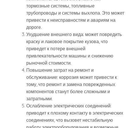
тормозные системы, топливные
трубопроводы и системы выхлопа. Это может
привести к неисправностям и авариям на
дороге.
Ухудшение внешнего вида: может повредить
краску и лаковое покрытие кузова, что
приведет к потере внешней
привлекательности машины и снижению
рыночной стоимости.
Повышение затрат на ремонт и
обслуживание: коррозия может привести к
тому, что ремонт и замена поврежденных
компонентов станут более сложными и
затратными.
Ослабление электрических соединений:
приводит к плохому контакту в электрических
соединениях, что вызовет нестабильную
работу электрооборудования и возможные