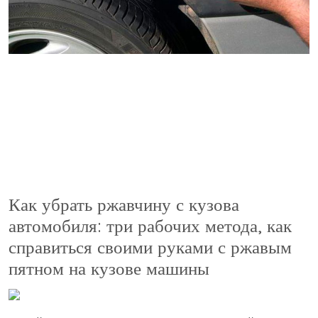
Как убрать ржавчину с кузова
автомобиля: три рабочих метода, как
справиться своими руками с ржавым
пятном на кузове машины