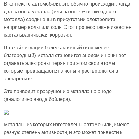
В контексте автомобиля, это обычно происходит, когда
два разных металла (или разные участки одного
металла) соединены в присутствии электролита,
например воды или соли. Этот процесс также известен
как гальваническая коррозия.
В такой ситуации более активный (или менее
благородный) металл становится анодом и начинает
отдавать электроны, теряя при этом свои атомы,
которые превращаются в ионы и растворяются в
электролите.
Это приводит к разрушению металла на аноде
(аналогично анода бойлера).
Металлы, из которых изготовлены автомобили, имеют
разную степень активности, и это может привести к