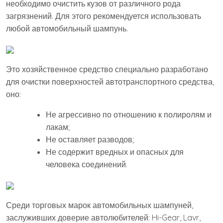
необходимо очистить кузов от различного рода
загрязнений. Для этого рекомендуется использовать
любой автомобильный шампунь.
Это хозяйственное средство специально разработано
для очистки поверхностей автотранспортного средства,
оно:
Не агрессивно по отношению к полиролям и
лакам;
Не оставляет разводов;
Не содержит вредных и опасных для
человека соединений.
Среди торговых марок автомобильных шампуней,
заслуживших доверие автолюбителей: Hi-Gear, Lavr,