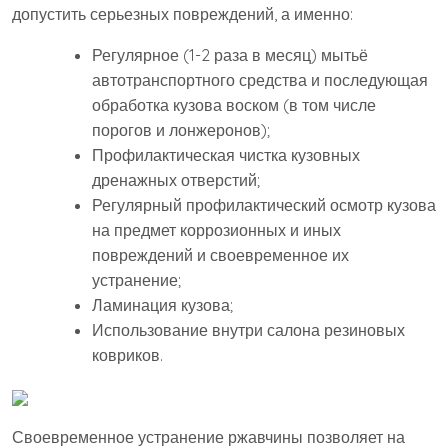
допустить серьезных повреждений, а именно:
Регулярное (1-2 раза в месяц) мытьё
автотранспортного средства и последующая
обработка кузова воском (в том числе
порогов и лонжеронов);
Профилактическая чистка кузовных
дренажных отверстий;
Регулярный профилактический осмотр кузова
на предмет коррозионных и иных
повреждений и своевременное их
устранение;
Ламинация кузова;
Использование внутри салона резиновых
ковриков.
Своевременное устранение ржавчины позволяет на