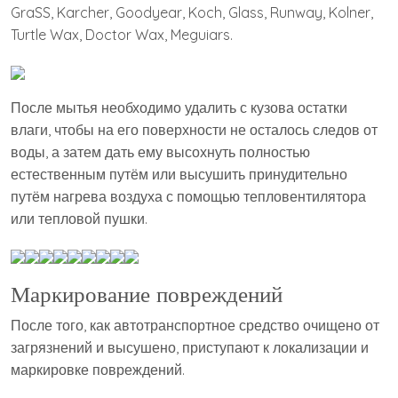
GraSS, Karcher, Goodyear, Koch, Glass, Runway, Kolner,
Turtle Wax, Doctor Wax, Meguiars.
После мытья необходимо удалить с кузова остатки
влаги, чтобы на его поверхности не осталось следов от
воды, а затем дать ему высохнуть полностью
естественным путём или высушить принудительно
путём нагрева воздуха с помощью тепловентилятора
или тепловой пушки.
Маркирование повреждений
После того, как автотранспортное средство очищено от
загрязнений и высушено, приступают к локализации и
маркировке повреждений.