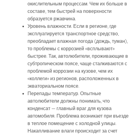
окислительным процессам. Чем их больше в
составе, тем быстрей на поверхности
образуется ржавчина.
Уровень влажности. Если в регионе, где
эксплуатируется транспортное средство,
преобладает влажная погода (дождь, туман),
то проблемы с коррозией «всплывают»
быстрее. Так, автолюбители, проживающие в
субтропическом поясе, чаще сталкиваются с
проблемой коррозии на кузове, чем их
«коллеги» из регионов, расположенных в
экваториальном поясе.
Перепады температур. Опытные
автолюбители должны понимать, что
конденсат — главный враг для кузова
автомобиля. Проблема возникает при въезде
в теплое помещение с холодной улицы.
Накапливание влаги происходит за счет