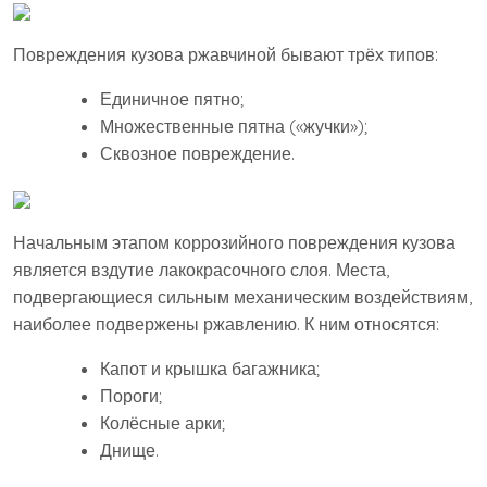
Повреждения кузова ржавчиной бывают трёх типов:
Единичное пятно;
Множественные пятна («жучки»);
Сквозное повреждение.
Начальным этапом коррозийного повреждения кузова
является вздутие лакокрасочного слоя. Места,
подвергающиеся сильным механическим воздействиям,
наиболее подвержены ржавлению. К ним относятся:
Капот и крышка багажника;
Пороги;
Колёсные арки;
Днище.