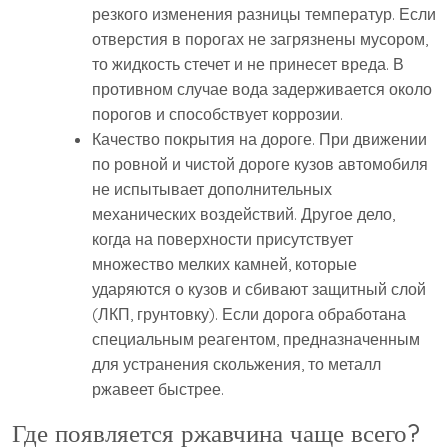
резкого изменения разницы температур. Если
отверстия в порогах не загрязнены мусором,
то жидкость стечет и не принесет вреда. В
противном случае вода задерживается около
порогов и способствует коррозии.
Качество покрытия на дороге. При движении
по ровной и чистой дороге кузов автомобиля
не испытывает дополнительных
механических воздействий. Другое дело,
когда на поверхности присутствует
множество мелких камней, которые
ударяются о кузов и сбивают защитный слой
(ЛКП, грунтовку). Если дорога обработана
специальным реагентом, предназначенным
для устранения скольжения, то металл
ржавеет быстрее.
Где появляется ржавчина чаще всего?