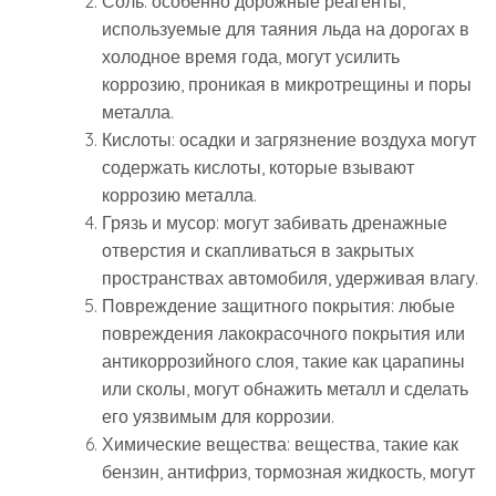
Соль: особенно дорожные реагенты,
используемые для таяния льда на дорогах в
холодное время года, могут усилить
коррозию, проникая в микротрещины и поры
металла.
Кислоты: осадки и загрязнение воздуха могут
содержать кислоты, которые взывают
коррозию металла.
Грязь и мусор: могут забивать дренажные
отверстия и скапливаться в закрытых
пространствах автомобиля, удерживая влагу.
Повреждение защитного покрытия: любые
повреждения лакокрасочного покрытия или
антикоррозийного слоя, такие как царапины
или сколы, могут обнажить металл и сделать
его уязвимым для коррозии.
Химические вещества: вещества, такие как
бензин, антифриз, тормозная жидкость, могут