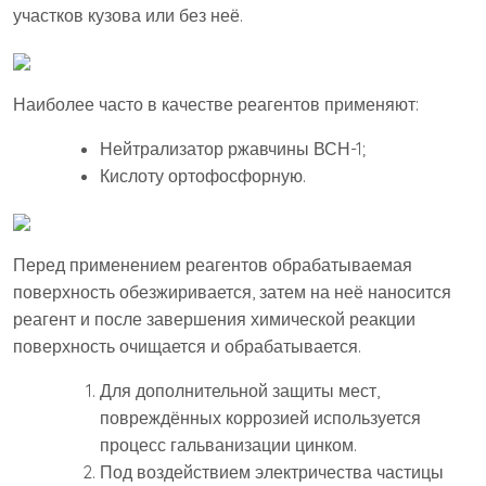
участков кузова или без неё.
Наиболее часто в качестве реагентов применяют:
Нейтрализатор ржавчины ВСН-1;
Кислоту ортофосфорную.
Перед применением реагентов обрабатываемая
поверхность обезжиривается, затем на неё наносится
реагент и после завершения химической реакции
поверхность очищается и обрабатывается.
Для дополнительной защиты мест,
повреждённых коррозией используется
процесс гальванизации цинком.
Под воздействием электричества частицы