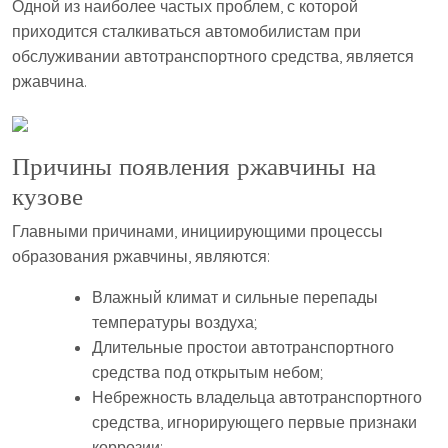
Одной из наиболее частых проблем, с которой
приходится сталкиваться автомобилистам при
обслуживании автотранспортного средства, является
ржавчина.
Причины появления ржавчины на
кузове
Главными причинами, инициирующими процессы
образования ржавчины, являются:
Влажный климат и сильные перепады
температуры воздуха;
Длительные простои автотранспортного
средства под открытым небом;
Небрежность владельца автотранспортного
средства, игнорирующего первые признаки
коррозии;