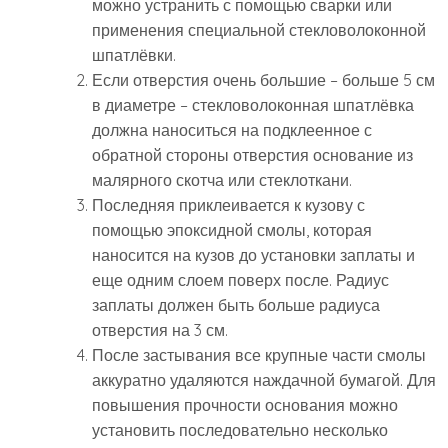
можно устранить с помощью сварки или
применения специальной стекловолоконной
шпатлёвки.
Если отверстия очень большие – больше 5 см
в диаметре – стекловолоконная шпатлёвка
должна наноситься на подклеенное с
обратной стороны отверстия основание из
малярного скотча или стеклоткани.
Последняя приклеивается к кузову с
помощью эпоксидной смолы, которая
наносится на кузов до установки заплаты и
еще одним слоем поверх после. Радиус
заплаты должен быть больше радиуса
отверстия на 3 см.
После застывания все крупные части смолы
аккуратно удаляются наждачной бумагой. Для
повышения прочности основания можно
установить последовательно несколько