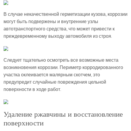
В случае некачественной герметизации кузова, коррозии
могут быть подвержены и внутренние узлы
автотранспортного средства, что может привести к
преждевременному выходу автомобиля из строя.
Следует тщательно осмотреть все возможные места
возникновения коррозии. Периметр корродированного
участка оклеивается малярным скотчем, это
предупредит случайные повреждения цельной
поверхности в ходе работ.
Удаление ржавчины и восстановление
поверхности