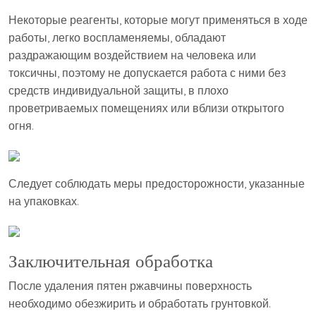
Некоторые реагенты, которые могут применяться в ходе
работы, легко воспламеняемы, обладают
раздражающим воздействием на человека или
токсичны, поэтому не допускается работа с ними без
средств индивидуальной защиты, в плохо
проветриваемых помещениях или вблизи открытого
огня.
Следует соблюдать меры предосторожности, указанные
на упаковках.
Заключительная обработка
После удаления пятен ржавчины поверхность
необходимо обезжирить и обработать грунтовкой.