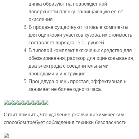
цинка образуют на повреждённой
поверхности плёнку, защищающую её от
окисления.
В продаже существуют готовые комплекты
для оцинковки участков кузова, их стоимость
составляет порядка 1500 рублей.
В типовой комплект включены: средство для
обезжиривания, раствор для оцинковывания,
два электрода с соединительными
проводами и инструкция.
Процедура очень простая, эффективная и
занимает не более одного часа.
Стоит помнить, что удаление ржавчины химическим
способом требует соблюдения техники безопасности.