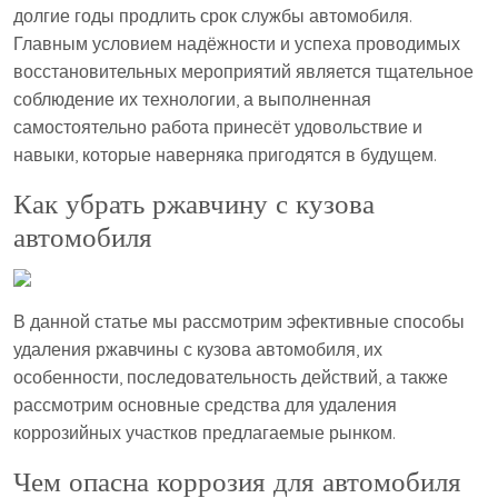
долгие годы продлить срок службы автомобиля.
Главным условием надёжности и успеха проводимых
восстановительных мероприятий является тщательное
соблюдение их технологии, а выполненная
самостоятельно работа принесёт удовольствие и
навыки, которые наверняка пригодятся в будущем.
Как убрать ржавчину с кузова
автомобиля
В данной статье мы рассмотрим эфективные способы
удаления ржавчины с кузова автомобиля, их
особенности, последовательность действий, а также
рассмотрим основные средства для удаления
коррозийных участков предлагаемые рынком.
Чем опасна коррозия для автомобиля