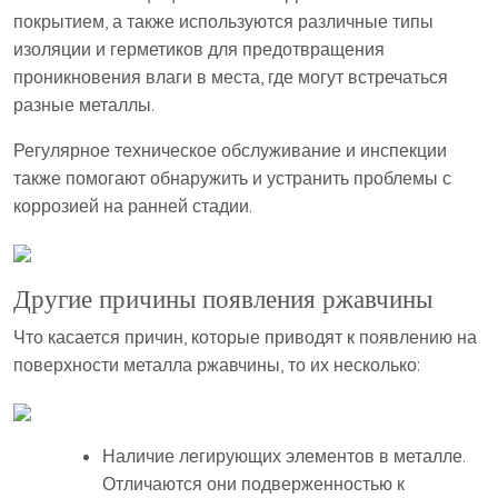
покрытием, а также используются различные типы
изоляции и герметиков для предотвращения
проникновения влаги в места, где могут встречаться
разные металлы.
Регулярное техническое обслуживание и инспекции
также помогают обнаружить и устранить проблемы с
коррозией на ранней стадии.
Другие причины появления ржавчины
Что касается причин, которые приводят к появлению на
поверхности металла ржавчины, то их несколько:
Наличие легирующих элементов в металле.
Отличаются они подверженностью к