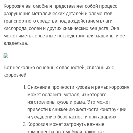
Коррозия автомобиля представляет собой процесс
разрушения металлических деталей и элементов
транспортного средства под воздействием влаги,
кислорода, солей и других химических веществ. Она
может иметь серьезные последствия для машины и ее
владельца.
Вот несколько основных опасностей, связанных с
коррозией:
Снижение прочности кузова и рамы: коррозия
может ослабить металл, из которого
изготовлены кузов и рама. Это может
привести к снижению жесткости конструкции
и ухудшению безопасности при авариях.
Коррозия может затронуть важные
компоненты автомобиля, такие как