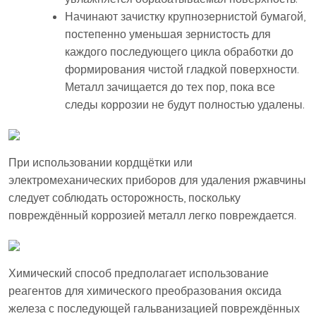
Начинают зачистку крупнозернистой бумагой,
постепенно уменьшая зернистость для
каждого последующего цикла обработки до
формирования чистой гладкой поверхности.
Металл зачищается до тех пор, пока все
следы коррозии не будут полностью удалены.
При использовании кордщётки или
электромеханических приборов для удаления ржавчины
следует соблюдать осторожность, поскольку
повреждённый коррозией металл легко повреждается.
Химический способ предполагает использование
реагентов для химического преобразования оксида
железа с последующей гальванизацией повреждённых