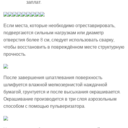
заплат.
Если места, которые необходимо отреставрировать,
подвергаются сильным нагрузкам или диаметр
отверстия более 8 см, следует использовать сварку,
чтобы восстановить в повреждённом месте структурную
прочность.
После завершения шпатлевания поверхность
шлифуется влажной мелкозернистой наждачной
бумагой, грунтуется и после высыхания окрашивается.
Окрашивание производится в три слоя аэрозольным
способом с помощью пульверизатора.