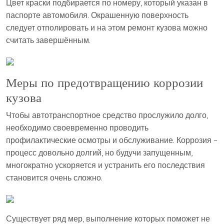
Цвет краски подбирается по номеру, который указан в
паспорте автомобиля. Окрашенную поверхность
следует отполировать и на этом ремонт кузова можно
считать завершённым.
Меры по предотвращению коррозии
кузова
Чтобы автотранспортное средство прослужило долго,
необходимо своевременно проводить
профилактические осмотры и обслуживание. Коррозия –
процесс довольно долгий, но будучи запущенным,
многократно ускоряется и устранить его последствия
становится очень сложно.
Существует ряд мер, выполнение которых поможет не