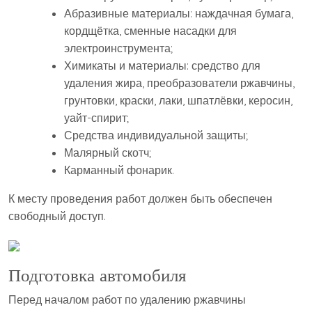
Абразивные материалы: наждачная бумага,
кордщётка, сменные насадки для
электроинструмента;
Химикаты и материалы: средство для
удаления жира, преобразователи ржавчины,
грунтовки, краски, лаки, шпатлёвки, керосин,
уайт-спирит;
Средства индивидуальной защиты;
Малярный скотч;
Карманный фонарик.
К месту проведения работ должен быть обеспечен
свободный доступ.
Подготовка автомобиля
Перед началом работ по удалению ржавчины