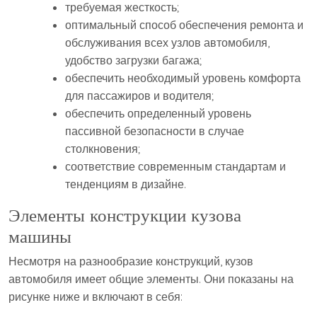
требуемая жесткость;
оптимальный способ обеспечения ремонта и
обслуживания всех узлов автомобиля,
удобство загрузки багажа;
обеспечить необходимый уровень комфорта
для пассажиров и водителя;
обеспечить определенный уровень
пассивной безопасности в случае
столкновения;
соответствие современным стандартам и
тенденциям в дизайне.
Элементы конструкции кузова
машины
Несмотря на разнообразие конструкций, кузов
автомобиля имеет общие элементы. Они показаны на
рисунке ниже и включают в себя: