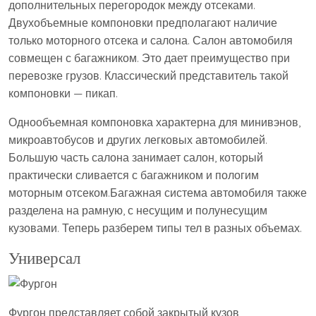
дополнительных перегородок между отсеками.
Двухобъемные компоновки предполагают наличие
только моторного отсека и салона. Салон автомобиля
совмещен с багажником. Это дает преимущество при
перевозке грузов. Классический представитель такой
компоновки — пикап.
Однообъемная компоновка характерна для минивэнов,
микроавтобусов и других легковых автомобилей.
Большую часть салона занимает салон, который
практически сливается с багажником и пологим
моторным отсеком.Багажная система автомобиля также
разделена на рамную, с несущим и полунесущим
кузовами. Теперь разберем типы тел в разных объемах.
Универсал
Фургон представляет собой закрытый кузов