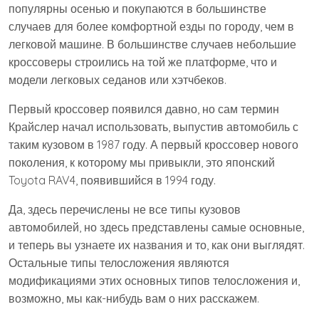
популярны осенью и покупаются в большинстве
случаев для более комфортной езды по городу, чем в
легковой машине. В большинстве случаев небольшие
кроссоверы строились на той же платформе, что и
модели легковых седанов или хэтчбеков.
Первый кроссовер появился давно, но сам термин
Крайслер начал использовать, выпустив автомобиль с
таким кузовом в 1987 году. А первый кроссовер нового
поколения, к которому мы привыкли, это японский
Toyota RAV4, появившийся в 1994 году.
Да, здесь перечислены не все типы кузовов
автомобилей, но здесь представлены самые основные,
и теперь вы узнаете их названия и то, как они выглядят.
Остальные типы телосложения являются
модификациями этих основных типов телосложения и,
возможно, мы как-нибудь вам о них расскажем.