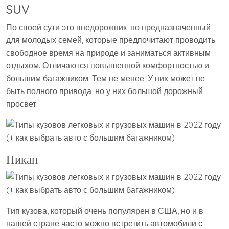
SUV
По своей сути это внедорожник, но предназначенный
для молодых семей, которые предпочитают проводить
свободное время на природе и заниматься активным
отдыхом. Отличаются повышенной комфортностью и
большим багажником. Тем не менее. У них может не
быть полного привода, но у них большой дорожный
просвет.
Пикап
Тип кузова, который очень популярен в США, но и в
нашей стране часто можно встретить автомобили с