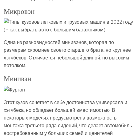
Микровэн
Одна из разновидностей минивэнов, которая по
размерам скромнее своего старшего брата, но крупнее
хэтчбеков. Отличается небольшой длиной, но высоким
потолком.
Минивэн
Этот кузов сочетает в себе достоинства универсала и
хэтчбека, но обладает большей вместимостью. В
некоторых моделях предусмотрена возможность
монтажа третьего ряда сидений, что делает автомобиль
востребованным у больших семей и ценителей