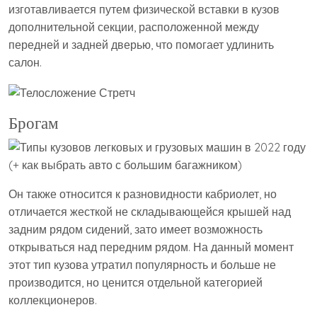
изготавливается путем физической вставки в кузов
дополнительной секции, расположенной между
передней и задней дверью, что помогает удлинить
салон.
Брогам
Он также относится к разновидности кабриолет, но
отличается жесткой не складывающейся крышей над
задним рядом сидений, зато имеет возможность
открываться над передним рядом. На данный момент
этот тип кузова утратил популярность и больше не
производится, но ценится отдельной категорией
коллекционеров.