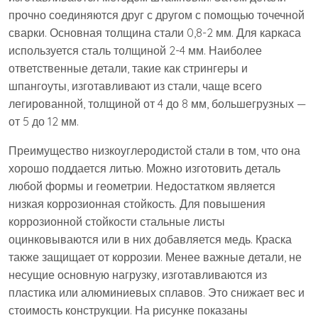
прочно соединяются друг с другом с помощью точечной
сварки. Основная толщина стали 0,8-2 мм. Для каркаса
используется сталь толщиной 2-4 мм. Наиболее
ответственные детали, такие как стрингеры и
шпангоуты, изготавливают из стали, чаще всего
легированной, толщиной от 4 до 8 мм, большегрузных —
от 5 до 12 мм.
Преимущество низкоуглеродистой стали в том, что она
хорошо поддается литью. Можно изготовить деталь
любой формы и геометрии. Недостатком является
низкая коррозионная стойкость. Для повышения
коррозионной стойкости стальные листы
оцинковываются или в них добавляется медь. Краска
также защищает от коррозии. Менее важные детали, не
несущие основную нагрузку, изготавливаются из
пластика или алюминиевых сплавов. Это снижает вес и
стоимость конструкции. На рисунке показаны