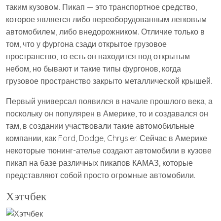
таким кузовом. Пикап — это транспортное средство,
которое является либо переоборудованным легковым
автомобилем, либо внедорожником. Отличие только в
том, что у фургона сзади открытое грузовое
пространство, то есть он находится под открытым
небом, но бывают и такие типы фургонов, когда
грузовое пространство закрыто металлической крышей.
Первый универсал появился в начале прошлого века, а
поскольку он популярен в Америке, то и создавался он
там, в создании участвовали такие автомобильные
компании, как Ford, Dodge, Chrysler. Сейчас в Америке
некоторые тюнинг-ателье создают автомобили в кузове
пикап на базе различных пикапов КАМАЗ, которые
представляют собой просто огромные автомобили.
Хэтчбек