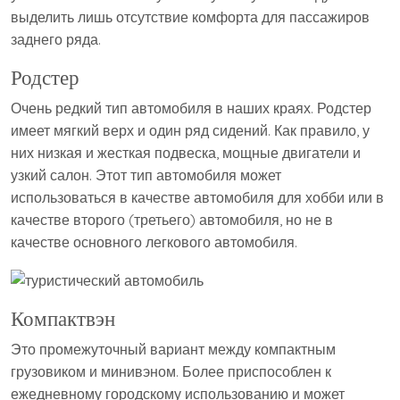
выделить лишь отсутствие комфорта для пассажиров
заднего ряда.
Родстер
Очень редкий тип автомобиля в наших краях. Родстер
имеет мягкий верх и один ряд сидений. Как правило, у
них низкая и жесткая подвеска, мощные двигатели и
узкий салон. Этот тип автомобиля может
использоваться в качестве автомобиля для хобби или в
качестве второго (третьего) автомобиля, но не в
качестве основного легкового автомобиля.
Компактвэн
Это промежуточный вариант между компактным
грузовиком и минивэном. Более приспособлен к
ежедневному городскому использованию и может