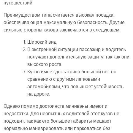
путешествий.
Преимуществом типа считается высокая посадка,
обеспечивающая максимальную безопасность. Другие
сильные стороны кузова заключаются в следующем:
Широкий вид.
В экстренной ситуации пассажир и водитель
получают дополнительную защиту, так как они
высокого роста
Кузов имеет достаточно большой вес по
сравнению с другими легковыми
автомобилями, что повышает устойчивость
на дороге.
Однако помимо достоинств минивэны имеют и
недостатки. Для неопытных водителей этот кузов не
подходит, так как его большие габариты мешают
нормально маневрировать или парковаться без