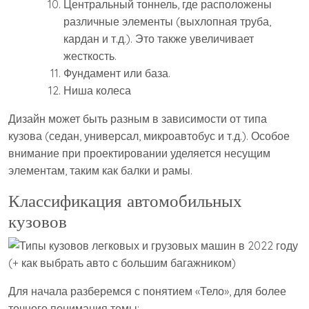
Центральный тоннель, где расположены
различные элементы (выхлопная труба,
кардан и т.д.). Это также увеличивает
жесткость.
Фундамент или база.
Ниша колеса
Дизайн может быть разным в зависимости от типа
кузова (седан, универсал, микроавтобус и т.д.). Особое
внимание при проектировании уделяется несущим
элементам, таким как балки и рамы.
Классификация автомобильных
кузовов
Для начала разберемся с понятием «Тело», для более
точного понимания темы: