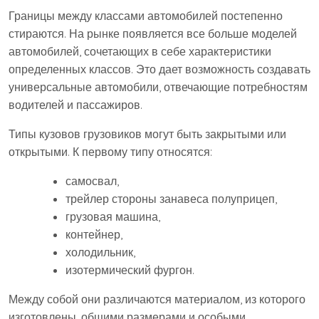
Границы между классами автомобилей постепенно
стираются. На рынке появляется все больше моделей
автомобилей, сочетающих в себе характеристики
определенных классов. Это дает возможность создавать
универсальные автомобили, отвечающие потребностям
водителей и пассажиров.
Типы кузовов грузовиков могут быть закрытыми или
открытыми. К первому типу относятся:
самосвал,
трейлер стороны занавеса полуприцеп,
грузовая машина,
контейнер,
холодильник,
изотермический фургон.
Между собой они различаются материалом, из которого
изготовлены, общими размерами и особыми