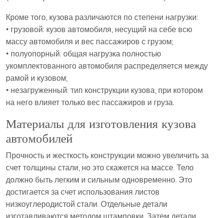
Кроме того, кузова различаются по степени нагрузки:
• грузовой: кузов автомобиля, несущий на себе всю
массу автомобиля и вес пассажиров с грузом;
• полуопорный: общая нагрузка полностью
укомплектованного автомобиля распределяется между
рамой и кузовом;
• незагруженный: тип конструкции кузова, при котором
на него влияет только вес пассажиров и груза.
Материалы для изготовления кузова
автомобилей
Прочность и жесткость конструкции можно увеличить за
счет толщины стали, но это скажется на массе. Тело
должно быть легким и сильным одновременно. Это
достигается за счет использования листов
низкоуглеродистой стали. Отдельные детали
изготавливаются методом штамповки. Затем детали