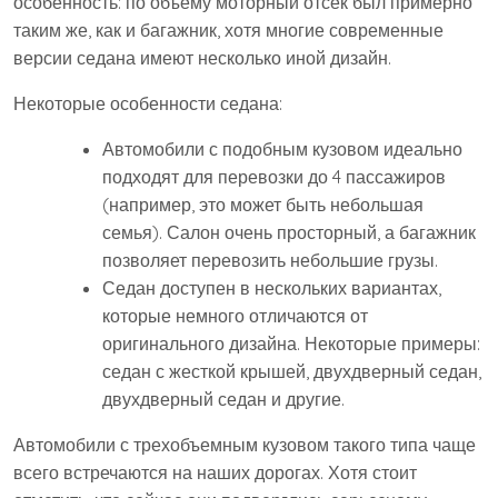
особенность: по объему моторный отсек был примерно
таким же, как и багажник, хотя многие современные
версии седана имеют несколько иной дизайн.
Некоторые особенности седана:
Автомобили с подобным кузовом идеально
подходят для перевозки до 4 пассажиров
(например, это может быть небольшая
семья). Салон очень просторный, а багажник
позволяет перевозить небольшие грузы.
Седан доступен в нескольких вариантах,
которые немного отличаются от
оригинального дизайна. Некоторые примеры:
седан с жесткой крышей, двухдверный седан,
двухдверный седан и другие.
Автомобили с трехобъемным кузовом такого типа чаще
всего встречаются на наших дорогах. Хотя стоит