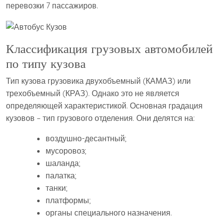
перевозки 7 пассажиров.
Классификация грузовых автомобилей
по типу кузова
Тип кузова грузовика двухобъемный (КАМАЗ) или
трехобъемный (КРАЗ). Однако это не является
определяющей характеристикой. Основная градация
кузовов – тип грузового отделения. Они делятся на:
воздушно-десантный;
мусоровоз;
шаланда;
палатка;
танки;
платформы;
органы специального назначения.