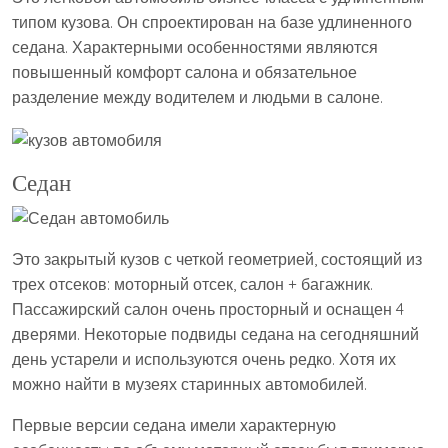
типом кузова. Он спроектирован на базе удлиненного
седана. Характерными особенностями являются
повышенный комфорт салона и обязательное
разделение между водителем и людьми в салоне.
Седан
Это закрытый кузов с четкой геометрией, состоящий из
трех отсеков: моторный отсек, салон + багажник.
Пассажирский салон очень просторный и оснащен 4
дверями. Некоторые подвиды седана на сегодняшний
день устарели и используются очень редко. Хотя их
можно найти в музеях старинных автомобилей.
Первые версии седана имели характерную