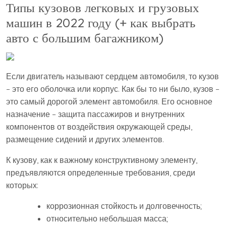
Типы кузовов легковых и грузовых
машин в 2022 году (+ как выбрать
авто с большим багажником)
Если двигатель называют сердцем автомобиля, то кузов
– это его оболочка или корпус. Как бы то ни было, кузов –
это самый дорогой элемент автомобиля. Его основное
назначение – защита пассажиров и внутренних
компонентов от воздействия окружающей среды,
размещение сидений и других элементов.
К кузову, как к важному конструктивному элементу,
предъявляются определенные требования, среди
которых:
коррозионная стойкость и долговечность;
относительно небольшая масса;