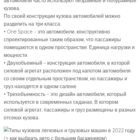
автомобили часто используют безрамные и полурамные
кузова.
По своей конструкции кузова автомобилей можно
разделить на три класса:
• One Space – это автомобили, конструктивно
спроектированные таким образом, что пассажиры
помещаются в одном пространстве. Единица нагрузки и
мощности.
• Двухобъемный – конструкция автомобиля, в которой
силовой агрегат расположен под капотом автомобиля
со своим отдельным пространством, но пассажиры и
груз находятся в одном салоне.
• Трехобъемность – это дизайн автомобиля, который
используется в современных седанах. В котором
силовой агрегат, пассажиры и груз размещены в разных
отсеках кузова.