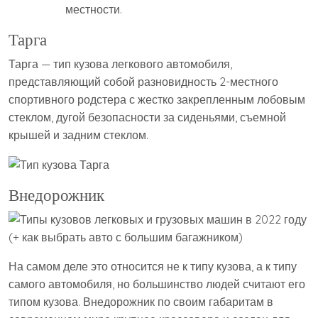
местности.
Тарга
Тарга — тип кузова легкового автомобиля,
представляющий собой разновидность 2-местного
спортивного родстера с жестко закрепленным лобовым
стеклом, дугой безопасности за сиденьями, съемной
крышей и задним стеклом.
Внедорожник
На самом деле это относится не к типу кузова, а к типу
самого автомобиля, но большинство людей считают его
типом кузова. Внедорожник по своим габаритам в