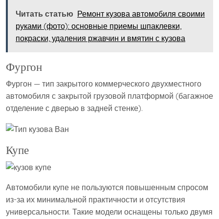
Читать статью
Ремонт кузова автомобиля своими
руками (фото): основные приемы шпаклевки,
покраски, удаления ржавчин и вмятин с кузова
Фургон
Фургон — тип закрытого коммерческого двухместного
автомобиля с закрытой грузовой платформой (багажное
отделение с дверью в задней стенке).
Купе
Автомобили купе не пользуются повышенным спросом
из-за их минимальной практичности и отсутствия
универсальности. Такие модели оснащены только двумя