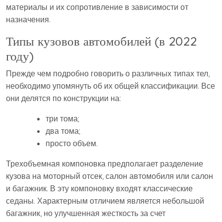
материалы и их сопротивление в зависимости от
назначения.
Типы кузовов автомобилей (в 2022
году)
Прежде чем подробно говорить о различных типах тел,
необходимо упомянуть об их общей классификации. Все
они делятся по конструкции на:
три тома;
два тома;
просто объем.
Трехобъемная компоновка предполагает разделение
кузова на моторный отсек, салон автомобиля или салон
и багажник. В эту компоновку входят классические
седаны. Характерным отличием является небольшой
багажник, но улучшенная жесткость за счет