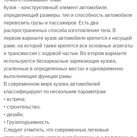
Кузов – конструктивный элемент автомобиля,
определяющий размеры, тип и способность автомобиля
перевозить грузы и пассажиров. Есть два
распространенных способа изготовления тела. В
первом варианте кузов автомобиля крепится к несущей
раме, на которой также крепятся все основные агрегаты
и трансмиссия с ходовой частью. Во втором варианте
используются бескаркасные заряжающие кузова,
усиленные в определенных местах и ​​одновременно
выполняющие функции рамы.
В современном мире кузова автомобилей
классифицируют по нескольким параметрам:
• встреча;
• строительство;
• дизайн;
• Грузоподъемность.
Следует отметить, что современные легковые