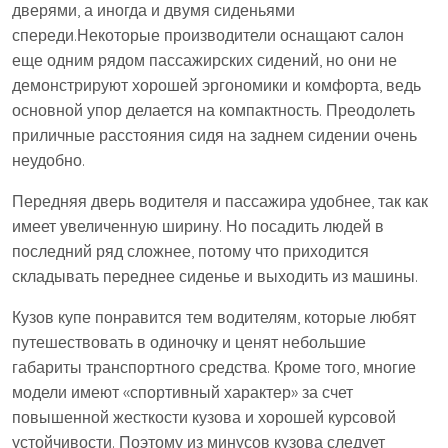
дверями, а иногда и двумя сиденьями
спереди.Некоторые производители оснащают салон
еще одним рядом пассажирских сидений, но они не
демонстрируют хорошей эргономики и комфорта, ведь
основной упор делается на компактность. Преодолеть
приличные расстояния сидя на заднем сидении очень
неудобно.
Передняя дверь водителя и пассажира удобнее, так как
имеет увеличенную ширину. Но посадить людей в
последний ряд сложнее, потому что приходится
складывать переднее сиденье и выходить из машины.
Кузов купе понравится тем водителям, которые любят
путешествовать в одиночку и ценят небольшие
габариты транспортного средства. Кроме того, многие
модели имеют «спортивный характер» за счет
повышенной жесткости кузова и хорошей курсовой
устойчивости. Поэтому из минусов кузова следует