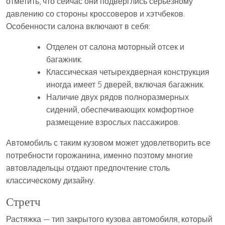
отметить, что сейчас они подверглись серьезному
давлению со стороны кроссоверов и хэтчбеков.
Особенности салона включают в себя:
Отделен от салона моторный отсек и
багажник.
Классическая четырехдверная конструкция
иногда имеет 5 дверей, включая багажник.
Наличие двух рядов полноразмерных
сидений, обеспечивающих комфортное
размещение взрослых пассажиров.
Автомобиль с таким кузовом может удовлетворить все
потребности горожанина, именно поэтому многие
автовладельцы отдают предпочтение столь
классическому дизайну.
Стретч
Растяжка — тип закрытого кузова автомобиля, который