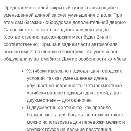
Представляет собой закрытый кузов, отличающийся
уменьшенной длиной за счет уменьшения ствола. При
этом сам багажник оборудован дополнительной дверью.
Салон может состоять из одного или двух рядов
(соответственно пассажирских мест будет 2 или 4
соответственно). Крыша в задней части автомобиля
обычно имеет наклонную геометрию, что уменьшает
общую длину автомобиля. Другие особенности хэтчбека:
Хэтчбеки идеально подходят для городских
условий, так как уменьшенная длина
улучшает маневренность. Четырехместные
хэтчбеки вполне подходят для семей, а вот
двухместные — для одиночек.
В двухместных хэтчбеках, как правило,
больше места для багажа, поэтому их также
можно использовать для перевозки мелких и
хрупких грузов на дальние расстояния.