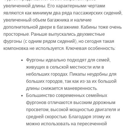
увеличенной длины. Его характерными чертами
являются как минимум два ряда пассажирских сидений,
увеличенный объем багажника и наличие
дополнительной двери в багажнике. Кабины тоже очень
просторные. Раньше выпускались двухместные
фургоны (с одним рядом сидений), но сегодня такая
компоновка не используется. Ключевая особенность:
Фургоны идеально подходят для семей,
живущих в сельской местности или в
небольших городах. Пикапы неудобны для
больших городов, так как из-за их большой
длины снижается маневренность.
Большинство современных семейных
фургонов отличаются высоким дорожным
просветом, высокой мощностью двигателя и
средней скоростью. Благодаря этому их
можно использовать на пересеченной