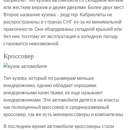
или жестким верхом и двумя дверями. Более двух мест.
Второе название кузова – родстер. Кабриолеты не
распространены в странах СНГ из-за их минимальной
практичности. Они оборудованы складной крышей или
без нее, поэтому их эксплуатация в холодную погоду
становится невозможной.
Кроссовер
Тип кузова, который по размерам меньше
внедорожника, однако обладает хорошими
внедорожными качествами, их еще называют
внедорожниками. Эти автомобили делятся на классы
как полноценный кроссовер и среднеразмерный
кроссовер, так же есть миникроссоверы и компактвэны.
В последнее время автомобили-кроссоверы стали