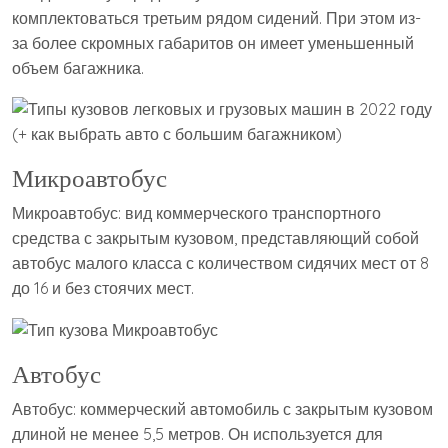
комплектоваться третьим рядом сидений. При этом из-
за более скромных габаритов он имеет уменьшенный
объем багажника.
Микроавтобус
Микроавтобус: вид коммерческого транспортного
средства с закрытым кузовом, представляющий собой
автобус малого класса с количеством сидячих мест от 8
до 16 и без стоячих мест.
Автобус
Автобус: коммерческий автомобиль с закрытым кузовом
длиной не менее 5,5 метров. Он используется для