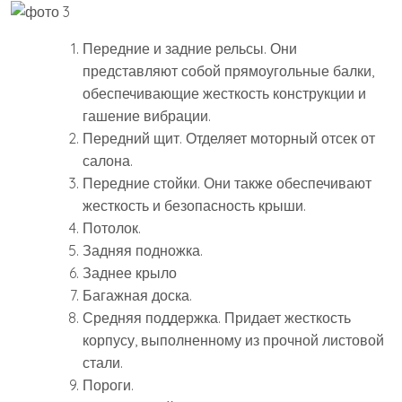
Передние и задние рельсы. Они
представляют собой прямоугольные балки,
обеспечивающие жесткость конструкции и
гашение вибрации.
Передний щит. Отделяет моторный отсек от
салона.
Передние стойки. Они также обеспечивают
жесткость и безопасность крыши.
Потолок.
Задняя подножка.
Заднее крыло
Багажная доска.
Средняя поддержка. Придает жесткость
корпусу, выполненному из прочной листовой
стали.
Пороги.