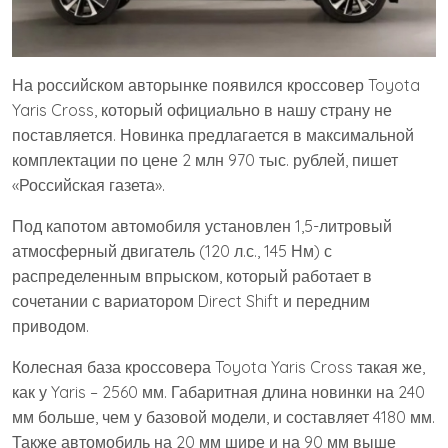
На российском авторынке появился кроссовер Toyota
Yaris Cross, который официально в нашу страну не
поставляется. Новинка предлагается в максимальной
комплектации по цене 2 млн 970 тыс. рублей, пишет
«Российская газета».
Под капотом автомобиля установлен 1,5-литровый
атмосферный двигатель (120 л.с., 145 Нм) с
распределенным впрыском, который работает в
сочетании с вариатором Direct Shift и передним
приводом.
Колесная база кроссовера Toyota Yaris Cross такая же,
как у Yaris – 2560 мм. Габаритная длина новинки на 240
мм больше, чем у базовой модели, и составляет 4180 мм.
Также автомобиль на 20 мм шире и на 90 мм выше