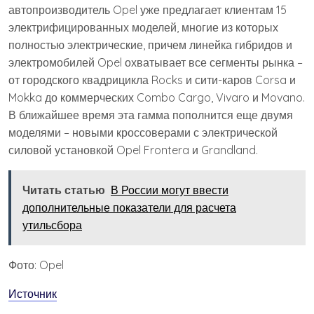
автопроизводитель Opel уже предлагает клиентам 15
электрифицированных моделей, многие из которых
полностью электрические, причем линейка гибридов и
электромобилей Opel охватывает все сегменты рынка –
от городского квадрицикла Rocks и сити-каров Corsa и
Mokka до коммерческих Combo Cargo, Vivaro и Movano.
В ближайшее время эта гамма пополнится еще двумя
моделями – новыми кроссоверами с электрической
силовой установкой Opel Frontera и Grandland.
Читать статью
В России могут ввести
дополнительные показатели для расчета
утильсбора
Фото: Opel
Источник