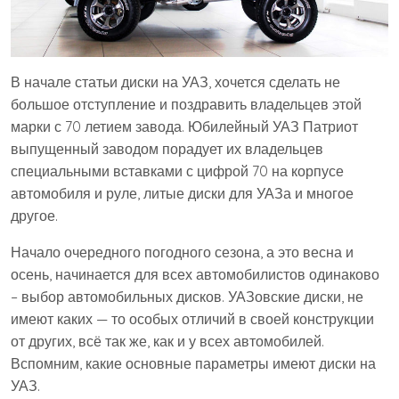
В начале статьи диски на УАЗ, хочется сделать не
большое отступление и поздравить владельцев этой
марки с 70 летием завода. Юбилейный УАЗ Патриот
выпущенный заводом порадует их владельцев
специальными вставками с цифрой 70 на корпусе
автомобиля и руле, литые диски для УАЗа и многое
другое.
Начало очередного погодного сезона, а это весна и
осень, начинается для всех автомобилистов одинаково
– выбор автомобильных дисков. УАЗовские диски, не
имеют каких — то особых отличий в своей конструкции
от других, всё так же, как и у всех автомобилей.
Вспомним, какие основные параметры имеют диски на
УАЗ.