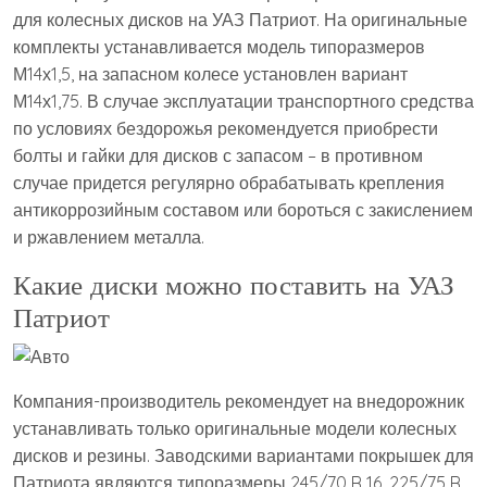
для колесных дисков на УАЗ Патриот. На оригинальные
комплекты устанавливается модель типоразмеров
М14х1,5, на запасном колесе установлен вариант
М14х1,75. В случае эксплуатации транспортного средства
по условиях бездорожья рекомендуется приобрести
болты и гайки для дисков с запасом – в противном
случае придется регулярно обрабатывать крепления
антикоррозийным составом или бороться с закислением
и ржавлением металла.
Какие диски можно поставить на УАЗ
Патриот
Компания-производитель рекомендует на внедорожник
устанавливать только оригинальные модели колесных
дисков и резины. Заводскими вариантами покрышек для
Патриота являются типоразмеры 245/70 R 16, 225/75 R