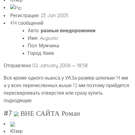
Регистрация: 23 Jan 2005
414 сообщений
Авто:
разные внедорожники
Имя:
Augusto
Пол: Мужчина
Город: Киев
Отправлено 02 January 2006 — 18:58
Все кроме одного ньанса у УАЗа размер шпильки 14 мм
а у всех перечисленных выше 12 мм поэтому прийдется
пересверливать отверстия или сразу купить
подходящие.
#7
ВНЕ САЙТА Роман
Юзер