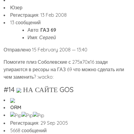
Юзер
Регистрация: 13 Feb 2008
13 сообщений
Авто:
ГАЗ 69
Имя:
Сергей
Отправлено 15 February 2008 — 13:40
Помогите плиз Соболевские с 275х70х16 ззади
упираются в ресоры на ГАЗ 69 что можно сделать или
чем заменить? :wacko:
#14
НА САЙТЕ GOS
ORM
Регистрация: 29 Sep 2005
5668 сообщений