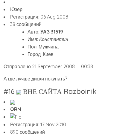
Юзер
Регистрация: 06 Aug 2008
38 сообщений
Авто:
УАЗ 31519
Имя:
Константин
Пол: Мужчина
Город: Киев
Отправлено 21 September 2008 — 00:38
А где лучше диски покупать?
#16
ВНЕ САЙТА Razboinik
ORM
Регистрация: 17 Nov 2010
890 сообщений