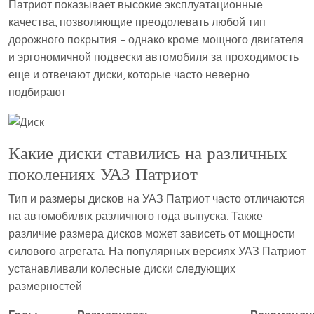
Патриот показывает высокие эксплуатационные
качества, позволяющие преодолевать любой тип
дорожного покрытия – однако кроме мощного двигателя
и эргономичной подвески автомобиля за проходимость
еще и отвечают диски, которые часто неверно
подбирают.
Какие диски ставились на различных
поколениях УАЗ Патриот
Тип и размеры дисков на УАЗ Патриот часто отличаются
на автомобилях различного года выпуска. Также
различие размера дисков может зависеть от мощности
силового агрегата. На популярных версиях УАЗ Патриот
устанавливали колесные диски следующих
размерностей: