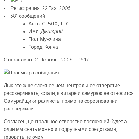
Регистрация: 22 Dec 2005
381 сообщений
Авто:
G-500, TLC
Имя:
Дмитрий
Пол: Мужчина
Город: Конча
Отправлено 04 January 2006 — 15:17
Дык это ж не сложнее чем центральное отверстие
рассверливать, кстати, к витаре и самураю не относится!
Самурайщики-раллисты прямо на соревновании
рассверлили!
Согласен, центральное отверстие посложней будет а
один мм снять можно и подручными средствами,
говорить не очем