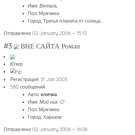
Имя:
Веталь
Пол: Мужчина
Город: Третья планета от солнца..
Отправлено 02 January 2006 — 15:51
#3
ВНЕ САЙТА Роман
Юзер
Регистрация: 31 Jan 2005
580 сообщений
Авто:
кличка
Имя:
Мой ник 🙂
Пол: Мужчина
Город: Харьков
Отправлено 02 January 2006 — 16:06