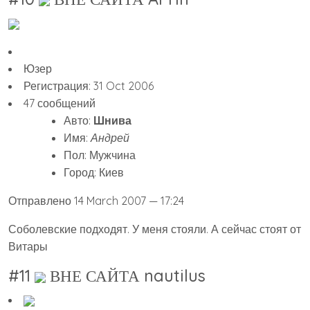
Юзер
Регистрация: 31 Oct 2006
47 сообщений
Авто:
Шнива
Имя:
Андрей
Пол: Мужчина
Город: Киев
Отправлено 14 March 2007 — 17:24
Соболевские подходят. У меня стояли. А сейчас стоят от
Витары
#11
ВНЕ САЙТА nautilus