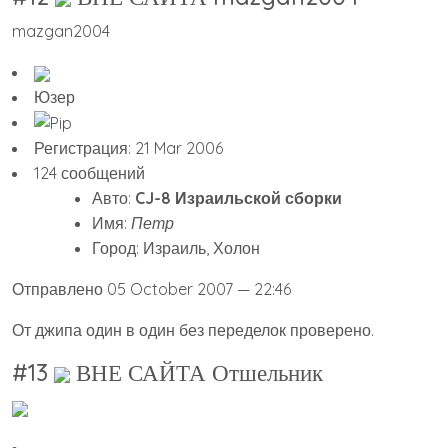
mazgan2004
Юзер
Регистрация: 21 Mar 2006
124 сообщений
Авто:
CJ-8 Израильской сборки
Имя:
Петр
Город: Израиль, Холон
Отправлено 05 October 2007 — 22:46
От джипа один в один без переделок проверено.
#13
ВНЕ САЙТА Отшельник