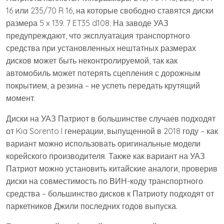
16 или 235/70 R 16, на которые свободно ставятся диски
размера 5 x 139. 7 ET35 d108. На заводе УАЗ
предупреждают, что эксплуатация транспортного
средства при установленных нештатных размерах
дисков может быть неконтролируемой, так как
автомобиль может потерять сцепления с дорожным
покрытием, а резина – не успеть передать крутящий
момент.
Диски на УАЗ Патриот в большинстве случаев подходят
от Kia Sorento I генерации, выпущенной в 2018 году – как
вариант можно использовать оригинальные модели
корейского производителя. Также как вариант на УАЗ
Патриот можно установить китайские аналоги, проверив
диски на совместимость по ВИН-коду транспортного
средства – большинство дисков к Патриоту подходят от
паркетников Джили последних годов выпуска.