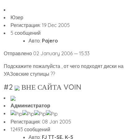
Юзер
Регистрация: 19 Dec 2005
5 сообщений
Авто:
Pajero
Отправлено 02 January 2006 — 15:33
Подскажите пожалуйста , от чего подходят диски на
УАЗовские ступицы ??
#2
ВНЕ САЙТА VOIN
Администратор
Регистрация: 08 Jan 2005
12493 сообщений
Авто:
FJ TT-SE, K-5