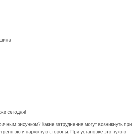
же сегодня!
ричным рисунком? Какие затруднения могут возникнуть при
утреннюю и наружную стороны. При установке это нужно