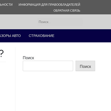
ЛЬНОСТИ
ИНФОРМАЦИЯ ДЛЯ ПРАВООБЛАДАТЕЛЕЙ
ОБРАТНАЯ СВЯЗЬ
Найти:
БЗОРЫ АВТО
СТРАХОВАНИЕ
?
Поиск
Поиск