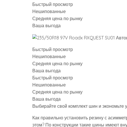
Быстрый просмотр
Нешипованные
Средняя цена по рынку
Ваша выгода
Быстрый просмотр
Нешипованные
Средняя цена по рынку
Ваша выгода
Быстрый просмотр
Нешипованные
Средняя цена по рынку
Ваша выгода
Выбирайте свой комплект шин и экономьте у
Как правильно установить резину с асиммет
этом? По конструкции такие шины имеют вн