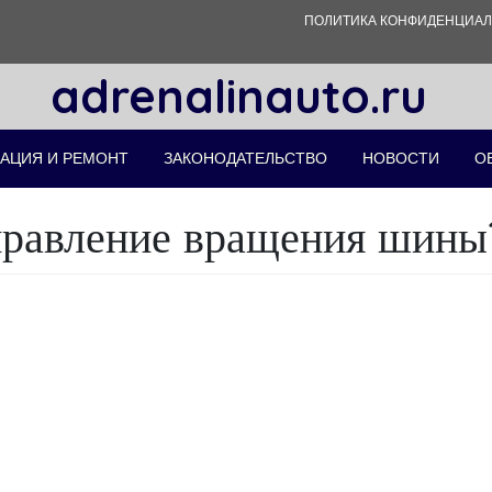
ПОЛИТИКА КОНФИДЕНЦИА
adrenalinauto.ru
АЦИЯ И РЕМОНТ
ЗАКОНОДАТЕЛЬСТВО
НОВОСТИ
О
правление вращения шины