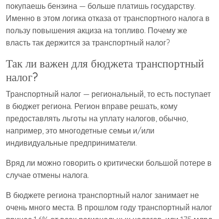
покупаешь бензина — больше платишь государству.
Именно в этом логика отказа от транспортного налога в
пользу повышения акциза на топливо. Почему же
власть так держится за транспортный налог?
Так ли важен для бюджета транспортный
налог?
Транспортный налог — региональный, то есть поступает
в бюджет региона. Регион вправе решать, кому
предоставлять льготы на уплату налогов, обычно,
например, это многодетные семьи и/или
индивидуальные предприниматели.
Вряд ли можно говорить о критически большой потере в
случае отмены налога.
В бюджете региона транспортный налог занимает не
очень много места. В прошлом году транспортный налог