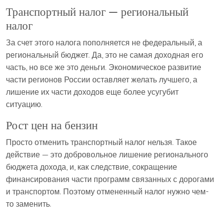
Транспортный налог — региональный
налог
За счет этого налога пополняется не федеральный, а
региональный бюджет. Да, это не самая доходная его
часть, но все же это деньги. Экономическое развитие
части регионов России оставляет желать лучшего, а
лишение их части доходов еще более усугубит
ситуацию.
Рост цен на бензин
Просто отменить транспортный налог нельзя. Такое
действие — это добровольное лишение регионального
бюджета дохода, и, как следствие, сокращение
финансирования части программ связанных с дорогами
и транспортом. Поэтому отмененный налог нужно чем-
то заменить.