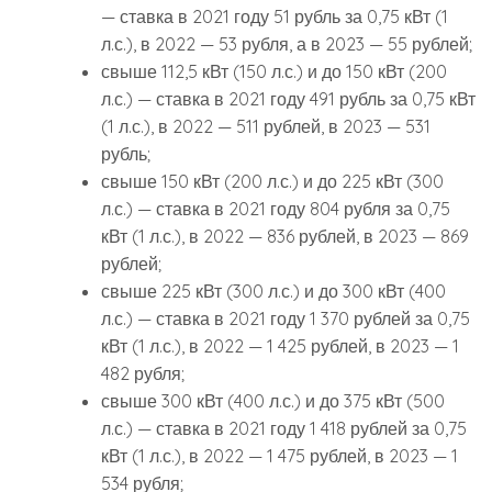
— ставка в 2021 году 51 рубль за 0,75 кВт (1
л.с.), в 2022 — 53 рубля, а в 2023 — 55 рублей;
свыше 112,5 кВт (150 л.с.) и до 150 кВт (200
л.с.) — ставка в 2021 году 491 рубль за 0,75 кВт
(1 л.с.), в 2022 — 511 рублей, в 2023 — 531
рубль;
свыше 150 кВт (200 л.с.) и до 225 кВт (300
л.с.) — ставка в 2021 году 804 рубля за 0,75
кВт (1 л.с.), в 2022 — 836 рублей, в 2023 — 869
рублей;
свыше 225 кВт (300 л.с.) и до 300 кВт (400
л.с.) — ставка в 2021 году 1 370 рублей за 0,75
кВт (1 л.с.), в 2022 — 1 425 рублей, в 2023 — 1
482 рубля;
свыше 300 кВт (400 л.с.) и до 375 кВт (500
л.с.) — ставка в 2021 году 1 418 рублей за 0,75
кВт (1 л.с.), в 2022 — 1 475 рублей, в 2023 — 1
534 рубля;