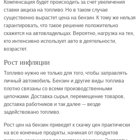
Компенсация будет происходить за счет увеличения
ставки акциза на топливо. Но в таком случае
существенно вырастет цена на бензин. К тому же нельзя
гарантировать, что такое решение положительно
скажется на автовладельцах. Вероятно, нагрузка на тех,
кто интенсивно использует авто в деятельности,
возрастет.
Рост инфляции
Топливо нужно не только для того, чтобы заправлять
личный автомобиль. Бензин и другие виды топлива
плотно связаны со всеми производственными
цепочками. Доставка сырья, перемещение товаров,
доставка работников и так далее — везде
задействовано топливо.
Рост цен на бензин приведет к скачку цен практически
на все конечные продукты, начиная от продуктов