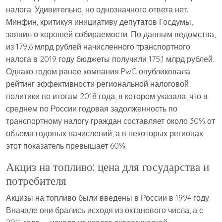
налога. Удивительно, но однозначного ответа нет.
Минфин, критикуя инициативу депутатов Госдумы,
заявил о хорошей собираемости. По данным ведомства,
из 179,6 млрд рублей начисленного транспортного
налога в 2019 году бюджеты получили 175,1 млрд рублей.
Однако годом ранее компания PwC опубликовала
рейтинг эффективности региональной налоговой
политики по итогам 2018 года, в котором указала, что в
среднем по России годовая задолженность по
транспортному налогу граждан составляет около 30% от
объема годовых начислений, а в некоторых регионах
этот показатель превышает 60%.
Акциз на топливо: цена для государства и
потребителя
Акцизы на топливо были введены в России в 1994 году.
Вначале они брались исходя из октанового числа, а с