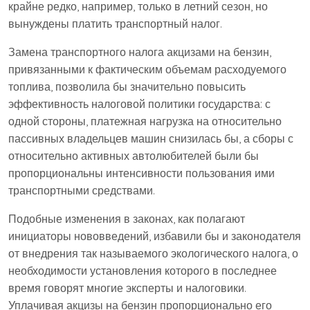
крайне редко, например, только в летний сезон, но
вынуждены платить транспортный налог.
Замена транспортного налога акцизами на бензин,
привязанными к фактическим объемам расходуемого
топлива, позволила бы значительно повысить
эффективность налоговой политики государства: с
одной стороны, платежная нагрузка на относительно
пассивных владельцев машин снизилась бы, а сборы с
относительно активных автолюбителей были бы
пропорциональны интенсивности пользования ими
транспортными средствами.
Подобные изменения в законах, как полагают
инициаторы нововведений, избавили бы и законодателя
от внедрения так называемого экологического налога, о
необходимости установления которого в последнее
время говорят многие эксперты и налоговики.
Уплачивая акцизы на бензин пропорционально его