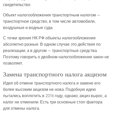
свидетельство.
Объект налогообложения транспортным налогом —
транспортное средство, в том числе автомобили,
воздушные и водные суда.
С точки зрения НК РФ объекты налогообложения
абсолютно разные. В одном случае это действия по
реализации, а в другом — транспортные средства.
Поэтому говорить о двойном налогообложении закон не
позволяет.
Замена транспортного налога акцизом
Идея об отмене транспортного налога и замене его
более высоким акцизом не нова. Подобную идею
пытались воплотить в 2016 году, однако, акциз вырос, а
налог не отменили. Есть три основные стоп-фактора
для отмены налога.