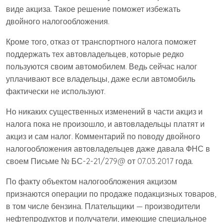
виде акциза. Такое решение поможет избежать
двойного налогообложения.
Кроме того, отказ от транспортного налога поможет
поддержать тех автовладельцев, которые редко
пользуются своим автомобилем. Ведь сейчас налог
уплачивают все владельцы, даже если автомобиль
фактически не используют.
Но никаких существенных изменений в части акциз и
налога пока не произошло, и автовладельцы платят и
акциз и сам налог. Комментарий по поводу двойного
налогообложения автовладельцев даже давала ФНС в
своем Письме № БС-2-21/279@ от 07.03.2017 года.
По факту объектом налогообложения акцизом
признаются операции по продаже подакцизных товаров,
в том числе бензина. Плательщики — производители
нефтепродуктов и получатели, имеющие специальное