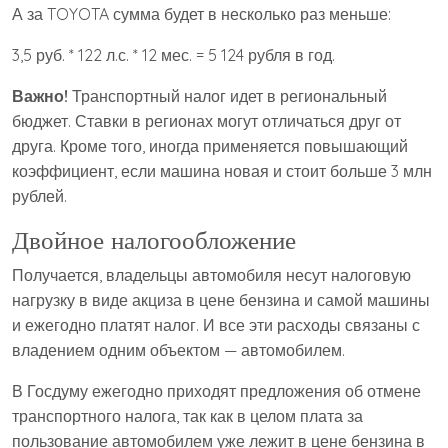
А за TOYOTA сумма будет в несколько раз меньше:
3,5 руб. * 122 л.с. * 12 мес. = 5 124 рубля в год.
Важно!
Транспортный налог идет в региональный
бюджет. Ставки в регионах могут отличаться друг от
друга. Кроме того, иногда применяется повышающий
коэффициент, если машина новая и стоит больше 3 млн
рублей.
Двойное налогообложение
Получается, владельцы автомобиля несут налоговую
нагрузку в виде акциза в цене бензина и самой машины
и ежегодно платят налог. И все эти расходы связаны с
владением одним объектом — автомобилем.
В Госдуму ежегодно приходят предложения об отмене
транспортного налога, так как в целом плата за
пользование автомобилем уже лежит в цене бензина в