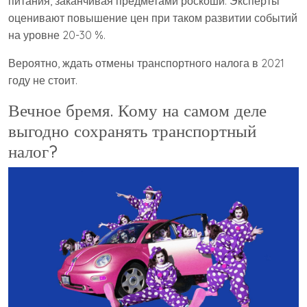
питания, заканчивая предметами роскоши. Эксперты
оценивают повышение цен при таком развитии событий
на уровне 20-30 %.
Вероятно, ждать отмены транспортного налога в 2021
году не стоит.
Вечное бремя. Кому на самом деле
выгодно сохранять транспортный
налог?