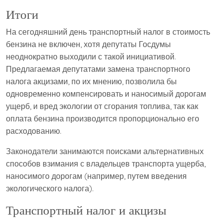
Итоги
На сегодняшний день транспортный налог в стоимость
бензина не включен, хотя депутаты Госдумы
неоднократно выходили с такой инициативой.
Предлагаемая депутатами замена транспортного
налога акцизами, по их мнению, позволила бы
одновременно компенсировать и наносимый дорогам
ущерб, и вред экологии от сгорания топлива, так как
оплата бензина производится пропорционально его
расходованию.
Законодатели занимаются поисками альтернативных
способов взимания с владельцев транспорта ущерба,
наносимого дорогам (например, путем введения
экологического налога).
Транспортный налог и акцизы