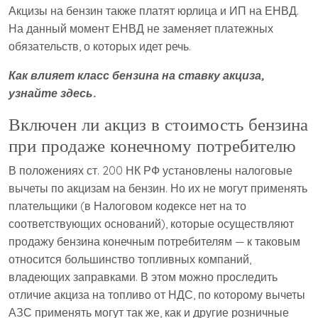
Акцизы на бензин также платят юрлица и ИП на ЕНВД.
На данный момент ЕНВД не заменяет платежных
обязательств, о которых идет речь.
Как влияет класс бензина на ставку акциза,
узнайте здесь.
Включен ли акциз в стоимость бензина
при продаже конечному потребителю
В положениях ст. 200 НК РФ установлены налоговые
вычеты по акцизам на бензин. Но их не могут применять
плательщики (в Налоговом кодексе нет на то
соответствующих оснований), которые осуществляют
продажу бензина конечным потребителям — к таковым
относится большинство топливных компаний,
владеющих заправками. В этом можно проследить
отличие акциза на топливо от НДС, по которому вычеты
АЗС применять могут так же, как и другие розничные