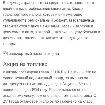
Владельцы транспортных средств часто заявляют о
двойном налогообложении своих авто. Кроме
транспортного налога, который они ежегодно
уплачивают в региональный бюджет, автовладельцы
сталкиваются с двумя акцизами. Первый заложен в
цену самого авто, а второй — включен в цену бензина и
дизельного топлива, так как все это подакцизные
товары.
Акциз на топливо
Акцизам посвящена глава 22 НК РФ. Бензин — это не
единственный подакцизный товар, но именно он
интересует всех автовладельцев. Акциз на бензин
появился еще в 1994 году. Рассчитывался он по
октановому числу, чем оно выше, тем выше ставка. С
2011 года октановое число было заменено на класс