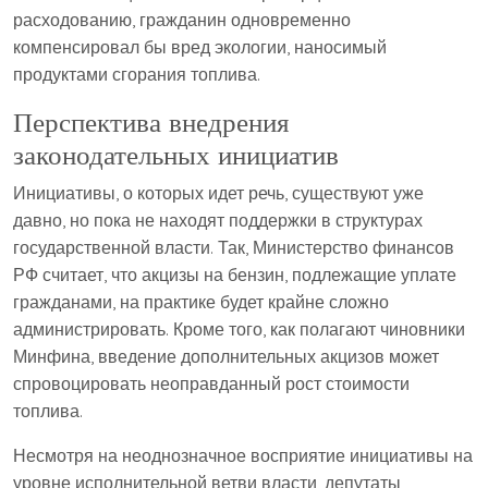
расходованию, гражданин одновременно
компенсировал бы вред экологии, наносимый
продуктами сгорания топлива.
Перспектива внедрения
законодательных инициатив
Инициативы, о которых идет речь, существуют уже
давно, но пока не находят поддержки в структурах
государственной власти. Так, Министерство финансов
РФ считает, что акцизы на бензин, подлежащие уплате
гражданами, на практике будет крайне сложно
администрировать. Кроме того, как полагают чиновники
Минфина, введение дополнительных акцизов может
спровоцировать неоправданный рост стоимости
топлива.
Несмотря на неоднозначное восприятие инициативы на
уровне исполнительной ветви власти, депутаты