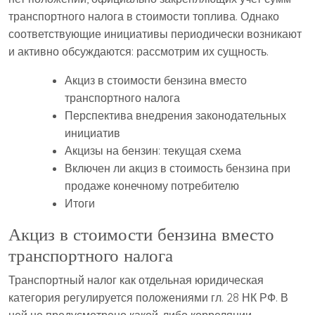
транспортного налога в стоимости топлива. Однако
соответствующие инициативы периодически возникают
и активно обсуждаются: рассмотрим их сущность.
Акциз в стоимости бензина вместо
транспортного налога
Перспектива внедрения законодательных
инициатив
Акцизы на бензин: текущая схема
Включен ли акциз в стоимость бензина при
продаже конечному потребителю
Итоги
Акциз в стоимости бензина вместо
транспортного налога
Транспортный налог как отдельная юридическая
категория регулируется положениями гл. 28 НК РФ. В