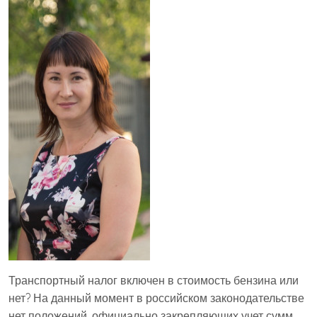
Транспортный налог включен в стоимость бензина или
нет? На данный момент в российском законодательстве
нет положений, официально закрепляющих учет сумм