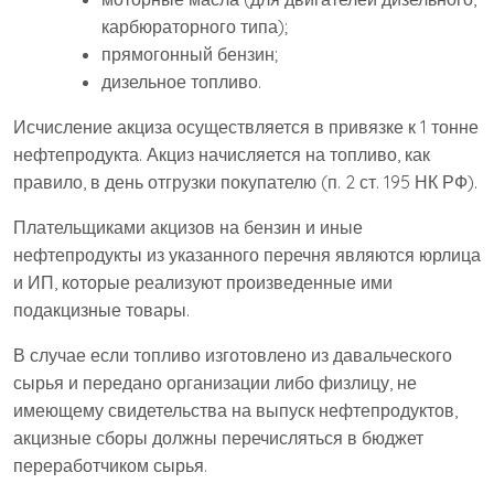
карбюраторного типа);
прямогонный бензин;
дизельное топливо.
Исчисление акциза осуществляется в привязке к 1 тонне
нефтепродукта. Акциз начисляется на топливо, как
правило, в день отгрузки покупателю (п. 2 ст. 195 НК РФ).
Плательщиками акцизов на бензин и иные
нефтепродукты из указанного перечня являются юрлица
и ИП, которые реализуют произведенные ими
подакцизные товары.
В случае если топливо изготовлено из давальческого
сырья и передано организации либо физлицу, не
имеющему свидетельства на выпуск нефтепродуктов,
акцизные сборы должны перечисляться в бюджет
переработчиком сырья.