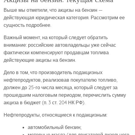
Выше мы отметили, что акцизы на бензин —
действующая юридическая категория. Рассмотрим ее
сущность подробнее.
Важный момент, на который следует обратить
внимание: российские автовладельцы уже сейчас
фактически компенсируют продавцам топлива
действующие акцизы на бензин.
Дело в том, что производитель подакцизных
нефтепродуктов, реализовав покупателю топливо,
должен до 25-го числа месяца, который следует за
прошедшим налоговым периодом, перечислить сумму
акциза в бюджет (п. 3 ст. 204 НК РФ).
Нефтепродукты, относящиеся к подакцизным:
автомобильный бензин;
моторные масла (для двигателей дизельного,