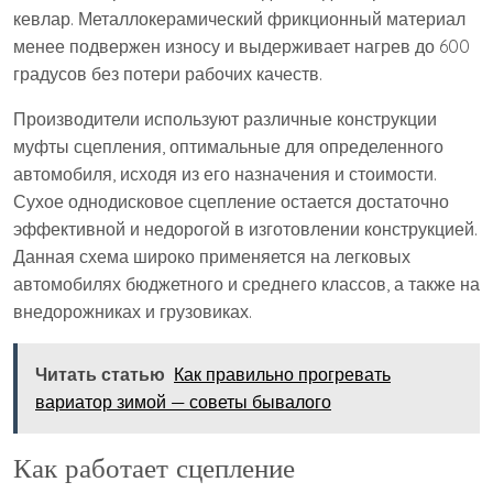
кевлар. Металлокерамический фрикционный материал
менее подвержен износу и выдерживает нагрев до 600
градусов без потери рабочих качеств.
Производители используют различные конструкции
муфты сцепления, оптимальные для определенного
автомобиля, исходя из его назначения и стоимости.
Сухое однодисковое сцепление остается достаточно
эффективной и недорогой в изготовлении конструкцией.
Данная схема широко применяется на легковых
автомобилях бюджетного и среднего классов, а также на
внедорожниках и грузовиках.
Читать статью
Как правильно прогревать
вариатор зимой — советы бывалого
Как работает сцепление