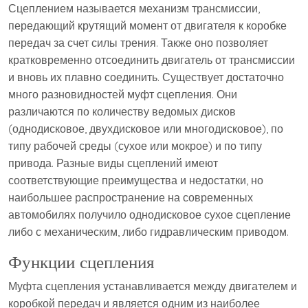
Сцеплением называется механизм трансмиссии,
передающий крутящий момент от двигателя к коробке
передач за счет силы трения. Также оно позволяет
кратковременно отсоединить двигатель от трансмиссии
и вновь их плавно соединить. Существует достаточно
много разновидностей муфт сцепления. Они
различаются по количеству ведомых дисков
(однодисковое, двухдисковое или многодисковое), по
типу рабочей среды (сухое или мокрое) и по типу
привода. Разные виды сцеплений имеют
соответствующие преимущества и недостатки, но
наибольшее распространение на современных
автомобилях получило однодисковое сухое сцепление
либо с механическим, либо гидравлическим приводом.
Функции сцепления
Муфта сцепления устанавливается между двигателем и
коробкой передач и является одним из наиболее