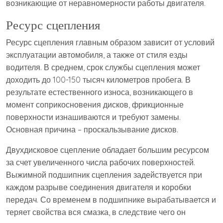
возникающие от неравномерности работы двигателя.
Ресурс сцепления
Ресурс сцепления главным образом зависит от условий
эксплуатации автомобиля, а также от стиля езды
водителя. В среднем, срок службы сцепления может
доходить до 100-150 тысяч километров пробега. В
результате естественного износа, возникающего в
момент соприкосновения дисков, фрикционные
поверхности изнашиваются и требуют замены.
Основная причина – проскальзывание дисков.
Двухдисковое сцепление обладает большим ресурсом
за счет увеличенного числа рабочих поверхностей.
Выжимной подшипник сцепления задействуется при
каждом разрыве соединения двигателя и коробки
передач. Со временем в подшипнике вырабатывается и
теряет свойства вся смазка, в следствие чего он