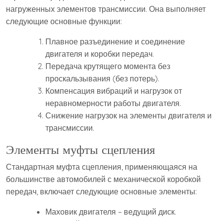
нагруженных элементов трансмиссии. Она выполняет
следующие основные функции:
Плавное разъединение и соединение
двигателя и коробки передач.
Передача крутящего момента без
проскальзывания (без потерь).
Компенсация вибраций и нагрузок от
неравномерности работы двигателя.
Снижение нагрузок на элементы двигателя и
трансмиссии.
Элементы муфты сцепления
Стандартная муфта сцепления, применяющаяся на
большинстве автомобилей с механической коробкой
передач, включает следующие основные элементы:
Маховик двигателя – ведущий диск.