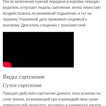
После включения нужной передачи в коробке передач
водитель отпускает педаль сцепления, вилка перестаёт
воздействовать на выжимной подшипник, а тот на
пружину. Нажимной диск прижимает ведомый к
маховику. Двигатель соединен с трансмиссией.
Виды сцепления
Сухое сцепление
Принцип действия сцепления данного типа основан на
силе трения, возникающей при взаимодействии сухих
поверхностей: ведущего, ведомого и нажимного дисков.