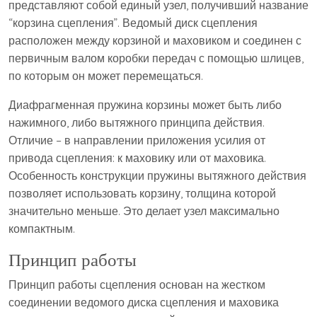
представляют собой единый узел, получивший название
“корзина сцепления”. Ведомый диск сцепления
расположен между корзиной и маховиком и соединен с
первичным валом коробки передач с помощью шлицев,
по которым он может перемещаться.
Диафрагменная пружина корзины может быть либо
нажимного, либо вытяжного принципа действия.
Отличие – в направлении приложения усилия от
привода сцепления: к маховику или от маховика.
Особенность конструкции пружины вытяжного действия
позволяет использовать корзину, толщина которой
значительно меньше. Это делает узел максимально
компактным.
Принцип работы
Принцип работы сцепления основан на жестком
соединении ведомого диска сцепления и маховика