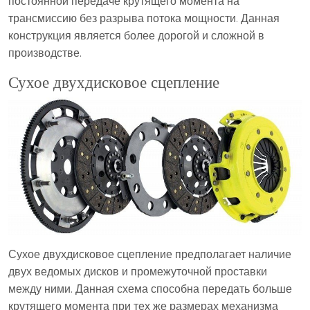
постоянной передаче крутящего момента на
трансмиссию без разрыва потока мощности. Данная
конструкция является более дорогой и сложной в
производстве.
Сухое двухдисковое сцепление
Сухое двухдисковое сцепление предполагает наличие
двух ведомых дисков и промежуточной проставки
между ними. Данная схема способна передать больше
крутящего момента при тех же размерах механизма