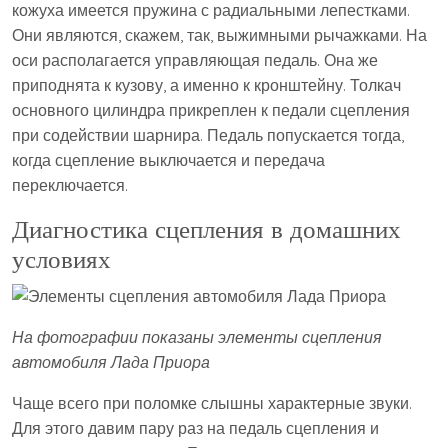
кожуха имеется пружина с радиальными лепестками.
Они являются, скажем, так, выжимными рычажками. На
оси располагается управляющая педаль. Она же
приподнята к кузову, а именно к кронштейну. Толкач
основного цилиндра прикреплен к педали сцепления
при содействии шарнира. Педаль попускается тогда,
когда сцепление выключается и передача
переключается.
Диагностика сцепления в домашних
условиях
На фотографии показаны элементы сцепления
автомобиля Лада Приора
Чаще всего при поломке слышны характерные звуки.
Для этого давим пару раз на педаль сцепления и