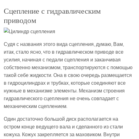
Сцепление с гидравлическим
приводом
Судя с названия этого вида сцепления, думаю, Вам,
итак, стало ясно, что в гидравлическом приводе все
усилия, начиная с педали сцепления и заканчивая
собственно механизмом, транспортируются с помощью
такой себе жидкости. Она в свою очередь размещается
в гидроцилиндрах и трубках, которые соединяют все
нужные в механизме элементы. Механизм строения
гидравлического сцепления не очень совпадает с
механическим сцеплением.
Один достаточно большой диск располагается на
остром конце ведущего вала и сделанного из стали
кожуха. Кожух закрепляется за маховиком. Внутри