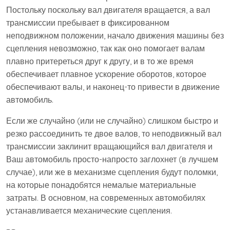
Постольку поскольку вал двигателя вращается, а вал
трансмиссии пребывает в фиксированном
неподвижном положении, начало движения машины без
сцепления невозможно, так как оно помогает валам
плавно притереться друг к другу, и в то же время
обеспечивает плавное ускорение оборотов, которое
обеспечивают валы, и наконец-то привести в движение
автомобиль.
Если же случайно (или не случайно) слишком быстро и
резко рассоединить те двое валов, то неподвижный вал
трансмиссии заклинит вращающийся вал двигателя и
Ваш автомобиль просто-напросто заглохнет (в лучшем
случае), или же в механизме сцепления будут поломки,
на которые понадобятся немалые материальные
затраты. В основном, на современных автомобилях
устанавливается механические сцепления.