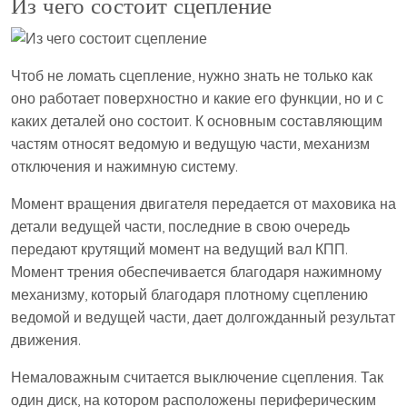
Из чего состоит сцепление
Чтоб не ломать сцепление, нужно знать не только как
оно работает поверхностно и какие его функции, но и с
каких деталей оно состоит. К основным составляющим
частям относят ведомую и ведущую части, механизм
отключения и нажимную систему.
Момент вращения двигателя передается от маховика на
детали ведущей части, последние в свою очередь
передают крутящий момент на ведущий вал КПП.
Момент трения обеспечивается благодаря нажимному
механизму, который благодаря плотному сцеплению
ведомой и ведущей части, дает долгожданный результат
движения.
Немаловажным считается выключение сцепления. Так
один диск, на котором расположены периферическим