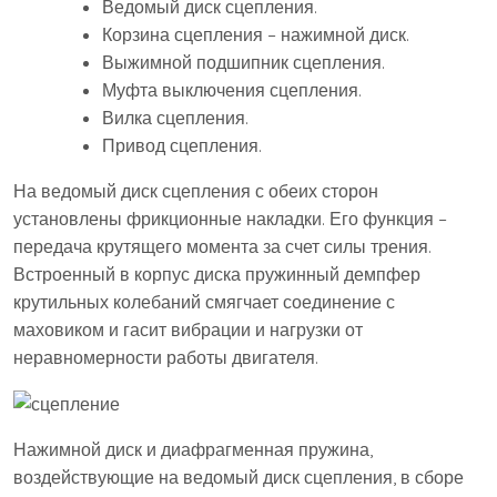
Ведомый диск сцепления.
Корзина сцепления – нажимной диск.
Выжимной подшипник сцепления.
Муфта выключения сцепления.
Вилка сцепления.
Привод сцепления.
На ведомый диск сцепления с обеих сторон
установлены фрикционные накладки. Его функция –
передача крутящего момента за счет силы трения.
Встроенный в корпус диска пружинный демпфер
крутильных колебаний смягчает соединение с
маховиком и гасит вибрации и нагрузки от
неравномерности работы двигателя.
Нажимной диск и диафрагменная пружина,
воздействующие на ведомый диск сцепления, в сборе