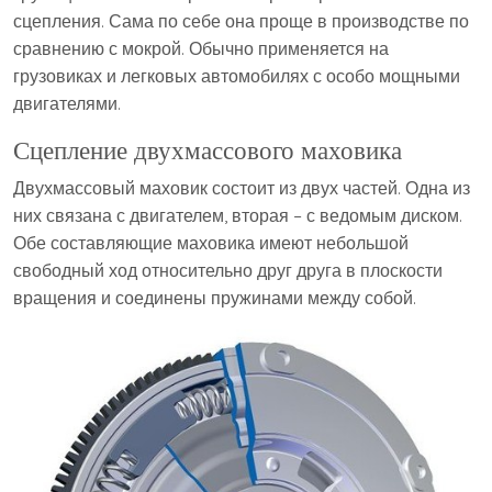
сцепления. Сама по себе она проще в производстве по
сравнению с мокрой. Обычно применяется на
грузовиках и легковых автомобилях с особо мощными
двигателями.
Сцепление двухмассового маховика
Двухмассовый маховик состоит из двух частей. Одна из
них связана с двигателем, вторая – с ведомым диском.
Обе составляющие маховика имеют небольшой
свободный ход относительно друг друга в плоскости
вращения и соединены пружинами между собой.