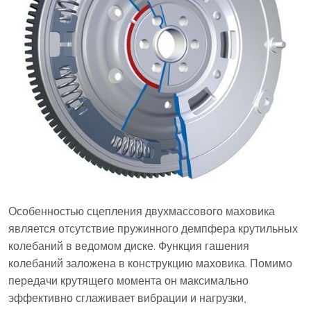
Особенностью сцепления двухмассового маховика
является отсутствие пружинного демпфера крутильных
колебаний в ведомом диске. Функция гашения
колебаний заложена в конструкцию маховика. Помимо
передачи крутящего момента он максимально
эффективно сглаживает вибрации и нагрузки,