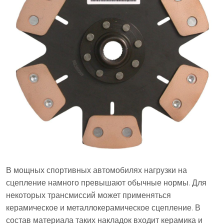
В мощных спортивных автомобилях нагрузки на
сцепление намного превышают обычные нормы. Для
некоторых трансмиссий может применяться
керамическое и металлокерамическое сцепление. В
состав материала таких накладок входит керамика и