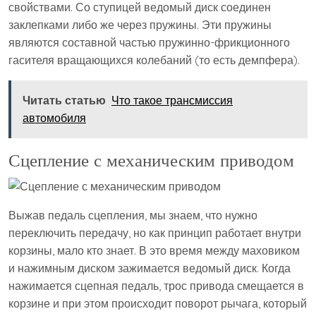
свойствами. Со ступицей ведомый диск соединен
заклепками либо же через пружины. Эти пружины
являются составной частью пружинно-фрикционного
гасителя вращающихся колебаний (то есть демпфера).
Читать статью
Что такое трансмиссия
автомобиля
Сцепление с механическим приводом
Выжав педаль сцепления, мы знаем, что нужно
переключить передачу, но как принцип работает внутри
корзины, мало кто знает. В это время между маховиком
и нажимным диском зажимается ведомый диск. Когда
нажимается сцепная педаль, трос привода смещается в
корзине и при этом происходит поворот рычага, который