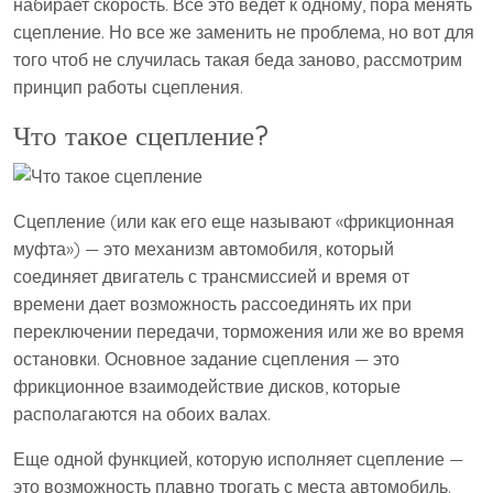
набирает скорость. Все это ведет к одному, пора менять
сцепление. Но все же заменить не проблема, но вот для
того чтоб не случилась такая беда заново, рассмотрим
принцип работы сцепления.
Что такое сцепление?
Сцепление (или как его еще называют «фрикционная
муфта») — это механизм автомобиля, который
соединяет двигатель с трансмиссией и время от
времени дает возможность рассоединять их при
переключении передачи, торможения или же во время
остановки. Основное задание сцепления — это
фрикционное взаимодействие дисков, которые
располагаются на обоих валах.
Еще одной функцией, которую исполняет сцепление —
это возможность плавно трогать с места автомобиль.