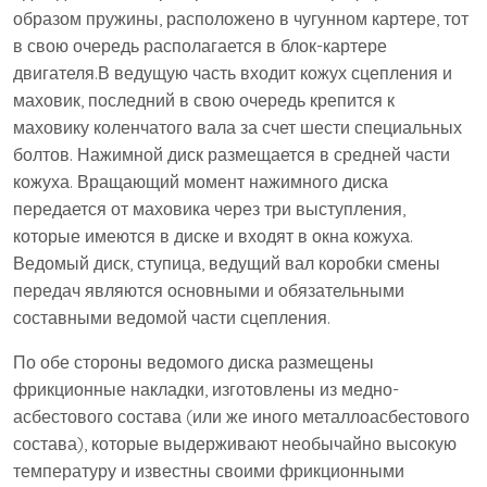
образом пружины, расположено в чугунном картере, тот
в свою очередь располагается в блок-картере
двигателя.В ведущую часть входит кожух сцепления и
маховик, последний в свою очередь крепится к
маховику коленчатого вала за счет шести специальных
болтов. Нажимной диск размещается в средней части
кожуха. Вращающий момент нажимного диска
передается от маховика через три выступления,
которые имеются в диске и входят в окна кожуха.
Ведомый диск, ступица, ведущий вал коробки смены
передач являются основными и обязательными
составными ведомой части сцепления.
По обе стороны ведомого диска размещены
фрикционные накладки, изготовлены из медно-
асбестового состава (или же иного металлоасбестового
состава), которые выдерживают необычайно высокую
температуру и известны своими фрикционными