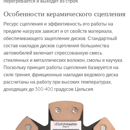
перегревается и выходит из строя.
Особенности керамического сцепления
Ресурс сцепления и эффективность его работы на
пределе нагрузок зависит и от свойств материала,
обеспечивающего зацепление дисков. Стандартный
состав накладок дисков сцепления большинства
автомобилей включает спрессованную смесь
стеклянных и металлических волокон, смолы и каучука.
Поскольку принцип работы сцепления базируется на
силе трения, фрикционные накладки ведомого диска
рассчитаны на работу при высоких температурах,
доходящих до 300-400 градусов Цельсия.