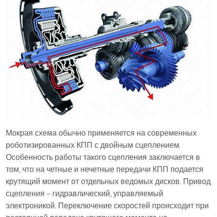
Мокрая схема обычно применяется на современных
роботизированных КПП с двойным сцеплением.
Особенность работы такого сцепления заключается в
том, что на четные и нечетные передачи КПП подается
крутящий момент от отдельных ведомых дисков. Привод
сцепления – гидравлический, управляемый
электроникой. Переключение скоростей происходит при