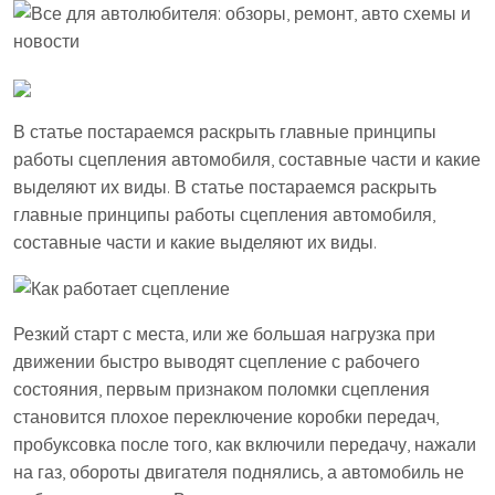
В статье постараемся раскрыть главные принципы
работы сцепления автомобиля, составные части и какие
выделяют их виды. В статье постараемся раскрыть
главные принципы работы сцепления автомобиля,
составные части и какие выделяют их виды.
Резкий старт с места, или же большая нагрузка при
движении быстро выводят сцепление с рабочего
состояния, первым признаком поломки сцепления
становится плохое переключение коробки передач,
пробуксовка после того, как включили передачу, нажали
на газ, обороты двигателя поднялись, а автомобиль не