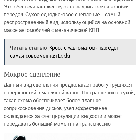
Это обеспечивает жесткую связь двигателя и коробки
передач. Сухое однодисковое сцепление – самый
распространенный вид, использующийся на основной
массе автомобилей с механической КПП.
Читать статью
Кросс с «автоматом»: как едет
самая современная Lada
Мокрое сцепление
Данный вид сцепления предполагает работу трущихся
поверхностей в масляной ванне. По сравнению с сухой,
такая схема обеспечивает более плавное
соприкосновения дисков; узел эффективнее
охлаждается за счет циркуляции жидкости и может
передавать больший момент на трансмиссию.