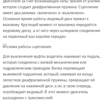
двигателя за счет возникающей силы трения от усилия,
которое создает диафрагменная пружина. Сцепление
имеет два режима: «включено» и «выключено».
Основное время работы ведомый диск прижат к
маховику. Крутящий момент от маховика передаётся
ведомому диску, а от него через шлицевое соединение
на первичный вал коробки передач.
Для выключения муфты водитель нажимает на педаль,
которая соединена с вилкой механическим или
гидравлическим приводом. Вилка перемещает
выжимной подшипник, который, нажимая на концы
лепестков диафрагменной пружины, прекращает её
давление на нажимной диск, а он, в свою очередь,
освобождает ведомый. В этот момент двигатель
разъединен с трансмиссией.