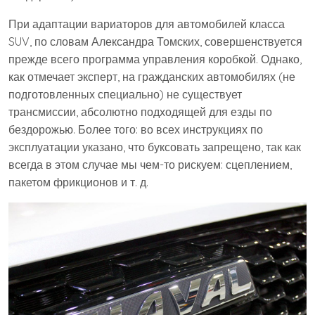
При адаптации вариаторов для автомобилей класса
SUV, по словам Александра Томских, совершенствуется
прежде всего программа управления коробкой. Однако,
как отмечает эксперт, на гражданских автомобилях (не
подготовленных специально) не существует
трансмиссии, абсолютно подходящей для езды по
бездорожью. Более того: во всех инструкциях по
эксплуатации указано, что буксовать запрещено, так как
всегда в этом случае мы чем-то рискуем: сцеплением,
пакетом фрикционов и т. д.