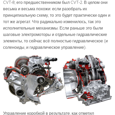
CVT‑8; его предшественником был CVT‑2. В целом они
весьма и весьма похожи: если разобрать их
принципиальную схему, то это будет практически один и
тот же агрегат. Что радикально изменилось, так это
исполнительные механизмы. Если раньше это были
шаговые электромоторы и отдельные гидравлические
элементы, то сейчас всё полностью гидравлическое (и
соленоиды, и гидравлическое управление).
Управление коробкой в результате, как отметил