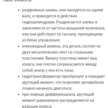
такие элементы:
раздвижные шкивы, они находятся на одном
валу, и приводятся в действие
гидроцилиндрами. Раздвигаются шкивы в
зависимости от частоты вращения коленвала
или они действуют по сигналу, приходящему
из блока управления;
клиновидный ремень, эта деталь состоит из
двух металлических лент со стальными
пластинами. Вверху пластины имеют вид
конуса, они плотно соприкасаются между
собой, внизу у них есть пазы;
гидротрансформатор преобразует и передает
крутящий момент, что позволяет автомобилю
плавно начинать двигаться;
при помощи дифференциала, крутящий
момент равномерно распределяется на
ведущие колеса;