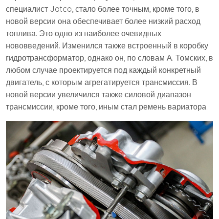
специалист Jatco, стало более точным, кроме того, в
новой версии она обеспечивает более низкий расход
топлива. Это одно из наиболее очевидных
нововведений. Изменился также встроенный в коробку
гидротрансформатор, однако он, по словам А. Томских, в
любом случае проектируется под каждый конкретный
двигатель, с которым агрегатируется трансмиссия. В
новой версии увеличился также силовой диапазон
трансмиссии, кроме того, иным стал ремень вариатора.