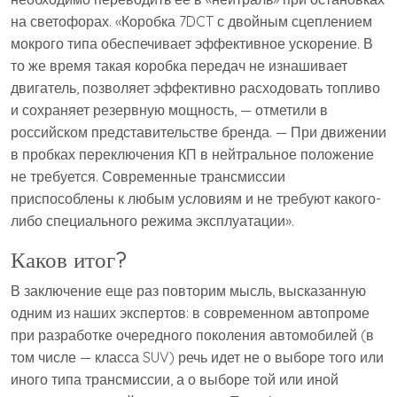
на светофорах. «Коробка 7DCT с двойным сцеплением
мокрого типа обеспечивает эффективное ускорение. В
то же время такая коробка передач не изнашивает
двигатель, позволяет эффективно расходовать топливо
и сохраняет резервную мощность, — отметили в
российском представительстве бренда. — При движении
в пробках переключения КП в нейтральное положение
не требуется. Современные трансмиссии
приспособлены к любым условиям и не требуют какого-
либо специального режима эксплуатации».
Каков итог?
В заключение еще раз повторим мысль, высказанную
одним из наших экспертов: в современном автопроме
при разработке очередного поколения автомобилей (в
том числе — класса SUV) речь идет не о выборе того или
иного типа трансмиссии, а о выборе той или иной