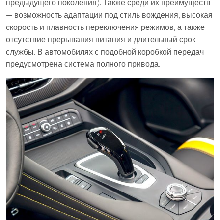
предыдущего поколения). Также среди их преимуществ
— возможность адаптации под стиль вождения, высокая
скорость и плавность переключения режимов, а также
отсутствие прерывания питания и длительный срок
службы. В автомобилях с подобной коробкой передач
предусмотрена система полного привода.