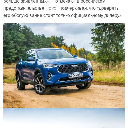
больше заявленных», — отмечают в российском
представительстве Haval, подчеркивая, что «доверять
его обслуживание стоит только официальному дилеру».