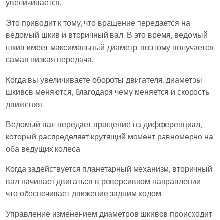
увеличивается.
Это приводит к тому, что вращение передается на
ведомый шкив и вторичный вал. В это время, ведомый
шкив имеет максимальный диаметр, поэтому получается
самая низкая передача.
Когда вы увеличиваете обороты двигателя, диаметры
шкивов меняются, благодаря чему меняется и скорость
движения.
Ведомый вал передает вращение на дифференциал,
который распределяет крутящий момент равномерно на
оба ведущих колеса.
Когда задействуется планетарный механизм, вторичный
вал начинает двигаться в реверсивном направлении,
что обеспечивает движение задним ходом.
Управление изменением диаметров шкивов происходит