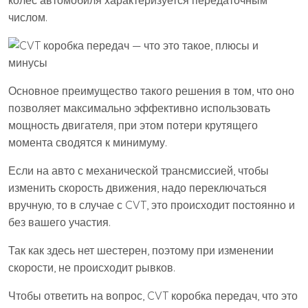
колес автомобиля характеризуется передаточным
числом.
Основное преимущество такого решения в том, что оно
позволяет максимально эффективно использовать
мощность двигателя, при этом потери крутящего
момента сводятся к минимуму.
Если на авто с механической трансмиссией, чтобы
изменить скорость движения, надо переключаться
вручную, то в случае с CVT, это происходит постоянно и
без вашего участия.
Так как здесь нет шестерен, поэтому при изменении
скорости, не происходит рывков.
Чтобы ответить на вопрос, CVT коробка передач, что это