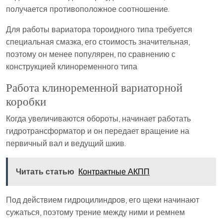
получается противоположное соотношение.
Для работы вариатора тороидного типа требуется
специальная смазка, его стоимость значительная,
поэтому он менее популярен, по сравнению с
конструкцией клиноременного типа
Работа клиноременной вариаторной
коробки
Когда увеличиваются обороты, начинает работать
гидротрансформатор и он передает вращение на
первичный вал и ведущий шкив.
Читать статью
Контрактные АКПП
Под действием гидроцилиндров, его щеки начинают
сужаться, поэтому трение между ними и ремнем