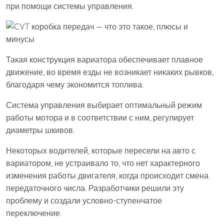
при помощи системы управления.
Такая конструкция вариатора обеспечивает плавное
движение, во время езды не возникает никаких рывков,
благодаря чему экономится топлива.
Система управления выбирает оптимальный режим
работы мотора и в соответствии с ним, регулирует
диаметры шкивов.
Некоторых водителей, которые пересели на авто с
вариатором, не устраивало то, что нет характерного
изменения работы двигателя, когда происходит смена
передаточного числа. Разработчики решили эту
проблему и создали условно-ступенчатое
переключение.