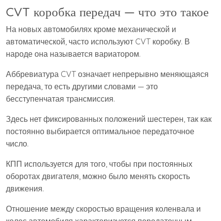
CVT коробка передач — что это такое
На новых автомобилях кроме механической и
автоматической, часто используют CVT коробку. В
народе она называется вариатором.
Аббревиатура CVT означает непрерывно меняющаяся
передача, то есть другими словами — это
бесступенчатая трансмиссия.
Здесь нет фиксированных положений шестерен, так как
постоянно выбирается оптимальное передаточное
число.
КПП используется для того, чтобы при постоянных
оборотах двигателя, можно было менять скорость
движения.
Отношение между скоростью вращения коленвала и