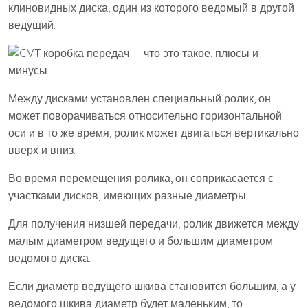
клиновидных диска, один из которого ведомый в другой
ведущий.
Между дисками установлен специальный ролик, он
может поворачиваться относительно горизонтальной
оси и в то же время, ролик может двигаться вертикально
вверх и вниз.
Во время перемещения ролика, он соприкасается с
участками дисков, имеющих разные диаметры.
Для получения низшей передачи, ролик движется между
малым диаметром ведущего и большим диаметром
ведомого диска.
Если диаметр ведущего шкива становится большим, а у
ведомого шкива диаметр будет маленьким, то