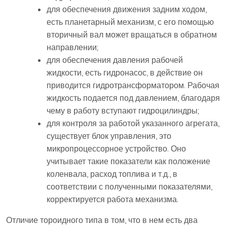
для обеспечения движения задним ходом,
есть планетарный механизм, с его помощью
вторичный вал может вращаться в обратном
направлении;
для обеспечения давления рабочей
жидкости, есть гидронасос, в действие он
приводится гидротрансформатором. Рабочая
жидкость подается под давлением, благодаря
чему в работу вступают гидроцилиндры;
для контроля за работой указанного агрегата,
существует блок управления, это
микропроцессорное устройство. Оно
учитывает такие показатели как положение
коленвала, расход топлива и т.д., в
соответствии с полученными показателями,
корректируется работа механизма.
Отличие тороидного типа в том, что в нем есть два