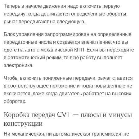
Теперь в начале движения надо включить первую
передачу, когда достигаются определенные обороты,
рычаг передвигают на следующую.
Блок управления запрограммирован на определенные
передаточные числа и создается впечатление, что вы
едете на авто с механической КПП. Если вы переходите
в автоматический режим, то всю работу выполняет
электроника.
Чтобы включить пониженные передачи, рычаг ставится
в соответствующее положение и тогда повышенные не
включается, даже когда двигатель работает на высоких
оборотах.
Коробка передач CVT — плюсы и минусы
конструкции
Ни механическая, ни автоматическая трансмиссия, не