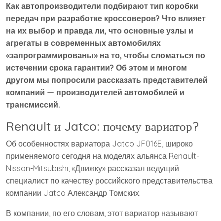
Как автопроизводители подбирают тип коробки
передач при разработке кроссоверов? Что влияет
на их выбор и правда ли, что основные узлы и
агрегаты в современных автомобилях
«запрограммированы» на то, чтобы сломаться по
истечении срока гарантии? Об этом и многом
другом мы попросили рассказать представителей
компаний — производителей автомобилей и
трансмиссий.
Renault и Jatco: почему вариатор?
Об особенностях вариатора Jatco JF016E, широко
применяемого сегодня на моделях альянса Renault-
Nissan-Mitsubishi, «Движку» рассказал ведущий
специалист по качеству российского представительства
компании Jatco Александр Томских.
В компании, по его словам, этот вариатор называют