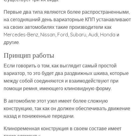
Первые два типа являются более распространенными,
на сегодняшний день вариаторные КПП устанавливают
на своих автомобилях такие производители как
Mercedes-Benz, Nissan, Ford, Subaru, Audi, Honda и
другие.
Принцип работы
Если говорить о том, как выглядит самый простой
вариатор, то это будет два раздвижных шкива, которые
между собой соединяются и взаимодействуют при
помощи ремня, имеющего клиновидную форму.
В автомобиле этот узел имеет более сложную
конструкцию, так как он должен обеспечивать движение
назад и пониженные передачи.
Клиноременная конструкция в своем составе имеет