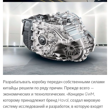
Разрабатывать коробку передач собственными силами
китайцы решили по ряду причин. Прежде всего —
экономических и технологических. «Концерн GWM,
которому принадлежит бренд Haval, создал мировую
систему исследований и разработок, в которую входят