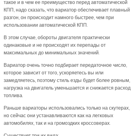
такое и в чем ее преимущество перед автоматической
КПП, надо сказать, что вариатор обеспечивает плавный
разгон, он происходит намного быстрее, чем при
использовании автоматической КПП.
В этом случае, обороты двигателя практически
одинаковые и не происходят их перепады от
максимальных до минимальных значений.
Вариатор очень точно подбирает передаточное число,
которое зависит от того, ускоряетесь вы или
замедляетесь, поэтому стиль езды будет более ровным,
нагрузка на двигатель уменьшается и снижается расход
топлива.
Раньше вариаторы использовались только на скутерах,
но сейчас они устанавливаются как на легковых
автомобилях, так и на громоздких кроссоверах.
Существует три их вида: