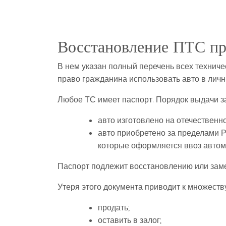
Восстановление ПТС пр
В нем указан полный перечень всех техниче
право гражданина использовать авто в личн
Любое ТС имеет паспорт. Порядок выдачи за
авто изготовлено на отечествен
авто приобретено за пределами 
которые оформляется ввоз автом
Паспорт подлежит восстановлению или зам
Утеря этого документа приводит к множеств
продать;
оставить в залог;