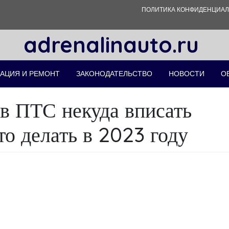
ПОЛИТИКА КОНФИДЕНЦИА
adrenalinauto.ru
АЦИЯ И РЕМОНТ
ЗАКОНОДАТЕЛЬСТВО
НОВОСТИ
О
 в ПТС некуда вписать
то делать в 2023 году