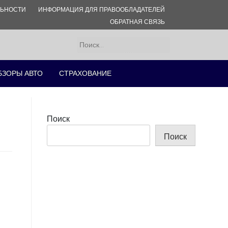
ЛЬНОСТИ
ИНФОРМАЦИЯ ДЛЯ ПРАВООБЛАДАТЕЛЕЙ
ОБРАТНАЯ СВЯЗЬ
Найти:
БЗОРЫ АВТО
СТРАХОВАНИЕ
Поиск
Поиск