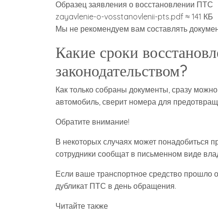
Образец заявления о восстановлении ПТС
zayavlenie-o-vosstanovlenii-pts.pdf ≈ 141 КБ
Мы не рекомендуем вам составлять документ
Какие сроки восстанов
законодательством?
Как только собраны документы, сразу можн
автомобиль, сверит номера для предотвращ
Обратите внимание!
В некоторых случаях может понадобиться 
сотрудники сообщат в письменном виде влад
Если ваше транспортное средство прошло ос
дубликат ПТС в день обращения.
Читайте также