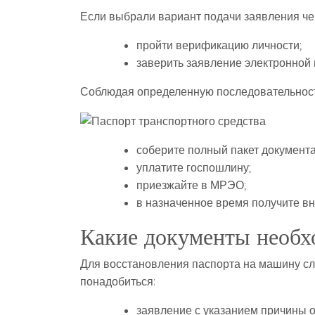
Если выбрали вариант подачи заявления чер
пройти верификацию личности;
заверить заявление электронной
Соблюдая определенную последовательность
соберите полный пакет документа
уплатите госпошлину;
приезжайте в МРЭО;
в назначенное время получите вн
Какие документы необх
Для восстановления паспорта на машину сле
понадобиться:
заявление с указанием причины 