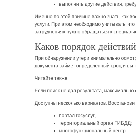
выполнить другие действия, тре
Именно по этой причине важно знать, как во
услуги. При этом необходимо учитывать, чт
затруднениях нужно обращаться к специали
Каков порядок действи
При обнаружении утери внимательно осмотр
документа займет определенный срок, и вы
Читайте также
Если поиск не дал результата, максимально
Доступны несколько вариантов. Восстанови
портал госуслуг;
территориальный орган ГИБДД;
многофункциональный центр.