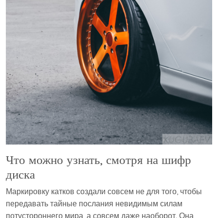
Что можно узнать, смотря на шифр
диска
Маркировку катков создали совсем не для того, чтобы
передавать тайные послания невидимым силам
потустороннего мира, а совсем даже наоборот. Она