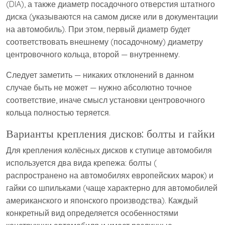
(DIA), а также диаметр посадочного отверстия штатного
диска (указываются на самом диске или в документации
на автомобиль). При этом, первый диаметр будет
соответствовать внешнему (посадочному) диаметру
центровочного кольца, второй — внутреннему.
Следует заметить — никаких отклонений в данном
случае быть не может — нужно абсолютно точное
соответствие, иначе смысл установки центровочного
кольца полностью теряется.
Варианты крепления дисков: болты и гайки
Для крепления колёсных дисков к ступице автомобиля
используется два вида крепежа: болты (
распространено на автомобилях европейских марок) и
гайки со шпильками (чаще характерно для автомобилей
американского и японского производства). Каждый
конкретный вид определяется особенностями