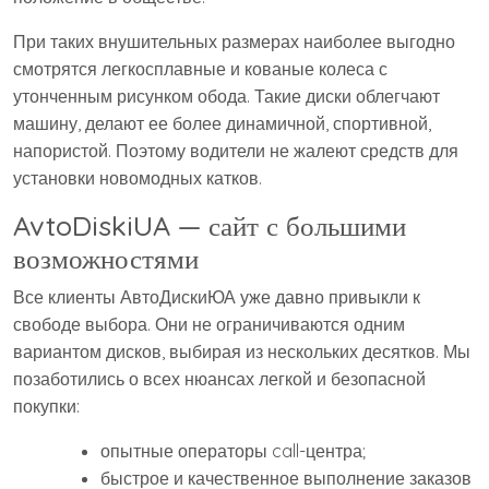
При таких внушительных размерах наиболее выгодно
смотрятся легкосплавные и кованые колеса с
утонченным рисунком обода. Такие диски облегчают
машину, делают ее более динамичной, спортивной,
напористой. Поэтому водители не жалеют средств для
установки новомодных катков.
AvtoDiskiUA — сайт с большими
возможностями
Все клиенты АвтоДискиЮА уже давно привыкли к
свободе выбора. Они не ограничиваются одним
вариантом дисков, выбирая из нескольких десятков. Мы
позаботились о всех нюансах легкой и безопасной
покупки:
опытные операторы call-центра;
быстрое и качественное выполнение заказов