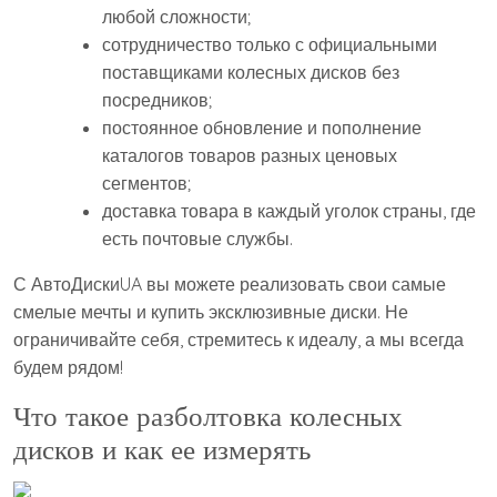
любой сложности;
сотрудничество только с официальными
поставщиками колесных дисков без
посредников;
постоянное обновление и пополнение
каталогов товаров разных ценовых
сегментов;
доставка товара в каждый уголок страны, где
есть почтовые службы.
С АвтоДискиUA вы можете реализовать свои самые
смелые мечты и купить эксклюзивные диски. Не
ограничивайте себя, стремитесь к идеалу, а мы всегда
будем рядом!
Что такое разболтовка колесных
дисков и как ее измерять