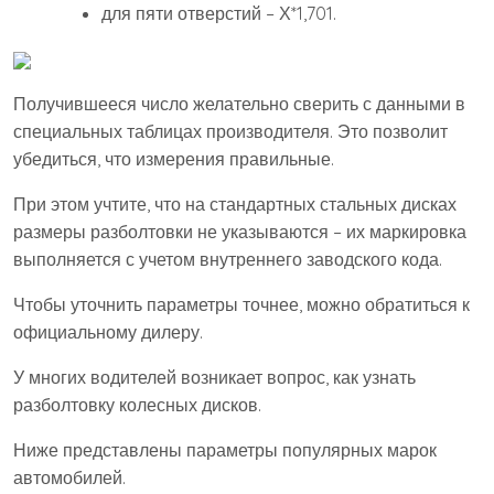
для пяти отверстий – Х*1,701.
Получившееся число желательно сверить с данными в
специальных таблицах производителя. Это позволит
убедиться, что измерения правильные.
При этом учтите, что на стандартных стальных дисках
размеры разболтовки не указываются – их маркировка
выполняется с учетом внутреннего заводского кода.
Чтобы уточнить параметры точнее, можно обратиться к
официальному дилеру.
У многих водителей возникает вопрос, как узнать
разболтовку колесных дисков.
Ниже представлены параметры популярных марок
автомобилей.