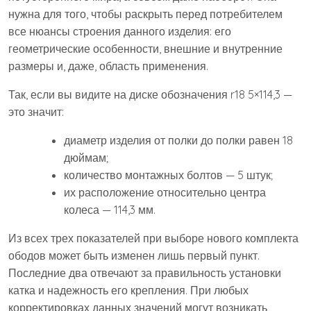
нужна для того, чтобы раскрыть перед потребителем
все нюансы строения данного изделия: его
геометрические особенности, внешние и внутренние
размеры и, даже, область применения.
Так, если вы видите на диске обозначения r18 5×114,3 —
это значит:
диаметр изделия от полки до полки равен 18
дюймам;
количество монтажных болтов — 5 штук;
их расположение относительно центра
колеса — 114,3 мм.
Из всех трех показателей при выборе нового комплекта
ободов может быть изменен лишь первый пункт.
Последние два отвечают за правильность установки
катка и надежность его крепления. При любых
корректировках данных значений могут возникать