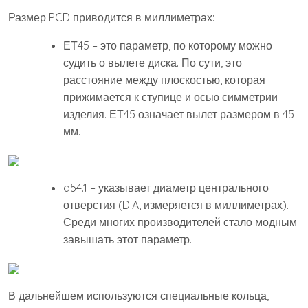
Размер PCD приводится в миллиметрах:
ЕТ45 – это параметр, по которому можно
судить о вылете диска. По сути, это
расстояние между плоскостью, которая
прижимается к ступице и осью симметрии
изделия. ЕТ45 означает вылет размером в 45
мм.
d54.1 – указывает диаметр центрального
отверстия (DIA, измеряется в миллиметрах).
Среди многих производителей стало модным
завышать этот параметр.
В дальнейшем используются специальные кольца,