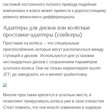
системой постоянного полного привода подобная
компановка и вовсе может привести к дорогостоящему
ремонту межосевого дифференциала.
Адаптеры для дисков или колёсные
проставки-адаптеры (спейсеры)
Проставки на колёса — это специальные
приспособления, которые могут располагаться между
ступицей и диском . Используются для установки
нестандартных дисков с сохранением параметров
штатного колеса. Они не только корректируют вылет
(ЕТ) до заводского, но и меняют разболтовку.
Многие проставки крепятся в штатные места, и
позволяют прикручивать колеса уже в свои отверстия.
Стоит помнить, что они вносят изменения в ходовую