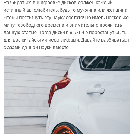
Разбираться в шифровке дисков должен каждый
истинный автолюбитель, будь то мужчина или женщина.
Чтобы постигнуть эту науку достаточно иметь несколько
минут свободного времени и внимательно прочитать
данную статью. Тогда диски r18 5×114 3 перестанут быть
для вас китайскими иероглифами. Давайте разбираться
с азами данной науки вместе.