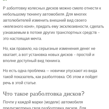
Р азболтовку колесных дисков можно смело отнести к
небольшому тюнингу автомобиля. Для многих
автолюбителей изменить внешний вид своего
«железного коня», придать ему эксклюзивности, сделать
узнаваемым в потоке других транспортных средств –
это настоящая мечта.
Но, как правило, на серьезные изменения денег не
хватает, а вот установка новых дисков – простой и
вполне доступный вид тюнинга.
Но есть одна проблема — новички упускают из вида
такой показатель, как разболтовка. Об этом и пойдет
речь в этой статье.
Что такое разболтовка дисков?
Почти у каждой марки (модели) автомобиля
предусмотрена своя разболтовка дисков. Для