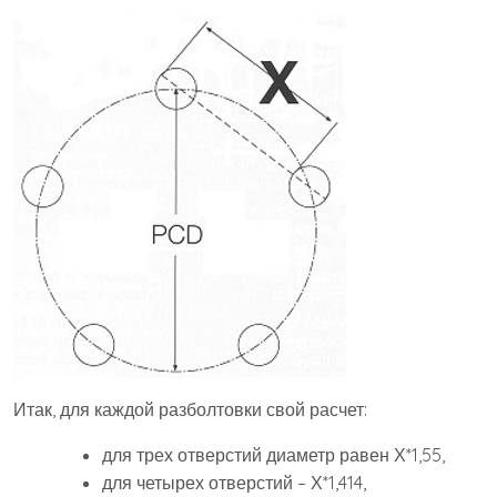
Итак, для каждой разболтовки свой расчет:
для трех отверстий диаметр равен Х*1,55,
для четырех отверстий – Х*1,414,