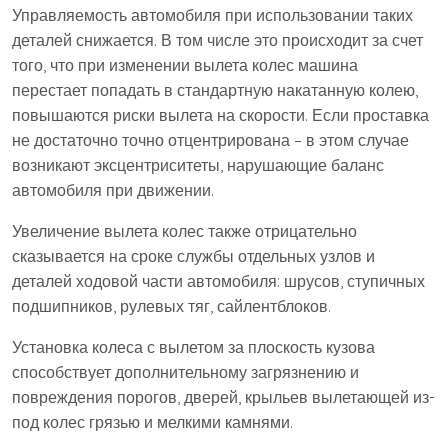
Управляемость автомобиля при использовании таких
деталей снижается. В том числе это происходит за счет
того, что при изменении вылета колес машина
перестает попадать в стандартную накатанную колею,
повышаются риски вылета на скорости. Если проставка
не достаточно точно отцентрирована – в этом случае
возникают эксцентриситеты, нарушающие баланс
автомобиля при движении.
Увеличение вылета колес также отрицательно
сказывается на сроке службы отдельных узлов и
деталей ходовой части автомобиля: шрусов, ступичных
подшипников, рулевых тяг, сайлентблоков.
Установка колеса с вылетом за плоскость кузова
способствует дополнительному загрязнению и
повреждения порогов, дверей, крыльев вылетающей из-
под колес грязью и мелкими камнями.