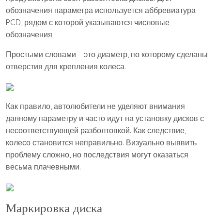
обозначения параметра используется аббревиатура
PCD, рядом с которой указываются числовые
обозначения.
Простыми словами – это диаметр, по которому сделаны
отверстия для крепления колеса.
Как правило, автолюбители не уделяют внимания
данному параметру и часто идут на установку дисков с
несоответствующей разболтовкой. Как следствие,
колесо становится неправильно. Визуально выявить
проблему сложно, но последствия могут оказаться
весьма плачевными.
Маркировка диска