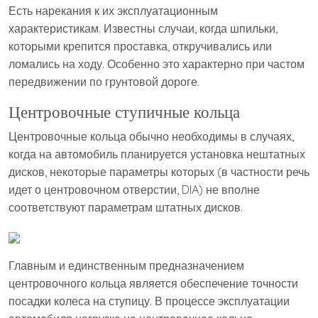
Есть нарекания к их эксплуатационным
характеристикам. Известны случаи, когда шпильки,
которыми крепится проставка, откручивались или
ломались на ходу. Особенно это характерно при частом
передвижении по грунтовой дороге.
Центровочные ступичные кольца
Центровочные кольца обычно необходимы в случаях,
когда на автомобиль планируется установка нештатных
дисков, некоторые параметры которых (в частности речь
идет о центровочном отверстии, DIA) не вполне
соответствуют параметрам штатных дисков.
Главным и единственным предназначением
центровочного кольца является обеспечение точности
посадки колеса на ступицу. В процессе эксплуатации