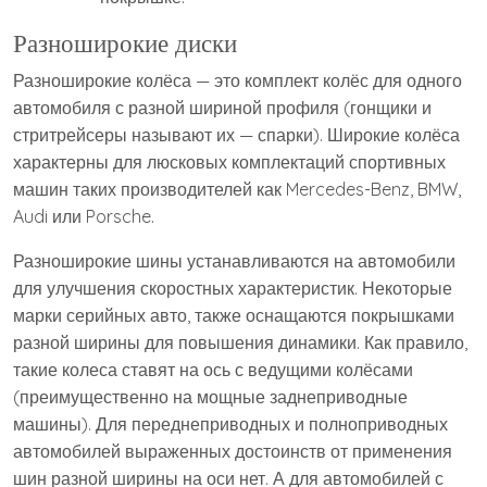
Разноширокие диски
Разноширокие колёса — это комплект колёс для одного
автомобиля с разной шириной профиля (гонщики и
стритрейсеры называют их — спарки). Широкие колёса
характерны для люсковых комплектаций спортивных
машин таких производителей как Mercedes-Benz, BMW,
Audi или Porsche.
Разноширокие шины устанавливаются на автомобили
для улучшения скоростных характеристик. Некоторые
марки серийных авто, также оснащаются покрышками
разной ширины для повышения динамики. Как правило,
такие колеса ставят на ось с ведущими колёсами
(преимущественно на мощные заднеприводные
машины). Для переднеприводных и полноприводных
автомобилей выраженных достоинств от применения
шин разной ширины на оси нет. А для автомобилей с