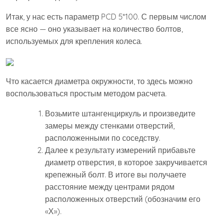
Итак, у нас есть параметр PCD 5*100. С первым числом
все ясно — оно указывает на количество болтов,
используемых для крепления колеса.
Что касается диаметра окружности, то здесь можно
воспользоваться простым методом расчета.
Возьмите штангенциркуль и произведите
замеры между стенками отверстий,
расположенными по соседству.
Далее к результату измерений прибавьте
диаметр отверстия, в которое закручивается
крепежный болт. В итоге вы получаете
расстояние между центрами рядом
расположенных отверстий (обозначим его
«Х»).