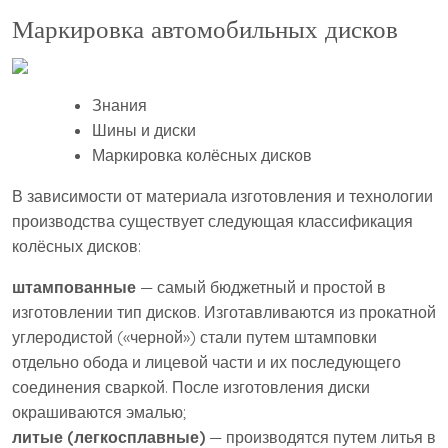
Маркировка автомобильных дисков
Знания
Шины и диски
Маркировка колёсных дисков
В зависимости от материала изготовления и технологии
производства существует следующая классификация
колёсных дисков:
штампованные
— самый бюджетный и простой в
изготовлении тип дисков. Изготавливаются из прокатной
углеродистой («черной») стали путем штамповки
отдельно обода и лицевой части и их последующего
соединения сваркой. После изготовления диски
окрашиваются эмалью;
литые (легкосплавные)
— производятся путем литья в