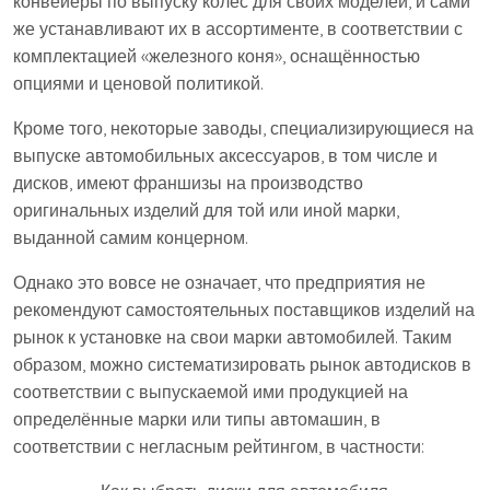
конвейеры по выпуску колёс для своих моделей, и сами
же устанавливают их в ассортименте, в соответствии с
комплектацией «железного коня», оснащённостью
опциями и ценовой политикой.
Кроме того, некоторые заводы, специализирующиеся на
выпуске автомобильных аксессуаров, в том числе и
дисков, имеют франшизы на производство
оригинальных изделий для той или иной марки,
выданной самим концерном.
Однако это вовсе не означает, что предприятия не
рекомендуют самостоятельных поставщиков изделий на
рынок к установке на свои марки автомобилей. Таким
образом, можно систематизировать рынок автодисков в
соответствии с выпускаемой ими продукцией на
определённые марки или типы автомашин, в
соответствии с негласным рейтингом, в частности: