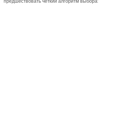
предшествовать чёткий алгоритм выбора: