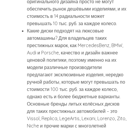
оригинального дизайна просто не могут
обеспечить рынок дешёвыми изделиями, и их
стоимость в 14 радиальности может
превышать 10 тыс. руб. за каждое колесо.
Какие диски подходят на люксовые
автомашины? Для владельцев таких
престижных марок, как MercedesBenz, BMW,
Audi и Porsche, качество и дизайн важнее
ценовой политики, поэтому именно на их
модели различные производители
предлагают эксклюзивные изделия, нередко
ручной работы, которые могут превышать по
стоимости 100 тыс. руб. за каждое колесо,
однако есть и более бюджетные варианты.
Основные бренды литых колёсных дисков
для таких престижных автомобилей – это
Vissol, Replica, LegeArtis, Lexani, Lorenzo, Zito,
Niche и прочие марки с многолетней