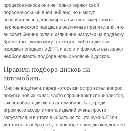
процессе износа они не только теряют свой
первоначальный внешний вид, но и могут
незначительно деформироваться «восьмёркой» от
периодического наезда на различные препятствия, что
вызовет биение руля и излишние нагрузки на подвеску.
Кроме того, диски могут похитить, либо водители
изредка попадают в ДТП, и все эти факторы вызывают
необходимость подбора новых колёсных дисков.
Правила подбора дисков на
автомобиль
Многие водители, перед которыми остро встал вопрос
покупки новых колёс, часто спрашивают специалистов,
как подобрать диски на автомобиль. Так, среди
огромного ассортимента изделий очень просто
запутаться, и в итоге выбрать не то, что нужно. Если
детально разобраться, то приобретению дисков должен