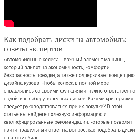
Как подобрать диски на автомобиль:
советы экспертов
Автомобильные колеса – важный элемент машины,
который влияет на экономичность, комфорт и
безопасность поездки, а также подчеркивает концепцию
дизайна кузова. Чтобы колеса в полной мере
справлялись со своими функциями, нужно ответственно
подойти к выбору колесных дисков. Какими критериями
следует руководствоваться при их покупке? В этой
статье вы найдете полезную информацию и
квалифицированные рекомендации, которые позволят
найти правильный ответ на вопрос, как подобрать диски
на автомобиль.