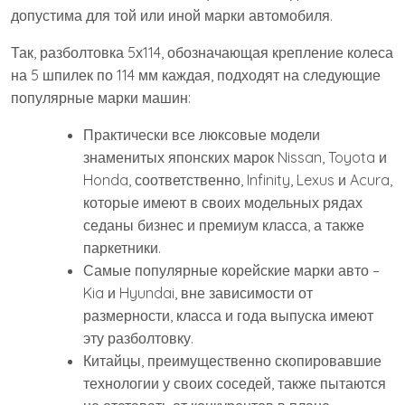
допустима для той или иной марки автомобиля.
Так, разболтовка 5х114, обозначающая крепление колеса
на 5 шпилек по 114 мм каждая, подходят на следующие
популярные марки машин:
Практически все люксовые модели
знаменитых японских марок Nissan, Toyota и
Honda, соответственно, Infinity, Lexus и Acura,
которые имеют в своих модельных рядах
седаны бизнес и премиум класса, а также
паркетники.
Самые популярные корейские марки авто –
Kia и Hyundai, вне зависимости от
размерности, класса и года выпуска имеют
эту разболтовку.
Китайцы, преимущественно скопировавшие
технологии у своих соседей, также пытаются