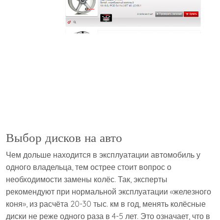
Выбор дисков на авто
Чем дольше находится в эксплуатации автомобиль у
одного владельца, тем острее стоит вопрос о
необходимости замены колёс. Так, эксперты
рекомендуют при нормальной эксплуатации «железного
коня», из расчёта 20-30 тыс. км в год, менять колёсные
диски не реже одного раза в 4-5 лет. Это означает, что в