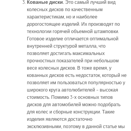
Кованые диски.
Это самый лучший вид
колесных дисков по качественным
характеристикам, но и наиболее
дорогостоящее изделий. Их производят по
технологии горячей объемной штамповки.
Готовое изделие отличается оптимальной
внутренней структурой металла, что
позволяет достигать максимальных
прочностных показателей при небольшом
весе колесных дисков. В тоже время, у
кованных дисков есть недостаток, который не
позволяет им пользоваться популярностью у
широкого круга автолюбителей – высокая
стоимость. Помимо 3-х основных типов
дисков для автомобилей можно подобрать
для колес и сборные конструкции. Такие
изделия являются достаточно
эксклюзивными, поэтому в данной статье мы