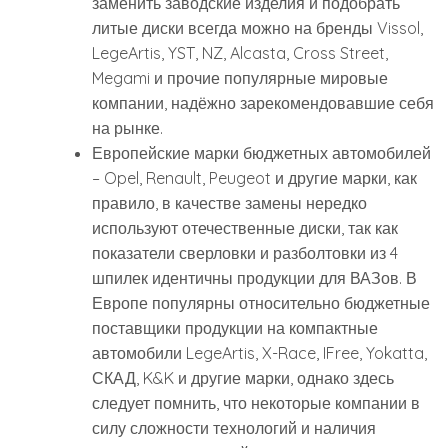
заменить заводские изделия и подобрать
литые диски всегда можно на бренды Vissol,
LegeArtis, YST, NZ, Alcasta, Cross Street,
Megami и прочие популярные мировые
компании, надёжно зарекомендовавшие себя
на рынке.
Европейские марки бюджетных автомобилей
– Opel, Renault, Peugeot и другие марки, как
правило, в качестве замены нередко
используют отечественные диски, так как
показатели сверловки и разболтовки из 4
шпилек идентичны продукции для ВАЗов. В
Европе популярны относительно бюджетные
поставщики продукции на компактные
автомобили LegeArtis, X-Race, IFree, Yokatta,
СКАД, K&K и другие марки, однако здесь
следует помнить, что некоторые компании в
силу сложности технологий и наличия