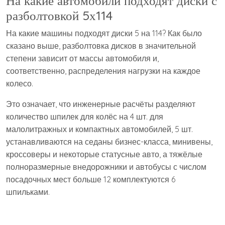
На какие автомобили подходят диски с
разболтовкой 5х114
На какие машины подходят диски 5 на 114? Как было
сказано выше, разболтовка дисков в значительной
степени зависит от массы автомобиля и,
соответственно, распределения нагрузки на каждое
колесо.
Это означает, что инженерные расчёты разделяют
количество шпилек для колёс на 4 шт. для
малолитражных и компактных автомобилей, 5 шт.
устанавливаются на седаны бизнес-класса, минивены,
кроссоверы и некоторые статусные авто, а тяжёлые
полноразмерные внедорожники и автобусы с числом
посадочных мест больше 12 комплектуются 6
шпильками.