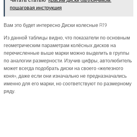
Читать статью
Красим диски баллончиком:
пошаговая инструкция
Вам это будет интересно Диски колесные R19
Из данной таблицы видно, что показатели по основным
геометрическим параметрам колёсных дисков на
перечисленные выше марки можно выделить в группы
по аналогии размерности. Изучив цифры, автолюбитель
может всегда подобрать диски на своего «железного
коня», даже если они изначально не предназначались
именно для его марки, но соответствуют по размерному
ряду.