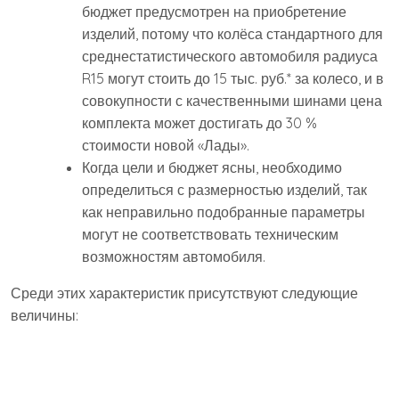
бюджет предусмотрен на приобретение
изделий, потому что колёса стандартного для
среднестатистического автомобиля радиуса
R15 могут стоить до 15 тыс. руб.* за колесо, и в
совокупности с качественными шинами цена
комплекта может достигать до 30 %
стоимости новой «Лады».
Когда цели и бюджет ясны, необходимо
определиться с размерностью изделий, так
как неправильно подобранные параметры
могут не соответствовать техническим
возможностям автомобиля.
Среди этих характеристик присутствуют следующие
величины: