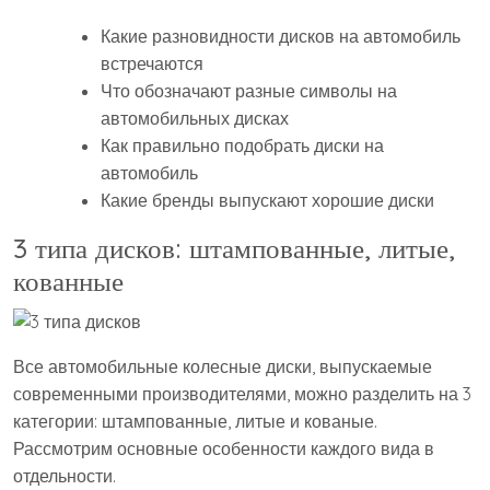
Какие разновидности дисков на автомобиль
встречаются
Что обозначают разные символы на
автомобильных дисках
Как правильно подобрать диски на
автомобиль
Какие бренды выпускают хорошие диски
3 типа дисков: штампованные, литые,
кованные
Все автомобильные колесные диски, выпускаемые
современными производителями, можно разделить на 3
категории: штампованные, литые и кованые.
Рассмотрим основные особенности каждого вида в
отдельности.