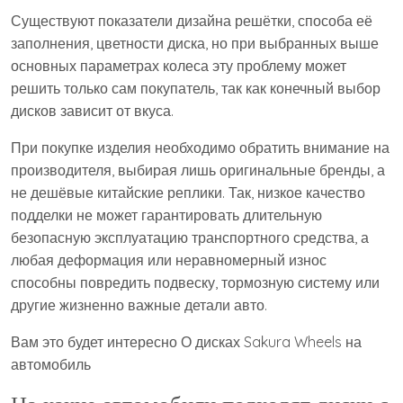
Существуют показатели дизайна решётки, способа её
заполнения, цветности диска, но при выбранных выше
основных параметрах колеса эту проблему может
решить только сам покупатель, так как конечный выбор
дисков зависит от вкуса.
При покупке изделия необходимо обратить внимание на
производителя, выбирая лишь оригинальные бренды, а
не дешёвые китайские реплики. Так, низкое качество
подделки не может гарантировать длительную
безопасную эксплуатацию транспортного средства, а
любая деформация или неравномерный износ
способны повредить подвеску, тормозную систему или
другие жизненно важные детали авто.
Вам это будет интересно О дисках Sakura Wheels на
автомобиль