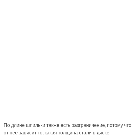
По длине шпильки также есть разграничение, потому что
от неё зависит то, какая толщина стали в диске