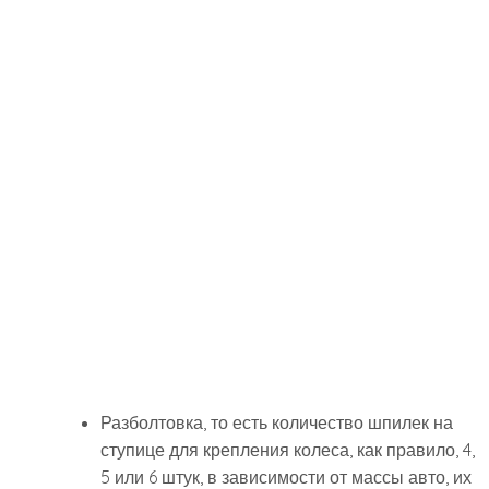
Разболтовка, то есть количество шпилек на
ступице для крепления колеса, как правило, 4,
5 или 6 штук, в зависимости от массы авто, их