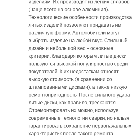
изделиям. Их производят из легких сплавов
(чаще всего на основе алюминия).
Технологические особенности производства
литых изделий позволяют придавать им
различную форму. Автолюбители могут
выбрать изделие на любой вкус. Стильный
дизайн и небольшой вес – основные
критерии, благодаря которым литые диски
пользуются высокой популярностью среди
покупателей. К их недостаткам относят
высокую стоимость (в сравнении со
штампованными дисками), а также низкую
ремонтопригодность. После сильного удара
литые диски, как правило, трескаются.
Отремонтировать их можно, используя
современные технологии сварки, но нельзя
гарантировать сохранение первоначальных
характеристик после такого ремонта.