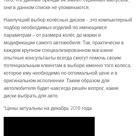
они в данном списке не упоминаются.
Наилучший выбор колёсных дисков – это компьютерный
подбор необходимых изделий по имеющимся
параметрам – от размера колёс до марки и
модификации самого автомобиля. Так, практически в
каждом крупном специализированном магазине
опытные консультанты всегда смогут помочь своим
потенциальным клиентам в выборе именно того колеса,
которое ему необходимо по оптимальной цене и в
оригинальном исполнении. Таким образом для
автолюбителя будет навсегда решён вопрос, какие
диски выбрать для авто.
*Цены актуальны на декабрь 2018 года.