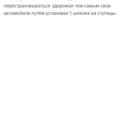
перестраховываться, удорожая тем самым свои
автомобили путём установки 5 шпилек на ступицы.