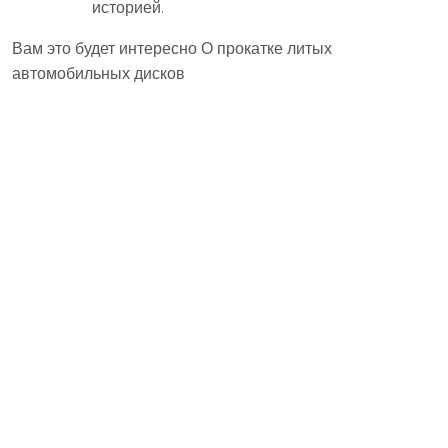
историей.
Вам это будет интересно О прокатке литых
автомобильных дисков