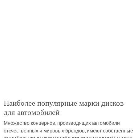
Наиболее популярные марки дисков
для автомобилей
Множество концернов, производящих автомобили
отечественных и мировых брендов, имеют собственные