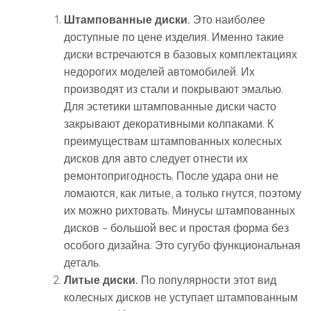
Штампованные диски.
Это наиболее
доступные по цене изделия. Именно такие
диски встречаются в базовых комплектациях
недорогих моделей автомобилей. Их
производят из стали и покрывают эмалью.
Для эстетики штампованные диски часто
закрывают декоративными колпаками. К
преимуществам штампованных колесных
дисков для авто следует отнести их
ремонтопригодность. После удара они не
ломаются, как литые, а только гнутся, поэтому
их можно рихтовать. Минусы штампованных
дисков – большой вес и простая форма без
особого дизайна. Это сугубо функциональная
деталь.
Литые диски.
По популярности этот вид
колесных дисков не уступает штампованным