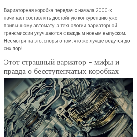
Вариаторная коробка передач с начала 2000-х
начинает составлять достойную конкуренцию уже
привычному автомату, а технологии вариаторной
трансмиссии улучшаются с каждым новым выпуском.
Несмотря на это, споры о том, что же лучше ведутся до
сих пор!
Этот страшный вариатор – мифы и
правда о бесступенчатых коробках