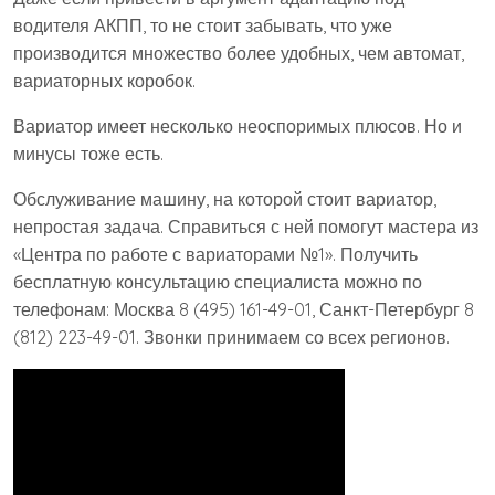
водителя АКПП, то не стоит забывать, что уже
производится множество более удобных, чем автомат,
вариаторных коробок.
Вариатор имеет несколько неоспоримых плюсов. Но и
минусы тоже есть.
Обслуживание машину, на которой стоит вариатор,
непростая задача. Справиться с ней помогут мастера из
«Центра по работе с вариаторами №1». Получить
бесплатную консультацию специалиста можно по
телефонам: Москва 8 (495) 161-49-01, Санкт-Петербург 8
(812) 223-49-01. Звонки принимаем со всех регионов.