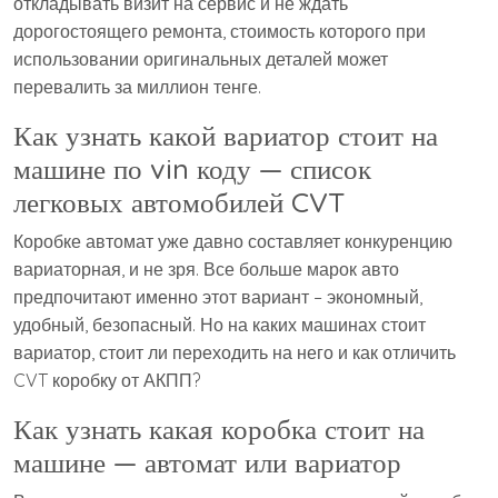
откладывать визит на сервис и не ждать
дорогостоящего ремонта, стоимость которого при
использовании оригинальных деталей может
перевалить за миллион тенге.
Как узнать какой вариатор стоит на
машине по vin коду — список
легковых автомобилей CVT
Коробке автомат уже давно составляет конкуренцию
вариаторная, и не зря. Все больше марок авто
предпочитают именно этот вариант – экономный,
удобный, безопасный. Но на каких машинах стоит
вариатор, стоит ли переходить на него и как отличить
CVT коробку от АКПП?
Как узнать какая коробка стоит на
машине — автомат или вариатор