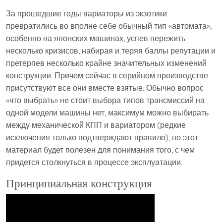
За прошедшие годы вариаторы из экзотики
превратились во вполне себе обычный тип «автомата»,
особенно на японских машинах, успев пережить
несколько кризисов, набирая и теряя баллы репутации и
претерпев несколько крайне значительных изменений
конструкции. Причем сейчас в серийном производстве
присутствуют все они вместе взятые. Обычно вопрос
«что выбрать» не стоит выбора типов трансмиссий на
одной модели машины нет, максимум можно выбирать
между механической КПП и вариатором (редкие
исключения только подтверждают правило), но этот
материал будет полезен для понимания того, с чем
придется столкнуться в процессе эксплуатации.
Принципиальная конструкция