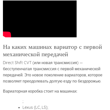
На каких машинах вариатор с первой
механической передачей
Direct Shift CVT (или новая трансмиссия) —
бесступенчатая трансмиссия с первой механической
передачей. Это новое поколение вариаторов, которое
позволяет преодолевать долгую езду по бездорожью.
Вариаторная коробка стоит на машинах:
;
Lexus (LC, LS);