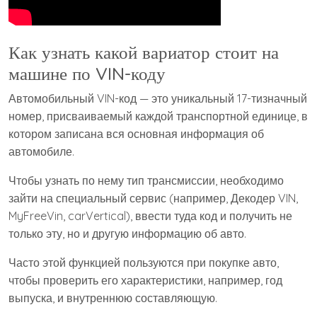
Как узнать какой вариатор стоит на
машине по VIN-коду
Автомобильный VIN-код — это уникальный 17-тизначный
номер, присваиваемый каждой транспортной единице, в
котором записана вся основная информация об
автомобиле.
Чтобы узнать по нему тип трансмиссии, необходимо
зайти на специальный сервис (например, Декодер VIN,
MyFreeVin, carVertical), ввести туда код и получить не
только эту, но и другую информацию об авто.
Часто этой функцией пользуются при покупке авто,
чтобы проверить его характеристики, например, год
выпуска, и внутреннюю составляющую.