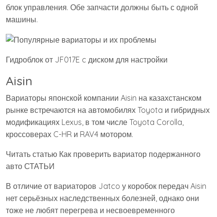
блок управления. Обе запчасти должны быть с одной
машины.
Гидроблок от JF017E c диском для настройки
Aisin
Вариаторы японской компании Aisin на казахстанском
рынке встречаются на автомобилях Toyota и гибридных
модификациях Lexus, в том числе Toyota Corolla,
кроссоверах C-HR и RAV4 мотором.
Читать статью Как проверить вариатор подержанного
авто СТАТЬИ
В отличие от вариаторов Jatco у коробок передач Aisin
нет серьёзных наследственных болезней, однако они
тоже не любят перегрева и несвоевременного