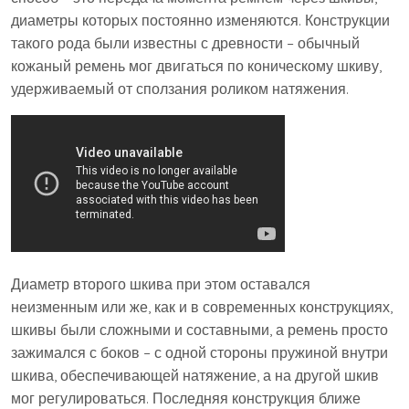
диаметры которых постоянно изменяются. Конструкции
такого рода были известны с древности – обычный
кожаный ремень мог двигаться по коническому шкиву,
удерживаемый от сползания роликом натяжения.
Диаметр второго шкива при этом оставался
неизменным или же, как и в современных конструкциях,
шкивы были сложными и составными, а ремень просто
зажимался с боков – с одной стороны пружиной внутри
шкива, обеспечивающей натяжение, а на другой шкив
мог регулироваться. Последняя конструкция ближе