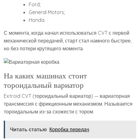
Ford;
General Motors;
Honda.
С момента, когда начал использоваться CVT с первой
механической передачей, старт стал намного быстрее,
но без потери крутящего момента.
На каких машинах стоит
тороидальный вариатор
Extroid CVT (тороидальный вариатор) — вариаторная
трансмиссия с фрикционным механизмом. Называется
тороидальным из-за схожести с тором.
Читать статью
Коробка передач