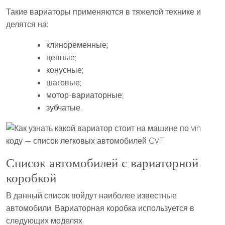
Такие вариаторы применяются в тяжелой технике и
делятся на:
клиноременные;
цепные;
конусные;
шаговые;
мотор-вариаторные;
зубчатые.
Список автомобилей с вариаторной
коробкой
В данный список войдут наиболее известные
автомобили. Вариаторная коробка используется в
следующих моделях.