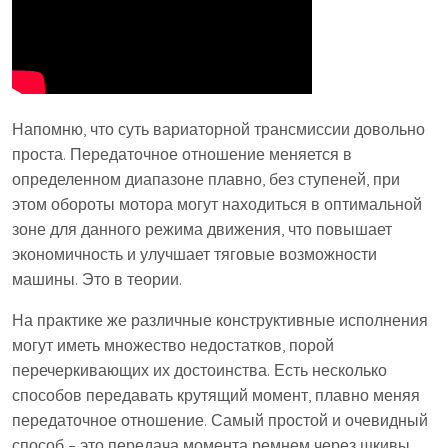
Напомню, что суть вариаторной трансмиссии довольно
проста. Передаточное отношение меняется в
определенном диапазоне плавно, без ступеней, при
этом обороты мотора могут находиться в оптимальной
зоне для данного режима движения, что повышает
экономичность и улучшает тяговые возможности
машины. Это в теории.
На практике же различные конструктивные исполнения
могут иметь множество недостатков, порой
перечеркивающих их достоинства. Есть несколько
способов передавать крутящий момент, плавно меняя
передаточное отношение. Самый простой и очевидный
способ – это передача момента ремнем через шкивы,