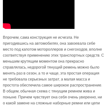
Впрочем, сама конструкция не исчезла. Не
пригодившись на автомобилях, она завоевала себе
место под капотом мотороллеров и снегоходов, вполне
соответствуя применению этих транспортных средств. С
меньшим крутящим моментом она прекрасно
справлялась, недорогой тянущий ремень можно было
менять раз в сезон, а то и чаще, эта простая операция
не требовала серьезных затрат, а малая масса и
простота обеспечила самое широкое распространение.
В общем, обычная схема с тянущим ремнем жива и
поныне. Причем чувствует она себя очень уверенно, ни
о какой замене на сложные наборные ремни или цепи