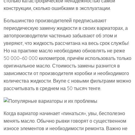
столько катастрофической ненадёжностью самой
конструкции, сколько ошибками в эксплуатации.
Большинство производителей предписывают
периодическую замену жидкости в своих вариаторах, а
автопроизводители частенько забывают об этом и
уверяют, что жидкость рассчитана на весь срок службы!
Но на практике масло необходимо обновлять не реже
50 000–60 000 километров, причём использовать только
оригинальное масло. Стоимость замены разнится в
зависимости от производителя коробки и необходимого
количества жидкости. Вкупе с новыми фильтрами можно
рассчитывать в среднем на 50 тысяч тенге.
Когда вариатор начинает «пинаться», увы, бесполезно
менять масло. Обычно рывки говорят о существенном
износе элементов и необходимости ремонта. Важно не