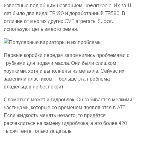
известные под общим названием Lineartronic. Их за 11
лет было два вида: TR690 и доработанный TR580. В
отличие от многих других CVT агрегаты Subaru
используют цепь вместо ремня.
Первые коробки передач запомнились проблемами с
трубками для подачи масла. Они были слишком
хрупкими, хотя и выполнены из металла. Сейчас их
заменили пластиком — больше эта проблема
владельцев не беспокоит.
Сломаться может и гидроблок. Он забивается мелкими
частицами, которые со временем появляются в ATF.
Если жидкость менять нечасто, то придётся
расчехлиться на замену гидроблока, а это более 420
тысяч тенге только за деталь.