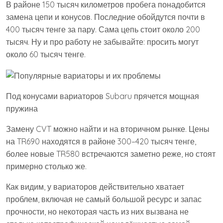
В районе 150 тысяч километров пробега понадобится
замена цепи и конусов. Последние обойдутся почти в
400 тысяч тенге за пару. Сама цепь стоит около 200
тысяч. Ну и про работу не забывайте: просить могут
около 60 тысяч тенге.
Под конусами вариаторов Subaru прячется мощная
пружина
Замену CVT можно найти и на вторичном рынке. Цены
на TR690 находятся в районе 300–420 тысяч тенге,
более новые TR580 встречаются заметно реже, но стоят
примерно столько же.
Как видим, у вариаторов действительно хватает
проблем, включая не самый большой ресурс и запас
прочности, но некоторая часть из них вызвана не