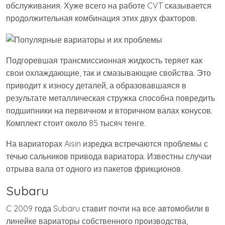
обслуживания. Хуже всего на работе CVT сказывается
продолжительная комбинация этих двух факторов.
Подгоревшая трансмиссионная жидкость теряет как
свои охлаждающие, так и смазывающие свойства. Это
приводит к износу деталей, а образовавшаяся в
результате металлическая стружка способна повредить
подшипники на первичном и вторичном валах конусов.
Комплект стоит около 85 тысяч тенге.
На вариаторах Aisin изредка встречаются проблемы с
течью сальников привода вариатора. Известны случаи
отрыва вала от одного из пакетов фрикционов.
Subaru
C 2009 года Subaru ставит почти на все автомобили в
линейке вариаторы собственного производства,