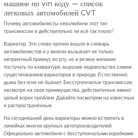
машине по vin коду — список
легковых автомобилей CVT
Почему автомобилисты невзлюбили этот тип
трансмиссии и действительно ли всё так плохо?
Вариатор. Это слово прочно вошло в словарь
автомобилистов и у многих вызывает не только
неприятный привкус во рту, но и резкое желание
постучать по клавиатуре, выразив недовольство самим
существованием вариаторов в природе. Естественно,
дыма без огня не бывает. Бесступенчатые трансмиссии,
несмотря на свои преимущества, действительно имеют
целый ворох проблем. Давайте посмотрим на известные
и распространённые.
На сегодняшний день вариаторы можно встретить в
линейках многих крупных автопроизводителей.
Официально автомобили с бесступенчатыми коробками