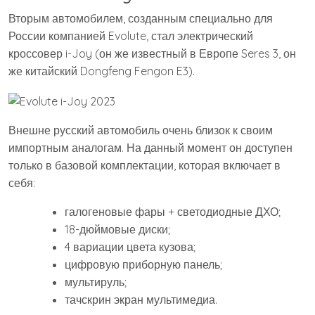
Вторым автомобилем, созданным специально для
России компанией Evolute, стал электрический
кроссовер i-Joy (он же известный в Европе Seres 3, он
же китайский Dongfeng Fengon E3).
Внешне русский автомобиль очень близок к своим
импортным аналогам. На данный момент он доступен
только в базовой комплектации, которая включает в
себя:
галогеновые фары + светодиодные ДХО;
18-дюймовые диски;
4 вариации цвета кузова;
цифровую приборную панель;
мультируль;
тачскрин экран мультимедиа.