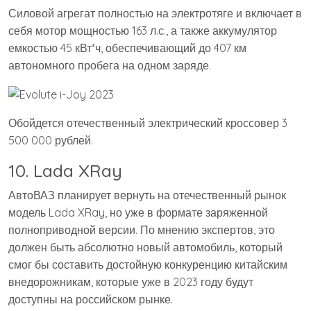
Силовой агрегат полностью на электротяге и включает в
себя мотор мощностью 163 л.с., а также аккумулятор
емкостью 45 кВт*ч, обеспечивающий до 407 км
автономного пробега на одном заряде.
Обойдется отечественный электрический кроссовер 3
500 000 рублей.
10. Lada XRay
АвтоВАЗ планирует вернуть на отечественный рынок
модель Lada XRay, но уже в формате заряженной
полноприводной версии. По мнению экспертов, это
должен быть абсолютно новый автомобиль, который
смог бы составить достойную конкуренцию китайским
внедорожникам, которые уже в 2023 году будут
доступны на российском рынке.