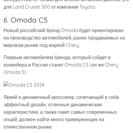
для Land Cruiser 300 от компании Toyota.
6. Omoda C5
Новый российский бренд Omoda будет ориентирован
на производство автомобилей, ранее продаваемых на
мировом рынке под маркой Chery.
Первым автомобилем бренда, который сойдет в
конвейера в России станет Omoda C5 (он же Chery
Omoda 5).
Яркий и динамичный кроссовер, сочетающий в себе
эффектный дизайн, отличные динамические
характеристики, а также пакет самых современных
опций, должен найти много приверженцев на
отечественном рынке.