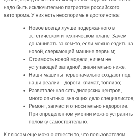
надо быть исключительно патриотом российского
автопрома. У них есть неоспоримые достоинства:
Новое всегда лучше подержанного в
эстетическом и техническом плане. Зачем
донашивать за кем-то, если можно ездить на
новой, сверкающей машине первым;
Стоимость новой модели, ничем не
уступающей западной, значительно ниже;
Наши машины первоначально создают под
наши реалии – дороги, климат, топливо;
Разветвлённая сеть дилерских центров,
много опытных, знающих дело специалистов;
Ремонт, запчасти относительно недорогие.
При определенном умении можно устранить
поломку самостоятельно.
К плюсам ещё можно отнести то, что пользователям