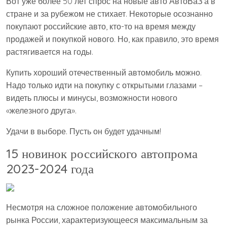
Вот уже более 50 лет спрос на новые авто АвтоВаЗ’а в
стране и за рубежом не стихает. Некоторые осознанно
покупают российские авто, кто-то на время между
продажей и покупкой нового. Но, как правило, это время
растягивается на годы.
Купить хороший отечественный автомобиль можно.
Надо только идти на покупку с открытыми глазами –
видеть плюсы и минусы, возможности нового
«железного друга».
Удачи в выборе. Пусть он будет удачным!
15 новинок российского автопрома
2023-2024 года
Несмотря на сложное положение автомобильного
рынка России, характеризующееся максимальным за