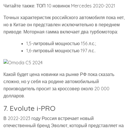
Читайте также: ТОП 10 новинок Mercedes 2020-2021
Точных характеристик российского автомобиля пока нет,
но в Китае он представлен исключительно в переднем
приводе. Моторная гамма включает два турбомотора:
1,5-литровый мощностью 156 л.с.;
1,6-литровый мощностью 197 л.с..
Какой будет цена новинки на рынке РФ пока сказать
сложно, но у себя на родине автомобильный
производитель просит за кроссовер около 20 000
долларов.
7. Evolute i-PRO
В 2022-2023 году Россия встречает новый
отечественный бренд Эволют, который представляет на