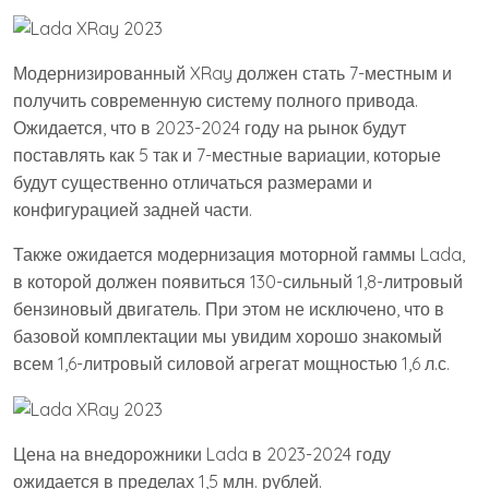
Модернизированный XRay должен стать 7-местным и
получить современную систему полного привода.
Ожидается, что в 2023-2024 году на рынок будут
поставлять как 5 так и 7-местные вариации, которые
будут существенно отличаться размерами и
конфигурацией задней части.
Также ожидается модернизация моторной гаммы Lada,
в которой должен появиться 130-сильный 1,8-литровый
бензиновый двигатель. При этом не исключено, что в
базовой комплектации мы увидим хорошо знакомый
всем 1,6-литровый силовой агрегат мощностью 1,6 л.с.
Цена на внедорожники Lada в 2023-2024 году
ожидается в пределах 1,5 млн. рублей.