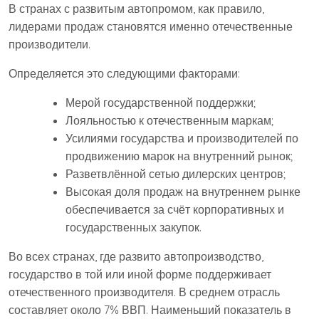
В странах с развитым автопромом, как правило,
лидерами продаж становятся именно отечественные
производители.
Определяется это следующими факторами:
Мерой государственной поддержки;
Лояльностью к отечественным маркам;
Усилиями государства и производителей по
продвижению марок на внутренний рынок;
Разветвлённой сетью дилерских центров;
Высокая доля продаж на внутреннем рынке
обеспечивается за счёт корпоративных и
государственных закупок.
Во всех странах, где развито автопроизводство,
государство в той или иной форме поддерживает
отечественного производителя. В среднем отрасль
составляет около 7% ВВП. Наименьший показатель в