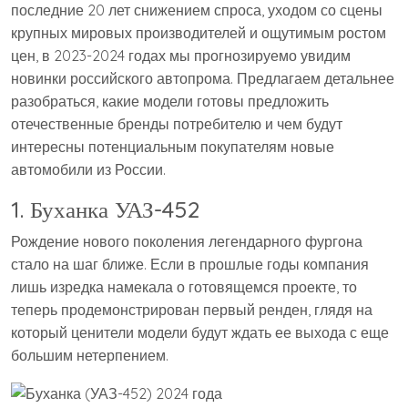
последние 20 лет снижением спроса, уходом со сцены
крупных мировых производителей и ощутимым ростом
цен, в 2023-2024 годах мы прогнозируемо увидим
новинки российского автопрома. Предлагаем детальнее
разобраться, какие модели готовы предложить
отечественные бренды потребителю и чем будут
интересны потенциальным покупателям новые
автомобили из России.
1. Буханка УАЗ-452
Рождение нового поколения легендарного фургона
стало на шаг ближе. Если в прошлые годы компания
лишь изредка намекала о готовящемся проекте, то
теперь продемонстрирован первый ренден, глядя на
который ценители модели будут ждать ее выхода с еще
большим нетерпением.