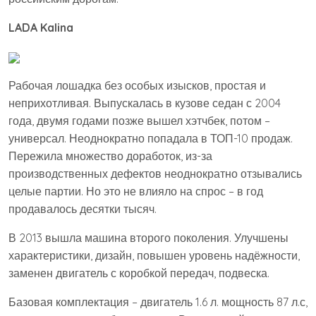
LADA
Kalina
Рабочая лошадка без особых изысков, простая и
неприхотливая. Выпускалась в кузове седан с 2004
года, двумя годами позже вышел хэтчбек, потом –
универсал. Неоднократно попадала в ТОП-10 продаж.
Пережила множество доработок, из-за
производственных дефектов неоднократно отзывались
целые партии. Но это не влияло на спрос – в год
продавалось десятки тысяч.
В 2013 вышла машина второго поколения. Улучшены
характеристики, дизайн, повышен уровень надёжности,
заменен двигатель с коробкой передач, подвеска.
Базовая комплектация – двигатель 1.6 л. мощность 87 л.с,