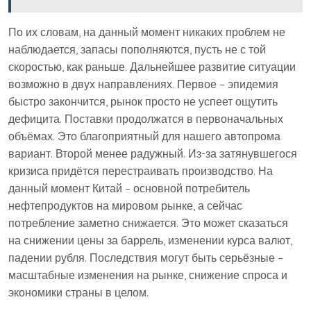
По их словам, на данный момент никаких проблем не
наблюдается, запасы пополняются, пусть не с той
скоростью, как раньше. Дальнейшее развитие ситуации
возможно в двух направлениях. Первое – эпидемия
быстро закончится, рынок просто не успеет ощутить
дефицита. Поставки продолжатся в первоначальных
объёмах. Это благоприятный для нашего автопрома
вариант. Второй менее радужный. Из-за затянувшегося
кризиса придётся перестраивать производство. На
данный момент Китай – основной потребитель
нефтепродуктов на мировом рынке, а сейчас
потребление заметно снижается. Это может сказаться
на снижении цены за баррель, изменении курса валют,
падении рубля. Последствия могут быть серьёзные –
масштабные изменения на рынке, снижение спроса и
экономики страны в целом.