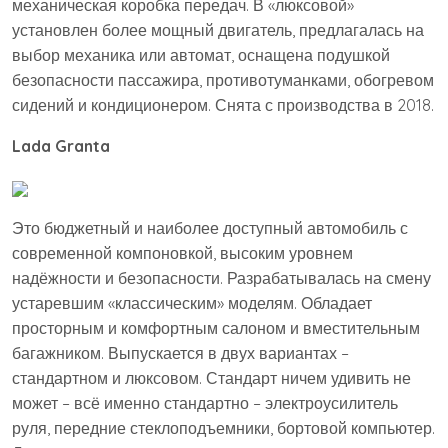
механическая коробка передач. В «люксовой»
установлен более мощный двигатель, предлагалась на
выбор механика или автомат, оснащена подушкой
безопасности пассажира, противотуманками, обогревом
сидений и кондиционером. Снята с производства в 2018.
Lada
Granta
Это бюджетный и наиболее доступный автомобиль с
современной компоновкой, высоким уровнем
надёжности и безопасности. Разрабатывалась на смену
устаревшим «классическим» моделям. Обладает
просторным и комфортным салоном и вместительным
багажником. Выпускается в двух вариантах –
стандартном и люксовом. Стандарт ничем удивить не
может – всё именно стандартно – электроусилитель
руля, передние стеклоподъемники, бортовой компьютер.