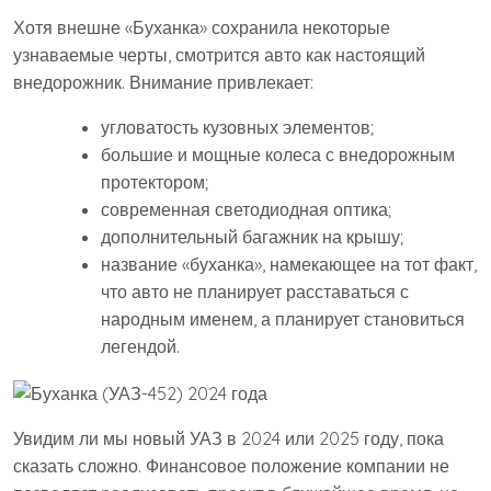
Хотя внешне «Буханка» сохранила некоторые
узнаваемые черты, смотрится авто как настоящий
внедорожник. Внимание привлекает:
угловатость кузовных элементов;
большие и мощные колеса с внедорожным
протектором;
современная светодиодная оптика;
дополнительный багажник на крышу;
название «буханка», намекающее на тот факт,
что авто не планирует расставаться с
народным именем, а планирует становиться
легендой.
Увидим ли мы новый УАЗ в 2024 или 2025 году, пока
сказать сложно. Финансовое положение компании не