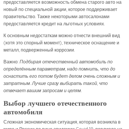
предоставляется возможность обмена старого авто на
новый по специальной акции, которое поддерживает
правительство. Также некоторыми автосалонами
предоставляется кредит на льготных условиях.
К основным недостаткам можно отнести внешний вид
(хотя это спорный момент), техническое оснащение и
металл, подверженный коррозии.
Важно:
Подбирая отечественный автомобиль по
определённым параметрам, надо помнить, что до
оснастить его потом будет делом очень сложным и
затратным. Лучше сразу выбирать такой, что
отвечает вашим запросам и целям.
Выбор лучшего отечественного
автомобиля
Сложная экономическая ситуация, которая возникла в