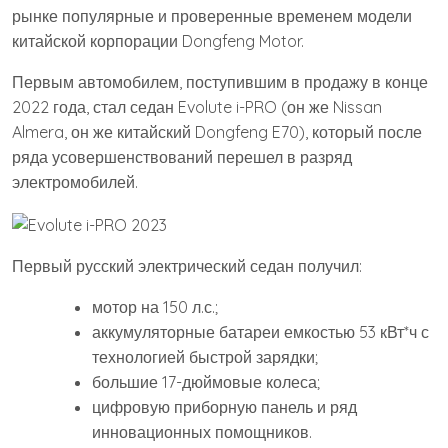
рынке популярные и проверенные временем модели
китайской корпорации Dongfeng Motor.
Первым автомобилем, поступившим в продажу в конце
2022 года, стал седан Evolute i-PRO (он же Nissan
Almera, он же китайский Dongfeng E70), который после
ряда усовершенствований перешел в разряд
электромобилей.
Первый русский электрический седан получил:
мотор на 150 л.с.;
аккумуляторные батареи емкостью 53 кВт*ч с
технологией быстрой зарядки;
большие 17-дюймовые колеса;
цифровую приборную панель и ряд
инновационных помощников.