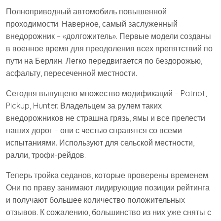
Полноприводный автомобиль повышенной
проходимости. Наверное, самый заслуженный
внедорожник – «долгожитель». Первые модели созданы
в военное время для преодоления всех препятствий по
пути на Берлин. Легко передвигается по бездорожью,
асфальту, пересеченной местности.
Сегодня выпущено множество модификаций – Patriot,
Pickup, Hunter. Владельцем за рулем таких
внедорожников не страшна грязь, ямы и все прелести
наших дорог – они с честью справятся со всеми
испытаниями. Используют для сельской местности,
ралли, трофи-рейдов.
Теперь тройка седанов, которые проверены временем.
Они по праву занимают лидирующие позиции рейтинга
и получают большее количество положительных
отзывов. К сожалению, большинство из них уже сняты с