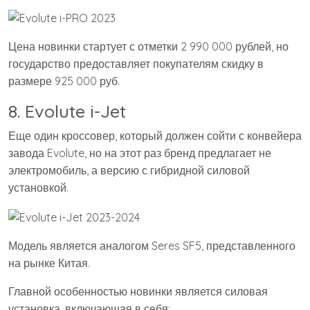
Цена новинки стартует с отметки 2 990 000 рублей, но
государство предоставляет покупателям скидку в
размере 925 000 руб.
8. Evolute i-Jet
Еще один кроссовер, который должен сойти с конвейера
завода Evolute, но на этот раз бренд предлагает не
электромобиль, а версию с гибридной силовой
установкой.
Модель является аналогом Seres SF5, представленного
на рынке Китая.
Главной особенностью новинки является силовая
установка, включающая в себя: