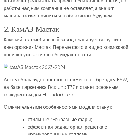
позволяет реализовать проект в ближайшее время, но
работы над ним компания не оставляет, а значит
машина может появиться в обозримом будущем.
2. КамАЗ Мастак
Камский автомобильный завод планирует выпустить
внедорожник Мастак. Первые фото и видео возможной
новинки уже активно обсуждают в сети.
Автомобиль будет построен совместно с брендом FAW,
на базе паркетника Bestune T77 и станет основным
конкурентом для Hyundai Creta.
Отличительными особенностями модели станут:
стильные Y-образные фары;
эффектная радиаторная решетка с
хромированными каплями;