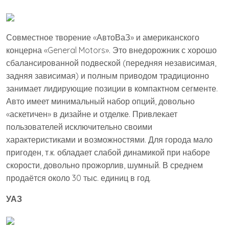
Совместное творение «АвтоВаЗ» и американского
концерна «General Motors». Это внедорожник с хорошо
сбалансированной подвеской (передняя независимая,
задняя зависимая) и полным приводом традиционно
занимает лидирующие позиции в компактном сегменте.
Авто имеет минимальный набор опций, довольно
«аскетичен» в дизайне и отделке. Привлекает
пользователей исключительно своими
характеристиками и возможностями. Для города мало
пригоден, т.к. обладает слабой динамикой при наборе
скорости, довольно прожорлив, шумный. В среднем
продаётся около 30 тыс. единиц в год.
УАЗ