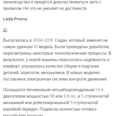
производства и придётся довольствоваться авто с
пробегом. Но это не умоляет их достоинств.
Lada
Priora
Выпускалась в 2004-2018. Седан, который заменил не
самую удачную 10 модель. Были проведены доработки,
пересмотрены некоторые технологические процессы. В
результате, у новой машины повысилась надёжность и
комфорт, улучшилось качество сборки и подгонки
деталей, агрегатов, механизмов. В новых моделях
поставлена электронная система контроля движения.
Оснащался бензиновым четырёхцилиндровым 1.6 л
двигателем мощностью 98 или 106 л.с. и 5-ступенчатой
механикой или роботизированной 5-ступенчатой
коробкой передач. Подвеска полностью готова к
российским дорогам.