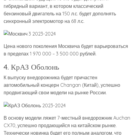
гибридный вариант, в котором классический
бензиновый двигатель на 150 л.с. будет дополнять
синхронный электромотор на 68 л.с.
Цена нового поколения Москвича будет варьироваться
в пределах 1 970 000 – 3 500 000 рублей.
4. КрАЗ Оболонь
К выпуску внедорожника будет причастен
автомобильный концерн Changan (Китай), успешно
продвигающий свои модели на рынке России.
В основу модели ляжет 7-местный внедорожник Auchan
CX70, успешно продающийся на китайском рынке.
Технически новинка будет его полным аналогом, что