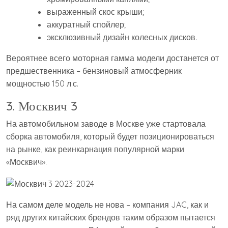
выраженный скос крыши;
аккуратный спойлер;
эксклюзивный дизайн колесных дисков.
Вероятнее всего моторная гамма модели достанется от
предшественника – бензиновый атмосферник
мощностью 150 л.с.
3. Москвич 3
На автомобильном заводе в Москве уже стартовала
сборка автомобиля, который будет позиционироваться
на рынке, как реинкарнация популярной марки
«Москвич».
На самом деле модель не нова – компания JAC, как и
ряд других китайских брендов таким образом пытается