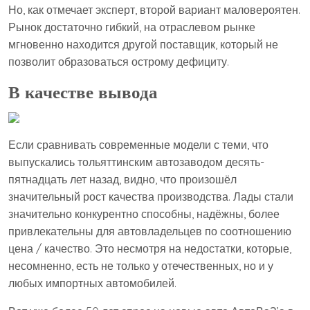
Но, как отмечает эксперт, второй вариант маловероятен.
Рынок достаточно гибкий, на отраслевом рынке
мгновенно находится другой поставщик, который не
позволит образоваться острому дефициту.
В качестве вывода
Если сравнивать современные модели с теми, что
выпускались тольяттинским автозаводом десять-
пятнадцать лет назад, видно, что произошёл
значительный рост качества производства. Лады стали
значительно конкурентно способны, надёжны, более
привлекательны для автовладельцев по соотношению
цена / качество. Это несмотря на недостатки, которые,
несомненно, есть не только у отечественных, но и у
любых импортных автомобилей.